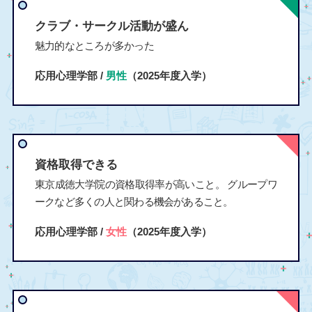
クラブ・サークル活動が盛ん
魅力的なところが多かった
応用心理学部 /
男性
（2025年度入学）
資格取得できる
東京成徳大学院の資格取得率が高いこと。 グループワ
ークなど多くの人と関わる機会があること。
応用心理学部 /
女性
（2025年度入学）