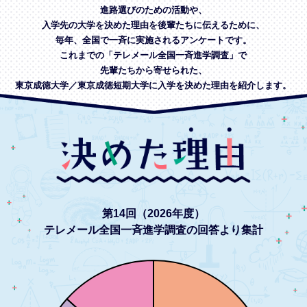
進路選びのための活動や、
入学先の大学を決めた理由を後輩たちに伝えるために、
毎年、全国で一斉に実施されるアンケートです。
これまでの「テレメール全国一斉進学調査」で
先輩たちから寄せられた、
東京成徳大学／東京成徳短期大学に入学を決めた理由を紹介します。
第14回（2026年度）
テレメール全国一斉進学調査の回答より集計