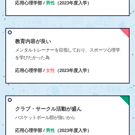
応用心理学部 /
男性
（2023年度入学）
教育内容が良い
メンタルトレーナーを目指しており、スポーツ心理学
を学びたかった為
応用心理学部 /
女性
（2023年度入学）
クラブ・サークル活動が盛ん
バスケットボール部が強いから
応用心理学部 /
男性
（2023年度入学）