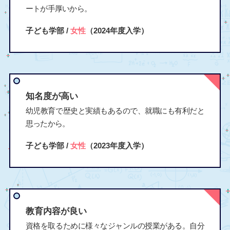
ートが手厚いから。
子ども学部 /
女性
（2024年度入学）
知名度が高い
幼児教育で歴史と実績もあるので、就職にも有利だと
思ったから。
子ども学部 /
女性
（2023年度入学）
教育内容が良い
資格を取るために様々なジャンルの授業がある。自分