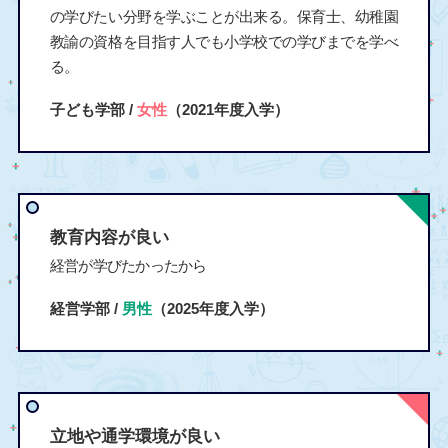
の学びたい分野を学ぶことが出来る。保育士、幼稚園
教諭の資格を目指す人でも小学校での学びまでを学べ
る。
子ども学部 /
女性
（2021年度入学）
教育内容が良い
経営が学びたかったから
経営学部 /
男性
（2025年度入学）
立地や通学環境が良い