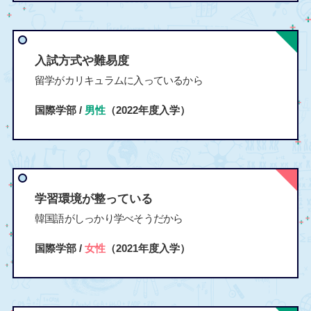
入試方式や難易度
留学がカリキュラムに入っているから
国際学部 /
男性
（2022年度入学）
学習環境が整っている
韓国語がしっかり学べそうだから
国際学部 /
女性
（2021年度入学）