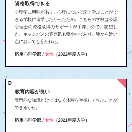
資格取得できる
心理学に興味があり、心理について深く学ぶことがで
きる学校に進学したかったため。こちらの学校は公認
心理士の資格取得のサポートが手厚いので、志望し
た。キャンパスの雰囲気も穏やかであり、駅から近い
点においても惹かれた。
応用心理学部 /
女性
（2022年度入学）
教育内容が良い
専門的な知識だけではなく体験を重視して学ぶことが
できるから。
応用心理学部 /
女性
（2021年度入学）