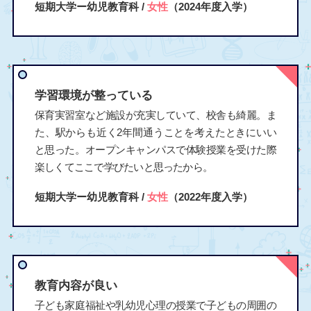
短期大学ー幼児教育科 /
女性
（2024年度入学）
学習環境が整っている
保育実習室など施設が充実していて、校舎も綺麗。ま
た、駅からも近く2年間通うことを考えたときにいい
と思った。オープンキャンパスで体験授業を受けた際
楽しくてここで学びたいと思ったから。
短期大学ー幼児教育科 /
女性
（2022年度入学）
教育内容が良い
子ども家庭福祉や乳幼児心理の授業で子どもの周囲の