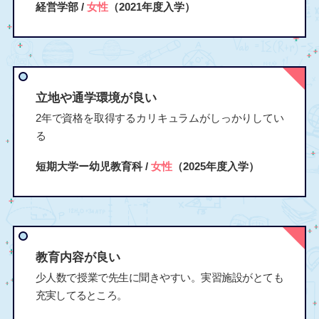
経営学部 /
女性
（2021年度入学）
立地や通学環境が良い
2年で資格を取得するカリキュラムがしっかりしてい
る
短期大学ー幼児教育科 /
女性
（2025年度入学）
教育内容が良い
少人数で授業で先生に聞きやすい。実習施設がとても
充実してるところ。