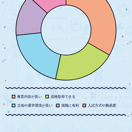
教育内容が良い
資格取得できる
立地や通学環境が良い
就職に有利
入試方式や難易度