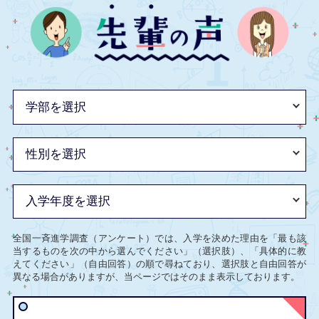
全国一斉進学調査（アンケート）では、入学を決めた理由を「最も該
当するものを次の中から選んでください」（選択肢）、「具体的に教
えてください」（自由回答）の順で尋ねており、選択肢と自由回答が
異なる場合がありますが、当ページではそのまま表示しております。