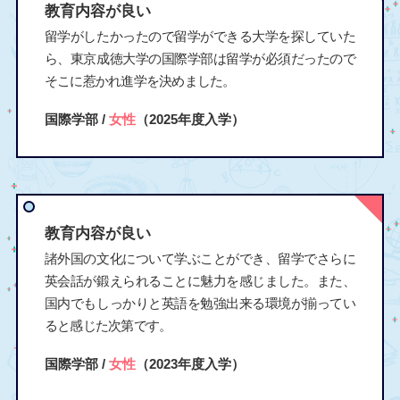
教育内容が良い
留学がしたかったので留学ができる大学を探していた
ら、東京成徳大学の国際学部は留学が必須だったので
そこに惹かれ進学を決めました。
国際学部 /
女性
（2025年度入学）
教育内容が良い
諸外国の文化について学ぶことができ、留学でさらに
英会話が鍛えられることに魅力を感じました。また、
国内でもしっかりと英語を勉強出来る環境が揃ってい
ると感じた次第です。
国際学部 /
女性
（2023年度入学）