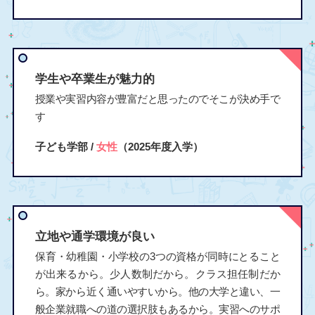
学生や卒業生が魅力的
授業や実習内容が豊富だと思ったのでそこが決め手で
す
子ども学部 /
女性
（2025年度入学）
立地や通学環境が良い
保育・幼稚園・小学校の3つの資格が同時にとること
が出来るから。少人数制だから。クラス担任制だか
ら。家から近く通いやすいから。他の大学と違い、一
般企業就職への道の選択肢もあるから。実習へのサポ