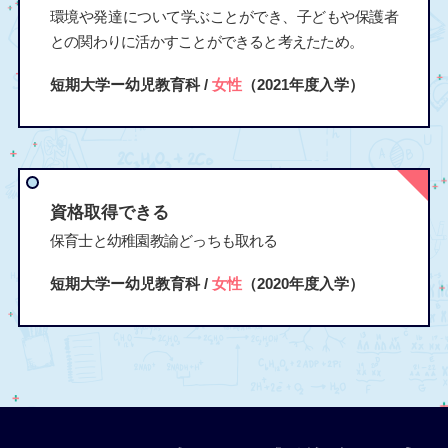
環境や発達について学ぶことができ、子どもや保護者
との関わりに活かすことができると考えたため。
短期大学ー幼児教育科 /
女性
（2021年度入学）
資格取得できる
保育士と幼稚園教諭どっちも取れる
短期大学ー幼児教育科 /
女性
（2020年度入学）