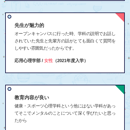
先生が魅力的
オープンキャンパスに行った時、学科の説明でお話し
されていた先生と先輩方の話がとても面白くて質問を
しやすい雰囲気だったからです。
応用心理学部 /
女性
（2021年度入学）
教育内容が良い
健康・スポーツ心理学科という他にはない学科があっ
てそこでメンタルのことについて深く学びたいと思っ
たから