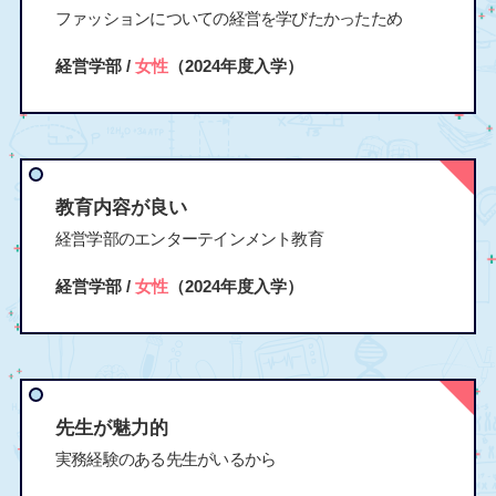
ファッションについての経営を学びたかったため
経営学部 /
女性
（2024年度入学）
教育内容が良い
経営学部のエンターテインメント教育
経営学部 /
女性
（2024年度入学）
先生が魅力的
実務経験のある先生がいるから