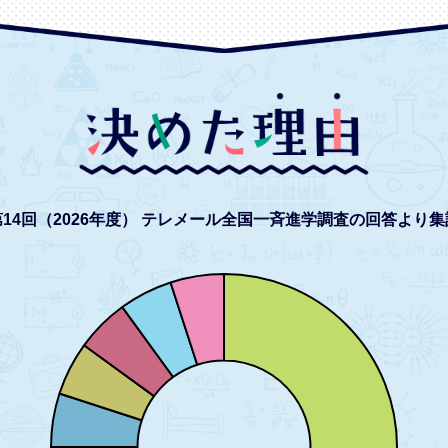
14回（2026年度）
テレメール全国一斉進学調査の回答より集