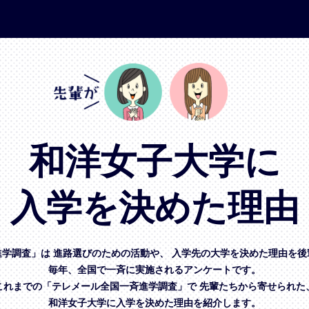
和洋女子大学に
入学を決めた理由
進学調査」は
進路選びのための活動や、
入学先の大学を決めた理由を後
毎年、全国で一斉に実施されるアンケートです。
これまでの「テレメール全国一斉進学調査」で
先輩たちから寄せられた
和洋女子大学に入学を決めた理由を紹介します。