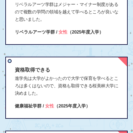
リベラルアーツ学群はメジャー・マイナー制度がある
ので複数の学問の領域を越えて学べるところが良いな
と思いました。
リベラルアーツ学群 /
女性
（2025年度入学）
資格取得できる
進学先は大学がよかったので大学で保育を学べるとこ
ろは多くはないので、資格も取得できる桜美林大学に
決めました。
健康福祉学群 /
女性
（2025年度入学）