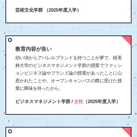
芸術文化学群
（2025年度入学）
教育内容が良い
幼い頃からアパレルブランドを持つことが夢で、桜美
林大学のビジネスマネジメント学群の授業でファッシ
ョンビジネス論やブランド論の授業があったことに心
惹かれたことや、オープンキャンパスの際に受けた授
業に興味を持ったから。
ビジネスマネジメント学群 /
女性
（2025年度入学）