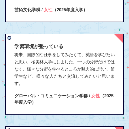
芸術文化学群 /
女性
（2025年度入学）
学習環境が整っている
将来、国際的な仕事をしてみたくて、英語を学びたい
と思い、桜美林大学にしました。一つの分野だけでは
なく、様々な分野を学べるところが魅力的に思い、留
学生など、様々な人たちと交流してみたいと思いま
す。
グローバル・コミュニケーション学群 /
女性
（2025
年度入学）