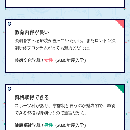
教育内容が良い
演劇を学べる環境が整っていたから。またロンドン演
劇研修プログラムがとても魅力的だった。
芸術文化学群 /
女性
（2025年度入学）
資格取得できる
スポーツ科があり、学群制と言うのが魅力的で、取得
できる資格も特別なもので豊富だから。
健康福祉学群 /
男性
（2025年度入学）