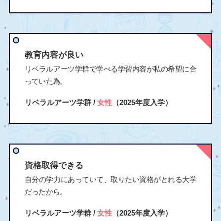
教育内容が良い
リベラルアーツ学群で学べる学習内容が私の希望に合
っていた為。
リベラルアーツ学群 /
女性
（2025年度入学）
資格取得できる
自分の学力にあっていて、取りたい資格がとれる大学
だったから。
リベラルアーツ学群 /
女性
（2025年度入学）