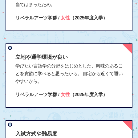
当てはまったため。
リベラルアーツ学群 /
女性
（2025年度入学）
立地や通学環境が良い
学びたい言語学の分野をはじめとした、興味のあるこ
とを貪欲に学べると思ったから。 自宅から近くて通い
やすいから。
リベラルアーツ学群 /
女性
（2025年度入学）
入試方式や難易度