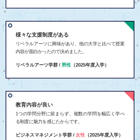
様々な支援制度がある
リベラルアーツに興味があり、他の大学と比べて授業
内容が面白かったので決めました。
リベラルアーツ学群 /
男性
（2025年度入学）
教育内容が良い
1つの学問分野に留まらず、複数の学問を幅広く学べ
る制度に魅力を感じたからです。
ビジネスマネジメント学群 /
女性
（2025年度入学）