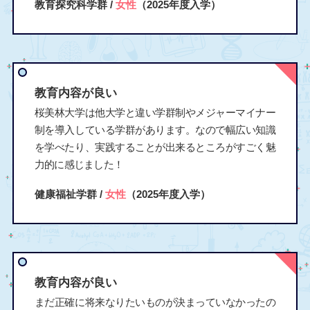
教育探究科学群 /
女性
（2025年度入学）
教育内容が良い
桜美林大学は他大学と違い学群制やメジャーマイナー
制を導入している学群があります。なので幅広い知識
を学べたり、実践することが出来るところがすごく魅
力的に感じました！
健康福祉学群 /
女性
（2025年度入学）
教育内容が良い
まだ正確に将来なりたいものが決まっていなかったの