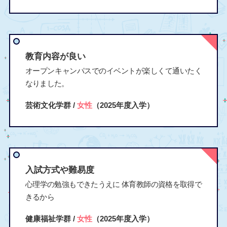
教育内容が良い
オープンキャンパスでのイベントが楽しくて通いたく
なりました。
芸術文化学群 /
女性
（2025年度入学）
入試方式や難易度
心理学の勉強もできたうえに 体育教師の資格を取得で
きるから
健康福祉学群 /
女性
（2025年度入学）