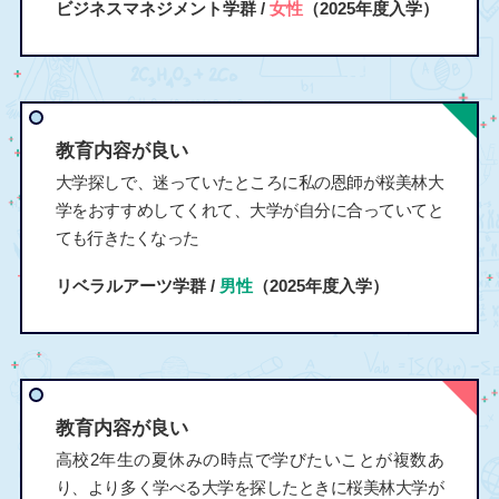
ビジネスマネジメント学群 /
女性
（2025年度入学）
教育内容が良い
大学探しで、迷っていたところに私の恩師が桜美林大
学をおすすめしてくれて、大学が自分に合っていてと
ても行きたくなった
リベラルアーツ学群 /
男性
（2025年度入学）
教育内容が良い
高校2年生の夏休みの時点で学びたいことが複数あ
り、より多く学べる大学を探したときに桜美林大学が