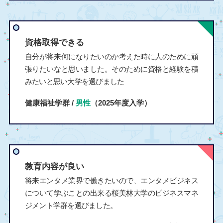
資格取得できる
自分が将来何になりたいのか考えた時に人のために頑
張りたいなと思いました。そのために資格と経験を積
みたいと思い大学を選びました
健康福祉学群 /
男性
（2025年度入学）
教育内容が良い
将来エンタメ業界で働きたいので、エンタメビジネス
について学ぶことの出来る桜美林大学のビジネスマネ
ジメント学群を選びました。