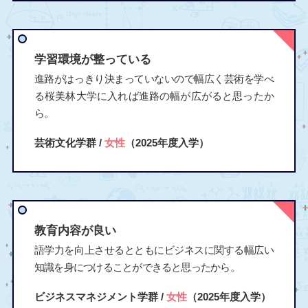
学習環境が整っている
進路がはっきり決まっていないので幅広く芸術を学べ
る桜美林大学に入れば進路の幅が広がると思ったか
ら。
芸術文化学群 /
女性
（2025年度入学）
教育内容が良い
語学力を向上させるとともにビジネスに関する幅広い
知識を身につけることができると思ったから。
ビジネスマネジメント学群 /
女性
（2025年度入学）