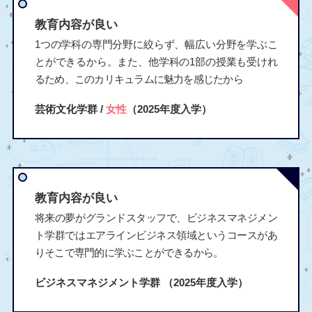
教育内容が良い
1つの学科の専門分野に絞らず、幅広い分野を学ぶこ
とができるから。また、他学科の1部の授業も受けれ
るため、このカリキュラムに魅力を感じたから
芸術文化学群 /
女性
（2025年度入学）
教育内容が良い
将来の夢がグランドスタッフで、ビジネスマネジメン
ト学群ではエアラインビジネス領域というコースがあ
りそこで専門的に学ぶことができるから。
ビジネスマネジメント学群
（2025年度入学）