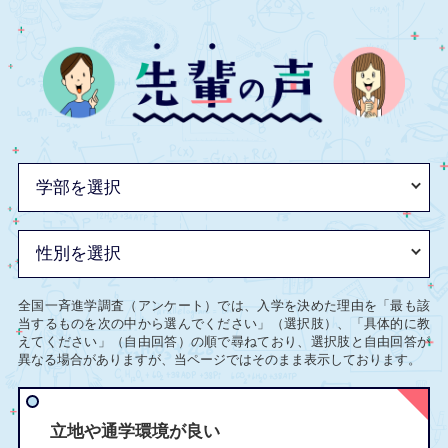
全国一斉進学調査（アンケート）では、入学を決めた理由を「最も該
当するものを次の中から選んでください」（選択肢）、「具体的に教
えてください」（自由回答）の順で尋ねており、選択肢と自由回答が
異なる場合がありますが、当ページではそのまま表示しております。
立地や通学環境が良い