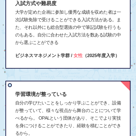
入試方式や難易度
大学が定めた企画に参加し優秀な成績を収めた者は一
次試験免除で受けることができる入試方法がある。ま
た、それ以外にも総合型選抜の中で筆記試験を行うも
のもある。自分に合わせた入試方法を数ある試験の中
から選ぶことができる
ビジネスマネジメント学群 /
女性
（2025年度入学）
学習環境が整っている
自分の学びたいことをしっかり学ぶことができ、設備
が整っていて、様々な視点から舞台のことについて学
べるから。 OPALという団体があり、そこでより実技
を身につけることができたり、経験を積むことができ
るから。