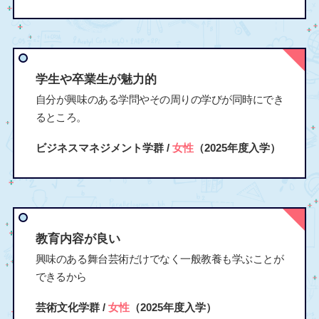
学生や卒業生が魅力的
自分が興味のある学問やその周りの学びが同時にでき
るところ。
ビジネスマネジメント学群 /
女性
（2025年度入学）
教育内容が良い
興味のある舞台芸術だけでなく一般教養も学ぶことが
できるから
芸術文化学群 /
女性
（2025年度入学）