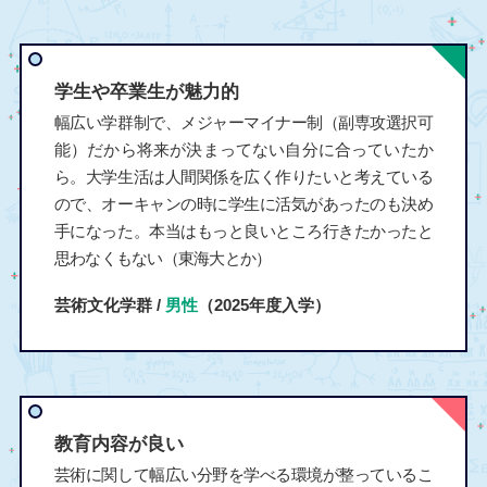
学生や卒業生が魅力的
幅広い学群制で、メジャーマイナー制（副専攻選択可
能）だから将来が決まってない自分に合っていたか
ら。大学生活は人間関係を広く作りたいと考えている
ので、オーキャンの時に学生に活気があったのも決め
手になった。本当はもっと良いところ行きたかったと
思わなくもない（東海大とか）
芸術文化学群 /
男性
（2025年度入学）
教育内容が良い
芸術に関して幅広い分野を学べる環境が整っているこ