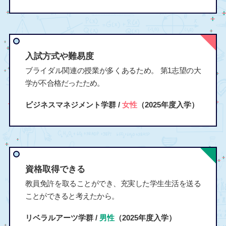
入試方式や難易度
ブライダル関連の授業が多くあるため。 第1志望の大
学が不合格だったため。
ビジネスマネジメント学群 /
女性
（2025年度入学）
資格取得できる
教員免許を取ることができ、充実した学生生活を送る
ことができると考えたから。
リベラルアーツ学群 /
男性
（2025年度入学）