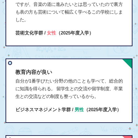
ですが、音楽の道に進みたいとは思っていたので裏方
も表の方も芸術について幅広く学べるこの学校にしま
した。
芸術文化学群 /
女性
（2025年度入学）
教育内容が良い
自分が1番学びたい分野の他のことも学べて、総合的
に知識を得られる。 留学生との交流や留学制度、卒業
生との交流などの制度も整っているから。
ビジネスマネジメント学群 /
男性
（2025年度入学）