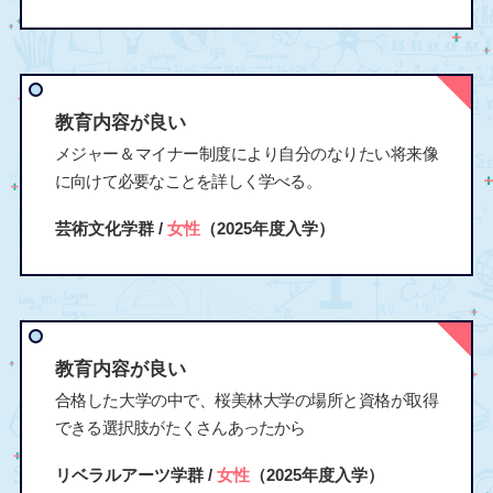
教育内容が良い
メジャー＆マイナー制度により自分のなりたい将来像
に向けて必要なことを詳しく学べる。
芸術文化学群 /
女性
（2025年度入学）
教育内容が良い
合格した大学の中で、桜美林大学の場所と資格が取得
できる選択肢がたくさんあったから
リベラルアーツ学群 /
女性
（2025年度入学）