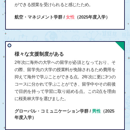
ができる授業を受けられると感じたため。
航空・マネジメント学群 /
女性
（2025年度入学）
様々な支援制度がある
2年次に海外の大学への留学が必須となっており、そ
の際、留学先の大学の授業料が免除されるため費用を
抑えて海外で学ぶことができる点。2年次に更に3つの
コースに分かれて学ぶことができ、留学中やその前後
で目的を持って学習に取り組める点。この2点を理由
に桜美林大学を選びました。
グローバル・コミュニケーション学群 /
男性
（2025
年度入学）