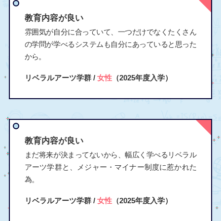
教育内容が良い
雰囲気が自分に合っていて、一つだけでなくたくさん
の学問が学べるシステムも自分にあっていると思った
から。
リベラルアーツ学群 /
女性
（2025年度入学）
教育内容が良い
まだ将来が決まってないから、幅広く学べるリベラル
アーツ学群と、メジャー・マイナー制度に惹かれた
為。
リベラルアーツ学群 /
女性
（2025年度入学）