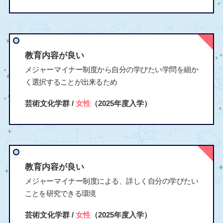
教育内容が良い
メジャーマイナー制度から自分の学びたい学問を細か
く選択することが出来るため
芸術文化学群 /
女性
（2025年度入学）
教育内容が良い
メジャーマイナー制度による、詳しく自分の学びたい
ことを研究できる環境
芸術文化学群 /
女性
（2025年度入学）