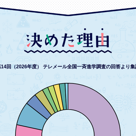
14回（2026年度）
テレメール全国一斉進学調査の回答より集