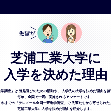
芝浦工業大学に
入学を決めた理由
進学調査」は
進路選びのための活動や、
入学先の大学を決めた理由を後
毎年、全国で一斉に実施されるアンケートです。
これまでの「テレメール全国一斉進学調査」で
先輩たちから寄せられた
芝浦工業大学に入学を決めた理由を紹介します。