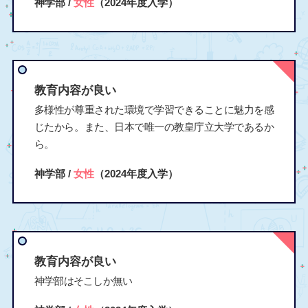
神学部 /
女性
（2024年度入学）
教育内容が良い
多様性が尊重された環境で学習できることに魅力を感
じたから。また、日本で唯一の教皇庁立大学であるか
ら。
神学部 /
女性
（2024年度入学）
教育内容が良い
神学部はそこしか無い