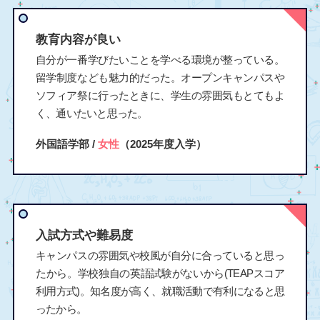
教育内容が良い
自分が一番学びたいことを学べる環境が整っている。
留学制度なども魅力的だった。オープンキャンパスや
ソフィア祭に行ったときに、学生の雰囲気もとてもよ
く、通いたいと思った。
外国語学部 /
女性
（2025年度入学）
入試方式や難易度
キャンパスの雰囲気や校風が自分に合っていると思っ
たから。学校独自の英語試験がないから(TEAPスコア
利用方式)。知名度が高く、就職活動で有利になると思
ったから。