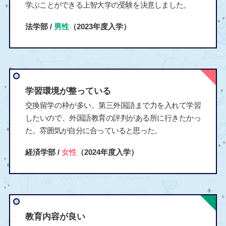
学ぶことができる上智大学の受験を決意しました。
法学部 /
男性
（2023年度入学）
学習環境が整っている
交換留学の枠が多い。第三外国語まで力を入れて学習
したいので、外国語教育の評判がある所に行きたかっ
た。雰囲気が自分に合っていると思った。
経済学部 /
女性
（2024年度入学）
教育内容が良い