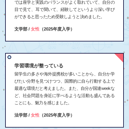
では座学と実践のバランスがよく取れていて、自分の
目で見て、耳で聞いて、経験してというより深い学び
ができると思ったため受験しようと決めました。
文学部 /
女性
（2025年度入学）
学習環境が整っている
留学生の多さや海外提携校が多いことから、自分か学
びたい分野を見つけつつ、国際的に自ら行動する上で
最適な環境だと考えました。また、自分が国連weekな
ど、社会問題を身近に学べるような活動も盛んである
ことにも、魅力を感じました。
法学部 /
女性
（2025年度入学）