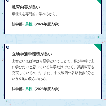
教育内容が良い
環境法を専門的に学べるから。
法学部 /
男性
（2024年度入学）
立地や通学環境が良い
上智といえばやはり語学ということで、私が学科で主
に学びたいと思っている法学だけでなく、英語教育も
充実しているので。また、中央線四ツ谷駅徒歩2分と
いう立地の良さのため。
法学部 /
男性
（2023年度入学）