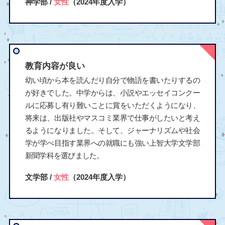
神学部 /
女性
（2024年度入学）
教育内容が良い
幼い頃から本を読んだり自分で物語を書いたりするの
が好きでした。中学からは、小説やエッセイコンクー
ルに応募し有り難いことに賞をいただくようになり、
将来は、出版社やマスコミ業界で仕事がしたいと考え
るようになりました。そして、ジャーナリズムや社会
学が学べ目指す業界への就職にも強い上智大学文学部
新聞学科を選びました。
文学部 /
女性
（2024年度入学）