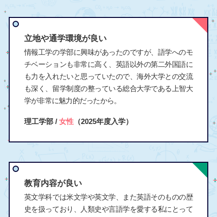
立地や通学環境が良い
情報工学の学部に興味があったのですが、語学へのモ
チベーションも非常に高く、英語以外の第二外国語に
も力を入れたいと思っていたので、海外大学との交流
も深く、留学制度の整っている総合大学である上智大
学が非常に魅力的だったから。
理工学部 /
女性
（2025年度入学）
教育内容が良い
英文学科では米文学や英文学、また英語そのものの歴
史を扱っており、人類史や言語学を愛する私にとって