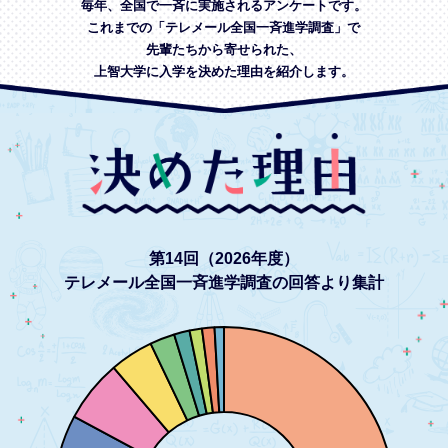
毎年、全国で一斉に実施されるアンケートです。
これまでの「テレメール全国一斉進学調査」で
先輩たちから寄せられた、
上智大学に入学を決めた理由を紹介します。
第14回（2026年度）
テレメール全国一斉進学調査の回答より集計