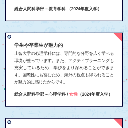
総合人間科学部－教育学科
（2024年度入学）
学生や卒業生が魅力的
上智大学の心理学科には、専門的な分野を広く学べる
環境が整っています。また、アクティブラーニングも
充実しているため、学びをより深めることができま
す。国際性にも富むため、海外の視点も得られること
が魅力的に感じたからです。
総合人間科学部－心理学科 /
女性
（2024年度入学）