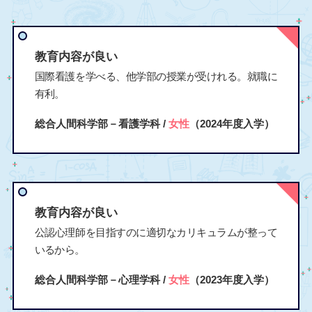
教育内容が良い
国際看護を学べる、他学部の授業が受けれる。就職に
有利。
総合人間科学部－看護学科 /
女性
（2024年度入学）
教育内容が良い
公認心理師を目指すのに適切なカリキュラムが整って
いるから。
総合人間科学部－心理学科 /
女性
（2023年度入学）