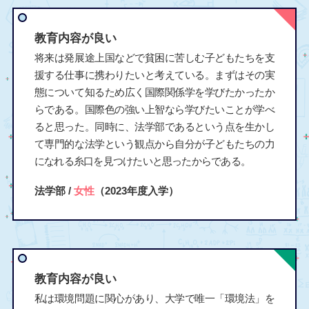
教育内容が良い
将来は発展途上国などで貧困に苦しむ子どもたちを支
援する仕事に携わりたいと考えている。まずはその実
態について知るため広く国際関係学を学びたかったか
らである。国際色の強い上智なら学びたいことが学べ
ると思った。同時に、法学部であるという点を生かし
て専門的な法学という観点から自分が子どもたちの力
になれる糸口を見つけたいと思ったからである。
法学部 /
女性
（2023年度入学）
教育内容が良い
私は環境問題に関心があり、大学で唯一「環境法」を