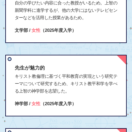
自分の学びたい内容に合った教授がいるため。上智の
新聞学科に進学するが、他の大学にはないテレビセン
ターなどを活用した授業があるため。
文学部 /
女性
（2025年度入学）
先生が魅力的
キリスト教倫理に基づく平和教育の実現という研究テ
ーマについて研究するため、キリスト教平和学を学べ
る上智の神学部を志望した。
神学部 /
女性
（2025年度入学）