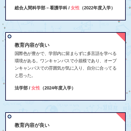
総合人間科学部－看護学科 /
女性
（2022年度入学）
教育内容が良い
国際色が豊かで、学部内に留まらずに多言語を学べる
環境がある。ワンキャンパスで小規模であり、オープ
ンキャンパスでの雰囲気が気に入り、自分に合ってる
と思った。
法学部 /
女性
（2024年度入学）
教育内容が良い