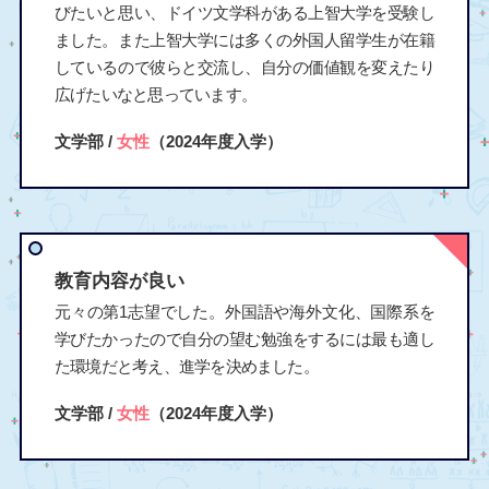
びたいと思い、ドイツ文学科がある上智大学を受験し
ました。また上智大学には多くの外国人留学生が在籍
しているので彼らと交流し、自分の価値観を変えたり
広げたいなと思っています。
文学部 /
女性
（2024年度入学）
教育内容が良い
元々の第1志望でした。外国語や海外文化、国際系を
学びたかったので自分の望む勉強をするには最も適し
た環境だと考え、進学を決めました。
文学部 /
女性
（2024年度入学）