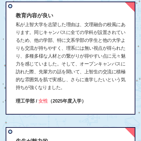
教育内容が良い
私が上智大学を志望した理由は、文理融合の校風にあ
ります。同じキャンパスに全ての学科が設置されてい
るため、他の学部、特に文系学部の学生と他の大学よ
りも交流が持ちやすく、理系には無い視点が得られた
り、多種多様な人材との繋がりが得やすい点に元々魅
力を感じていました。そして、オープンキャンパスに
訪れた際、先輩方の話を聞いて、上智生の交流に積極
的な雰囲気を肌で実感し、さらに進学したいという気
持ちが強くなりました。
理工学部 /
女性
（2025年度入学）