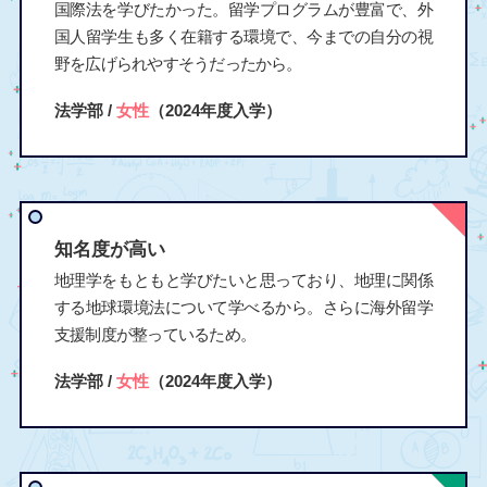
国際法を学びたかった。留学プログラムが豊富で、外
国人留学生も多く在籍する環境で、今までの自分の視
野を広げられやすそうだったから。
法学部 /
女性
（2024年度入学）
知名度が高い
地理学をもともと学びたいと思っており、地理に関係
する地球環境法について学べるから。さらに海外留学
支援制度が整っているため。
法学部 /
女性
（2024年度入学）