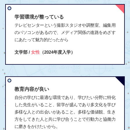
学習環境が整っている
テレビセンターという撮影スタジオや調整室、編集用
のパソコンがあるので、メディア関係の進路をめざす
にあたって魅力的だったから
文学部 /
女性
（2024年度入学）
教育内容が良い
自分の学びに最適な環境であり、学びたい分野に特化
した先生がいること、留学が盛んであり多文化を学び
多様な人との出会いがあること。多様な価値観、生き
方をしてきた人と共に学び合うことで行動力と協働力
に磨きをかけたいから。