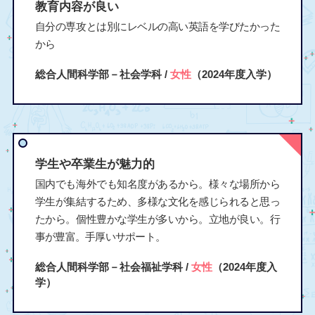
教育内容が良い
自分の専攻とは別にレベルの高い英語を学びたかった
から
総合人間科学部－社会学科 /
女性
（2024年度入学）
学生や卒業生が魅力的
国内でも海外でも知名度があるから。様々な場所から
学生が集結するため、多様な文化を感じられると思っ
たから。個性豊かな学生が多いから。立地が良い。行
事が豊富。手厚いサポート。
総合人間科学部－社会福祉学科 /
女性
（2024年度入
学）