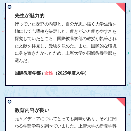
先生が魅力的
行っていた探究の内容と、自分が思い描く大学生活を
軸にして志望校を決定した。働きがいと働きやすさを
探究していたところ、国際教養学部の教授が執筆され
た文献を拝見し、受験を決めた。また、国際的な環境
に身を置きたかっただめ、上智大学の国際教養学部を
選んだ。
国際教養学部 /
女性
（2025年度入学）
教育内容が良い
元々メディアについてとっても興味があり、それに関
わる学部学科を調べていました。上智大学の新聞学科