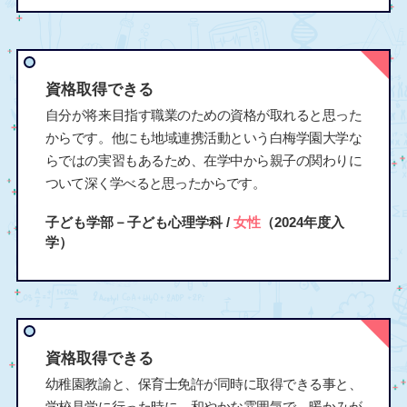
資格取得できる
自分が将来目指す職業のための資格が取れると思った
からです。他にも地域連携活動という白梅学園大学な
らではの実習もあるため、在学中から親子の関わりに
ついて深く学べると思ったからです。
子ども学部－子ども心理学科 /
女性
（2024年度入
学）
資格取得できる
幼稚園教諭と、保育士免許が同時に取得できる事と、
学校見学に行った時に、和やかな雰囲気で、暖かみが