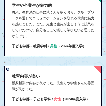
学生や卒業生が魅力的
将来、教育系の仕事に就く人が多くおり、グループワ
ークを通してコミュニケーションを取れる環境に魅力
を感じました。また、先生と生徒が楽しそうに授業を
していたので、自分もここで楽しく学びたいと思った
からです。
子ども学部－教育学科 /
男性
（2024年度入学）
教育内容が良い
模擬授業の内容が良かった。先生方や学生さんの雰囲
気が良かった。
子ども学部－子ども学科 /
女性
（2024年度入学）