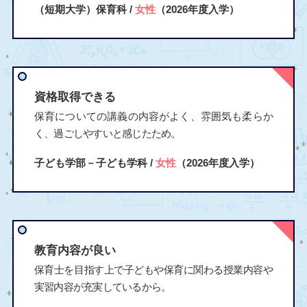
（短期大学）保育科 /
女性
（2026年度入学）
資格取得できる
保育についての講義の内容がよく、雰囲気も柔らか
く、過ごしやすいと感じたため。
子ども学部－子ども学科 /
女性
（2026年度入学）
教育内容が良い
保育士を目指す上で子どもや保育に関わる授業内容や
実習内容が充実しているから。