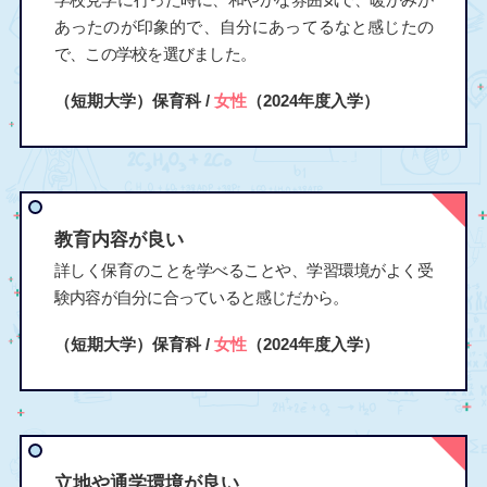
あったのが印象的で、自分にあってるなと感じたの
で、この学校を選びました。
（短期大学）保育科 /
女性
（2024年度入学）
教育内容が良い
詳しく保育のことを学べることや、学習環境がよく受
験内容が自分に合っていると感じだから。
（短期大学）保育科 /
女性
（2024年度入学）
立地や通学環境が良い