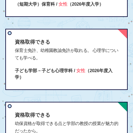
（短期大学）保育科 /
女性
（2026年度入学）
資格取得できる
保育士免許、幼稚園教諭免許が取れる。 心理学につい
ても学べる。
子ども学部－子ども心理学科 /
女性
（2026年度入
学）
資格取得できる
幼保資格が取得できる点と学部の教授の授業が魅力的
だったから。