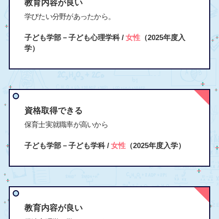
教育内容が良い
学びたい分野があったから。
子ども学部－子ども心理学科 /
女性
（2025年度入
学）
資格取得できる
保育士実就職率が高いから
子ども学部－子ども学科 /
女性
（2025年度入学）
教育内容が良い