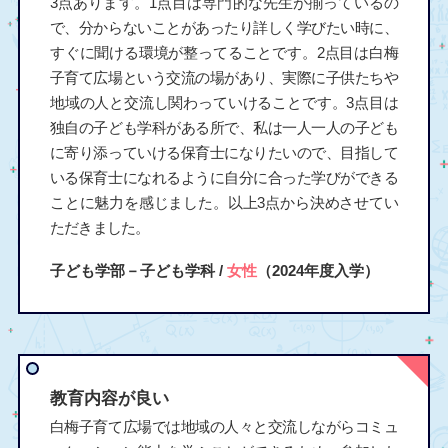
3点あります。1点目は専門的な先生が揃っているの
で、分からないことがあったり詳しく学びたい時に、
すぐに聞ける環境が整ってることです。2点目は白梅
子育て広場という交流の場があり、実際に子供たちや
地域の人と交流し関わっていけることです。3点目は
独自の子ども学科がある所で、私は一人一人の子ども
に寄り添っていける保育士になりたいので、目指して
いる保育士になれるように自分に合った学びができる
ことに魅力を感じました。以上3点から決めさせてい
ただきました。
子ども学部－子ども学科 /
女性
（2024年度入学）
教育内容が良い
白梅子育て広場では地域の人々と交流しながらコミュ