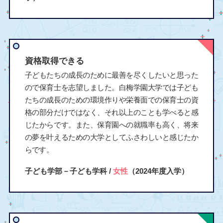
資格取得できる
子どもたちの成長のために最善を尽くしたいと思った
ので保育士を志望しました。白梅学園大学では子ども
たちの成長のための環境作りや栄養面での保育士の資
格の部分だけではなく、それ以上のことも学べると感
じたからです。また、保育園への就職率も高く、将来
の夢を叶えるための大学としてふさわしいと感じたか
らです。
子ども学部－子ども学科 /
女性
（2024年度入学）