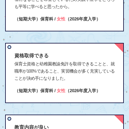
も平等に学べると思ったから。
（短期大学）保育科 /
女性
（2026年度入学）
資格取得できる
保育士資格と幼稚園教諭免許を取得できることと、就
職率が100%であること、実習機会が多く充実している
ことが決め手になりました。
（短期大学）保育科 /
女性
（2026年度入学）
教育内容が良い