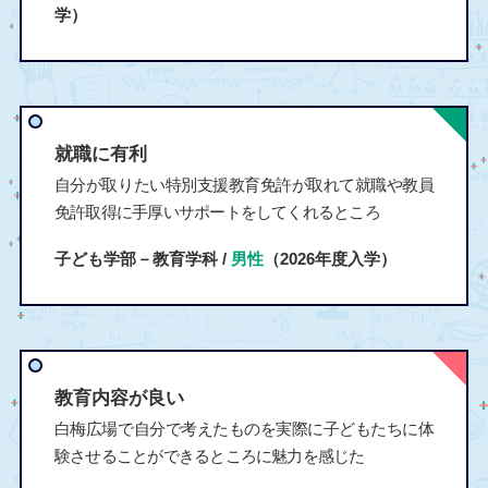
学）
就職に有利
自分が取りたい特別支援教育免許が取れて就職や教員
免許取得に手厚いサポートをしてくれるところ
子ども学部－教育学科 /
男性
（2026年度入学）
教育内容が良い
白梅広場で自分で考えたものを実際に子どもたちに体
験させることができるところに魅力を感じた