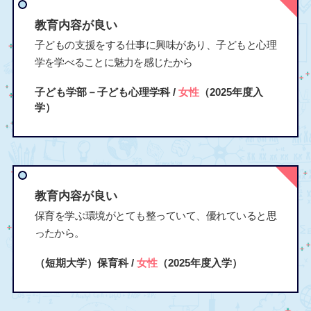
教育内容が良い
子どもの支援をする仕事に興味があり、子どもと心理
学を学べることに魅力を感じたから
子ども学部－子ども心理学科 /
女性
（2025年度入
学）
教育内容が良い
保育を学ぶ環境がとても整っていて、優れていると思
ったから。
（短期大学）保育科 /
女性
（2025年度入学）