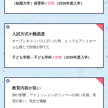
（短期大学）保育科 /
女性
（2026年度入学）
入試方式や難易度
オープンキャンパスに行った時、とってもアットホー
ムな感じで好感が持てた
子ども学部－子ども学科 /
女性
（2026年度入学）
教育内容が良い
姉の影響、アドミッションポリシーへの深い共感、実
習が多い、先生が素敵