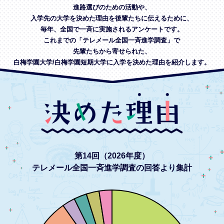
進路選びのための活動や、
入学先の大学を決めた理由を後輩たちに伝えるために、
毎年、全国で一斉に実施されるアンケートです。
これまでの「テレメール全国一斉進学調査」で
先輩たちから寄せられた、
白梅学園大学/白梅学園短期大学に入学を決めた理由を紹介します。
第14回（2026年度）
テレメール全国一斉進学調査の回答より集計