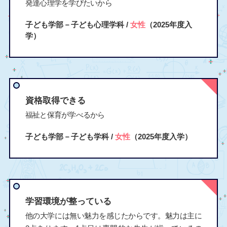
発達心理学を学びたいから
子ども学部－子ども心理学科 /
女性
（2025年度入
学）
資格取得できる
福祉と保育が学べるから
子ども学部－子ども学科 /
女性
（2025年度入学）
学習環境が整っている
他の大学には無い魅力を感じたからです。魅力は主に