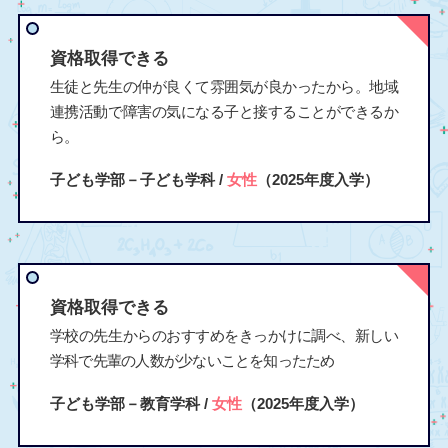
資格取得できる
生徒と先生の仲が良くて雰囲気が良かったから。地域
連携活動で障害の気になる子と接することができるか
ら。
子ども学部－子ども学科 /
女性
（2025年度入学）
資格取得できる
学校の先生からのおすすめをきっかけに調べ、新しい
学科で先輩の人数が少ないことを知ったため
子ども学部－教育学科 /
女性
（2025年度入学）