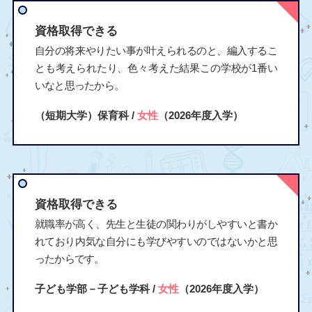
資格取得できる
自分の将来やりたい事が叶えられるのと、編入するこ
とも考えられたり、色々考えた結果この学校が1番い
いなと思ったから。
（短期大学）保育科 /
女性
（2026年度入学）
資格取得できる
就職率が高く、先生と生徒の関わりがしやすいと書か
れており内気な自分にも学びやすいのではないかと思
ったからです。
子ども学部－子ども学科 /
女性
（2026年度入学）