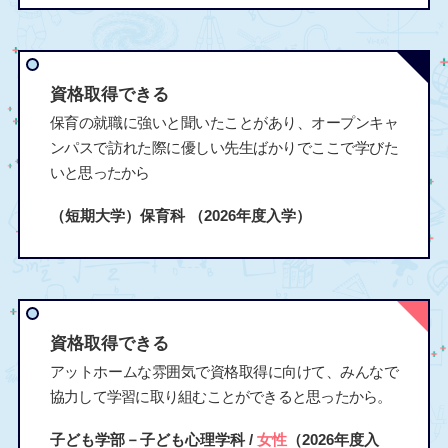
資格取得できる
保育の就職に強いと聞いたことがあり、オープンキャ
ンパスで訪れた際に優しい先生ばかりでここで学びた
いと思ったから
（短期大学）保育科
（2026年度入学）
資格取得できる
アットホームな雰囲気で資格取得に向けて、みんなで
協力して学習に取り組むことができると思ったから。
子ども学部－子ども心理学科 /
女性
（2026年度入