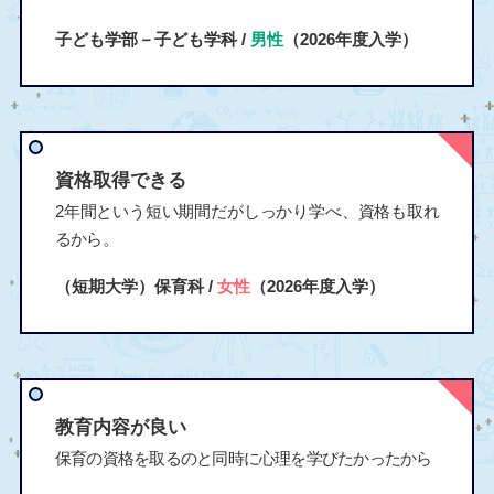
子ども学部－子ども学科 /
男性
（2026年度入学）
資格取得できる
2年間という短い期間だがしっかり学べ、資格も取れ
るから。
（短期大学）保育科 /
女性
（2026年度入学）
教育内容が良い
保育の資格を取るのと同時に心理を学びたかったから