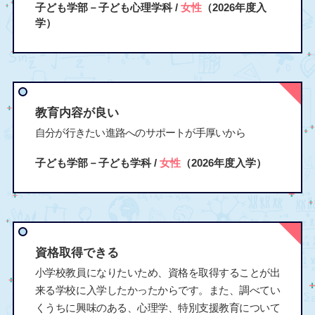
子ども学部－子ども心理学科 /
女性
（2026年度入
学）
教育内容が良い
自分が行きたい進路へのサポートが手厚いから
子ども学部－子ども学科 /
女性
（2026年度入学）
資格取得できる
小学校教員になりたいため、資格を取得することが出
来る学校に入学したかったからです。また、調べてい
くうちに興味のある、心理学、特別支援教育について