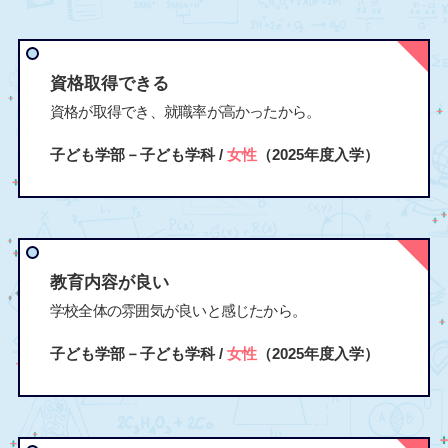
資格取得できる
資格が取得でき、就職率が高かったから。
子ども学部－子ども学科 /
女性
（2025年度入学）
教育内容が良い
学校全体の雰囲気が良いと感じたから。
子ども学部－子ども学科 /
女性
（2025年度入学）