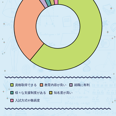
資格取得できる
教育内容が良い
就職に有利
様々な支援制度がある
知名度が高い
入試方式や難易度