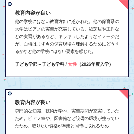
教育内容が良い
他の学校にはない教育方針に惹かれた。他の保育系の
大学はピアノの実習が充実している、紙芝居や工作な
どの実習があるなど、キラキラしたようなイメージだ
が、白梅はまず今の保育現場を理解するためにどうす
るかなど他の学校にはない要素を感じた。
子ども学部－子ども学科 /
女性
（2026年度入学）
教育内容が良い
専門的な知識、技術が学べ、実習期間が充実していた
ため。ピアノ室や、図書館など設備の環境が整ってい
たため。取りたい資格が卒業と同時に取れるため。