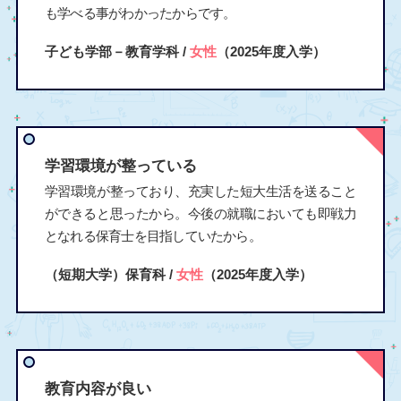
も学べる事がわかったからです。
子ども学部－教育学科 /
女性
（2025年度入学）
学習環境が整っている
学習環境が整っており、充実した短大生活を送ること
ができると思ったから。今後の就職においても即戦力
となれる保育士を目指していたから。
（短期大学）保育科 /
女性
（2025年度入学）
教育内容が良い