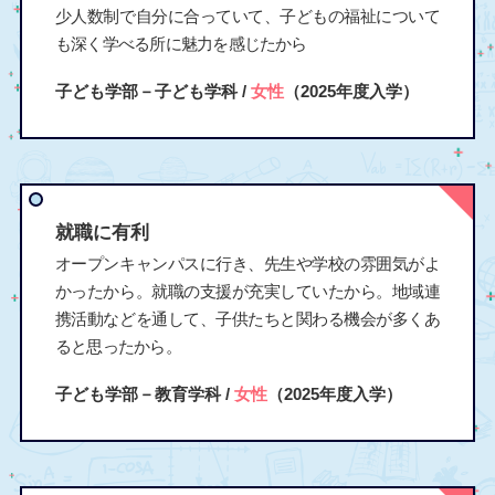
少人数制で自分に合っていて、子どもの福祉について
も深く学べる所に魅力を感じたから
子ども学部－子ども学科 /
女性
（2025年度入学）
就職に有利
オープンキャンパスに行き、先生や学校の雰囲気がよ
かったから。就職の支援が充実していたから。地域連
携活動などを通して、子供たちと関わる機会が多くあ
ると思ったから。
子ども学部－教育学科 /
女性
（2025年度入学）