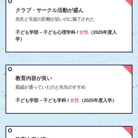
クラブ・サークル活動が盛ん
先生と生徒の距離が近いのに魅了された
子ども学部－子ども心理学科 /
女性
（2025年度入
学）
教育内容が良い
親戚が通っていたのと先生のすすめ
子ども学部－子ども学科 /
女性
（2025年度入学）