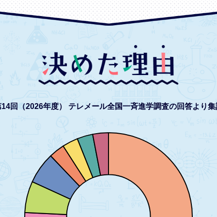
14回（2026年度）
テレメール全国一斉進学調査の回答より集