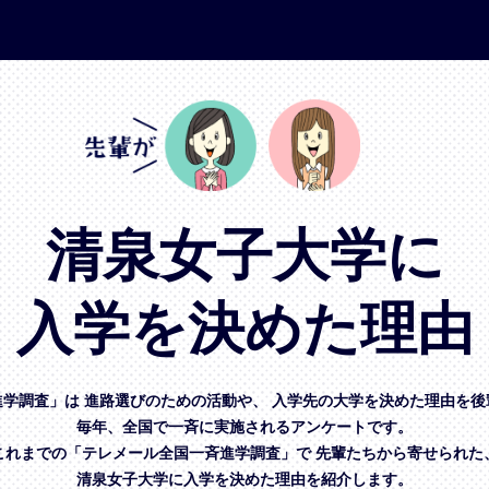
清泉女子大学に
入学を決めた理由
進学調査」は
進路選びのための活動や、
入学先の大学を決めた理由を後
毎年、全国で一斉に実施されるアンケートです。
これまでの「テレメール全国一斉進学調査」で
先輩たちから寄せられた
清泉女子大学に入学を決めた理由を紹介します。