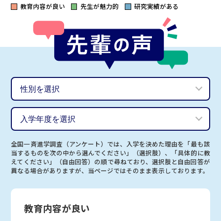
教育内容が良い
先生が魅力的
研究実績がある
全国一斉進学調査（アンケート）では、入学を決めた理由を「最も該
当するものを次の中から選んでください」（選択肢）、「具体的に教
えてください」（自由回答）の順で尋ねており、選択肢と自由回答が
異なる場合がありますが、当ページではそのまま表示しております。
教育内容が良い