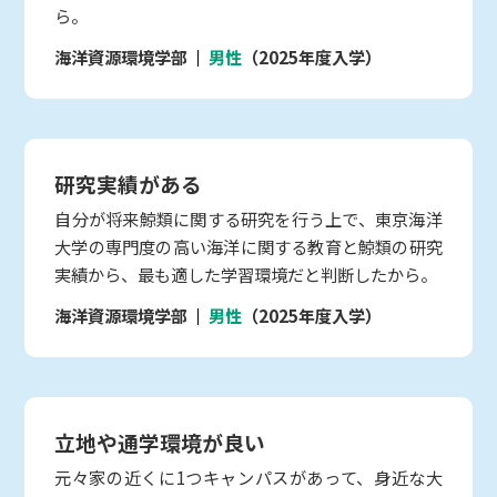
ら。
海洋資源環境学部
男性
（2025年度入学）
研究実績がある
自分が将来鯨類に関する研究を行う上で、東京海洋
大学の専門度の高い海洋に関する教育と鯨類の研究
実績から、最も適した学習環境だと判断したから。
海洋資源環境学部
男性
（2025年度入学）
立地や通学環境が良い
元々家の近くに1つキャンパスがあって、身近な大