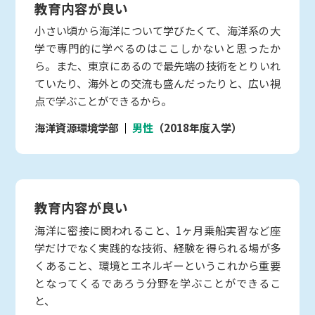
教育内容が良い
小さい頃から海洋について学びたくて、海洋系の大
学で専門的に学べるのはここしかないと思ったか
ら。また、東京にあるので最先端の技術をとりいれ
ていたり、海外との交流も盛んだったりと、広い視
点で学ぶことができるから。
海洋資源環境学部
男性
（2018年度入学）
教育内容が良い
海洋に密接に関われること、1ヶ月乗船実習など座
学だけでなく実践的な技術、経験を得られる場が多
くあること、環境とエネルギーというこれから重要
となってくるであろう分野を学ぶことができるこ
と、