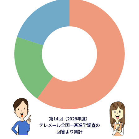
第14回（2026年度）
テレメール全国一斉進学調査の
回答より集計