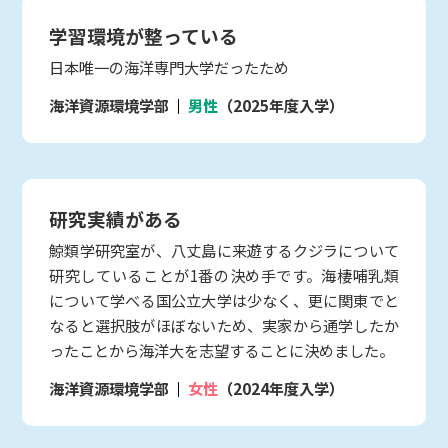
学習環境が整っている
日本唯一の海洋専門大学だったため
海洋資源環境学部
男性
（2025年度入学）
研究実績がある
鯨類学研究室が、八丈島に来遊するクジラについて
研究していることが1番の決め手です。海棲哺乳類
について学べる国公立大学は少なく、更に関東でと
なると選択肢がほぼないため、実家から通学したか
ったことから海洋大を志望することに決めました。
海洋資源環境学部
女性
（2024年度入学）