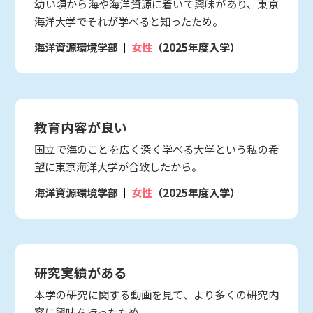
幼い頃から海や海洋資源に着いて興味があり、東京
海洋大学でそれが学べると知ったため。
海洋資源環境学部
女性
（2025年度入学）
教育内容が良い
国立で海のことを広く深く学べる大学という私の希
望に東京海洋大学が合致したから。
海洋資源環境学部
女性
（2025年度入学）
研究実績がある
本学の研究に関する動画を見て、より多くの研究内
容に興味を持ったため