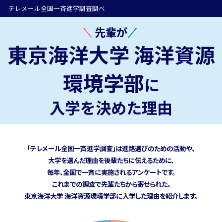
テレメール全国一斉進学調査調べ
先輩が
東京海洋大学 海洋資源
環境学部
に
入学を決めた理由
「テレメール全国一斉進学調査」は進路選びのための活動や、
大学を選んだ理由を後輩たちに伝えるために、
毎年、全国で一斉に実施されるアンケートです。
これまでの調査で先輩たちから寄せられた、
東京海洋大学 海洋資源環境学部に
入学した理由を紹介します。