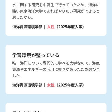
水に関する研究を中高生で行っていたため、海洋に
強い東京海洋大学であればやりたい研究ができると
思ったから。
海洋資源環境学部
女性
（2025年度入学）
学習環境が整っている
唯一海洋について専門的に学べる大学なので、海底
資源やエネルギーの活用に興味があったため選びま
した。
海洋資源環境学部
女性
（2025年度入学）