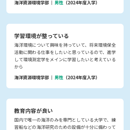
海洋資源環境学部
男性
（2024年度入学）
学習環境が整っている
海洋環境について興味を持っていて、将来環境保全
活動に関わる仕事をしたいと思っているので、進学
して環境測定学をメインに学習したいと考えている
から
海洋資源環境学部
男性
（2024年度入学）
教育内容が良い
国内で唯一の海洋のみを専門としている大学で、練
習船などの海洋研究のための設備が十分に備わって