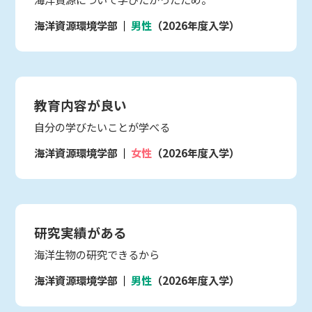
海洋資源環境学部
男性
（2026年度入学）
教育内容が良い
自分の学びたいことが学べる
海洋資源環境学部
女性
（2026年度入学）
研究実績がある
海洋生物の研究できるから
海洋資源環境学部
男性
（2026年度入学）