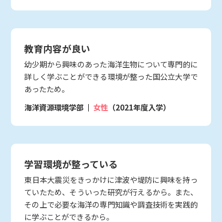
教育内容が良い
幼少期から興味のあった海洋生物について専門的に
詳しく学ぶことができる環境が整った国公立大学で
あったため。
海洋資源環境学部
女性
（2021年度入学）
学習環境が整っている
東日本大震災をきっかけに津波や堤防に興味を持っ
ていたため、そういった研究が行えるから。また、
その上で必要な海洋の専門知識や調査技術を実践的
に学ぶことができるから。