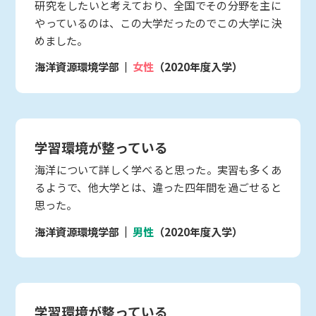
研究をしたいと考えており、全国でその分野を主に
やっているのは、この大学だったのでこの大学に決
めました。
海洋資源環境学部
女性
（2020年度入学）
学習環境が整っている
海洋について詳しく学べると思った。実習も多くあ
るようで、他大学とは、違った四年間を過ごせると
思った。
海洋資源環境学部
男性
（2020年度入学）
学習環境が整っている