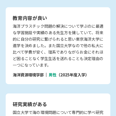
教育内容が良い
海洋プラスチック問題の解決について学ぶのに最適
な学習施設や実績のある先生方を擁していて、将来
的に自分の研究に繋げられると思い東京海洋大学に
進学を決めました。また国立大学なので他の私大に
比べて学費が安く、理系でありながらお金にそれほ
ど困ることなく学生生活を送れることも決定理由の
一つになっています。
海洋資源環境学部
男性
（2025年度入学）
研究実績がある
国立大学で海の環境問題について専門的に学べ研究