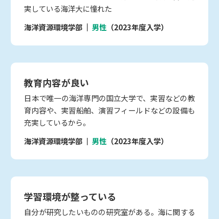
実している海洋大に憧れた
海洋資源環境学部
男性
（2023年度入学）
教育内容が良い
日本で唯一の海洋専門の国立大学で、実習などの教
育内容や、実習船舶、演習フィールドなどの設備も
充実しているから。
海洋資源環境学部
男性
（2023年度入学）
学習環境が整っている
自分が研究したいものの研究室がある。海に関する