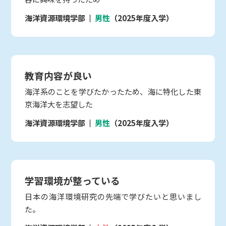
海洋資源環境学部
男性
（2025年度入学）
教育内容が良い
海洋系のことを学びたかったため、海に特化した東
京海洋大を志望した
海洋資源環境学部
男性
（2025年度入学）
学習環境が整っている
日本の海洋環境研究の先端で学びたいと思いまし
た。