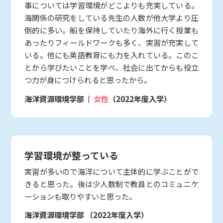
事については学習環境がどこよりも充実している。
海関係の研究をしている先生の人数が他大学より圧
倒的に多い。船を保持していたり海外に行く授業も
あったりフィールドワークも多く、実習が充実して
いる。他にも英語教育にも力を入れている。このこ
とから学びたいことを学べ、社会に出てからも役立
つ力が身につけられると思ったから。
海洋資源環境学部
女性
（2022年度入学）
学習環境が整っている
実習が多いので海洋について主体的に学ぶことがで
きると思った。後は少人数制で教員とのコミュニケ
ーションも取りやすいと思った。
海洋資源環境学部
（2022年度入学）