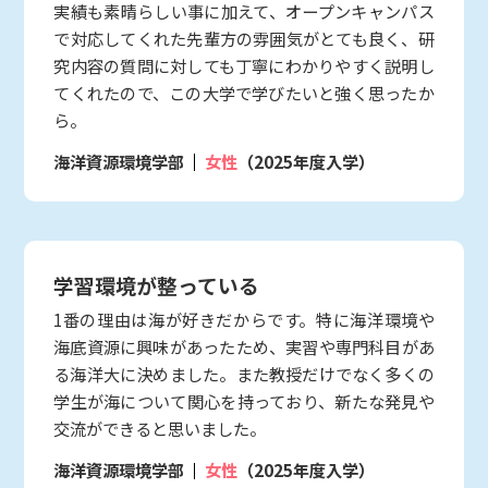
実績も素晴らしい事に加えて、オープンキャンパス
で対応してくれた先輩方の雰囲気がとても良く、研
究内容の質問に対しても丁寧にわかりやすく説明し
てくれたので、この大学で学びたいと強く思ったか
ら。
海洋資源環境学部
女性
（2025年度入学）
学習環境が整っている
1番の理由は海が好きだからです。特に海洋環境や
海底資源に興味があったため、実習や専門科目があ
る海洋大に決めました。また教授だけでなく多くの
学生が海について関心を持っており、新たな発見や
交流ができると思いました。
海洋資源環境学部
女性
（2025年度入学）