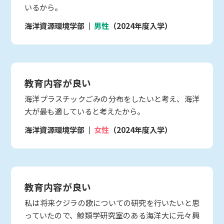
いるから。
海洋資源環境学部
男性
（2024年度入学）
教育内容が良い
海洋プラスチックごみの分布をしたいと考え、海洋
大が最も適していると考えたから。
海洋資源環境学部
女性
（2024年度入学）
教育内容が良い
私は将来クジラの歌についての研究を行いたいと思
っていたので、鯨類学研究室のある海洋大に元々興