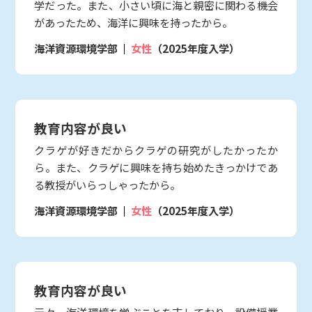
学だった。また、小さい頃に海と親密に関わる機会
があったため、海洋に興味を持ったから。
海洋資源環境学部
女性
（2025年度入学）
教育内容が良い
クラゲが好きだからクラゲの研究がしたかったか
ら。また、クラゲに興味を持ち始めたきっかけであ
る教授がいらっしゃったから。
海洋資源環境学部
女性
（2025年度入学）
教育内容が良い
元々、海洋環境を学ぶことを志しており、設備授業