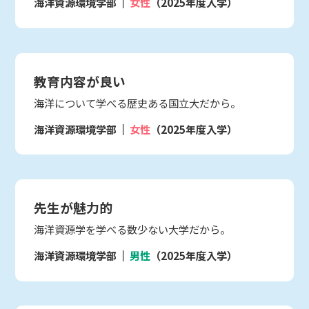
海洋資源環境学部
女性
（2025年度入学）
教育内容が良い
海洋について学べる歴史ある国立大だから。
海洋資源環境学部
女性
（2025年度入学）
先生が魅力的
海洋資源学を学べる数少ない大学だから。
海洋資源環境学部
男性
（2025年度入学）