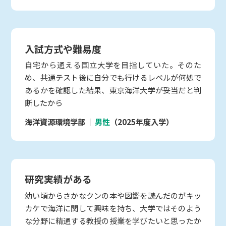
入試方式や難易度
自宅から通える国立大学を目指していた。そのた
め、共通テスト後に自分でも行けるレベルが何処で
あるかを確認した結果、東京海洋大学が妥当だと判
断したから
海洋資源環境学部
男性
（2025年度入学）
研究実績がある
幼い頃からさかなクンの本や図鑑を読んだのがキッ
カケで海洋に関して興味を持ち、大学ではそのよう
な分野に精通する教授の授業を学びたいと思ったか