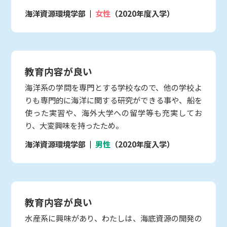
海洋資源環境学部
女性
（2020年度入学）
教育内容が良い
海洋系の学問を専門とする学校なので、他の学校よ
りも専門的に海洋に関する研究ができる事や、船を
使った実習や、海外大学への留学等も充実してお
り、大変興味を持ったため。
海洋資源環境学部
男性
（2020年度入学）
教育内容が良い
水産系に興味があり、わたしは、海底資源の開発の