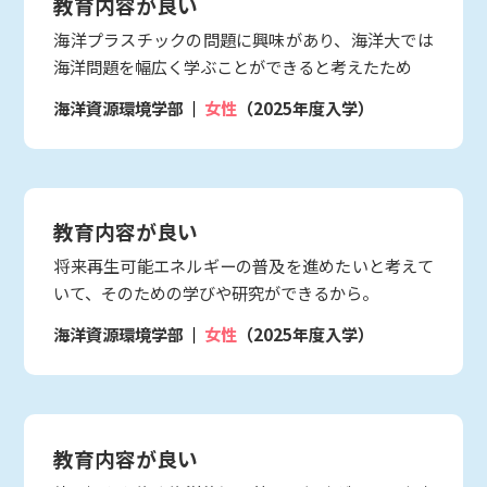
教育内容が良い
海洋プラスチックの問題に興味があり、海洋大では
海洋問題を幅広く学ぶことができると考えたため
海洋資源環境学部
女性
（2025年度入学）
教育内容が良い
将来再生可能エネルギーの普及を進めたいと考えて
いて、そのための学びや研究ができるから。
海洋資源環境学部
女性
（2025年度入学）
教育内容が良い