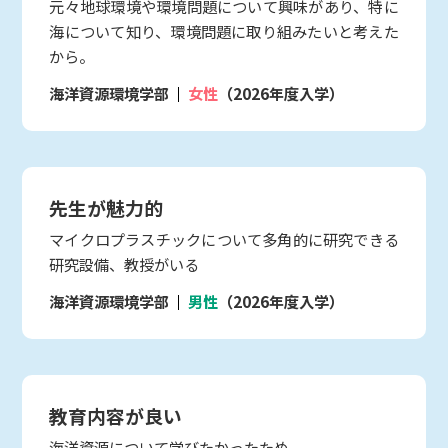
元々地球環境や環境問題について興味があり、特に
海について知り、環境問題に取り組みたいと考えた
から。
海洋資源環境学部
女性
（2026年度入学）
先生が魅力的
マイクロプラスチックについて多角的に研究できる
研究設備、教授がいる
海洋資源環境学部
男性
（2026年度入学）
教育内容が良い
海洋資源について学びたかったため。