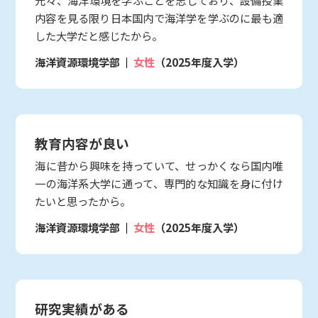
内容を見る限り日本国内で海洋学を学ぶのに最も適
した大学だと感じたから。
海洋資源環境学部
女性
（2025年度入学）
教育内容が良い
海に昔から興味を持っていて、せっかくなら国内唯
一の海洋系大学に通って、専門的な知識を身に付け
たいと思ったから。
海洋資源環境学部
女性
（2025年度入学）
研究実績がある