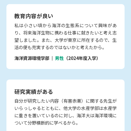
教育内容が良い
私は小さい頃から海洋の生態系について興味があ
り、将来海洋生物に携わる仕事に就きたいと考え志
望しました。また、大学が東京に所在するので、生
活の便も充実するのではないかと考えたから。
海洋資源環境学部
男性
（2024年度入学）
研究実績がある
自分が研究したい内容（有害赤潮）に関する先生が
いらっしゃるとともに、他大学の水産学部は水産学
に重きを置いているのに対し、海洋大は海洋環境に
ついて分野横断的に学べるから。