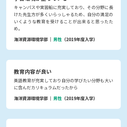
キャンパスや実習船に充実しており、その分野に長
けた先生方が多くいらっしゃるため、自分の満足の
いくような教育を受けることが出来ると思ったた
め。
海洋資源環境学部
男性
（2019年度入学）
教育内容が良い
英語教育が充実しており自分の学びたい分野も大い
に含んだカリキュラムだったから
海洋資源環境学部
男性
（2019年度入学）