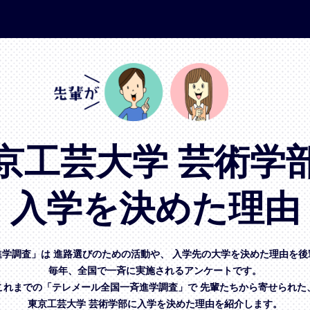
京工芸大学 芸術学
入学を決めた理由
進学調査」は
進路選びのための活動や、
入学先の大学を決めた理由を後
毎年、全国で一斉に実施されるアンケートです。
これまでの「テレメール全国一斉進学調査」で
先輩たちから寄せられた
東京工芸大学 芸術学部に入学を決めた理由を紹介します。