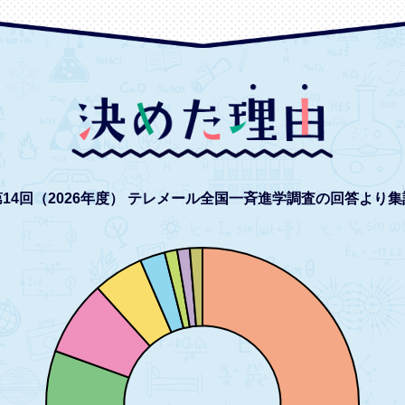
14回（2026年度）
テレメール全国一斉進学調査の回答より集