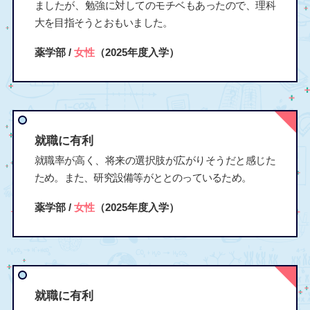
ましたが、勉強に対してのモチベもあったので、理科
大を目指そうとおもいました。
薬学部 /
女性
（2025年度入学）
就職に有利
就職率が高く、将来の選択肢が広がりそうだと感じた
ため。また、研究設備等がととのっているため。
薬学部 /
女性
（2025年度入学）
就職に有利