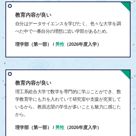
教育内容が良い
自分はデータサイエンスを学びたく、色々な大学を調
べた中で一番自分の理想に近い学部があるため。
理学部（第一部） /
男性
（2026年度入学）
教育内容が良い
理工系総合大学で数学を専門的に学ぶことができ、数
学教育学にも力を入れていて研究室や支援が充実して
いるから。教員志望の学生が多いことも魅力に感じた
から。
理学部（第一部） /
男性
（2026年度入学）