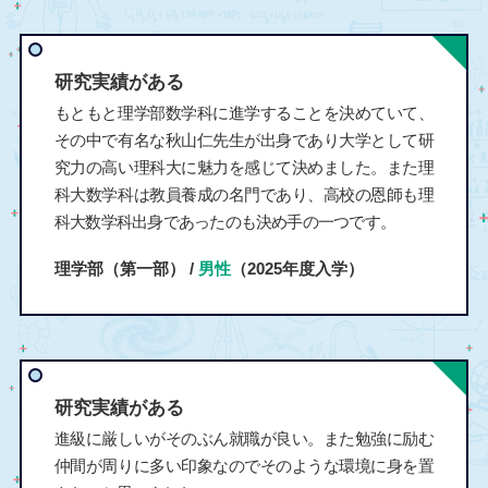
研究実績がある
もともと理学部数学科に進学することを決めていて、
その中で有名な秋山仁先生が出身であり大学として研
究力の高い理科大に魅力を感じて決めました。また理
科大数学科は教員養成の名門であり、高校の恩師も理
科大数学科出身であったのも決め手の一つです。
理学部（第一部） /
男性
（2025年度入学）
研究実績がある
進級に厳しいがそのぶん就職が良い。また勉強に励む
仲間が周りに多い印象なのでそのような環境に身を置