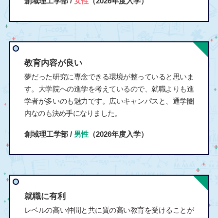
創域理工学部 /
女性
（2026年度入学）
教育内容が良い
夢だった研究に専念できる環境が整っていると思いま
す。大学院への進学を考えているので、就職よりも進
学者が多いのも魅力です。広いキャンパスと、通学圏
内なのも決め手になりました。
創域理工学部 /
男性
（2026年度入学）
就職に有利
レベルの高い仲間と共に質の高い教育を受けることが