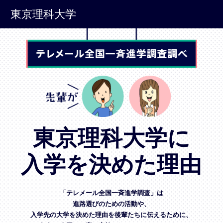
東京理科大学
東京理科大学に
入学を決めた理由
「テレメール全国一斉進学調査」は
進路選びのための活動や、
入学先の大学を決めた理由を後輩たちに伝えるために、