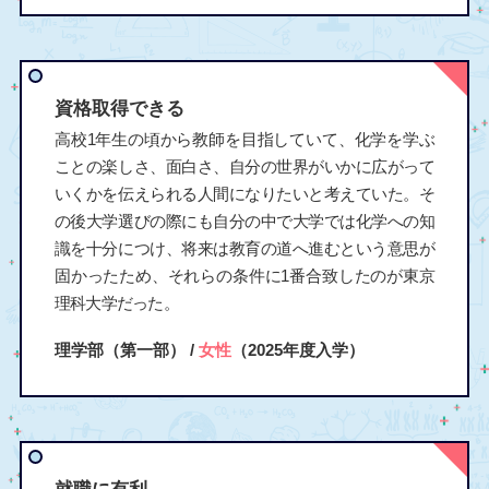
資格取得できる
高校1年生の頃から教師を目指していて、化学を学ぶ
ことの楽しさ、面白さ、自分の世界がいかに広がって
いくかを伝えられる人間になりたいと考えていた。そ
の後大学選びの際にも自分の中で大学では化学への知
識を十分につけ、将来は教育の道へ進むという意思が
固かったため、それらの条件に1番合致したのが東京
理科大学だった。
理学部（第一部） /
女性
（2025年度入学）