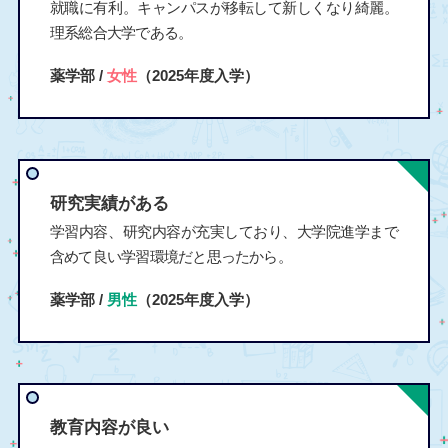
就職に有利。キャンパスが移転して新しくなり綺麗。
理系総合大学である。
薬学部 /
女性
（2025年度入学）
研究実績がある
学習内容、研究内容が充実しており、大学院進学まで
含めて良い学習環境だと思ったから。
薬学部 /
男性
（2025年度入学）
教育内容が良い