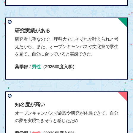
研究実績がある
研究者志望なので、理科大でこそそれが叶えられと考
えたから。また、オープンキャンパスや文化祭で学生
を見て、自分に合っていると実感できた。
薬学部 /
男性
（2026年度入学）
知名度が高い
オープンキャンパスで施設や研究が体感できて、自分
の夢を実現できそうと感じたため