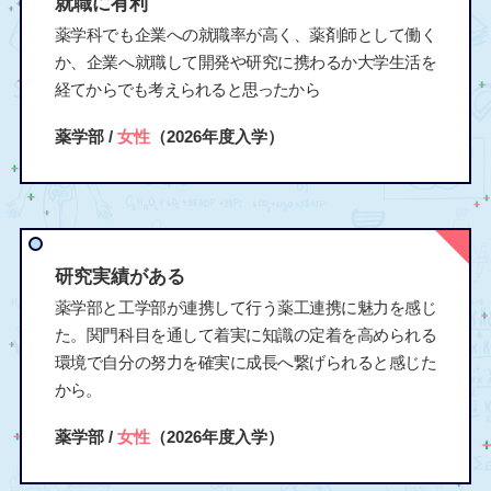
就職に有利
薬学科でも企業への就職率が高く、薬剤師として働く
か、企業へ就職して開発や研究に携わるか大学生活を
経てからでも考えられると思ったから
薬学部 /
女性
（2026年度入学）
研究実績がある
薬学部と工学部が連携して行う薬工連携に魅力を感じ
た。関門科目を通して着実に知識の定着を高められる
環境で自分の努力を確実に成長へ繋げられると感じた
から。
薬学部 /
女性
（2026年度入学）