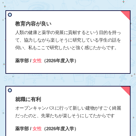
教育内容が良い
人類の健康と薬学の発展に貢献するという目的を持っ
て、協力しながら楽しそうに研究している学生の話を
伺い、私もここで研究したいと強く感じたからです。
薬学部 /
女性
（2026年度入学）
就職に有利
オープンキャンパスに行って新しい建物がすごく綺麗
だったのと、先輩たちが楽しそうにしてたからです
薬学部 /
女性
（2026年度入学）