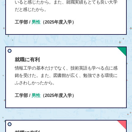
いると感じたから。また、就職実績もとても良い大学
だと感じたから。
工学部 /
男性
（2025年度入学）
就職に有利
情報工学の基本だけでなく、技術英語も学べる点に感
銘を受けた。また、図書館が広く、勉強できる環境に
ふさわしかったから。
工学部 /
男性
（2025年度入学）