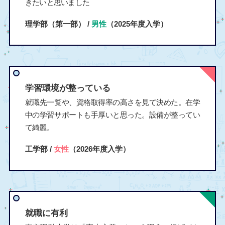
きたいと思いました
理学部（第一部） /
男性
（2025年度入学）
学習環境が整っている
就職先一覧や、資格取得率の高さを見て決めた。在学
中の学習サポートも手厚いと思った。設備が整ってい
て綺麗。
工学部 /
女性
（2026年度入学）
就職に有利