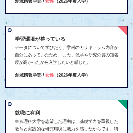
創域情報学部 /
女性
（2026年度入学）
学習環境が整っている
データについて学びたく、学科のカリキュラム内容が
自分にあっていたため。 また、勉学や研究の質の知名
度が高かったから入学したいと感じた。
創域情報学部 /
女性
（2026年度入学）
就職に有利
東京理科大学を志望した理由は、基礎学力を重視した
教育と実践的な研究環境に魅力を感じたからです。特