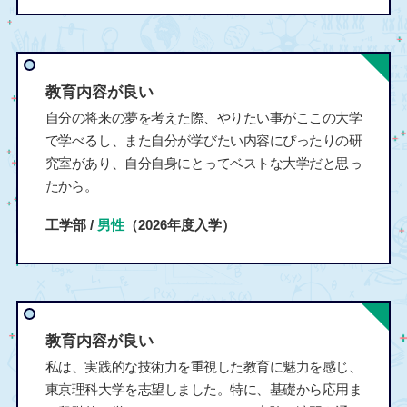
教育内容が良い
自分の将来の夢を考えた際、やりたい事がここの大学
で学べるし、また自分が学びたい内容にぴったりの研
究室があり、自分自身にとってベストな大学だと思っ
たから。
工学部 /
男性
（2026年度入学）
教育内容が良い
私は、実践的な技術力を重視した教育に魅力を感じ、
東京理科大学を志望しました。特に、基礎から応用ま