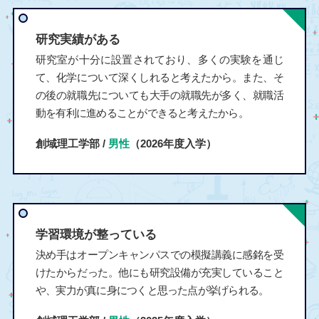
研究実績がある
研究室が十分に設置されており、多くの実験を通じ
て、化学について深くしれると考えたから。また、そ
の後の就職先についても大手の就職先が多く、就職活
動を有利に進めることができると考えたから。
創域理工学部 /
男性
（2026年度入学）
学習環境が整っている
決め手はオープンキャンパスでの模擬講義に感銘を受
けたからだった。他にも研究設備が充実していること
や、実力が真に身につくと思った点が挙げられる。