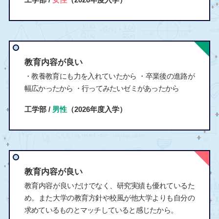
教育内容が良い
・教養教育にも力を入れていたから ・卒業後の進路が
幅広かったから ・行ってみたいゼミがあったから
工学部 /
男性
（2026年度入学）
教育内容が良い
教育内容が良いだけでなく、研究実績も優れているた
め。また大学の教育方針や校風が他大学よりも自分の
求めているものとマッチしていると感じたから。