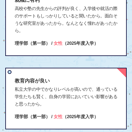
就職に有利
高校や塾の先生からの評判が良く、入学後や就活の際
のサポートもしっかりしていると聞いたから。面白そ
うな研究室があったから。なんとなく憧れがあったか
ら。
理学部（第一部） /
女性
（2025年度入学）
教育内容が良い
私立大学の中でかなりレベルが高いので、通っている
学生たちも賢く、自身の学習においていい影響がある
と思ったから。
理学部（第一部） /
女性
（2025年度入学）