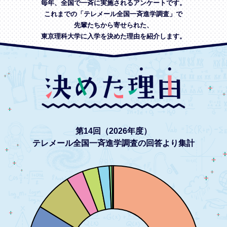
毎年、全国で一斉に実施されるアンケートです。
これまでの「テレメール全国一斉進学調査」で
先輩たちから寄せられた、
東京理科大学に入学を決めた理由を紹介します。
第14回（2026年度）
テレメール全国一斉進学調査の回答より集計