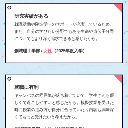
研究実績がある
就職活動や院進学へのサポートが充実しているため。
また、自分の学びたい分野でもある生命や遺伝子分野
についてもより深く追求できると感じたから。
創域理工学部 /
女性
（2025年度入学）
就職に有利
キャンパスの雰囲気が落ち着いていて、学生さんも優
しくて過ごしやすいと感じたから。模擬授業を受けた
時に授業の進み方が自分に合っていたり内容も興味深
くてもっと受けたいと考えたから。