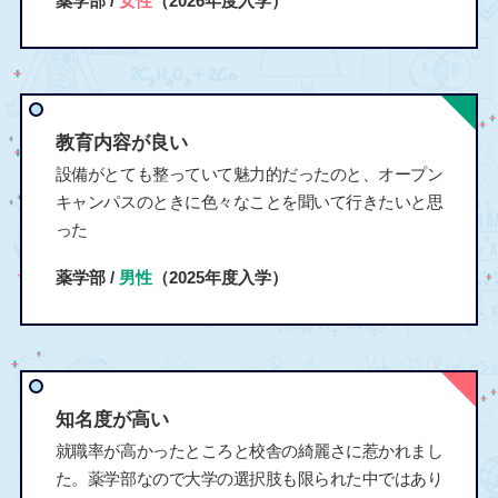
薬学部 /
女性
（2026年度入学）
教育内容が良い
設備がとても整っていて魅力的だったのと、オープン
キャンパスのときに色々なことを聞いて行きたいと思
った
薬学部 /
男性
（2025年度入学）
知名度が高い
就職率が高かったところと校舎の綺麗さに惹かれまし
た。薬学部なので大学の選択肢も限られた中ではあり