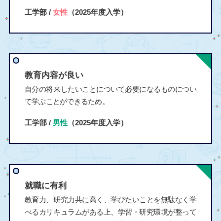
工学部 /
女性
（2025年度入学）
教育内容が良い
自分の将来したいことについて必要になるものについ
て学ぶことができるため。
工学部 /
男性
（2025年度入学）
就職に有利
教育力、研究力共に高く、学びたいことを無駄なく学
べるカリキュラムがある上、学習・研究環境が整って