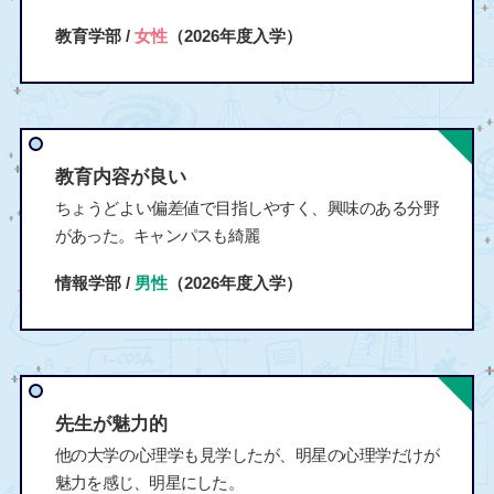
教育学部 /
女性
（2026年度入学）
教育内容が良い
ちょうどよい偏差値で目指しやすく、興味のある分野
があった。キャンパスも綺麗
情報学部 /
男性
（2026年度入学）
先生が魅力的
他の大学の心理学も見学したが、明星の心理学だけが
魅力を感じ、明星にした。