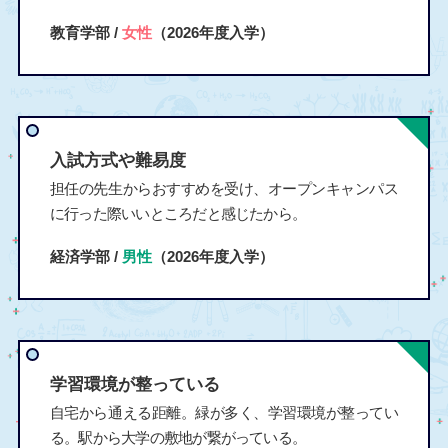
教育学部 /
女性
（2026年度入学）
入試方式や難易度
担任の先生からおすすめを受け、オープンキャンパス
に行った際いいところだと感じたから。
経済学部 /
男性
（2026年度入学）
学習環境が整っている
自宅から通える距離。緑が多く、学習環境が整ってい
る。駅から大学の敷地が繋がっている。