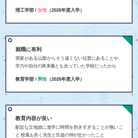
理工学部 /
女性
（2026年度入学）
就職に有利
実家がある山梨からそう遠くない位置にあることや、
学力や自分の将来像とも合っていた学校だったから
教育学部 /
男性
（2026年度入学）
教育内容が良い
駅近な立地故に進学に時間を割きすぎることが無いこ
と 校風も良く先生と生徒の仲が近かったこと