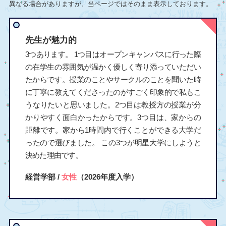
異なる場合がありますが、当ページではそのまま表示しております。
先生が魅力的
3つあります。 1つ目はオープンキャンパスに行った際
の在学生の雰囲気が温かく優しく寄り添っていただい
たからです。授業のことやサークルのことを聞いた時
に丁寧に教えてくださったのがすごく印象的で私もこ
うなりたいと思いました。2つ目は教授方の授業が分
かりやすく面白かったからです。3つ目は、家からの
距離です。家から1時間内で行くことができる大学だ
ったので選びました。 この3つが明星大学にしようと
決めた理由です。
経営学部 /
女性
（2026年度入学）