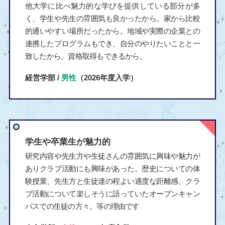
他大学に比べ魅力的な学びを提供している部分が多
く、学生や先生の雰囲気も良かったから。家から比較
的通いやすい場所だったから。地域や実際の企業との
連携したプログラムもでき、自分のやりたいことと一
致したから。資格取得もできるから。
経営学部 /
男性
（2026年度入学）
学生や卒業生が魅力的
研究内容や先生方や生徒さんの雰囲気に興味や魅力が
ありクラブ活動にも興味があった。歴史についての体
験授業、先生方と生徒達の程よい適度な距離感、クラ
ブ活動について楽しそうに語っていたオープンキャン
パスでの生徒の方々。等の理由です