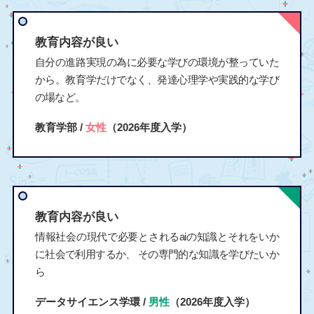
教育内容が良い
自分の進路実現の為に必要な学びの環境が整っていた
から。教育学だけでなく、発達心理学や実践的な学び
の場など。
教育学部 /
女性
（2026年度入学）
教育内容が良い
情報社会の現代で必要とされるaiの知識とそれをいか
に社会で利用するか、 その専門的な知識を学びたいか
ら
データサイエンス学環 /
男性
（2026年度入学）