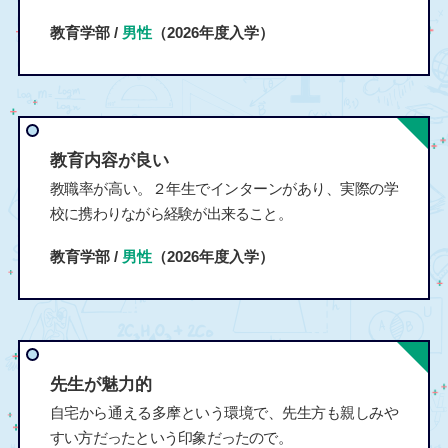
教育学部 /
男性
（2026年度入学）
教育内容が良い
教職率が高い。２年生でインターンがあり、実際の学
校に携わりながら経験が出来ること。
教育学部 /
男性
（2026年度入学）
先生が魅力的
自宅から通える多摩という環境で、先生方も親しみや
すい方だったという印象だったので。