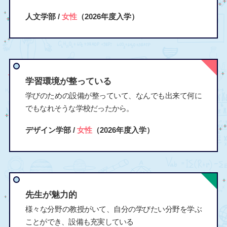
人文学部 /
女性
（2026年度入学）
学習環境が整っている
学びのための設備が整っていて、なんでも出来て何に
でもなれそうな学校だったから。
デザイン学部 /
女性
（2026年度入学）
先生が魅力的
様々な分野の教授がいて、自分の学びたい分野を学ぶ
ことができ、設備も充実している