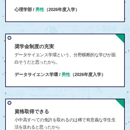
心理学部 /
男性
（2026年度入学）
奨学金制度の充実
データサイエンス学環という、分野横断的な学びが面
白そうだと思ったから。
データサイエンス学環 /
男性
（2026年度入学）
資格取得できる
小中高すべての免許を取れるのは稀で有意義な学生生
活を送れると思ったから