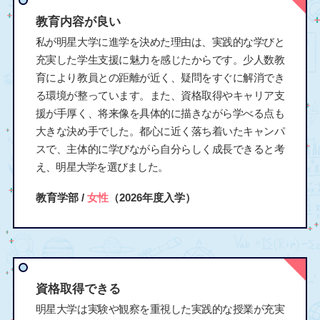
教育内容が良い
私が明星大学に進学を決めた理由は、実践的な学びと
充実した学生支援に魅力を感じたからです。少人数教
育により教員との距離が近く、疑問をすぐに解消でき
る環境が整っています。また、資格取得やキャリア支
援が手厚く、将来像を具体的に描きながら学べる点も
大きな決め手でした。都心に近く落ち着いたキャンパ
スで、主体的に学びながら自分らしく成長できると考
え、明星大学を選びました。
教育学部 /
女性
（2026年度入学）
資格取得できる
明星大学は実験や観察を重視した実践的な授業が充実