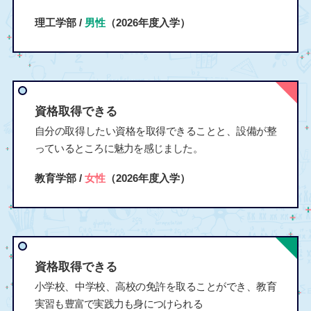
理工学部 /
男性
（2026年度入学）
資格取得できる
自分の取得したい資格を取得できることと、設備が整
っているところに魅力を感じました。
教育学部 /
女性
（2026年度入学）
資格取得できる
小学校、中学校、高校の免許を取ることができ、教育
実習も豊富で実践力も身につけられる