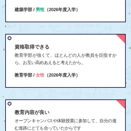
建築学部 /
男性
（2026年度入学）
資格取得できる
教育学部が強くて、ほとんどの人が教員を目指すか
ら、お互い高めあえると考えたから。
教育学部 /
女性
（2026年度入学）
教育内容が良い
オープンキャンパスや体験授業に参加して、自分の進
む進路にとても合っていたからです