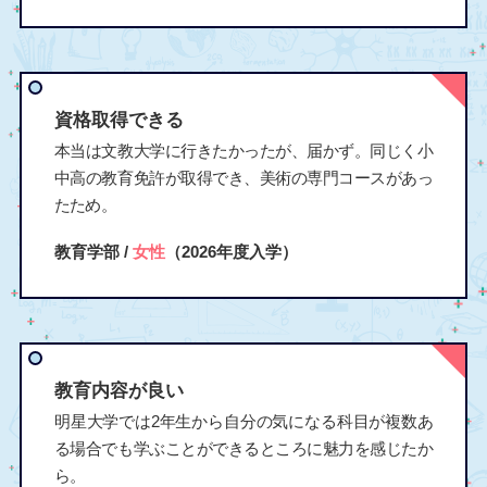
資格取得できる
本当は文教大学に行きたかったが、届かず。同じく小
中高の教育免許が取得でき、美術の専門コースがあっ
たため。
教育学部 /
女性
（2026年度入学）
教育内容が良い
明星大学では2年生から自分の気になる科目が複数あ
る場合でも学ぶことができるところに魅力を感じたか
ら。