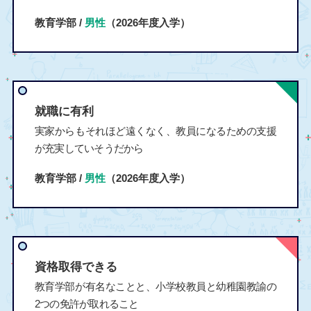
教育学部 /
男性
（2026年度入学）
就職に有利
実家からもそれほど遠くなく、教員になるための支援
が充実していそうだから
教育学部 /
男性
（2026年度入学）
資格取得できる
教育学部が有名なことと、小学校教員と幼稚園教諭の
2つの免許が取れること