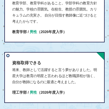
教育学部、教育学科があること。学部学科の教育方針
の魅力。学校の雰囲気。在校生、教授の雰囲気。カリ
キュラムの充実さ。 自分が目指す教師像に近づけると
考えたからです。
教育学部 /
男性
（2026年度入学）
資格取得できる
将来、教師として活躍すると言う夢がありました。明
星大学は教育の明星と言われるほど教職課程が強く、
自分が教師になるのに最適と考えました。
理工学部 /
男性
（2026年度入学）