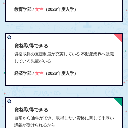
教育学部 /
女性
（2026年度入学）
資格取得できる
資格取得の支援制度が充実している 不動産業界へ就職
している先輩がいる
経済学部 /
女性
（2026年度入学）
資格取得できる
自宅から通学ができ、取得したい資格に関して手厚い
講義が受けられるから