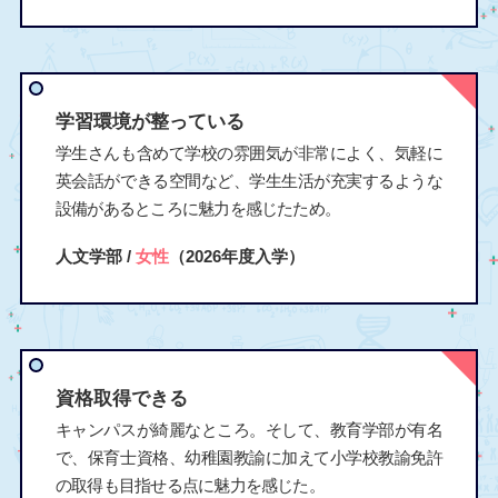
学習環境が整っている
学生さんも含めて学校の雰囲気が非常によく、気軽に
英会話ができる空間など、学生生活が充実するような
設備があるところに魅力を感じたため。
人文学部 /
女性
（2026年度入学）
資格取得できる
キャンパスが綺麗なところ。そして、教育学部が有名
で、保育士資格、幼稚園教諭に加えて小学校教諭免許
の取得も目指せる点に魅力を感じた。