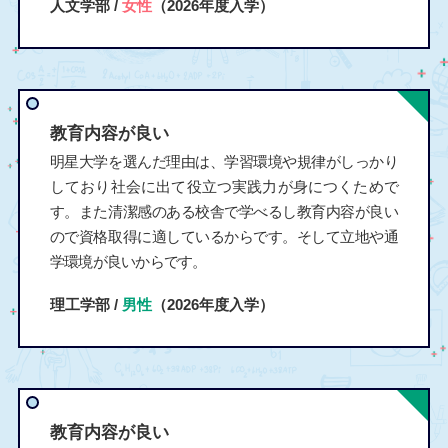
人文学部 /
女性
（2026年度入学）
教育内容が良い
明星大学を選んだ理由は、学習環境や規律がしっかり
しており社会に出て役立つ実践力が身につくためで
す。また清潔感のある校舎で学べるし教育内容が良い
ので資格取得に適しているからです。そして立地や通
学環境が良いからです。
理工学部 /
男性
（2026年度入学）
教育内容が良い