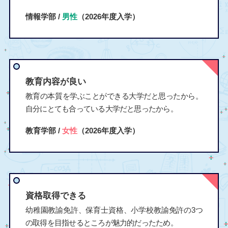
情報学部 /
男性
（2026年度入学）
教育内容が良い
教育の本質を学ぶことができる大学だと思ったから。
自分にとても合っている大学だと思ったから。
教育学部 /
女性
（2026年度入学）
資格取得できる
幼稚園教諭免許、保育士資格、小学校教諭免許の3つ
の取得を目指せるところが魅力的だったため。