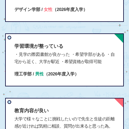
デザイン学部 /
女性
（2026年度入学）
学習環境が整っている
・見学の際図書館が良かった ・希望学部がある ・自
宅から近く、大学が駅近 ・希望資格が取得可能
理工学部 /
男性
（2026年度入学）
教育内容が良い
大学で様々なことに挑戦したいので先生と生徒の距離
感が近ければ気軽に相談、質問が出来ると思った為。