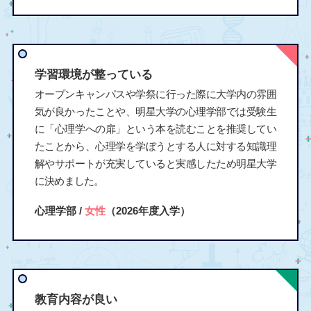
学習環境が整っている
オープンキャンパスや学祭に行った際に大学内の雰囲
気が良かったことや、明星大学の心理学部では受験生
に「心理学への扉」という本を読むことを推奨してい
たことから、心理学を学ぼうとする人に対する知識理
解やサポートが充実していると実感したため明星大学
に決めました。
心理学部 /
女性
（2026年度入学）
教育内容が良い