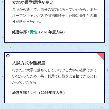
立地や通学環境が良い
自宅から通えて、自分の実力にあっていたから。また
オープンキャンパスで個別相談をした際に先生との相
性が良かったから。
経営学部 /
男性
（2026年度入学）
入試方式や難易度
行きたい大学に落ちてしまい行ける大学を確保できて
いなかったため、共テ利用で出願前に合格できるとわ
かっていたから
経営学部 /
女性
（2026年度入学）