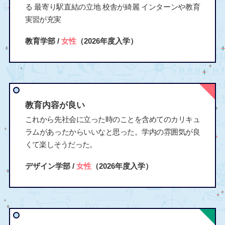
る 最寄り駅直結の立地 校舎が綺麗 インターンや教育
実習が充実
教育学部 /
女性
（2026年度入学）
教育内容が良い
これから先社会に立った時のことを含めてのカリキュ
ラムがあったからいいなと思った。学内の雰囲気が良
くて楽しそうだった。
デザイン学部 /
女性
（2026年度入学）