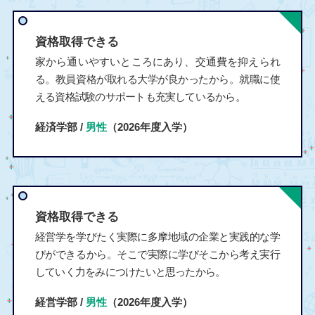
資格取得できる
家から通いやすいところにあり、交通費を抑えられ
る。教員資格が取れる大学が良かったから。就職に使
える資格試験のサポートも充実しているから。
経済学部 /
男性
（2026年度入学）
資格取得できる
経営学を学びたく実際に多摩地域の企業と実践的な学
びができるから。そこで実際に学びそこから考え実行
していく力をみにつけたいと思ったから。
経営学部 /
男性
（2026年度入学）