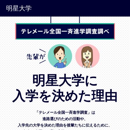
明星大学
明星大学に
入学を決めた理由
「テレメール全国一斉進学調査」は
進路選びのための活動や、
入学先の大学を決めた理由を後輩たちに伝えるために、