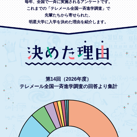
毎年、全国で一斉に実施されるアンケートです。
これまでの「テレメール全国一斉進学調査」で
先輩たちから寄せられた、
明星大学に入学を決めた理由を紹介します。
第14回（2026年度）
テレメール全国一斉進学調査の回答より集計