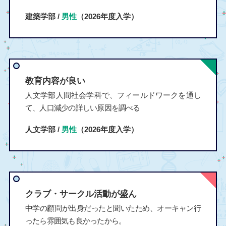
建築学部 /
男性
（2026年度入学）
教育内容が良い
人文学部人間社会学科で、フィールドワークを通し
て、人口減少の詳しい原因を調べる
人文学部 /
男性
（2026年度入学）
クラブ・サークル活動が盛ん
中学の顧問が出身だったと聞いたため、オーキャン行
ったら雰囲気も良かったから。