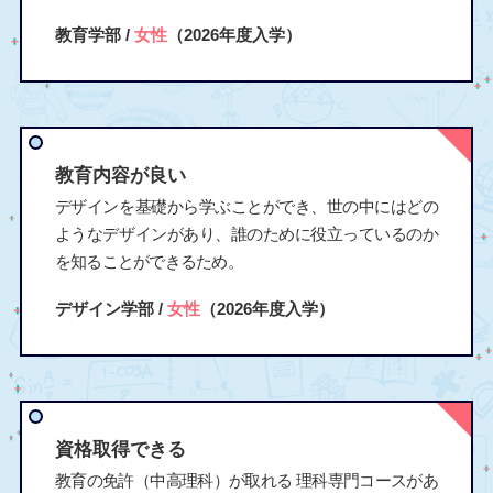
教育学部 /
女性
（2026年度入学）
教育内容が良い
デザインを基礎から学ぶことができ、世の中にはどの
ようなデザインがあり、誰のために役立っているのか
を知ることができるため。
デザイン学部 /
女性
（2026年度入学）
資格取得できる
教育の免許（中高理科）が取れる 理科専門コースがあ