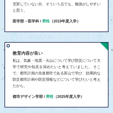
充実していない分、そういう点でも、勉強がしやすい
と思う。
医学部－医学科 /
男性
（2019年度入学）
教育内容が良い
私は、気象・地震・火山について学び防災について大
学で研究や知見を深めたいと考えていました。 そこ
で、都市計画の先進都市である富山で学び、効果的な
防災都市計画や防災情報などについて学びたいと考え
たから。
都市デザイン学部 /
男性
（2025年度入学）