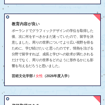
教育内容が良い
ポーランドでグラフィックデザインの学位を取得した
後、次に何をすべきかまだ迷っていたので、留学を決
意しました。周りの世界についてより広い視野を得る
ために、学び続けたいと思ったのです。情熱を注げる
分野で留学すれば、成長と学びへの欲求が満たされる
だけでなく、周りの世界をどのように形作るかにも影
響を与えるだろうと思いました。
芸術文化学部 /
女性
（2026年度入学）