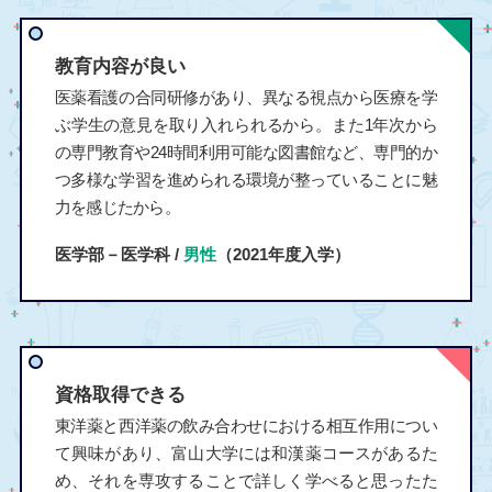
教育内容が良い
医薬看護の合同研修があり、異なる視点から医療を学
ぶ学生の意見を取り入れられるから。また1年次から
の専門教育や24時間利用可能な図書館など、専門的か
つ多様な学習を進められる環境が整っていることに魅
力を感じたから。
医学部－医学科 /
男性
（2021年度入学）
資格取得できる
東洋薬と西洋薬の飲み合わせにおける相互作用につい
て興味があり、富山大学には和漢薬コースがあるた
め、それを専攻することで詳しく学べると思ったた