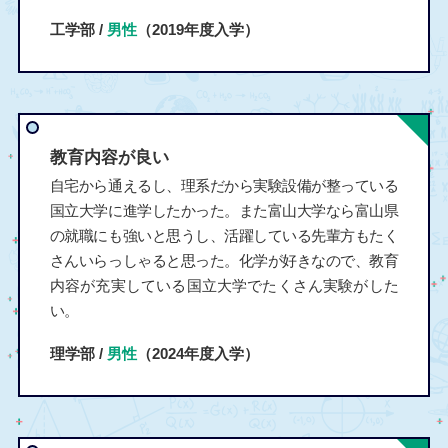
工学部 /
男性
（2019年度入学）
教育内容が良い
自宅から通えるし、理系だから実験設備が整っている
国立大学に進学したかった。また富山大学なら富山県
の就職にも強いと思うし、活躍している先輩方もたく
さんいらっしゃると思った。化学が好きなので、教育
内容が充実している国立大学でたくさん実験がした
い。
理学部 /
男性
（2024年度入学）