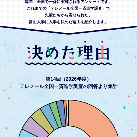
毎年、全国で一斉に実施されるアンケートです。
これまでの「テレメール全国一斉進学調査」で
先輩たちから寄せられた、
富山大学に入学を決めた理由を紹介します。
第14回（2026年度）
テレメール全国一斉進学調査の回答より集計