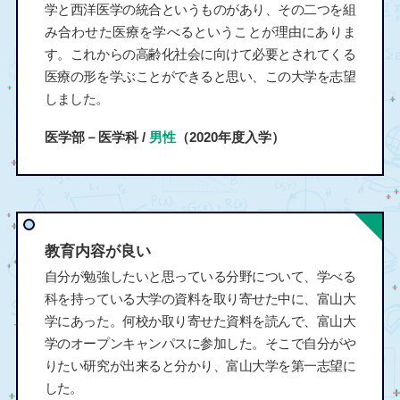
学と西洋医学の統合というものがあり、その二つを組
み合わせた医療を学べるということが理由にありま
す。これからの高齢化社会に向けて必要とされてくる
医療の形を学ぶことができると思い、この大学を志望
しました。
医学部－医学科 /
男性
（2020年度入学）
教育内容が良い
自分が勉強したいと思っている分野について、学べる
科を持っている大学の資料を取り寄せた中に、富山大
学にあった。何校か取り寄せた資料を読んで、富山大
学のオープンキャンパスに参加した。そこで自分がや
りたい研究が出来ると分かり、富山大学を第一志望に
した。