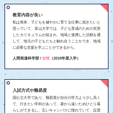
教育内容が良い
私は将来、子どもを健やかに育てる仕事に就きたいと
思っていて、富山大学では、子ども育成のための充実
したカリキュラムが組まれ、地域と連携した活動を通
して、地元の子どもたちと触れ合うことかでき、地域
に必要な支援を学ぶことができるから。
人間発達科学部 /
女性
（2018年度入学）
入試方式や難易度
国公立大学であり、難易度が自分の学力より少し高く
て、行きたい学科があって、家から遠いためひとり暮
らしができるし、広いキャンパスに憧れていて、設置