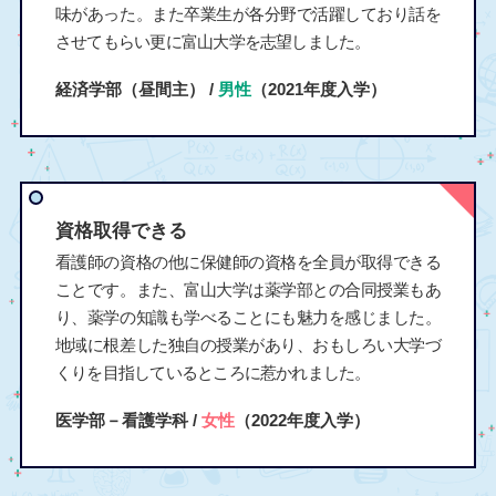
味があった。また卒業生が各分野で活躍しており話を
させてもらい更に富山大学を志望しました。
経済学部（昼間主） /
男性
（2021年度入学）
資格取得できる
看護師の資格の他に保健師の資格を全員が取得できる
ことです。また、富山大学は薬学部との合同授業もあ
り、薬学の知識も学べることにも魅力を感じました。
地域に根差した独自の授業があり、おもしろい大学づ
くりを目指しているところに惹かれました。
医学部－看護学科 /
女性
（2022年度入学）