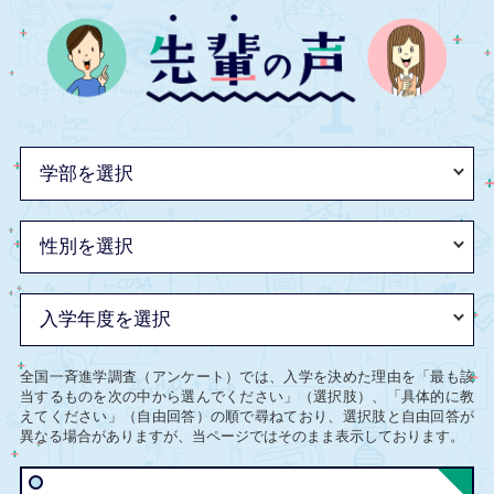
全国一斉進学調査（アンケート）では、入学を決めた理由を「最も該
当するものを次の中から選んでください」（選択肢）、「具体的に教
えてください」（自由回答）の順で尋ねており、選択肢と自由回答が
異なる場合がありますが、当ページではそのまま表示しております。