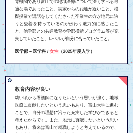
育機関であり富山での地域医療について深く学べる最
適な場であったこと、実家からの距離が近いこと、模
擬授業で講話をしてくださった卒業生の方が地元に誇
りと愛着を持っているのが伝わり魅力的に感じたこ
と、他学部との共通教育や学部横断プログラム等が充
実していたこと、レベルが自分に合っていたこと。
医学部－医学科 /
女性
（2025年度入学）
教育内容が良い
幼い頃から看護師になりたいという思いが強く、地域
医療に貢献したいという思いもあり、富山大学に進む
ことで、自分の理想に沿った充実した学びができると
考えたからです。また、地元に貢献したいという思い
もあり、将来は富山で就職しようと考えているので、