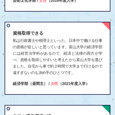
芸術文化学部 /
女性
（2018年度入学）
資格取得できる
私は行政書士や税理士といった、日本中で働ける仕事
の資格が欲しいと思っています。富山大学の経済学部
には経営法学科があるので、経済と法律の両方が学
べ、資格を取得しやすいと考えたから富山大学を選び
ました。自宅から車で約２時間で大学まで行けるので
遠すぎないのも決め手のひとつです。
経済学部（昼間主） /
女性
（2021年度入学）