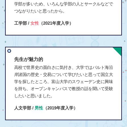
学部が多いため、いろんな学部の人とサークルなどで
つながりたいと思ったから。
工学部 /
女性
（2021年度入学）
先生が魅力的
高校で世界史の面白さに気付き、大学ではバルト海沿
岸諸国の歴史・交易について学びたいと思って国立大
学を探したところ、富山大学のスウェーデン史に興味
を持ち、オープンキャンパスで教授の話を聞いて受験
したいと思いました。
人文学部 /
男性
（2019年度入学）