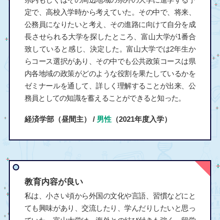
定で、高校入学時から考えていた。その中で、将来、
公務員になりたいと考え、その進路に向けて自分を成
長させられる大学を探したところ、富山大学が1番合
致していると感じ、決定した。富山大学では2年生か
らコース選択があり、その中でも公共政策コースは県
内各地域の政策がどのような役割を果たしているかを
ゼミナールを通して、詳しく理解することが出来、公
務員としての知識を蓄えることができると知った。
経済学部（昼間主） /
男性
（2021年度入学）
教育内容が良い
私は、小さい頃から外国の文化や言語、習慣などにと
ても興味があり、交流したり、学んだりしたいと思っ