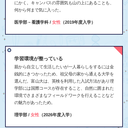
にかく。キャンパスの雰囲気も山の上にあることも、
何から何まで気に入った。
医学部－看護学科 /
女性
（2019年度入学）
学習環境が整っている
親から自立して生活したいが一人暮らしをするには金
銭的にきつかったため、祖父母の家から通える大学を
選んだ。富山大は、英検を利用した入試方法があり理
学部には国際コースが存在すること、自然に囲まれた
環境でさまざまなフィールドワークを行えることなど
の魅力があったため。
理学部 /
女性
（2026年度入学）