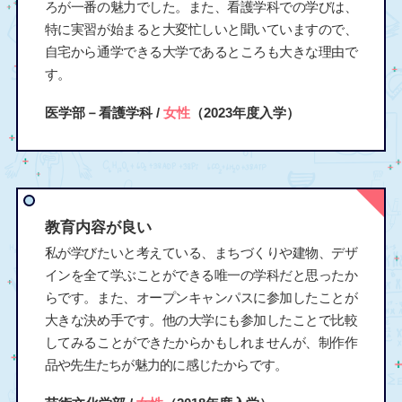
ろが一番の魅力でした。また、看護学科での学びは、
特に実習が始まると大変忙しいと聞いていますので、
自宅から通学できる大学であるところも大きな理由で
す。
医学部－看護学科 /
女性
（2023年度入学）
教育内容が良い
私が学びたいと考えている、まちづくりや建物、デザ
インを全て学ぶことができる唯一の学科だと思ったか
らです。また、オープンキャンパスに参加したことが
大きな決め手です。他の大学にも参加したことで比較
してみることができたからかもしれませんが、制作作
品や先生たちが魅力的に感じたからです。