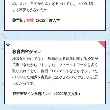
め。また、自宅から遠すぎるわけでもないため進学に
よる不安も少ないため。
薬学部 /
女性
（2022年度入学）
教育内容が良い
地域創生だけでなく、興味のある建築に関する授業が
選択できたからです。また、フィールドワークを多く
取り入れており、自習プロジェクトなども行っていた
ので学んだ知識を実践的に生かせるのではないかと思
ったからです。
都市デザイン学部 /
女性
（2022年度入学）