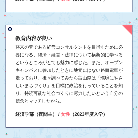
教育内容が良い
将来の夢である経営コンサルタントを目指すために必
要になる、経済・経営・法律について横断的に学べる
というところがとても魅力に感じた。また、オープン
キャンパスに参加したときに地元にはない路面電車が
走っており、後々調べてみたら富山県は「環境にやさ
しいまちづくり」を目標に政治を行っていることを知
り、持続可能な社会づくりに尽力したいという自分の
信念とマッチしたから。
経済学部（夜間主） /
女性
（2023年度入学）