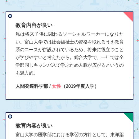
教育内容が良い
私は将来子供に関わるソーシャルワーカーになりた
い。富山大学では社会福祉士の資格を取れるうえ教育
系のコースが併設されているため、将来に役立つこと
が学びやすいと考えたから。総合大学で、一年では全
学部同じキャンパスで学ぶため人脈が広がるというの
も魅力的。
人間発達科学部 /
女性
（2019年度入学）
教育内容が良い
富山大学の医学部における学習の方針として、東洋薬