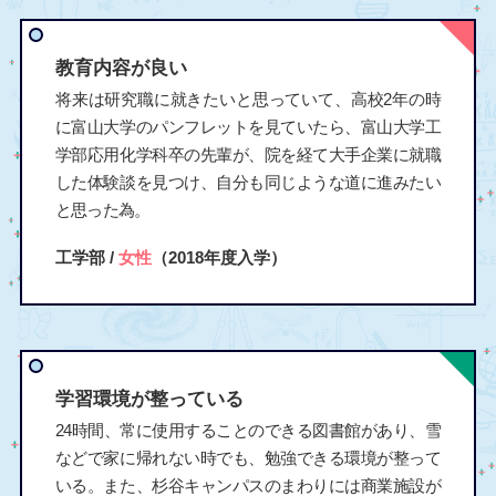
教育内容が良い
将来は研究職に就きたいと思っていて、高校2年の時
に富山大学のパンフレットを見ていたら、富山大学工
学部応用化学科卒の先輩が、院を経て大手企業に就職
した体験談を見つけ、自分も同じような道に進みたい
と思った為。
工学部 /
女性
（2018年度入学）
学習環境が整っている
24時間、常に使用することのできる図書館があり、雪
などで家に帰れない時でも、勉強できる環境が整って
いる。また、杉谷キャンパスのまわりには商業施設が