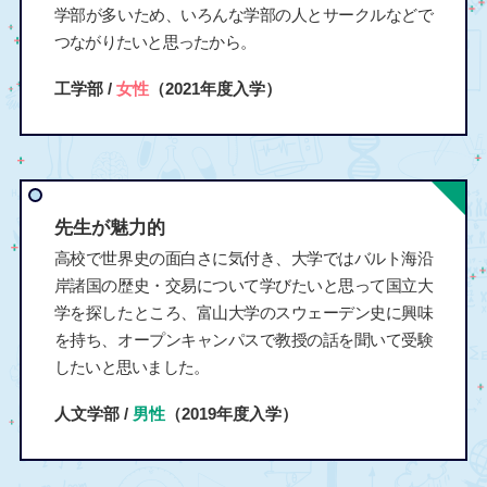
学部が多いため、いろんな学部の人とサークルなどで
つながりたいと思ったから。
工学部 /
女性
（2021年度入学）
先生が魅力的
高校で世界史の面白さに気付き、大学ではバルト海沿
岸諸国の歴史・交易について学びたいと思って国立大
学を探したところ、富山大学のスウェーデン史に興味
を持ち、オープンキャンパスで教授の話を聞いて受験
したいと思いました。
人文学部 /
男性
（2019年度入学）