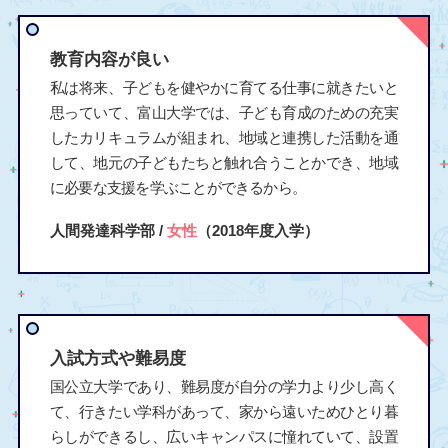
教育内容が良い
私は将来、子どもを健やかに育てる仕事に就きたいと
思っていて、富山大学では、子ども育成のための充実
したカリキュラムが組まれ、地域と連携した活動を通
して、地元の子どもたちと触れ合うことかでき、地域
に必要な支援を学ぶことができるから。
人間発達科学部 /
女性
（2018年度入学）
入試方式や難易度
国公立大学であり、難易度が自分の学力より少し高く
て、行きたい学科があって、家から遠いためひとり暮
らしができるし、広いキャンパスに憧れていて、設置