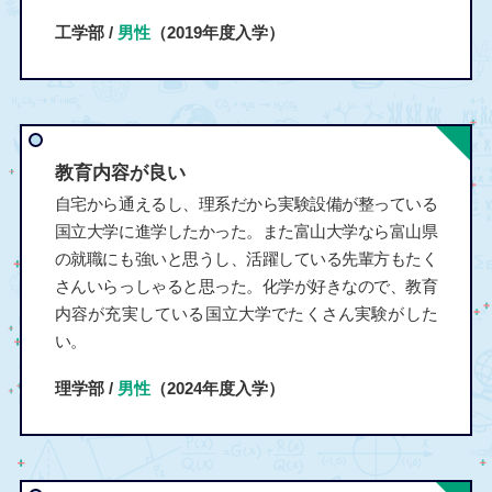
工学部 /
男性
（2019年度入学）
教育内容が良い
自宅から通えるし、理系だから実験設備が整っている
国立大学に進学したかった。また富山大学なら富山県
の就職にも強いと思うし、活躍している先輩方もたく
さんいらっしゃると思った。化学が好きなので、教育
内容が充実している国立大学でたくさん実験がした
い。
理学部 /
男性
（2024年度入学）