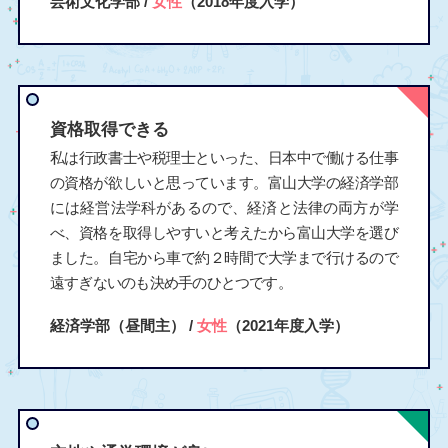
芸術文化学部 /
女性
（2018年度入学）
資格取得できる
私は行政書士や税理士といった、日本中で働ける仕事
の資格が欲しいと思っています。富山大学の経済学部
には経営法学科があるので、経済と法律の両方が学
べ、資格を取得しやすいと考えたから富山大学を選び
ました。自宅から車で約２時間で大学まで行けるので
遠すぎないのも決め手のひとつです。
経済学部（昼間主） /
女性
（2021年度入学）