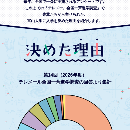
毎年、全国で一斉に実施されるアンケートです。
これまでの「テレメール全国一斉進学調査」で
先輩たちから寄せられた、
富山大学に入学を決めた理由を紹介します。
第14回（2026年度）
テレメール全国一斉進学調査の回答より集計