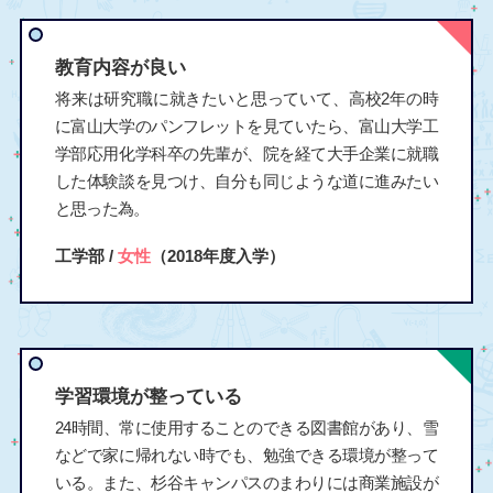
教育内容が良い
将来は研究職に就きたいと思っていて、高校2年の時
に富山大学のパンフレットを見ていたら、富山大学工
学部応用化学科卒の先輩が、院を経て大手企業に就職
した体験談を見つけ、自分も同じような道に進みたい
と思った為。
工学部 /
女性
（2018年度入学）
学習環境が整っている
24時間、常に使用することのできる図書館があり、雪
などで家に帰れない時でも、勉強できる環境が整って
いる。また、杉谷キャンパスのまわりには商業施設が