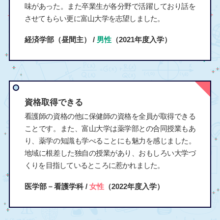
味があった。また卒業生が各分野で活躍しており話を
させてもらい更に富山大学を志望しました。
経済学部（昼間主） /
男性
（2021年度入学）
資格取得できる
看護師の資格の他に保健師の資格を全員が取得できる
ことです。また、富山大学は薬学部との合同授業もあ
り、薬学の知識も学べることにも魅力を感じました。
地域に根差した独自の授業があり、おもしろい大学づ
くりを目指しているところに惹かれました。
医学部－看護学科 /
女性
（2022年度入学）