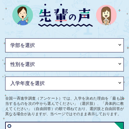
全国一斉進学調査（アンケート）では、入学を決めた理由を「最も該
当するものを次の中から選んでください」（選択肢）、「具体的に教
えてください」（自由回答）の順で尋ねており、選択肢と自由回答が
異なる場合がありますが、当ページではそのまま表示しております。