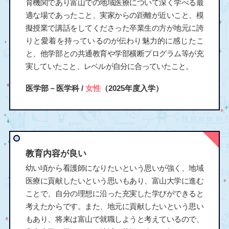
育機関であり富山での地域医療について深く学べる最
適な場であったこと、実家からの距離が近いこと、模
擬授業で講話をしてくださった卒業生の方が地元に誇
りと愛着を持っているのが伝わり魅力的に感じたこ
と、他学部との共通教育や学部横断プログラム等が充
実していたこと、レベルが自分に合っていたこと。
医学部－医学科 /
女性
（2025年度入学）
教育内容が良い
幼い頃から看護師になりたいという思いが強く、地域
医療に貢献したいという思いもあり、富山大学に進む
ことで、自分の理想に沿った充実した学びができると
考えたからです。また、地元に貢献したいという思い
もあり、将来は富山で就職しようと考えているので、