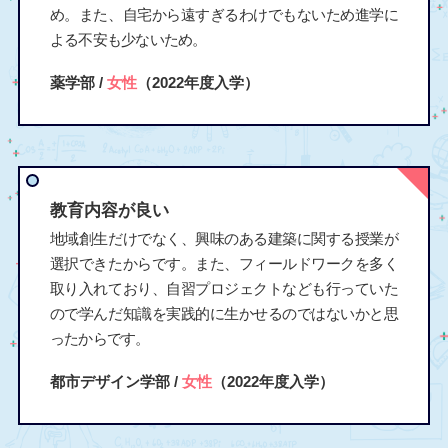
め。また、自宅から遠すぎるわけでもないため進学に
よる不安も少ないため。
薬学部 /
女性
（2022年度入学）
教育内容が良い
地域創生だけでなく、興味のある建築に関する授業が
選択できたからです。また、フィールドワークを多く
取り入れており、自習プロジェクトなども行っていた
ので学んだ知識を実践的に生かせるのではないかと思
ったからです。
都市デザイン学部 /
女性
（2022年度入学）