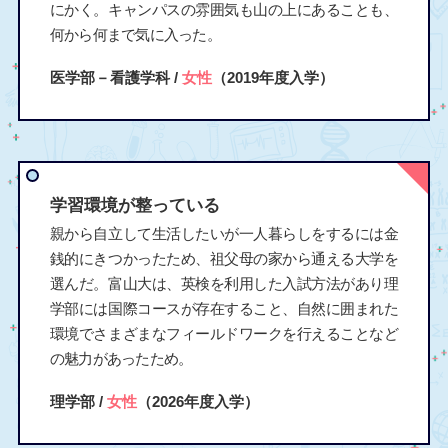
にかく。キャンパスの雰囲気も山の上にあることも、
何から何まで気に入った。
医学部－看護学科 /
女性
（2019年度入学）
学習環境が整っている
親から自立して生活したいが一人暮らしをするには金
銭的にきつかったため、祖父母の家から通える大学を
選んだ。富山大は、英検を利用した入試方法があり理
学部には国際コースが存在すること、自然に囲まれた
環境でさまざまなフィールドワークを行えることなど
の魅力があったため。
理学部 /
女性
（2026年度入学）