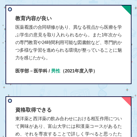
教育内容が良い
医薬看護の合同研修があり、異なる視点から医療を学
ぶ学生の意見を取り入れられるから。また1年次から
の専門教育や24時間利用可能な図書館など、専門的か
つ多様な学習を進められる環境が整っていることに魅
力を感じたから。
医学部－医学科 /
男性
（2021年度入学）
資格取得できる
東洋薬と西洋薬の飲み合わせにおける相互作用につい
て興味があり、富山大学には和漢薬コースがあるた
め、それを専攻することで詳しく学べると思ったた