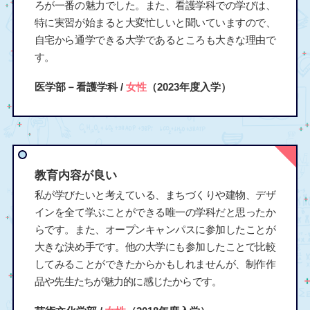
ろが一番の魅力でした。また、看護学科での学びは、
特に実習が始まると大変忙しいと聞いていますので、
自宅から通学できる大学であるところも大きな理由で
す。
医学部－看護学科 /
女性
（2023年度入学）
教育内容が良い
私が学びたいと考えている、まちづくりや建物、デザ
インを全て学ぶことができる唯一の学科だと思ったか
らです。また、オープンキャンパスに参加したことが
大きな決め手です。他の大学にも参加したことで比較
してみることができたからかもしれませんが、制作作
品や先生たちが魅力的に感じたからです。