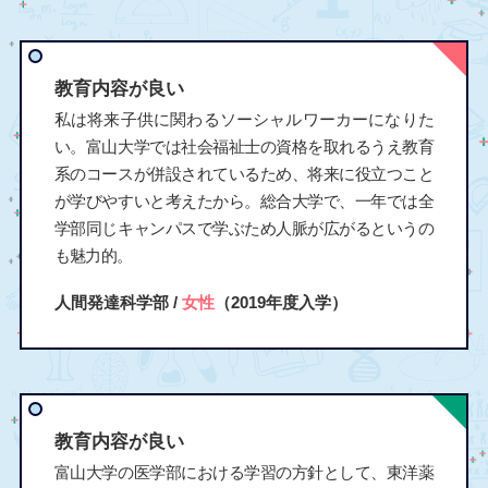
教育内容が良い
私は将来子供に関わるソーシャルワーカーになりた
い。富山大学では社会福祉士の資格を取れるうえ教育
系のコースが併設されているため、将来に役立つこと
が学びやすいと考えたから。総合大学で、一年では全
学部同じキャンパスで学ぶため人脈が広がるというの
も魅力的。
人間発達科学部 /
女性
（2019年度入学）
教育内容が良い
富山大学の医学部における学習の方針として、東洋薬