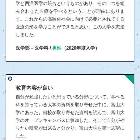
学と西洋医学の統合というものがあり、その二つを組
み合わせた医療を学べるということが理由にありま
す。これからの高齢化社会に向けて必要とされてくる
医療の形を学ぶことができると思い、この大学を志望
しました。
医学部－医学科 /
男性
（2020年度入学）
教育内容が良い
自分が勉強したいと思っている分野について、学べる
科を持っている大学の資料を取り寄せた中に、富山大
学にあった。何校か取り寄せた資料を読んで、富山大
学のオープンキャンパスに参加した。そこで自分がや
りたい研究が出来ると分かり、富山大学を第一志望に
した。