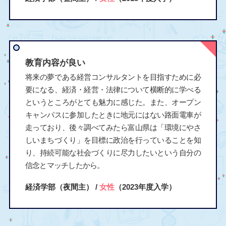
教育内容が良い
将来の夢である経営コンサルタントを目指すために必
要になる、経済・経営・法律について横断的に学べる
というところがとても魅力に感じた。また、オープン
キャンパスに参加したときに地元にはない路面電車が
走っており、後々調べてみたら富山県は「環境にやさ
しいまちづくり」を目標に政治を行っていることを知
り、持続可能な社会づくりに尽力したいという自分の
信念とマッチしたから。
経済学部（夜間主） /
女性
（2023年度入学）