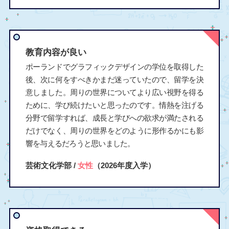
教育内容が良い
ポーランドでグラフィックデザインの学位を取得した
後、次に何をすべきかまだ迷っていたので、留学を決
意しました。周りの世界についてより広い視野を得る
ために、学び続けたいと思ったのです。情熱を注げる
分野で留学すれば、成長と学びへの欲求が満たされる
だけでなく、周りの世界をどのように形作るかにも影
響を与えるだろうと思いました。
芸術文化学部 /
女性
（2026年度入学）