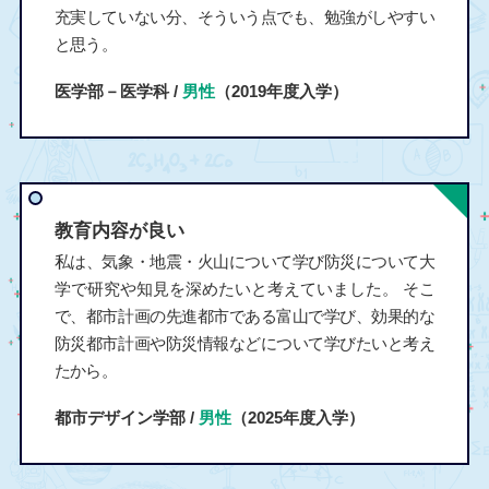
充実していない分、そういう点でも、勉強がしやすい
と思う。
医学部－医学科 /
男性
（2019年度入学）
教育内容が良い
私は、気象・地震・火山について学び防災について大
学で研究や知見を深めたいと考えていました。 そこ
で、都市計画の先進都市である富山で学び、効果的な
防災都市計画や防災情報などについて学びたいと考え
たから。
都市デザイン学部 /
男性
（2025年度入学）