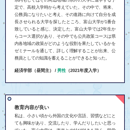
定で、高校入学時から考えていた。その中で、将来、
公務員になりたいと考え、その進路に向けて自分を成
長させられる大学を探したところ、富山大学が1番合
致していると感じ、決定した。富山大学では2年生か
らコース選択があり、その中でも公共政策コースは県
内各地域の政策がどのような役割を果たしているかを
ゼミナールを通して、詳しく理解することが出来、公
務員としての知識を蓄えることができると知った。
経済学部（昼間主） /
男性
（2021年度入学）
教育内容が良い
私は、小さい頃から外国の文化や言語、習慣などにと
ても興味があり、交流したり、学んだりしたいと思っ