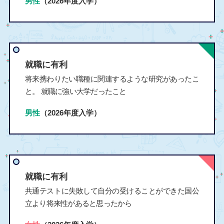
男性
（2026年度入学）
就職に有利
将来携わりたい職種に関連するような研究があったこ
と。 就職に強い大学だったこと
男性
（2026年度入学）
就職に有利
共通テストに失敗して自分の受けることができた国公
立より将来性があると思ったから