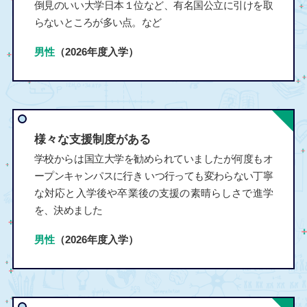
倒見のいい大学日本１位など、有名国公立に引けを取
らないところが多い点。など
男性
（2026年度入学）
様々な支援制度がある
学校からは国立大学を勧められていましたが何度もオ
ープンキャンパスに行き いつ行っても変わらない丁寧
な対応と入学後や卒業後の支援の素晴らしさで進学
を、決めました
男性
（2026年度入学）