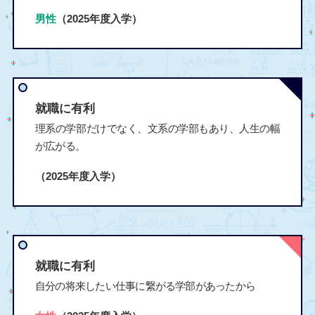
男性
（2025年度入学）
就職に有利
理系の学部だけでなく、文系の学部もあり、人生の幅
が広がる。
（2025年度入学）
就職に有利
自分の将来したい仕事に繋がる学部があったから