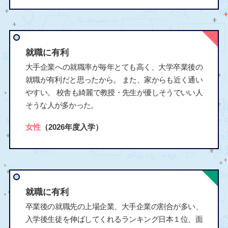
就職に有利
大手企業への就職率が毎年とても高く、大学卒業後の
就職が有利だと思ったから。 また、家からも近く通い
やすい。 校舎も綺麗で教授・先生が優しそうでいい人
そうな人が多かった。
女性
（2026年度入学）
就職に有利
卒業後の就職先の上場企業、大手企業の割合が多い、
入学後生徒を伸ばしてくれるランキング日本１位、面