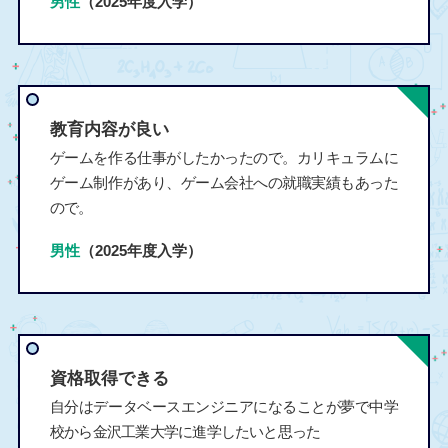
男性
（2025年度入学）
教育内容が良い
ゲームを作る仕事がしたかったので。カリキュラムに
ゲーム制作があり、ゲーム会社への就職実績もあった
ので。
男性
（2025年度入学）
資格取得できる
自分はデータベースエンジニアになることが夢で中学
校から金沢工業大学に進学したいと思った