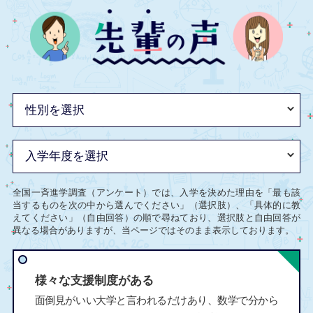
全国一斉進学調査（アンケート）では、入学を決めた理由を「最も該
当するものを次の中から選んでください」（選択肢）、「具体的に教
えてください」（自由回答）の順で尋ねており、選択肢と自由回答が
異なる場合がありますが、当ページではそのまま表示しております。
様々な支援制度がある
面倒見がいい大学と言われるだけあり、数学で分から