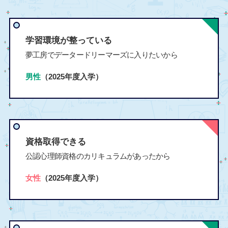
学習環境が整っている
夢工房でデータードリーマーズに入りたいから
男性
（2025年度入学）
資格取得できる
公認心理師資格のカリキュラムがあったから
女性
（2025年度入学）