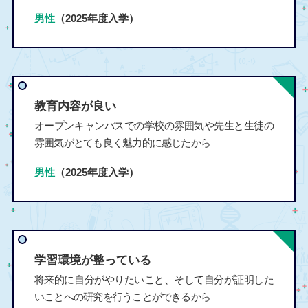
男性
（2025年度入学）
教育内容が良い
オープンキャンパスでの学校の雰囲気や先生と生徒の
雰囲気がとても良く魅力的に感じたから
男性
（2025年度入学）
学習環境が整っている
将来的に自分がやりたいこと、そして自分が証明した
いことへの研究を行うことができるから