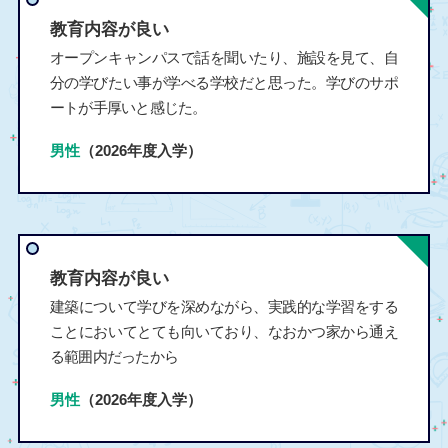
教育内容が良い
オープンキャンパスで話を聞いたり、施設を見て、自
分の学びたい事が学べる学校だと思った。学びのサポ
ートが手厚いと感じた。
男性
（2026年度入学）
教育内容が良い
建築について学びを深めながら、実践的な学習をする
ことにおいてとても向いており、なおかつ家から通え
る範囲内だったから
男性
（2026年度入学）