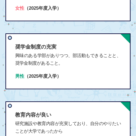
女性
（2025年度入学）
奨学金制度の充実
興味のある学部がありつつ、部活動もできることと、
奨学金制度があること。
男性
（2025年度入学）
教育内容が良い
研究施設や教育内容が充実しており、自分のやりたい
ことが大学であったから