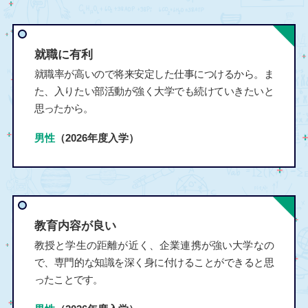
就職に有利
就職率が高いので将来安定した仕事につけるから。ま
た、入りたい部活動が強く大学でも続けていきたいと
思ったから。
男性
（2026年度入学）
教育内容が良い
教授と学生の距離が近く、企業連携が強い大学なの
で、専門的な知識を深く身に付けることができると思
ったことです。