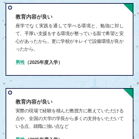
教育内容が良い
座学でなく実践を通して学べる環境と、勉強に対し
て、手厚い支援をする環境が整っている面で希望と安
心があったから。更に学校がキレイで設備環境が良か
ったから。
男性
（2025年度入学）
教育内容が良い
実際の現場で経験を積んだ教授方に教えていただける
点や、全国の大学の学長から多くの支持をいただいて
いる点、就職に強い点など