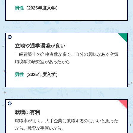
男性
（2025年度入学）
立地や通学環境が良い
一級建築士の合格者数が多く、自分の興味がある空気
環境学の研究室があったから
男性
（2025年度入学）
就職に有利
就職率がよく、大手企業に就職するのにいいと思った
から。教育が手厚いから。