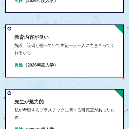
男性
（2026年度入学）
教育内容が良い
施設、設備が整っていて生徒一人一人に向き合ってく
れるから
男性
（2026年度入学）
先生が魅力的
私が希望するプラスチックに関する研究室があったた
め。