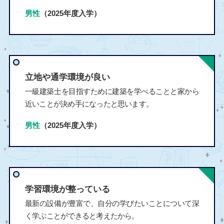
男性
（2025年度入学）
立地や通学環境が良い
一級建築士を目指すために建築を学べることと家から
近いことが決め手になったと思います。
男性
（2025年度入学）
学習環境が整っている
最新の設備が豊富で、自分の学びたいことについて深
く学ぶことができると考えたから。