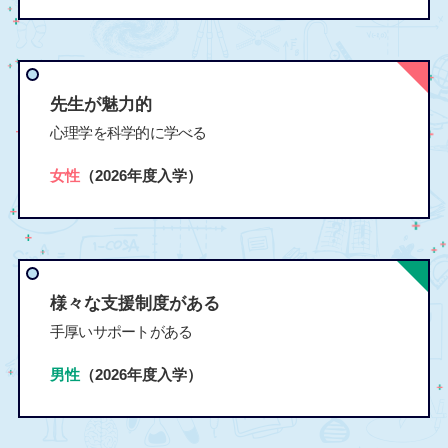
先生が魅力的
心理学を科学的に学べる
女性
（2026年度入学）
様々な支援制度がある
手厚いサポートがある
男性
（2026年度入学）