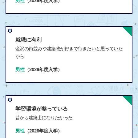
男性
（2026年度入学）
就職に有利
金沢の街並みや建築物が好きで行きたいと思っていた
から
男性
（2026年度入学）
学習環境が整っている
昔から建築士になりたかった
男性
（2026年度入学）