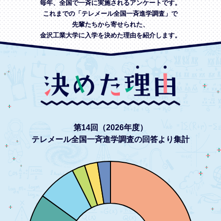
毎年、全国で一斉に実施されるアンケートです。
これまでの「テレメール全国一斉進学調査」で
先輩たちから寄せられた、
金沢工業大学に入学を決めた理由を紹介します。
第14回（2026年度）
テレメール全国一斉進学調査の回答より集計