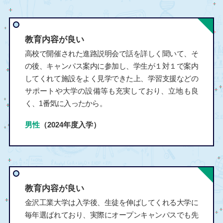
教育内容が良い
高校で開催された進路説明会で話を詳しく聞いて、そ
の後、キャンパス案内に参加し、学生が１対１で案内
してくれて施設をよく見学できた上、学習支援などの
サポートや大学の設備等も充実しており、立地も良
く、1番気に入ったから。
男性
（2024年度入学）
教育内容が良い
金沢工業大学は入学後、生徒を伸ばしてくれる大学に
毎年選ばれており、実際にオープンキャンパスでも先