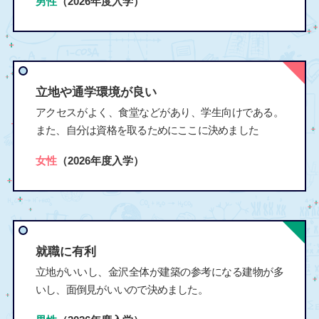
男性
（2026年度入学）
立地や通学環境が良い
アクセスがよく、食堂などがあり、学生向けである。
また、自分は資格を取るためにここに決めました
女性
（2026年度入学）
就職に有利
立地がいいし、金沢全体が建築の参考になる建物が多
いし、面倒見がいいので決めました。