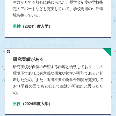
生方がとても熱心に感じられた。奨学金制度や学校指
定のアパートなども充実していて、学校周辺の生活環
境も整っている。
男性
（2024年度入学）
研究実績がある
研究実績が自信の希望する内容と合致しており、この
環境下であれば有意義な研究や勉学が可能であると判
断したため。また、返済不要の奨学金制度が充実して
おり学費の面でも安心して生活が可能だと思ったた
め。
男性
（2024年度入学）