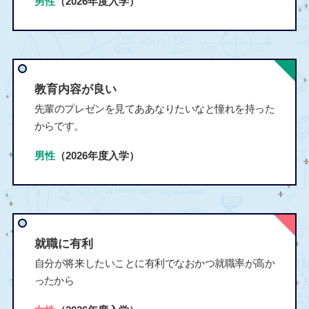
男性
（2026年度入学）
教育内容が良い
先輩のプレゼンを見てああなりたいなと憧れを持った
からです。
男性
（2026年度入学）
就職に有利
自分が将来したいことに有利でなおかつ就職率が高か
ったから