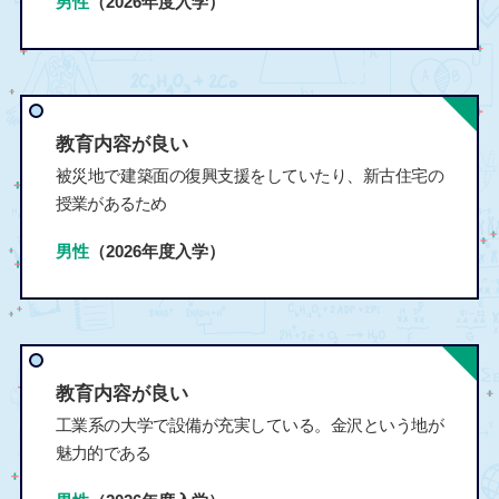
男性
（2026年度入学）
教育内容が良い
被災地で建築面の復興支援をしていたり、新古住宅の
授業があるため
男性
（2026年度入学）
教育内容が良い
工業系の大学で設備が充実している。金沢という地が
魅力的である