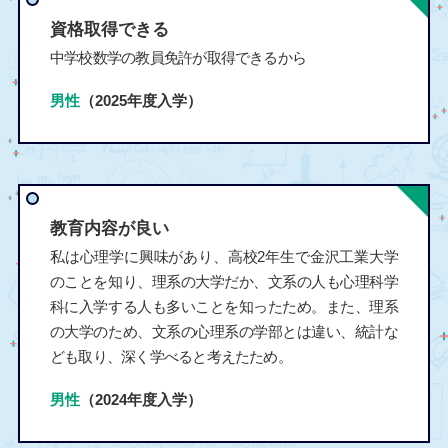
資格取得できる
中学校数学の教員免許が取得できるから
男性
（2025年度入学）
教育内容が良い
私は心理学に興味があり、高校2年生で金沢工業大学
のことを知り、理系の大学だか、文系の人も心理科学
科に入学する人も多いことを知ったため。また、理系
の大学のため、文系の心理系の学部とは違い、統計な
ども取り、深く学べると考えたため。
男性
（2024年度入学）