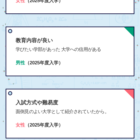
女性
（2025年度入学）
教育内容が良い
学びたい学部があった 大学への信用がある
男性
（2025年度入学）
入試方式や難易度
面倒見のよい大学として紹介されていたから。
女性
（2025年度入学）