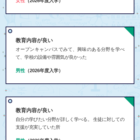
女性
（2026年度入学）
教育内容が良い
オープンキャンパスでみて、興味のある分野を学べ
て、学校の設備や雰囲気が良かった
男性
（2026年度入学）
教育内容が良い
自分の学びたい分野が詳しく学べる。 生徒に対しての
支援が充実していた所