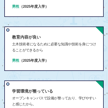
男性
（2025年度入学）
教育内容が良い
土木技術者になるために必要な知識や技術を身につけ
ることができるから
男性
（2025年度入学）
学習環境が整っている
オープンキャンパスで設備が整っており、学びやすい
と感じたから。