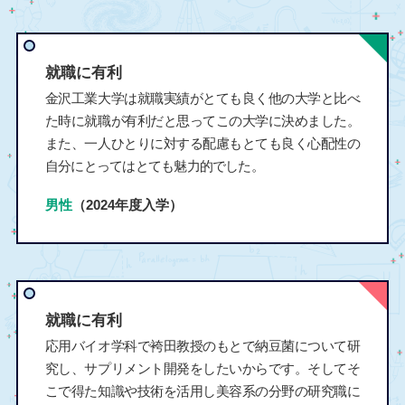
就職に有利
金沢工業大学は就職実績がとても良く他の大学と比べ
た時に就職が有利だと思ってこの大学に決めました。
また、一人ひとりに対する配慮もとても良く心配性の
自分にとってはとても魅力的でした。
男性
（2024年度入学）
就職に有利
応用バイオ学科で袴田教授のもとで納豆菌について研
究し、サプリメント開発をしたいからです。そしてそ
こで得た知識や技術を活用し美容系の分野の研究職に