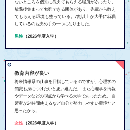
ないところを個別に教えてもらえる場所があったり、
放課後集まって勉強できる団体があり、先輩から教え
てもらえる環境も整っている。7割以上が大手に就職
しているのも決め手の一つになりました。
男性
（2026年度入学）
教育内容が良い
将来情報系の仕事を目指しているのですが、心理学の
知識も身につけたいと思い選んだ。 また心理学を情報
やデータなどの視点から学べる大学であったため。 自
習室が24時間使えるなど自分が努力しやすい環境だと
思ったから。
女性
（2026年度入学）