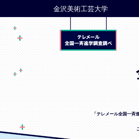
金沢美術工芸大学
「テレメール全国一斉