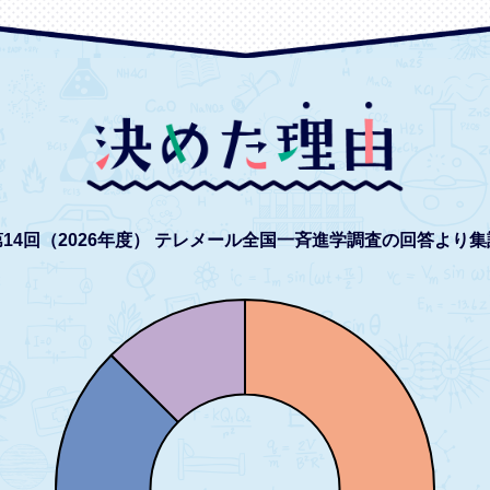
14回（2026年度）
テレメール全国一斉進学調査の回答より集