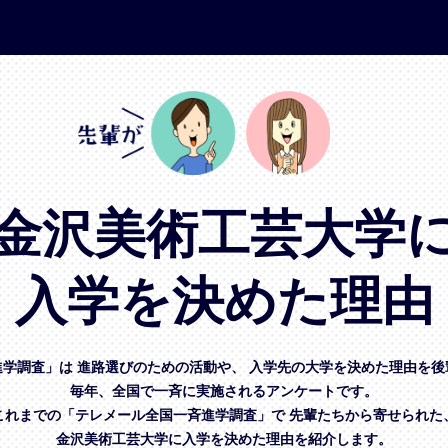
金沢美術工芸大学
入学を決めた理由
進学調査」は
進路選びのための活動や、
入学先の大学を決めた理由を後
毎年、全国で一斉に実施されるアンケートです。
これまでの「テレメール全国一斉進学調査」で
先輩たちから寄せられた
金沢美術工芸大学に入学を決めた理由を紹介します。