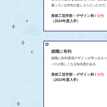
通っている学生が楽しそうだったので
美術工芸学部－デザイン科 /
女性
（2024年度入学）
就職に有利
就職に有利環境デザインが学べるキ
パスが新しくなる知名度がある
美術工芸学部－デザイン科 /
女性
（2023年度入学）