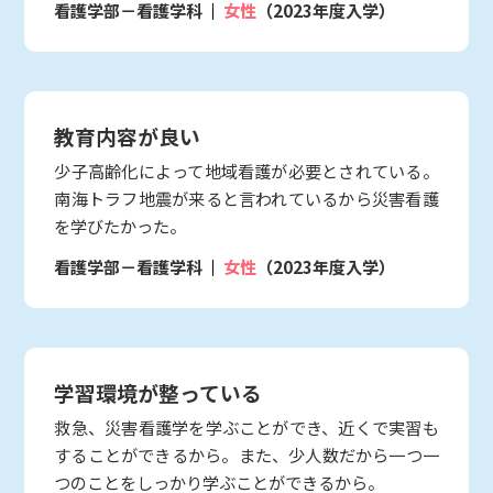
看護学部－看護学科
女性
（2023年度入学）
教育内容が良い
少子高齢化によって地域看護が必要とされている。
南海トラフ地震が来ると言われているから災害看護
を学びたかった。
看護学部－看護学科
女性
（2023年度入学）
学習環境が整っている
救急、災害看護学を学ぶことができ、近くで実習も
することができるから。また、少人数だから一つ一
つのことをしっかり学ぶことができるから。