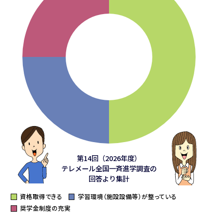
第14回（2026年度）
テレメール全国一斉進学調査の
回答より集計
資格取得できる
学習環境（施設設備等）が整っている
奨学金制度の充実