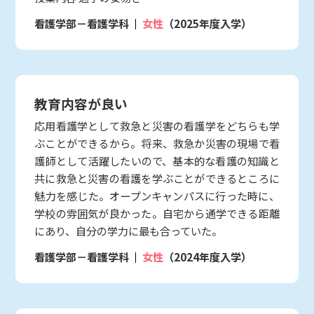
看護学部－看護学科
女性
（2025年度入学）
教育内容が良い
応用看護学として救急と災害の看護学をどちらも学
ぶことができるから。将来、救急か災害の現場で看
護師として活躍したいので、基本的な看護の知識と
共に救急と災害の看護を学ぶことができるところに
魅力を感じた。オープンキャンパスに行った時に、
学校の雰囲気が良かった。自宅から通学できる距離
にあり、自分の学力に最も合っていた。
看護学部－看護学科
女性
（2024年度入学）