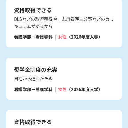
資格取得できる
BLSなどの取得獲得や、応用看護三分野などのカリ
キュラムがあるから
看護学部－看護学科
女性
（2026年度入学）
奨学金制度の充実
自宅から通えたため
看護学部－看護学科
女性
（2026年度入学）
資格取得できる