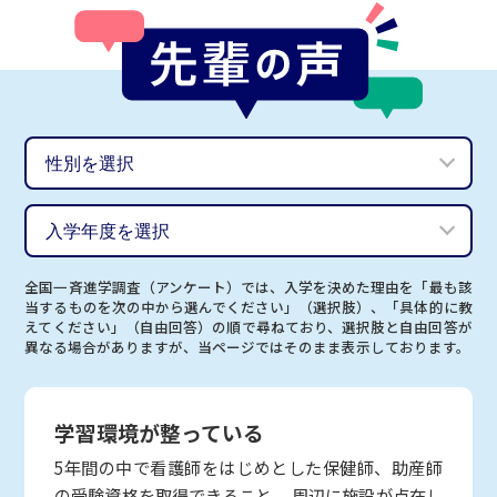
全国一斉進学調査（アンケート）では、入学を決めた理由を「最も該
当するものを次の中から選んでください」（選択肢）、「具体的に教
えてください」（自由回答）の順で尋ねており、選択肢と自由回答が
異なる場合がありますが、当ページではそのまま表示しております。
学習環境が整っている
5年間の中で看護師をはじめとした保健師、助産師
の受験資格を取得できること。 周辺に施設が点在し