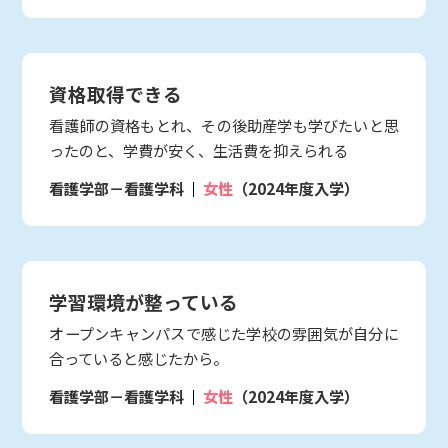
資格取得できる
看護師の資格もとれ、その後助産学も学びたいと思
ったのと、学費が安く、生活費を抑えられる
看護学部－看護学科
女性
（2024年度入学）
学習環境が整っている
オープンキャンパスで感じた学校の雰囲気が自分に
合っていると感じたから。
看護学部－看護学科
女性
（2024年度入学）