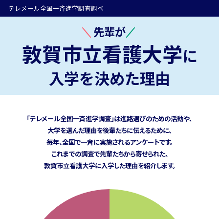
テレメール全国一斉進学調査調べ
先輩が
敦賀市立看護大学
に
入学を決めた理由
「テレメール全国一斉進学調査」は進路選びのための活動や、
大学を選んだ理由を後輩たちに伝えるために、
毎年、全国で一斉に実施されるアンケートです。
これまでの調査で先輩たちから寄せられた、
敦賀市立看護大学に
入学した理由を紹介します。