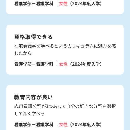
看護学部－看護学科
女性
（2024年度入学）
資格取得できる
在宅看護学を学べるというカリキュラムに魅力を感
じたから
看護学部－看護学科
女性
（2024年度入学）
教育内容が良い
応用看護分野が3つあって自分の好きな分野を選択
して深く学べる
看護学部－看護学科
女性
（2024年度入学）