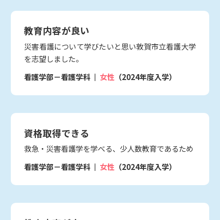
教育内容が良い
災害看護について学びたいと思い敦賀市立看護大学
を志望しました。
看護学部－看護学科
女性
（2024年度入学）
資格取得できる
救急・災害看護学を学べる、少人数教育であるため
看護学部－看護学科
女性
（2024年度入学）