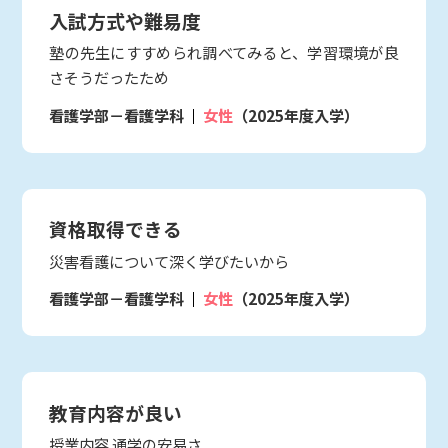
入試方式や難易度
塾の先生にすすめられ調べてみると、学習環境が良
さそうだったため
看護学部－看護学科
女性
（2025年度入学）
資格取得できる
災害看護について深く学びたいから
看護学部－看護学科
女性
（2025年度入学）
教育内容が良い
授業内容 通学の安易さ