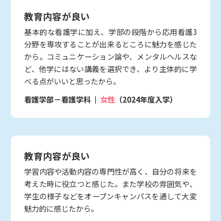
教育内容が良い
基本的な看護学に加え、学部の段階から応用看護3
分野を専攻することが出来るところに魅力を感じた
から。コミュニケーション論や、メンタルヘルスな
ど、他学にはない講義を選択でき、より主体的に学
べる点がいいと思ったから。
看護学部－看護学科
女性
（2024年度入学）
教育内容が良い
学習内容や活動内容の専門性が高く、自分の将来を
考えた時に役立つと感じた。また学校の雰囲気や、
学生の様子などをオープンキャンパスを通して大変
魅力的に感じたから。