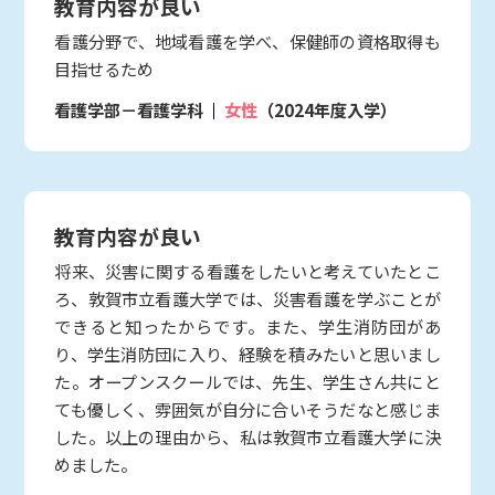
教育内容が良い
看護分野で、地域看護を学べ、保健師の資格取得も
目指せるため
看護学部－看護学科
女性
（2024年度入学）
教育内容が良い
将来、災害に関する看護をしたいと考えていたとこ
ろ、敦賀市立看護大学では、災害看護を学ぶことが
できると知ったからです。また、学生消防団があ
り、学生消防団に入り、経験を積みたいと思いまし
た。オープンスクールでは、先生、学生さん共にと
ても優しく、雰囲気が自分に合いそうだなと感じま
した。以上の理由から、私は敦賀市立看護大学に決
めました。