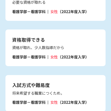
必要な資格が取れる
看護学部－看護学科
女性
（2022年度入学）
資格取得できる
資格が取れ、少人数指導だから
看護学部－看護学科
女性
（2022年度入学）
入試方式や難易度
将来希望する職業につくため。
看護学部－看護学科
女性
（2022年度入学）