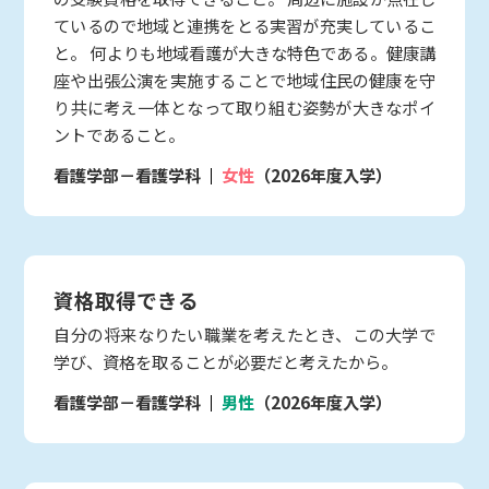
ているので地域と連携をとる実習が充実しているこ
と。 何よりも地域看護が大きな特色である。健康講
座や出張公演を実施することで地域住民の健康を守
り共に考え一体となって取り組む姿勢が大きなポイ
ントであること。
看護学部－看護学科
女性
（2026年度入学）
資格取得できる
自分の将来なりたい職業を考えたとき、この大学で
学び、資格を取ることが必要だと考えたから。
看護学部－看護学科
男性
（2026年度入学）