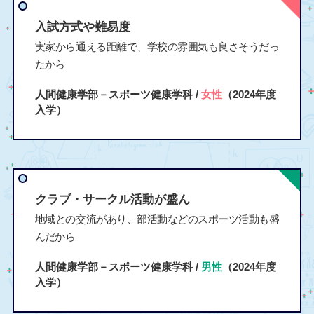
入試方式や難易度
実家から通える距離で、学校の雰囲気も良さそうだっ
たから
人間健康学部－スポーツ健康学科 /
女性
（2024年度
入学）
クラブ・サークル活動が盛ん
地域との交流があり、部活動などのスポーツ活動も盛
んだから
人間健康学部－スポーツ健康学科 /
男性
（2024年度
入学）