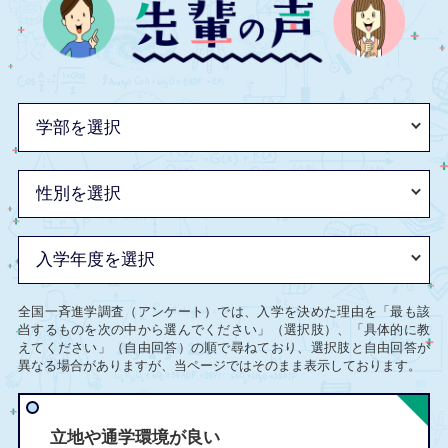
全国一斉進学調査（アンケート）では、入学を決めた理由を「最も該
当するものを次の中から選んでください」（選択肢）、「具体的に教
えてください」（自由回答）の順で尋ねており、選択肢と自由回答が
異なる場合がありますが、当ページではそのまま表示しております。
立地や通学環境が良い