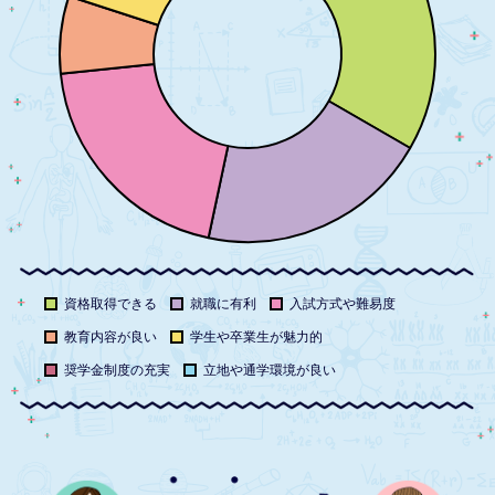
資格取得できる
就職に有利
入試方式や難易度
教育内容が良い
学生や卒業生が魅力的
奨学金制度の充実
立地や通学環境が良い