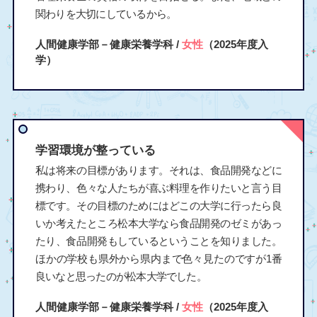
関わりを大切にしているから。
人間健康学部－健康栄養学科 /
女性
（2025年度入
学）
学習環境が整っている
私は将来の目標があります。それは、食品開発などに
携わり、色々な人たちが喜ぶ料理を作りたいと言う目
標です。その目標のためにはどこの大学に行ったら良
いか考えたところ松本大学なら食品開発のゼミがあっ
たり、食品開発もしているということを知りました。
ほかの学校も県外から県内まで色々見たのですが1番
良いなと思ったのが松本大学でした。
人間健康学部－健康栄養学科 /
女性
（2025年度入