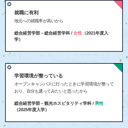
就職に有利
地元への就職率が高いから
総合経営学部－総合経営学科 /
女性
（2021年度入
学）
学習環境が整っている
オープンキャンパスに行ったときに学習環境が整って
おり、自分も通ってみたいと思ったから
総合経営学部－観光ホスピタリティ学科 /
男性
（2025年度入学）