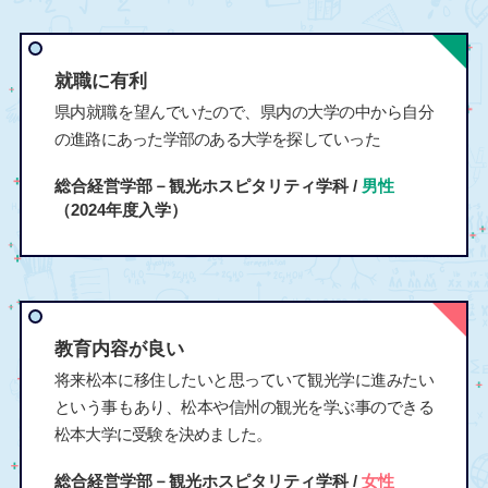
就職に有利
県内就職を望んでいたので、県内の大学の中から自分
の進路にあった学部のある大学を探していった
総合経営学部－観光ホスピタリティ学科 /
男性
（2024年度入学）
教育内容が良い
将来松本に移住したいと思っていて観光学に進みたい
という事もあり、松本や信州の観光を学ぶ事のできる
松本大学に受験を決めました。
総合経営学部－観光ホスピタリティ学科 /
女性