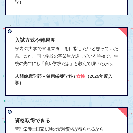
学）
入試方式や難易度
県内の大学で管理栄養士を目指したいと思っていた
為。また、同じ学校の卒業生が通っている学校で、学
校の先生にも「良い学校だよ」と教えて頂いたから。
人間健康学部－健康栄養学科 /
女性
（2025年度入
学）
資格取得できる
管理栄養士国家試験の受験資格が得られるから