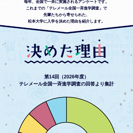
毎年、全国で一斉に実施されるアンケートです。
これまでの「テレメール全国一斉進学調査」で
先輩たちから寄せられた、
松本大学に入学を決めた理由を紹介します。
第14回（2026年度）
テレメール全国一斉進学調査の回答より集計