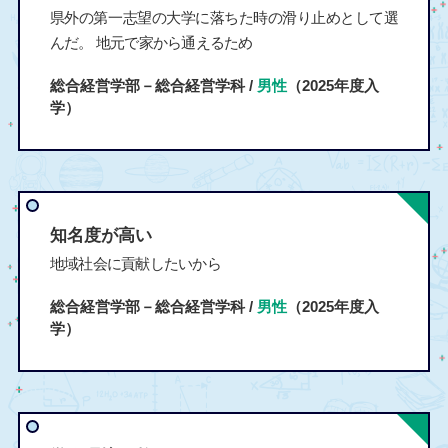
県外の第一志望の大学に落ちた時の滑り止めとして選
んだ。 地元で家から通えるため
総合経営学部－総合経営学科 /
男性
（2025年度入
学）
知名度が高い
地域社会に貢献したいから
総合経営学部－総合経営学科 /
男性
（2025年度入
学）