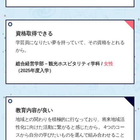
資格取得できる
学芸員になりたい夢を持っていて、その資格をとれる
から。
総合経営学部－観光ホスピタリティ学科 /
女性
（2025年度入学）
教育内容が良い
地域との関わりを積極的に行なっており、将来地域活
性化に向けた活動に繋がると感じたから。 4つのコー
スから自分の学びたいものを選んで組み合わせること