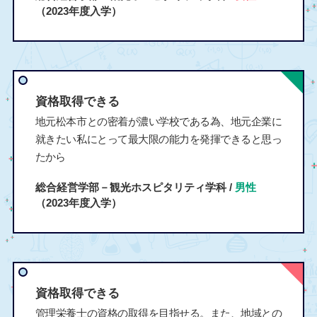
（2023年度入学）
資格取得できる
地元松本市との密着が濃い学校である為、地元企業に
就きたい私にとって最大限の能力を発揮できると思っ
たから
総合経営学部－観光ホスピタリティ学科 /
男性
（2023年度入学）
資格取得できる
管理栄養士の資格の取得を目指せる。また、地域との