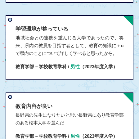
学習環境が整っている
地域社会との連携を重んじる大学であったので、将
来、県内の教員を目指す者として、教育の知識に＋‪α
で県内のことについて詳しく学べると思ったから。
教育学部－学校教育学科 /
男性
（2023年度入学）
教育内容が良い
長野県の先生になりたいと思い長野県にあり教育学部
のある松本大学を選んだ
教育学部－学校教育学科 /
男性
（2023年度入学）