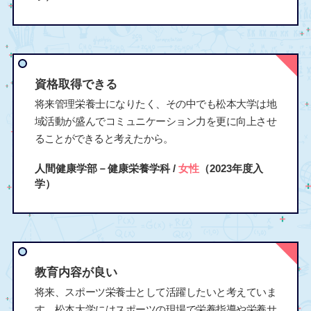
資格取得できる
将来管理栄養士になりたく、その中でも松本大学は地
域活動が盛んでコミュニケーション力を更に向上させ
ることができると考えたから。
人間健康学部－健康栄養学科 /
女性
（2023年度入
学）
教育内容が良い
将来、スポーツ栄養士として活躍したいと考えていま
す。松本大学にはスポーツの現場で栄養指導や栄養サ