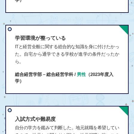
学習環境が整っている
ITと経営全般に関する総合的な知識を身に付けたかっ
た。自宅から通学できる学校が進学の条件だったか
ら。
総合経営学部－総合経営学科 /
男性
（2023年度入
学）
入試方式や難易度
自分の学力を鑑みて判断した。地元就職を希望してい