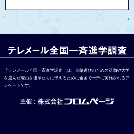
「テレメール全国一斉進学調査」は、進路選びのための活動や大学
を選んだ理由を後輩たちに伝えるために全国で一斉に実施されるア
ンケートです。