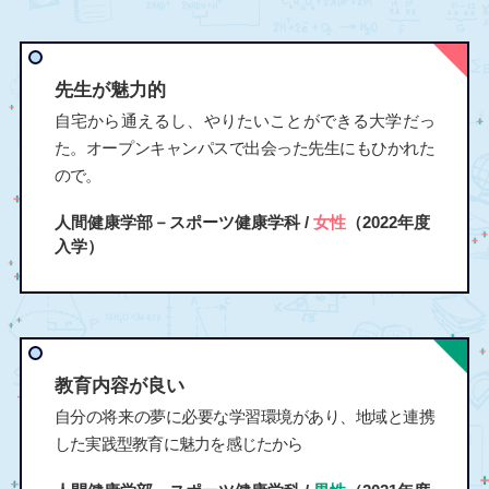
先生が魅力的
自宅から通えるし、やりたいことができる大学だっ
た。オープンキャンパスで出会った先生にもひかれた
ので。
人間健康学部－スポーツ健康学科 /
女性
（2022年度
入学）
教育内容が良い
自分の将来の夢に必要な学習環境があり、地域と連携
した実践型教育に魅力を感じたから