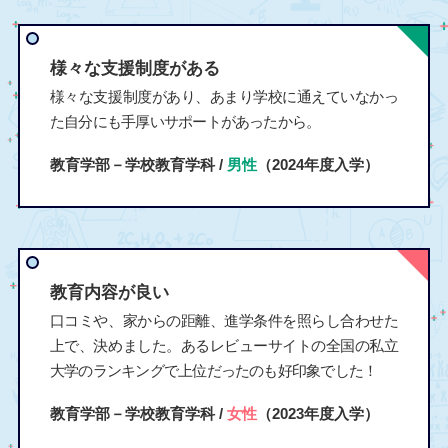
様々な支援制度がある
様々な支援制度があり、あまり学校に通えていなかっ
た自分にも手厚いサポートがあったから。
教育学部－学校教育学科 /
男性
（2024年度入学）
教育内容が良い
口コミや、家からの距離、進学条件を照らし合わせた
上で、決めました。あるレビューサイトの全国の私立
大学のランキングで上位だったのも好印象でした！
教育学部－学校教育学科 /
女性
（2023年度入学）