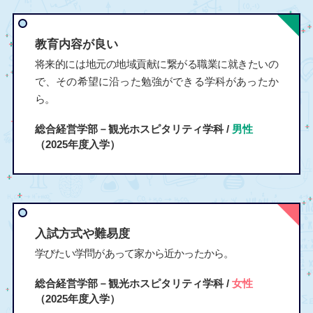
教育内容が良い
将来的には地元の地域貢献に繋がる職業に就きたいの
で、その希望に沿った勉強ができる学科があったか
ら。
総合経営学部－観光ホスピタリティ学科 /
男性
（2025年度入学）
入試方式や難易度
学びたい学問があって家から近かったから。
総合経営学部－観光ホスピタリティ学科 /
女性
（2025年度入学）