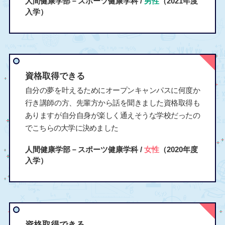
人間健康学部－スポーツ健康学科 /
男性
（2021年度
入学）
資格取得できる
自分の夢を叶えるためにオープンキャンパスに何度か
行き講師の方、先輩方から話を聞きました資格取得も
ありますが自分自身が楽しく通えそうな学校だったの
でこちらの大学に決めました
人間健康学部－スポーツ健康学科 /
女性
（2020年度
入学）
資格取得できる