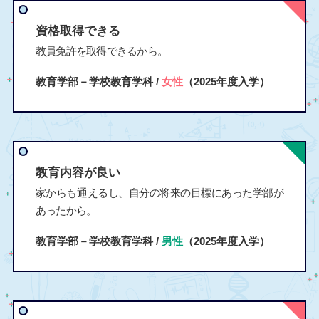
資格取得できる
教員免許を取得できるから。
教育学部－学校教育学科 /
女性
（2025年度入学）
教育内容が良い
家からも通えるし、自分の将来の目標にあった学部が
あったから。
教育学部－学校教育学科 /
男性
（2025年度入学）