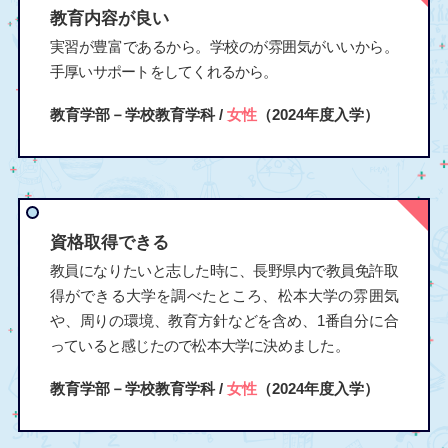
教育内容が良い
実習が豊富であるから。学校のが雰囲気がいいから。
手厚いサポートをしてくれるから。
教育学部－学校教育学科 /
女性
（2024年度入学）
資格取得できる
教員になりたいと志した時に、長野県内で教員免許取
得ができる大学を調べたところ、松本大学の雰囲気
や、周りの環境、教育方針などを含め、1番自分に合
っていると感じたので松本大学に決めました。
教育学部－学校教育学科 /
女性
（2024年度入学）