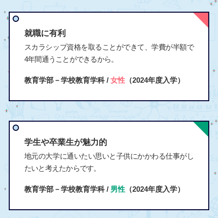
就職に有利
スカラシップ資格を取ることができて、学費が半額で
4年間通うことができるから。
教育学部－学校教育学科 /
女性
（2024年度入学）
学生や卒業生が魅力的
地元の大学に通いたい思いと子供にかかわる仕事がし
たいと考えたからです。
教育学部－学校教育学科 /
男性
（2024年度入学）