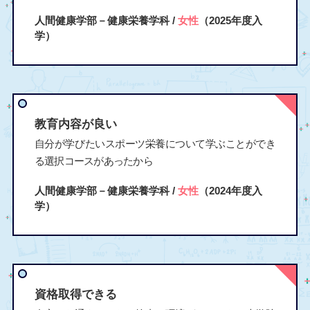
人間健康学部－健康栄養学科 /
女性
（2025年度入
学）
教育内容が良い
自分が学びたいスポーツ栄養について学ぶことができ
る選択コースがあったから
人間健康学部－健康栄養学科 /
女性
（2024年度入
学）
資格取得できる