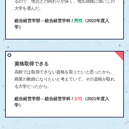
るので、地元との関わりが深く、地元就職に強いこの
大学を選んだ。
総合経営学部－総合経営学科 /
男性
（2022年度入
学）
資格取得できる
高校では取得できない資格を取りたいと思ったから。
商業の教師になりたいと考えていて、その資格が取れ
る大学だったから。
総合経営学部－総合経営学科 /
女性
（2021年度入
学）