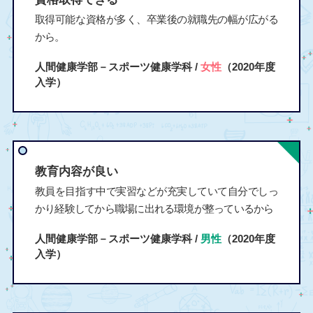
取得可能な資格が多く、卒業後の就職先の幅が広がる
から。
人間健康学部－スポーツ健康学科 /
女性
（2020年度
入学）
教育内容が良い
教員を目指す中で実習などが充実していて自分でしっ
かり経験してから職場に出れる環境が整っているから
人間健康学部－スポーツ健康学科 /
男性
（2020年度
入学）