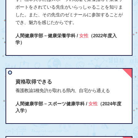
ポートをされている先生がいらっしゃることを知りま
した。また、その先生のゼミナールに参加することが
でき、魅力を感じたからです。
人間健康学部－健康栄養学科 /
女性
（2022年度入
学）
資格取得できる
養護教諭1種免許が取れる県内、自宅から通える
人間健康学部－スポーツ健康学科 /
女性
（2024年度
入学）