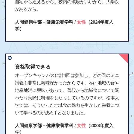
自宅から通えるから。校内の環境がいいから。大学院
があるから。
人間健康学部－健康栄養学科 /
女性
（2024年度入
学）
資格取得できる
オープンキャンパスに計4回は参加し、どの回のミニ
講義も非常に興味深かったからです。私は地域の食や
地産地消に興味があって、普段から地域食について調
べたり実際に料理をしたりしているのですが、松本大
学では、そういった地域食の魅力を生かした栄養につ
いて学べるのが決め手となりました。
人間健康学部－健康栄養学科 /
女性
（2023年度入
学）