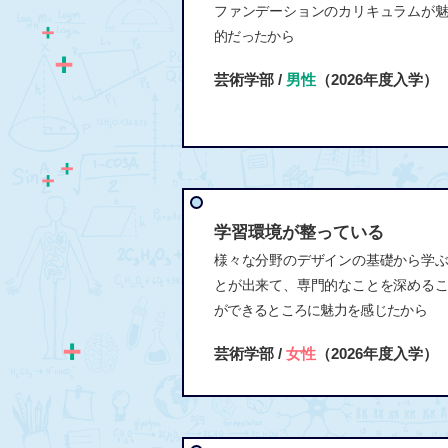
ファンデーションのカリキュラムが
的だったから
芸術学部 /
男性
（2026年度入学）
学習環境が整っている
様々な分野のデザインの基礎から学
とが出来て、専門的なことを深める
ができるところに魅力を感じたから
芸術学部 /
女性
（2026年度入学）