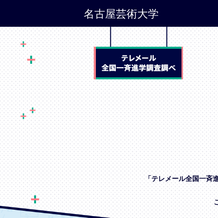
名古屋芸術大学
「テレメール全国一斉