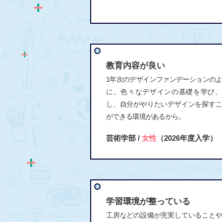
教育内容が良い
1年次のデザインファンデーションの
に、色々なデザインの基礎を学び、
し、自分がやりたいデザインを探す
ができる環境があるから。
芸術学部 /
女性
（2026年度入学）
学習環境が整っている
工房などの設備が充実していること