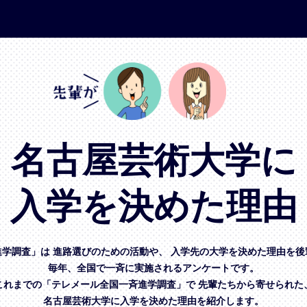
名古屋芸術大学に
入学を決めた理由
進学調査」は
進路選びのための活動や、
入学先の大学を決めた理由を後
毎年、全国で一斉に実施されるアンケートです。
これまでの「テレメール全国一斉進学調査」で
先輩たちから寄せられた
名古屋芸術大学に入学を決めた理由を紹介します。