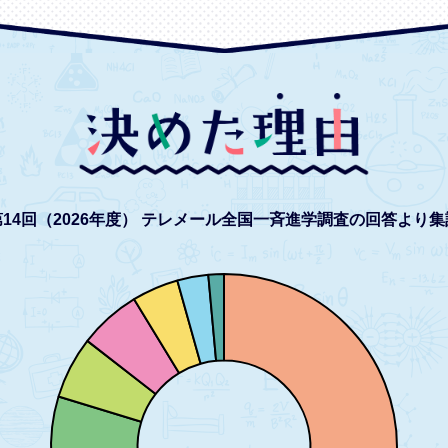
14回（2026年度）
テレメール全国一斉進学調査の回答より集