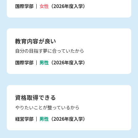
国際学部
女性
（2026年度入学）
教育内容が良い
自分の目指す夢に合っていたから
国際学部
男性
（2026年度入学）
資格取得できる
やりたいことが整っているから
経営学部
男性
（2026年度入学）