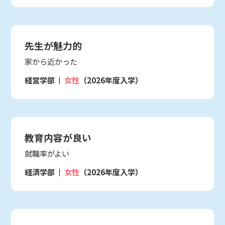
先生が魅力的
家から近かった
経営学部
女性
（2026年度入学）
教育内容が良い
就職率がよい
経済学部
女性
（2026年度入学）