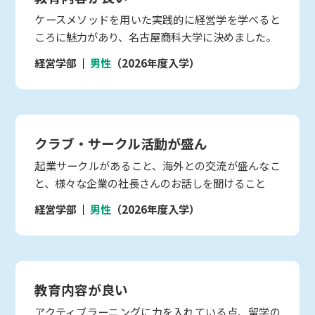
ケースメソッドを用いた実践的に経営学を学べると
ころに魅力があり、名古屋商科大学に決めました。
経営学部
男性
（2026年度入学）
クラブ・サークル活動が盛ん
起業サークルがあること、海外との交流が盛んなこ
と、様々な企業の社長さんのお話しを聞けること
経営学部
男性
（2026年度入学）
教育内容が良い
アクティブラーニングに力を入れている点、留学の