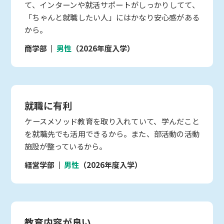
て、インターンや就活サポートがしっかりしてて、
「ちゃんと就職したい人」にはかなり安心感がある
から。
商学部
男性
（2026年度入学）
就職に有利
ケースメソッド教育を取り入れていて、学んだこと
を就職先でも活用できるから。また、部活動の活動
施設が整っているから。
経営学部
男性
（2026年度入学）
教育内容が良い