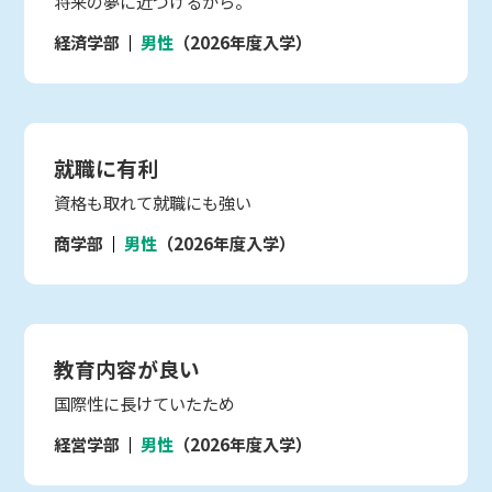
将来の夢に近づけるから。
経済学部
男性
（2026年度入学）
就職に有利
資格も取れて就職にも強い
商学部
男性
（2026年度入学）
教育内容が良い
国際性に長けていたため
経営学部
男性
（2026年度入学）