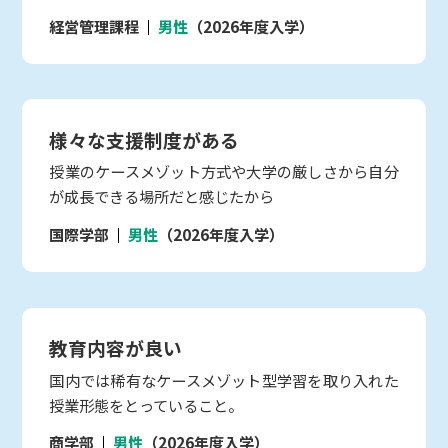
経営管理課程
男性
（2026年度入学）
様々な支援制度がある
授業のケースメゾット方式や大学の厳しさから自分
が成長できる場所だと感じたから
国際学部
男性
（2026年度入学）
教育内容が良い
国内では稀有なケースメゾット型学習を取り入れた
授業形態をとっていること。
商学部
男性
（2026年度入学）