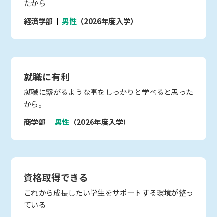
たから
経済学部
男性
（2026年度入学）
就職に有利
就職に繋がるような事をしっかりと学べると思った
から。
商学部
男性
（2026年度入学）
資格取得できる
これから成長したい学生をサポートする環境が整っ
ている