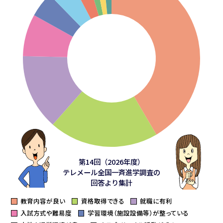
第14回（2026年度）
テレメール全国一斉進学調査の
回答より集計
教育内容が良い
資格取得できる
就職に有利
入試方式や難易度
学習環境（施設設備等）が整っている