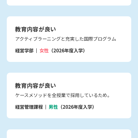
教育内容が良い
アクティブラーニングと充実した国際プログラム
経営学部
女性
（2026年度入学）
教育内容が良い
ケースメソッドを全授業で採用しているため。
経営管理課程
男性
（2026年度入学）