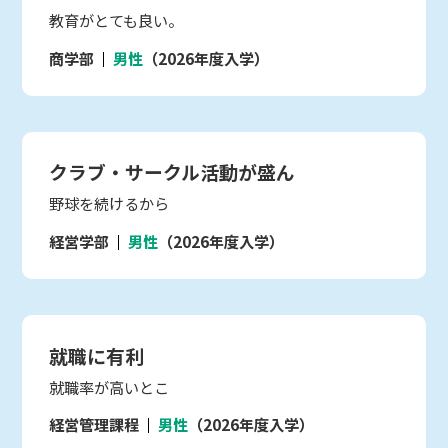
教育がとても良い。
商学部
男性
（2026年度入学）
クラブ・サークル活動が盛ん
野球を続けるから
経営学部
男性
（2026年度入学）
就職に有利
就職率が高いとこ
経営管理課程
男性
（2026年度入学）