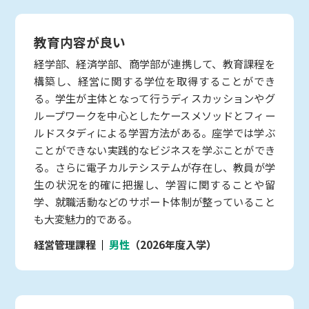
教育内容が良い
経学部、経済学部、商学部が連携して、教育課程を
構築し、経営に関する学位を取得することができ
る。学生が主体となって行うディスカッションやグ
ループワークを中心としたケースメソッドとフィー
ルドスタディによる学習方法がある。座学では学ぶ
ことができない実践的なビジネスを学ぶことができ
る。さらに電子カルテシステムが存在し、教員が学
生の状況を的確に把握し、学習に関することや留
学、就職活動などのサポート体制が整っていること
も大変魅力的である。
経営管理課程
男性
（2026年度入学）