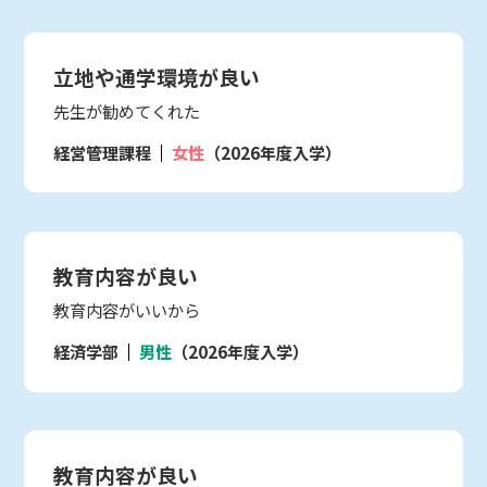
立地や通学環境が良い
先生が勧めてくれた
経営管理課程
女性
（2026年度入学）
教育内容が良い
教育内容がいいから
経済学部
男性
（2026年度入学）
教育内容が良い