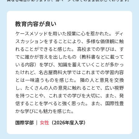
教育内容が良い
ケースメソッドを用いた授業に心を惹かれた。 ディ
スカッションをすることにより、多様な価値観に触
れることができると感じた。 高校までの学びは、す
でに誰かが答えを出したもの（教科書などに載って
いる内容）を学び、知識を蓄えていくことが多かっ
たけれど、名古屋商科大学ではこれまでの学習内容
とは一味違うものを感じた。 隣の人と意見を交換
し、たくさんの人の意見に触れることで、広い視野
を持つことや、これまでの学びを大切に、また、発
信することを学べると強く思った。 また、国際性豊
かな学びにも魅力を感じた。
国際学部
女性
（2026年度入学）