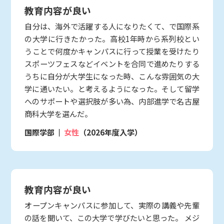
教育内容が良い
自分は、海外で活躍する人になりたくて、で国際系
の大学に行きたかった。高校1年時から系列校とい
うことで何度かキャンパスに行って授業を受けたり
スポーツフェスなどイベントを合同で進めたりする
うちに自分が大学生になった時、こんな雰囲気の大
学に通いたい。と考えるようになった。そして留学
へのサポートや選択肢が多い為、内部進学で名古屋
商科大学を選んだ。
国際学部
女性
（2026年度入学）
教育内容が良い
オープンキャンパスに参加して、実際の講義や先輩
の話を聞いて、この大学で学びたいと思った。 メジ