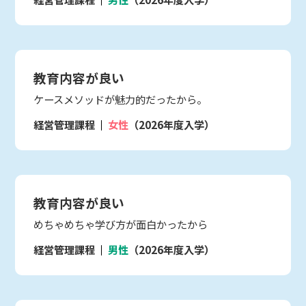
教育内容が良い
ケースメソッドが魅力的だったから。
経営管理課程
女性
（2026年度入学）
教育内容が良い
めちゃめちゃ学び方が面白かったから
経営管理課程
男性
（2026年度入学）