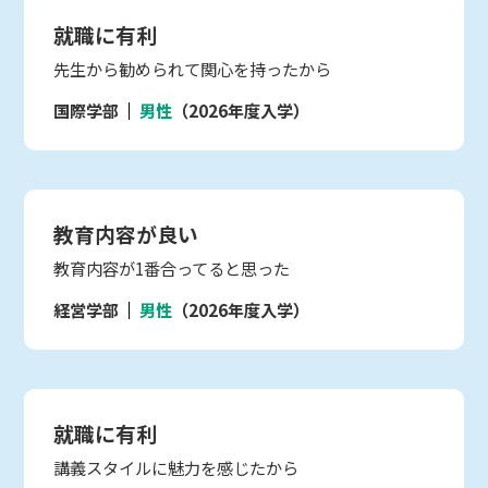
就職に有利
先生から勧められて関心を持ったから
国際学部
男性
（2026年度入学）
教育内容が良い
教育内容が1番合ってると思った
経営学部
男性
（2026年度入学）
就職に有利
講義スタイルに魅力を感じたから