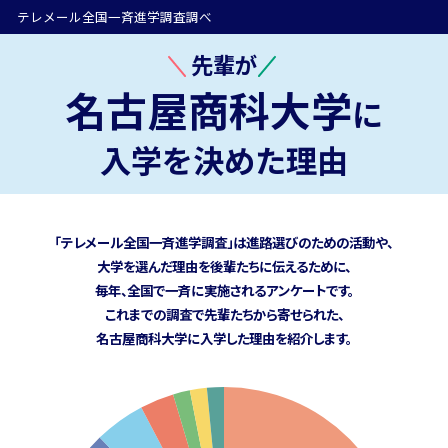
テレメール全国一斉進学調査調べ
先輩が
名古屋商科大学
に
入学を決めた理由
「テレメール全国一斉進学調査」は進路選びのための活動や、
大学を選んだ理由を後輩たちに伝えるために、
毎年、全国で一斉に実施されるアンケートです。
これまでの調査で先輩たちから寄せられた、
名古屋商科大学に
入学した理由を紹介します。