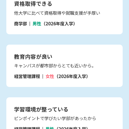
資格取得できる
他大学に比べて資格取得や就職支援が手厚い
商学部
男性
（2026年度入学）
教育内容が良い
キャンパスが都市部からとても近いから。
経営管理課程
女性
（2026年度入学）
学習環境が整っている
ピンポイントで学びたい学部があったから
経営管理課程
男性
（2026年度入学）