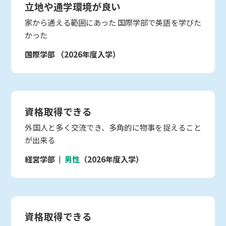
立地や通学環境が良い
家から通える範囲にあった 国際学部で英語を学びた
かった
国際学部
（2026年度入学）
資格取得できる
外国人と多く交流でき、多角的に物事を捉えること
が出来る
経営学部
男性
（2026年度入学）
資格取得できる