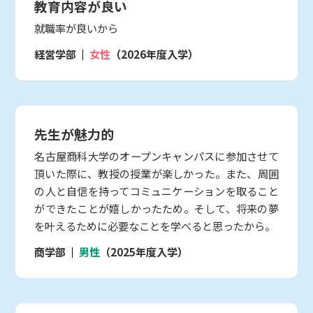
教育内容が良い
就職率が良いから
経営学部
女性
（2026年度入学）
先生が魅力的
名古屋商科大学のオープンキャンパスに参加させて
頂いた際に、教授の授業が楽しかった。また、周囲
の人と自信を持ってコミュニケーションを取ること
ができたことが嬉しかったため。そして、将来の夢
を叶えるために必要なことを学べると思ったから。
商学部
男性
（2025年度入学）