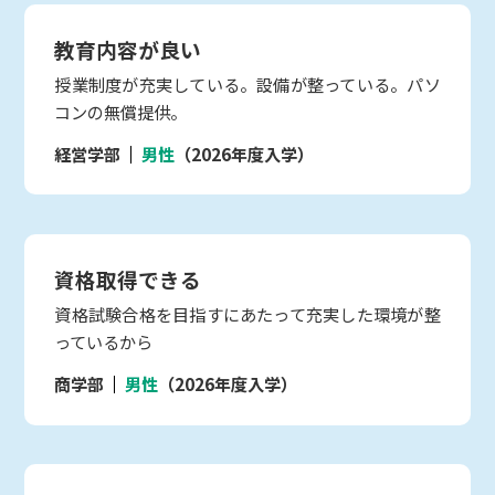
教育内容が良い
授業制度が充実している。設備が整っている。パソ
コンの無償提供。
経営学部
男性
（2026年度入学）
資格取得できる
資格試験合格を目指すにあたって充実した環境が整
っているから
商学部
男性
（2026年度入学）