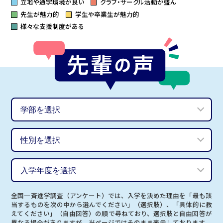
立地や通学環境が良い
クラブ・サークル活動が盛ん
先生が魅力的
学生や卒業生が魅力的
様々な支援制度がある
全国一斉進学調査（アンケート）では、入学を決めた理由を「最も該
当するものを次の中から選んでください」（選択肢）、「具体的に教
えてください」（自由回答）の順で尋ねており、選択肢と自由回答が
異なる場合がありますが、当ページではそのまま表示しております。