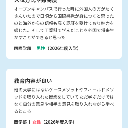
オープンキャンパスで行った時に外国人の方がたく
さんいたので日頃から国際感覚が身につくと思った
のと海外からの信頼も高く認証を受けており魅力を
感じた。そして工業科で学んだことを外国で将来生
かすことができると思った
国際学部
男性
（2026年度入学）
教育内容が良い
他の大学にはないケースメゾットやフィールドメソ
ッドを取り入れた授業をしていて ただ学ぶだけでは
なく自分の意見や相手の意見を取り入れながら学べ
るところ
商学部
女性
（2026年度入学）