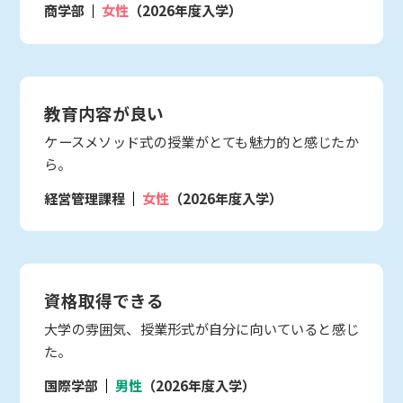
商学部
女性
（2026年度入学）
教育内容が良い
ケースメソッド式の授業がとても魅力的と感じたか
ら。
経営管理課程
女性
（2026年度入学）
資格取得できる
大学の雰囲気、授業形式が自分に向いていると感じ
た。
国際学部
男性
（2026年度入学）