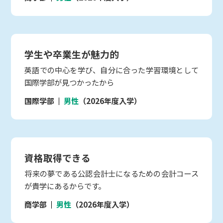
学生や卒業生が魅力的
英語での中心を学び、自分に合った学習環境として
国際学部が見つかったから
国際学部
男性
（2026年度入学）
資格取得できる
将来の夢である公認会計士になるための会計コース
が貴学にあるからです。
商学部
男性
（2026年度入学）