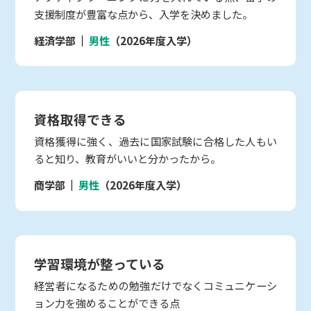
支援制度が豊富な点から、入学を決めました。
経済学部
男性
（2026年度入学）
資格取得できる
資格獲得に強く、過去に国家試験に合格した人もい
ると知り、教育がいいと分かったから。
商学部
男性
（2026年度入学）
学習環境が整っている
経営者になるための勉強だけでなくコミュニケーシ
ョン力を強めることができる点