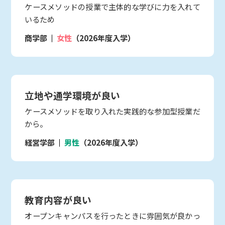
ケースメソッドの授業で主体的な学びに力を入れて
いるため
商学部
女性
（2026年度入学）
立地や通学環境が良い
ケースメソッドを取り入れた実践的な参加型授業だ
から。
経営学部
男性
（2026年度入学）
教育内容が良い
オープンキャンパスを行ったときに雰囲気が良かっ