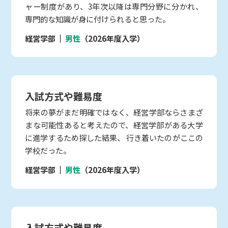
ャー制度があり、3年次以降は専門分野に分かれ、
専門的な知識が身に付けられると思った。
経営学部
男性
（2026年度入学）
入試方式や難易度
将来の夢がまだ明確ではなく、経営学部ならさまざ
まな可能性あると考えたので、経営学部がある大学
に進学するため探した結果、 行き着いたのがここの
学校だった。
経営学部
男性
（2026年度入学）
入試方式や難易度