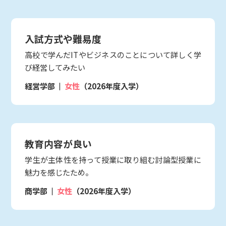
入試方式や難易度
高校で学んだITやビジネスのことについて詳しく学
び経営してみたい
経営学部
女性
（2026年度入学）
教育内容が良い
学生が主体性を持って授業に取り組む討論型授業に
魅力を感じたため。
商学部
女性
（2026年度入学）