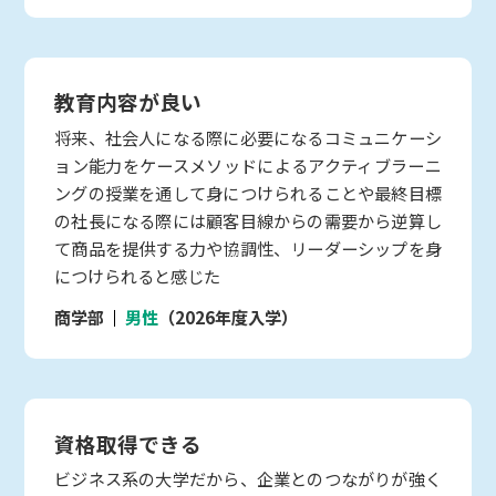
教育内容が良い
将来、社会人になる際に必要になるコミュニケーシ
ョン能力をケースメソッドによるアクティブラーニ
ングの授業を通して身につけられることや最終目標
の社長になる際には顧客目線からの需要から逆算し
て商品を提供する力や協調性、リーダーシップを身
につけられると感じた
商学部
男性
（2026年度入学）
資格取得できる
ビジネス系の大学だから、企業とのつながりが強く