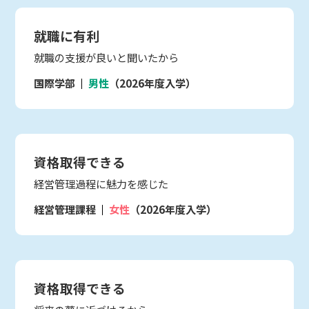
就職に有利
就職の支援が良いと聞いたから
国際学部
男性
（2026年度入学）
資格取得できる
経営管理過程に魅力を感じた
経営管理課程
女性
（2026年度入学）
資格取得できる