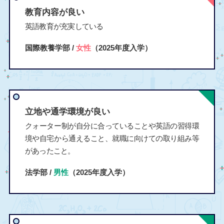
教育内容が良い
英語教育が充実している
国際教養学部 /
女性
（2025年度入学）
立地や通学環境が良い
クォーター制が自分に合っていることや英語の習得環
境や自宅から通えること、就職に向けての取り組み等
があったこと。
法学部 /
男性
（2025年度入学）