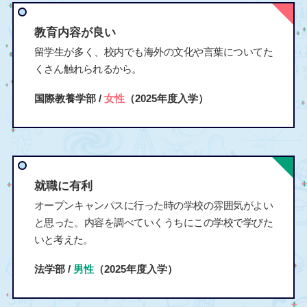
教育内容が良い
留学生が多く、校内でも海外の文化や言葉についてた
くさん触れられるから。
国際教養学部 /
女性
（2025年度入学）
就職に有利
オープンキャンパスに行った時の学校の雰囲気がよい
と思った。内容を調べていくうちにこの学校で学びた
いと考えた。
法学部 /
男性
（2025年度入学）