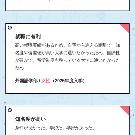
就職に有利
高い就職実績があるため。自宅から通える距離で、知
名度や偏差値が高い大学に通いたかったため。国際性
が豊かで、留学制度も整っている大学に通いたかった
ため。
外国語学部 /
女性
（2025年度入学）
知名度が高い
条件が良かった。学びたい学部があった。