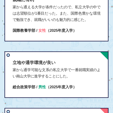
家から通える大学が条件だったので、私立大学の中で
は志望順位が1番目だった。また、国際色豊かな環境
で勉強でき、就職がいいのも魅力的に感じた。
国際教養学部 /
女性
（2025年度入学）
立地や通学環境が良い
家から通学可能な文系の私立大学で一番就職実績のよ
い南山大学に進学することにした。
総合政策学部 /
男性
（2025年度入学）