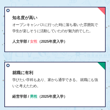
知名度が高い
オープンキャンパスに行った時に落ち着いた雰囲気で
学生が楽しそうに活動していたのが魅力的でした。
人文学部 /
女性
（2025年度入学）
就職に有利
学びたい学科もあり、家から通学できる。 就職にも強
いと考えたため。
経営学部 /
男性
（2025年度入学）