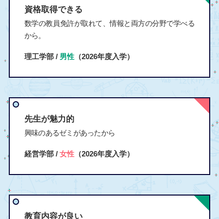
資格取得できる
数学の教員免許が取れて、情報と両方の分野で学べる
から。
理工学部 /
男性
（2026年度入学）
先生が魅力的
興味のあるゼミがあったから
経営学部 /
女性
（2026年度入学）
教育内容が良い