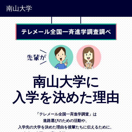
南山大学
南山大学に
入学を決めた理由
「テレメール全国一斉進学調査」は
進路選びのための活動や、
入学先の大学を決めた理由を後輩たちに伝えるために、