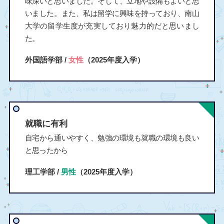
味深いと思いました。そして、立地や設備もよいと思
いました。また、私は留学に興味を持っており、南山
大学の留学生度が充実しており魅力的だと思いまし
た。
外国語学部 /
女性
（2025年度入学）
就職に有利
自宅から通いやすく、勉強の環境も就職の環境も良い
と思ったから
理工学部 /
男性
（2025年度入学）