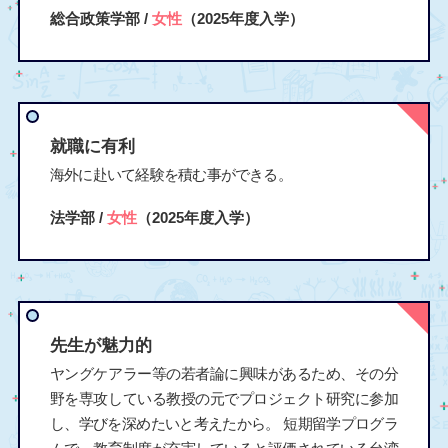
総合政策学部 /
女性
（2025年度入学）
就職に有利
海外に赴いて経験を積む事ができる。
法学部 /
女性
（2025年度入学）
先生が魅力的
ヤングケアラー等の若者論に興味があるため、その分
野を専攻している教授の元でプロジェクト研究に参加
し、学びを深めたいと考えたから。 短期留学プログラ