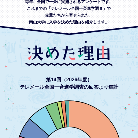
毎年、全国で一斉に実施されるアンケートです。
これまでの「テレメール全国一斉進学調査」で
先輩たちから寄せられた、
南山大学に入学を決めた理由を紹介します。
第14回（2026年度）
テレメール全国一斉進学調査の回答より集計