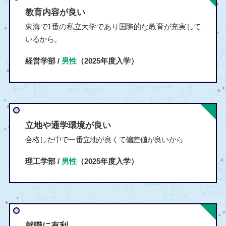
教育内容が良い
東海で1番の私立大学であり国際的な教育が充実して
いるから。
経営学部 /
男性
（2025年度入学）
立地や通学環境が良い
合格した中で一番立地が良くて偏差値が良いから
理工学部 /
男性
（2025年度入学）
就職に有利