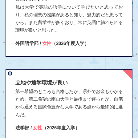
私は大学で英語の語学について学びたいと思ってお
り、私の理想の授業があると知り、魅力的だと思って
から。また留学生が多くおり、常に英語に触れられる
環境が良いと思った。
外国語学部 /
女性
（2026年度入学）
立地や通学環境が良い
第一希望のところも合格したが、県外でお金もかかる
ため、第二希望の南山大学と最後まで迷ったが、自宅
から通える国際色豊かな大学である点から最終的に選
んだ。
法学部 /
女性
（2026年度入学）