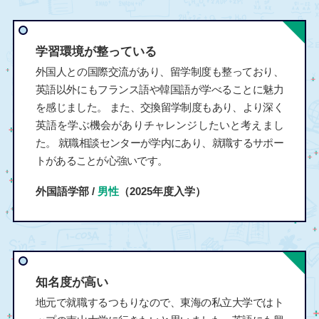
学習環境が整っている
外国人との国際交流があり、留学制度も整っており、
英語以外にもフランス語や韓国語が学べることに魅力
を感じました。 また、交換留学制度もあり、より深く
英語を学ぶ機会がありチャレンジしたいと考えまし
た。 就職相談センターが学内にあり、就職するサポー
トがあることが心強いです。
外国語学部 /
男性
（2025年度入学）
知名度が高い
地元で就職するつもりなので、東海の私立大学ではト