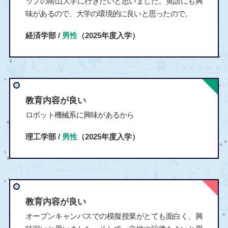
ップの南山大学に行きたいと思いました。英語にも興
味があるので、大学の環境的に良いと思ったので。
経済学部 /
男性
（2025年度入学）
教育内容が良い
ロボット機械系に興味があるから
理工学部 /
男性
（2025年度入学）
教育内容が良い
オープンキャンパスでの模擬授業がとても面白く、興