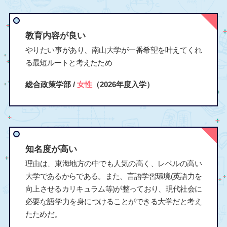
教育内容が良い
やりたい事があり、南山大学が一番希望を叶えてくれ
る最短ルートと考えたため
総合政策学部 /
女性
（2026年度入学）
知名度が高い
理由は、東海地方の中でも人気の高く、レベルの高い
大学であるからである。また、言語学習環境(英語力を
向上させるカリキュラム等)が整っており、現代社会に
必要な語学力を身につけることができる大学だと考え
たためだ。