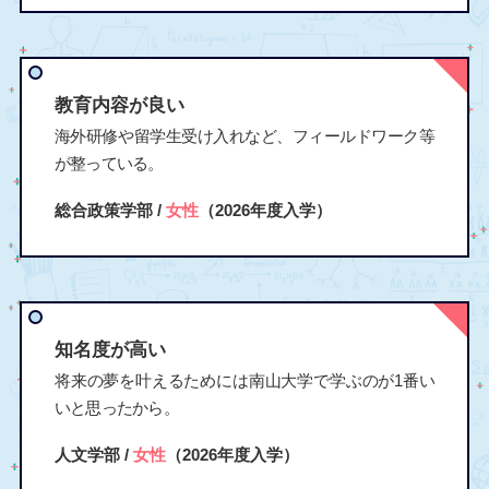
教育内容が良い
海外研修や留学生受け入れなど、フィールドワーク等
が整っている。
総合政策学部 /
女性
（2026年度入学）
知名度が高い
将来の夢を叶えるためには南山大学で学ぶのが1番い
いと思ったから。
人文学部 /
女性
（2026年度入学）