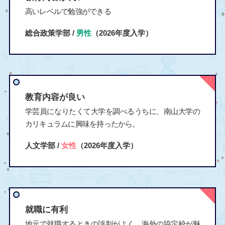
高いレベルで勉強ができる
総合政策学部 /
男性
（2026年度入学）
教育内容が良い
学芸員になりたくて大学を調べるうちに、南山大学の
カリキュラムに興味を持ったから。
人文学部 /
女性
（2026年度入学）
就職に有利
地元で就職するときの評判がよく、海外の協定校が魅