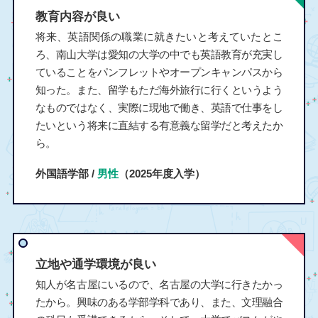
教育内容が良い
将来、英語関係の職業に就きたいと考えていたとこ
ろ、南山大学は愛知の大学の中でも英語教育が充実し
ていることをパンフレットやオープンキャンパスから
知った。また、留学もただ海外旅行に行くというよう
なものではなく、実際に現地で働き、英語で仕事をし
たいという将来に直結する有意義な留学だと考えたか
ら。
外国語学部 /
男性
（2025年度入学）
立地や通学環境が良い
知人が名古屋にいるので、名古屋の大学に行きたかっ
たから。興味のある学部学科であり、また、文理融合