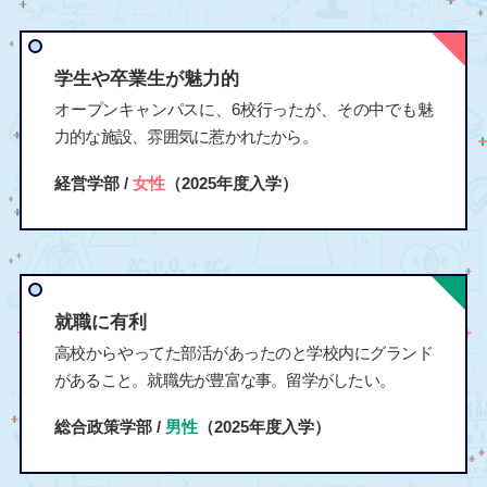
学生や卒業生が魅力的
オープンキャンパスに、6校行ったが、その中でも魅
力的な施設、雰囲気に惹かれたから。
経営学部 /
女性
（2025年度入学）
就職に有利
高校からやってた部活があったのと学校内にグランド
があること。就職先が豊富な事。留学がしたい。
総合政策学部 /
男性
（2025年度入学）