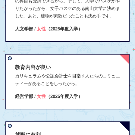
の科目も受講できるから。そして、大学でバスケがや
りたかったから、女子バスケのある南山大学に決めま
した。あと、建物が素敵だったことも決め手です。
人文学部 /
女性
（2025年度入学）
教育内容が良い
カリキュラムや公認会計士を目指す人たちのコミュニ
ティーがあることをしったから。
経営学部 /
女性
（2025年度入学）
就職に有利