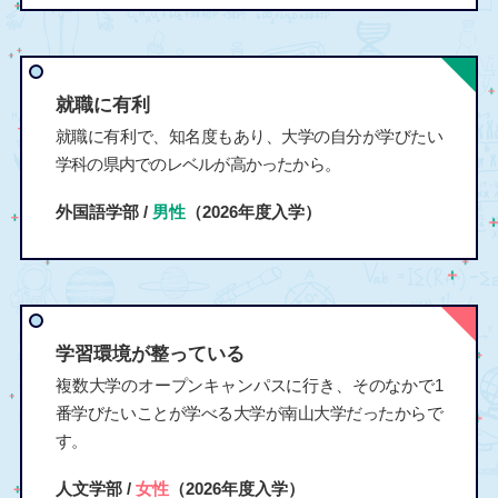
就職に有利
就職に有利で、知名度もあり、大学の自分が学びたい
学科の県内でのレベルが高かったから。
外国語学部 /
男性
（2026年度入学）
学習環境が整っている
複数大学のオープンキャンパスに行き、そのなかで1
番学びたいことが学べる大学が南山大学だったからで
す。
人文学部 /
女性
（2026年度入学）