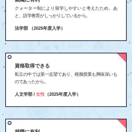
クォーター制により留学しやすいと考えたため。あ
と、語学教育がしっかりしているから。
法学部
（2025年度入学）
資格取得できる
私立の中では第一志望であり、模擬授業も興味深いも
のであったから。
人文学部 /
女性
（2025年度入学）
就職に有利