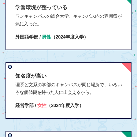
学習環境が整っている
ワンキャンパスの総合大学。キャンパス内の雰囲気が
気に入った。
外国語学部 /
男性
（2024年度入学）
知名度が高い
理系と文系の学部のキャンパスが同じ場所で、いろい
ろな価値観を持った人に出会えるから。
経営学部 /
女性
（2024年度入学）