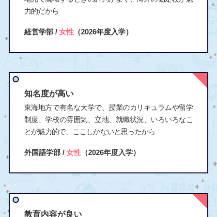
力的だから
経営学部 /
女性
（2026年度入学）
知名度が高い
東海地方で有名な大学で、授業のカリキュラムや留学
制度、学校の雰囲気、立地、就職状況、いろいろなこ
とが魅力的で、ここしかないと思ったから
外国語学部 /
女性
（2026年度入学）
教育内容が良い