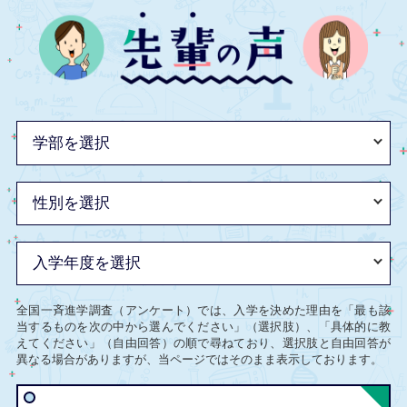
全国一斉進学調査（アンケート）では、入学を決めた理由を「最も該
当するものを次の中から選んでください」（選択肢）、「具体的に教
えてください」（自由回答）の順で尋ねており、選択肢と自由回答が
異なる場合がありますが、当ページではそのまま表示しております。