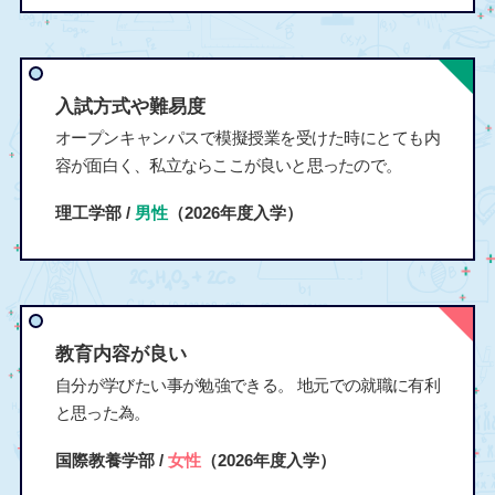
入試方式や難易度
オープンキャンパスで模擬授業を受けた時にとても内
容が面白く、私立ならここが良いと思ったので。
理工学部 /
男性
（2026年度入学）
教育内容が良い
自分が学びたい事が勉強できる。 地元での就職に有利
と思った為。
国際教養学部 /
女性
（2026年度入学）