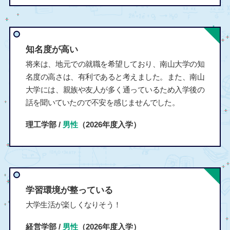
知名度が高い
将来は、地元での就職を希望しており、南山大学の知
名度の高さは、有利であると考えました。また、南山
大学には、親族や友人が多く通っているため入学後の
話を聞いていたので不安を感じませんでした。
理工学部 /
男性
（2026年度入学）
学習環境が整っている
大学生活が楽しくなりそう！
経営学部 /
男性
（2026年度入学）