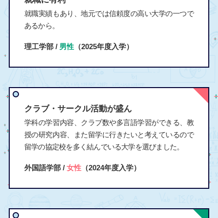
就職実績もあり、地元では信頼度の高い大学の一つで
あるから。
理工学部 /
男性
（2025年度入学）
クラブ・サークル活動が盛ん
学科の学習内容、クラブ数や多言語学習ができる、教
授の研究内容、また留学に行きたいと考えているので
留学の協定校を多く結んでいる大学を選びました。
外国語学部 /
女性
（2024年度入学）