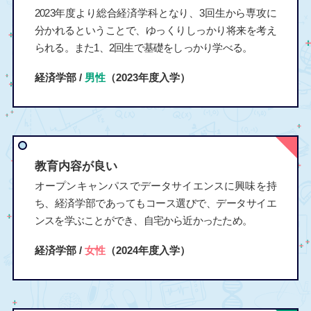
2023年度より総合経済学科となり、3回生から専攻に
分かれるということで、ゆっくりしっかり将来を考え
られる。また1、2回生で基礎をしっかり学べる。
経済学部 /
男性
（2023年度入学）
教育内容が良い
オープンキャンパスでデータサイエンスに興味を持
ち、経済学部であってもコース選びで、データサイエ
ンスを学ぶことができ、自宅から近かったため。
経済学部 /
女性
（2024年度入学）