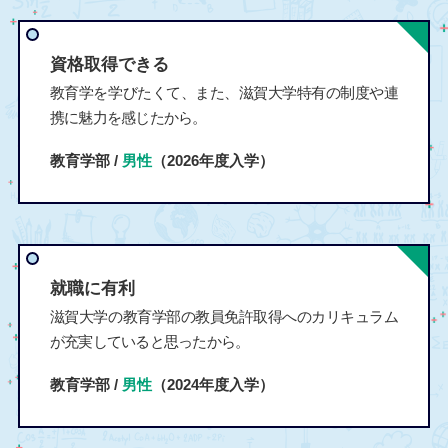
資格取得できる
教育学を学びたくて、また、滋賀大学特有の制度や連
携に魅力を感じたから。
教育学部 /
男性
（2026年度入学）
就職に有利
滋賀大学の教育学部の教員免許取得へのカリキュラム
が充実していると思ったから。
教育学部 /
男性
（2024年度入学）