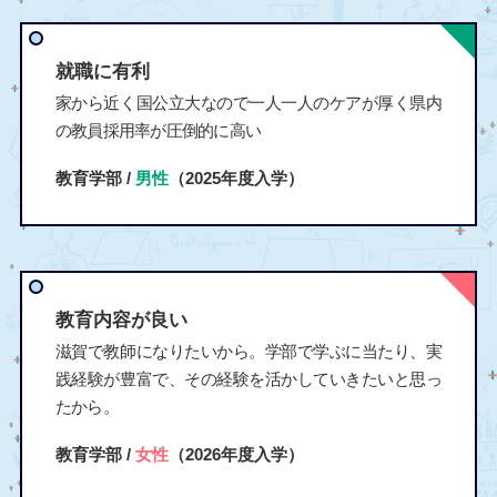
就職に有利
家から近く国公立大なので一人一人のケアが厚く県内
の教員採用率が圧倒的に高い
教育学部 /
男性
（2025年度入学）
教育内容が良い
滋賀で教師になりたいから。学部で学ぶに当たり、実
践経験が豊富で、その経験を活かしていきたいと思っ
たから。
教育学部 /
女性
（2026年度入学）