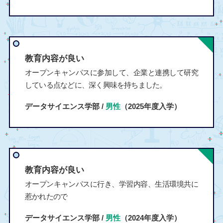
教育内容が良い
オープンキャンパスに参加して、企業と連携して研究
している点などに、深く興味を持ちました。
データサイエンス学部 /
男性
（2025年度入学）
教育内容が良い
オープンキャンパスに行き、学習内容、生活環境共に
惹かれたので
データサイエンス学部 /
男性
（2024年度入学）