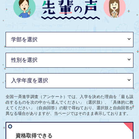
全国一斉進学調査（アンケート）では、入学を決めた理由を「最も該
当するものを次の中から選んでください」（選択肢）、「具体的に教
えてください」（自由回答）の順で尋ねており、選択肢と自由回答が
異なる場合がありますが、当ページではそのまま表示しております。
資格取得できる