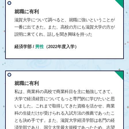
就職に有利
滋賀大学について調べると、就職に強いということが
一番に出てきた。また、高校の方にも滋賀大学の方が
説明に来てくれ、話しを聞き興味を持った
経済学部 /
男性
（2022年度入学）
就職に有利
私は、商業科の高校で商業科目を主に勉強してきて、
大学で経済経営についてもっと専門的に学びたいと思
いました。これまで取得してきた資格を活かせ、商業
科の生徒だけが受けられる入試方法の推薦であったこ
とも決め手です。また、滋賀大学経済学部は名門の経
済学部であり、国立大学最大規模であったため、志望