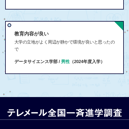
教育内容が良い
大学の立地がよく周辺が静かで環境が良いと思ったの
で
データサイエンス学部 /
男性
（2024年度入学）