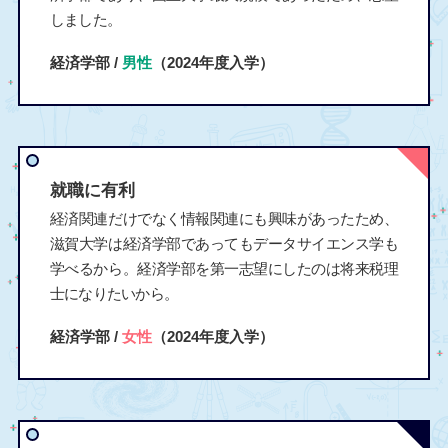
しました。
経済学部 /
男性
（2024年度入学）
就職に有利
経済関連だけでなく情報関連にも興味があったため、
滋賀大学は経済学部であってもデータサイエンス学も
学べるから。経済学部を第一志望にしたのは将来税理
士になりたいから。
経済学部 /
女性
（2024年度入学）