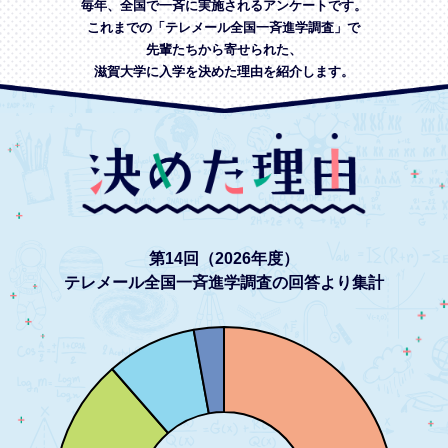
毎年、全国で一斉に実施されるアンケートです。
これまでの「テレメール全国一斉進学調査」で
先輩たちから寄せられた、
滋賀大学に入学を決めた理由を紹介します。
第14回（2026年度）
テレメール全国一斉進学調査の回答より集計