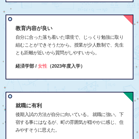
教育内容が良い
自分に合った落ち着いた環境で、じっくり勉強に取り
組むことができそうだから。授業が少人数制で、先生
とも距離が近いから質問がしやすいから。
経済学部 /
女性
（2023年度入学）
就職に有利
後期入試の方法が自分に向いている。 就職に強い。下
宿する事にはなるが、町の雰囲気が穏やかに感じ、住
みやすそうに思えた。