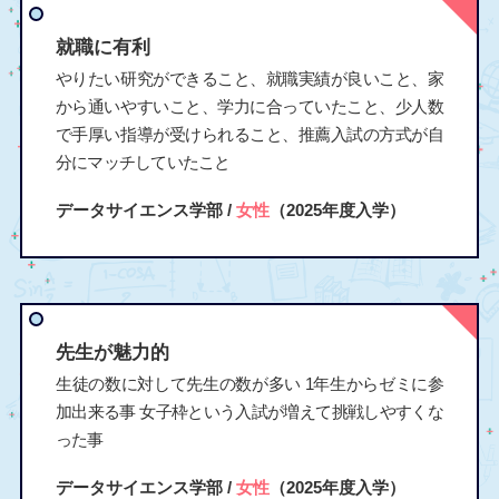
就職に有利
やりたい研究ができること、就職実績が良いこと、家
から通いやすいこと、学力に合っていたこと、少人数
で手厚い指導が受けられること、推薦入試の方式が自
分にマッチしていたこと
データサイエンス学部 /
女性
（2025年度入学）
先生が魅力的
生徒の数に対して先生の数が多い 1年生からゼミに参
加出来る事 女子枠という入試が増えて挑戦しやすくな
った事
データサイエンス学部 /
女性
（2025年度入学）