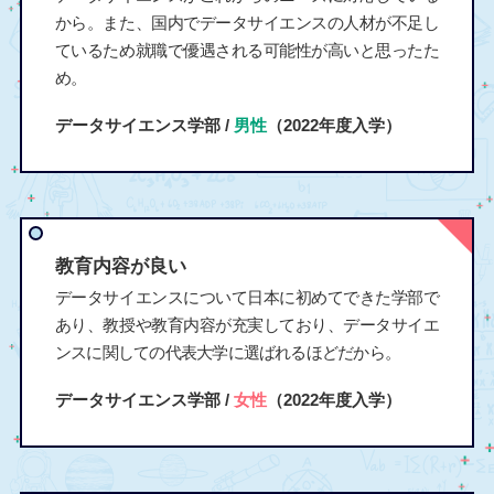
から。また、国内でデータサイエンスの人材が不足し
ているため就職で優遇される可能性が高いと思ったた
め。
データサイエンス学部 /
男性
（2022年度入学）
教育内容が良い
データサイエンスについて日本に初めてできた学部で
あり、教授や教育内容が充実しており、データサイエ
ンスに関しての代表大学に選ばれるほどだから。
データサイエンス学部 /
女性
（2022年度入学）