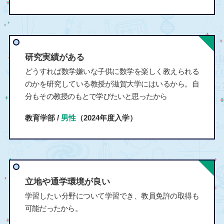
研究実績がある
どうすれば数学嫌いな子供に数学を楽しく教えられる
のかを研究している教授が滋賀大学にはいるから。自
分もその教授のもとで学びたいと思ったから
教育学部 /
男性
（2024年度入学）
立地や通学環境が良い
学習したい分野について学習でき、教員免許の取得も
可能だったから。