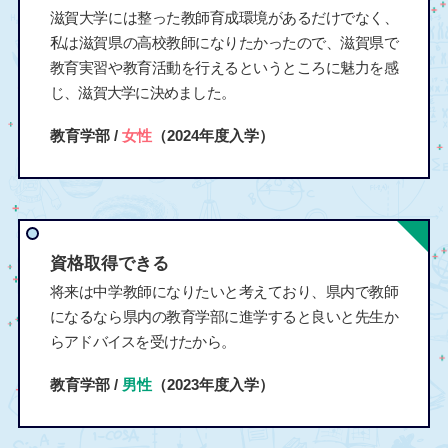
滋賀大学には整った教師育成環境があるだけでなく、
私は滋賀県の高校教師になりたかったので、滋賀県で
教育実習や教育活動を行えるというところに魅力を感
じ、滋賀大学に決めました。
教育学部 /
女性
（2024年度入学）
資格取得できる
将来は中学教師になりたいと考えており、県内で教師
になるなら県内の教育学部に進学すると良いと先生か
らアドバイスを受けたから。
教育学部 /
男性
（2023年度入学）