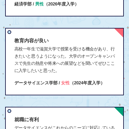
経済学部 /
男性
（2026年度入学）
教育内容が良い
高校一年生で滋賀大学で授業を受ける機会があり、行
きたいと思うようになった。大学のオープンキャンパ
スで先生の熱意や将来への展望などを聞いてぜひここ
に入学したいと思った。
データサイエンス学部 /
女性
（2024年度入学）
就職に有利
データサイエンスがこれからのニーズに対応している