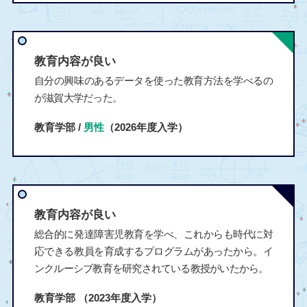
教育内容が良い
自分の興味のあるデータを使った教育方法を学べるの
が滋賀大学だった。
教育学部 /
男性
（2026年度入学）
教育内容が良い
総合的に発達障害児教育を学べ、これからも時代に対
応できる教員を育成するプログラムがあったから。イ
ンクルーシブ教育を研究されている教授がいたから。
教育学部
（2023年度入学）