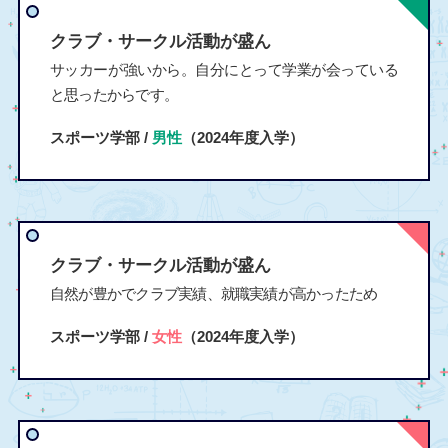
クラブ・サークル活動が盛ん
サッカーが強いから。自分にとって学業が会っている
と思ったからです。
スポーツ学部 /
男性
（2024年度入学）
クラブ・サークル活動が盛ん
自然が豊かでクラブ実績、就職実績が高かったため
スポーツ学部 /
女性
（2024年度入学）