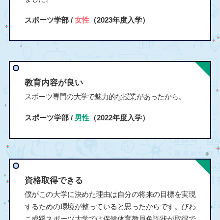
スポーツ学部 /
女性
（2023年度入学）
教育内容が良い
スポーツ専門の大学で魅力的な授業があったから。
スポーツ学部 /
男性
（2022年度入学）
資格取得できる
僕がこの大学に決めた理由は自分の将来の目標を実現
するための環境が整っていると思ったからです。びわ
こ成蹊スポーツ大学では保健体育教員免許状が取得で