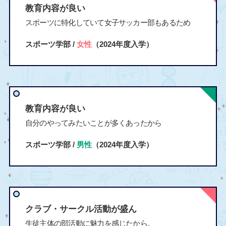
教育内容が良い
スポーツに特化していて女子サッカー部もあるため
スポーツ学部 /
女性
（2024年度入学）
教育内容が良い
自分のやってみたいことが多くあったから
スポーツ学部 /
男性
（2024年度入学）
クラブ・サークル活動が盛ん
生徒主体の部活動に魅力を感じたから。