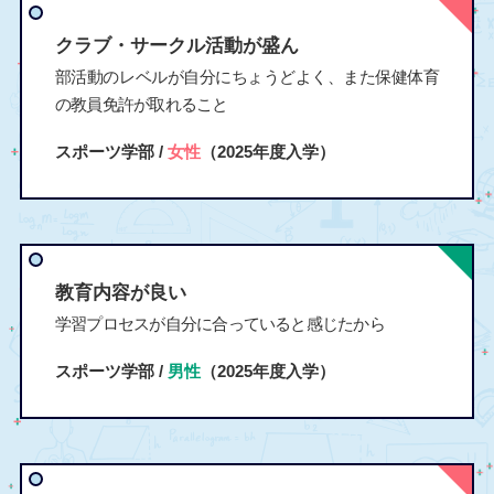
クラブ・サークル活動が盛ん
部活動のレベルが自分にちょうどよく、また保健体育
の教員免許が取れること
スポーツ学部 /
女性
（2025年度入学）
教育内容が良い
学習プロセスが自分に合っていると感じたから
スポーツ学部 /
男性
（2025年度入学）