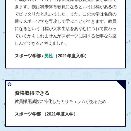
きます。僕は将来体育教員になるという目標があるの
でピッタリだと思いました。また、この大学は名前の
通りスポーツ学を専攻して学ぶことができます。教員
になるという目標が大学生活をあゆむにつれて変わっ
ていくかもしれませんがスポーツに関する仕事なら楽
しんでできると考えました。
スポーツ学部 /
男性
（2021年度入学）
資格取得できる
教員採用試験に特化したカリキュラムがあるため
スポーツ学部
（2021年度入学）