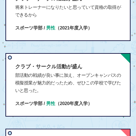
将来トレーナーになりたいと思っていて資格の取得が
できるから
スポーツ学部 /
男性
（2021年度入学）
クラブ・サークル活動が盛ん
部活動の戦績が良い事に加え、オープンキャンパスの
模擬授業が魅力的だったため、ぜひこの学校で学びた
いと思った。
スポーツ学部 /
男性
（2020年度入学）