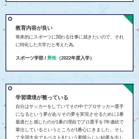
教育内容が良い
将来的にスポーツに関わる仕事に就きたいので、それ
に特化した大学だと考えた為。
スポーツ学部 /
男性
（2022年度入学）
学習環境が整っている
自分はサッカーをしていてその中でプロサッカー選手
になるという夢がありその夢を実現させるために1番
最適だと感じたのが1番の理由でプロ選手を7年連続で
輩出しているというところが1番心にきました。そし
て全国大会でもベスト4という素晴らしい結果を出し