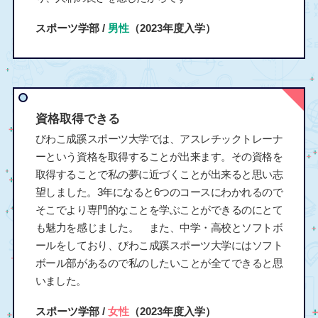
スポーツ学部 /
男性
（2023年度入学）
資格取得できる
びわこ成蹊スポーツ大学では、アスレチックトレーナ
ーという資格を取得することが出来ます。その資格を
取得することで私の夢に近づくことが出来ると思い志
望しました。3年になると6つのコースにわかれるので
そこでより専門的なことを学ぶことができるのにとて
も魅力を感じました。 また、中学・高校とソフトボ
ールをしており、びわこ成蹊スポーツ大学にはソフト
ボール部があるので私のしたいことが全てできると思
いました。
スポーツ学部 /
女性
（2023年度入学）