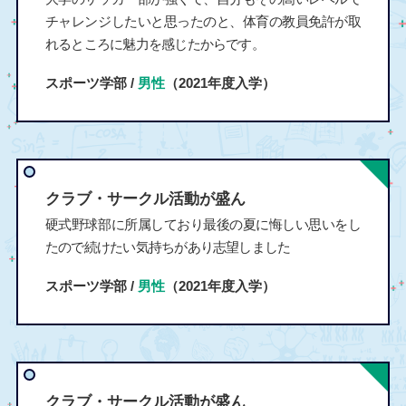
チャレンジしたいと思ったのと、体育の教員免許が取
れるところに魅力を感じたからです。
スポーツ学部 /
男性
（2021年度入学）
クラブ・サークル活動が盛ん
硬式野球部に所属しており最後の夏に悔しい思いをし
たので続けたい気持ちがあり志望しました
スポーツ学部 /
男性
（2021年度入学）
クラブ・サークル活動が盛ん