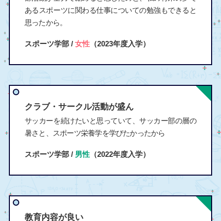
あるスポーツに関わる仕事についての勉強もできると
思ったから。
スポーツ学部 /
女性
（2023年度入学）
クラブ・サークル活動が盛ん
サッカーを続けたいと思っていて、サッカー部の層の
暑さと、スポーツ栄養学を学びたかったから
スポーツ学部 /
男性
（2022年度入学）
教育内容が良い