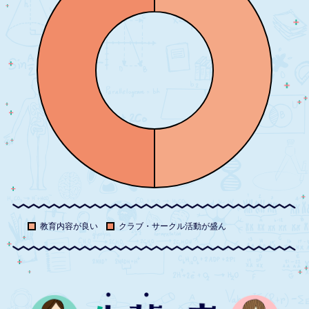
教育内容が良い
クラブ・サークル活動が盛ん