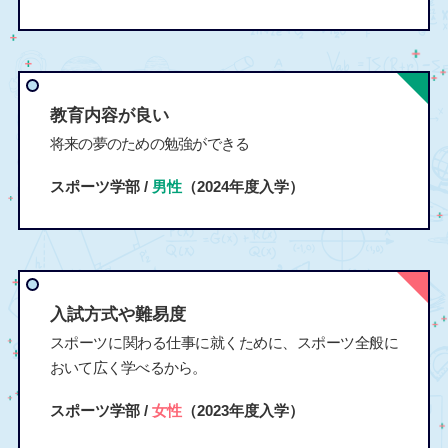
教育内容が良い
将来の夢のための勉強ができる
スポーツ学部 /
男性
（2024年度入学）
入試方式や難易度
スポーツに関わる仕事に就くために、スポーツ全般に
おいて広く学べるから。
スポーツ学部 /
女性
（2023年度入学）