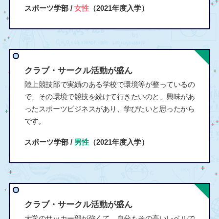
スポーツ学部 /
女性
（2021年度入学）
クラブ・サークル活動が盛ん
陸上競技部で実績のある学校で環境等が整っているの
で、その環境で競技を続けて行きたいのと、興味があ
ったスポーツビジネスがあり、学びたいと思ったから
です。
スポーツ学部 /
男性
（2021年度入学）
クラブ・サークル活動が盛ん
大学のサッカー部が強くて、自分もその高いレベルで