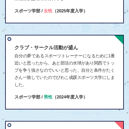
スポーツ学部 /
女性
（2025年度入学）
クラブ・サークル活動が盛ん
自分の夢であるスポーツトレーナーになるために1番
近いと思ったから、あと部活の水球があり関西でトッ
プを争う強さなのでいいと思った、自分と条件がたく
さん一致していたのでびわこ成蹊スポーツ大学にしま
した。
スポーツ学部 /
男性
（2024年度入学）