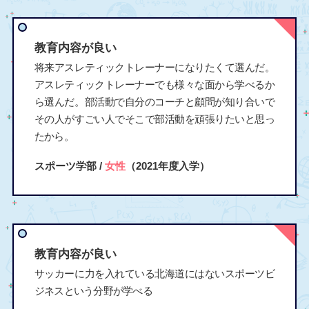
教育内容が良い
将来アスレティックトレーナーになりたくて選んだ。
アスレティックトレーナーでも様々な面から学べるか
ら選んだ。部活動で自分のコーチと顧問が知り合いで
その人がすごい人でそこで部活動を頑張りたいと思っ
たから。
スポーツ学部 /
女性
（2021年度入学）
教育内容が良い
サッカーに力を入れている北海道にはないスポーツビ
ジネスという分野が学べる