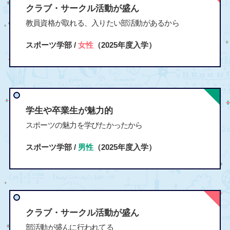
クラブ・サークル活動が盛ん
教員資格が取れる、入りたい部活動があるから
スポーツ学部 /
女性
（2025年度入学）
学生や卒業生が魅力的
スポーツの魅力を学びたかったから
スポーツ学部 /
男性
（2025年度入学）
クラブ・サークル活動が盛ん
部活動が盛んに行われてる