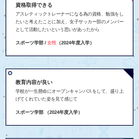
資格取得できる
アスレティックトレーナーになる為の資格、勉強をし
たいと考えたことに加え、女子サッカー部のメンバー
として活動したいという思いがあったから
スポーツ学部 /
女性
（2024年度入学）
教育内容が良い
学校が一生懸命にオープンキャンパスをして、盛り上
げてくれていた姿を見て感じて
スポーツ学部
（2024年度入学）