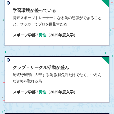
学習環境が整っている
将来スポーツトレーナーになる為の勉強ができること
と、サッカーでプロを目指すため
スポーツ学部 /
男性
（2025年度入学）
クラブ・サークル活動が盛ん
硬式野球部に入部する為 教員免許だけでなく、いろん
な資格を取れる為
スポーツ学部 /
男性
（2025年度入学）