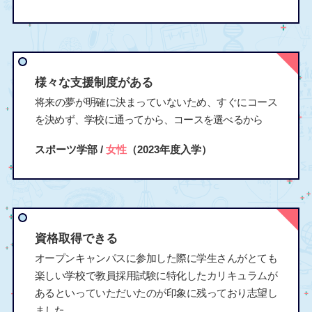
様々な支援制度がある
将来の夢が明確に決まっていないため、すぐにコース
を決めず、学校に通ってから、コースを選べるから
スポーツ学部 /
女性
（2023年度入学）
資格取得できる
オープンキャンパスに参加した際に学生さんがとても
楽しい学校で教員採用試験に特化したカリキュラムが
あるといっていただいたのが印象に残っており志望し
ました。