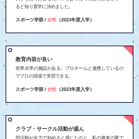
ると知り貴学に決めました。
スポーツ学部 /
女性
（2023年度入学）
教育内容が良い
世界水準の施設がある。プロチームと連携しているの
でプロの現場で実習できる。
スポーツ学部 /
女性
（2023年度入学）
クラブ・サークル活動が盛ん
部活動が全力で励めると感じたのと、私の将来の夢で