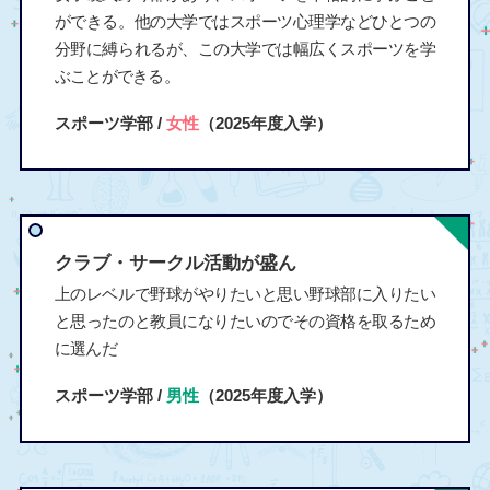
ができる。他の大学ではスポーツ心理学などひとつの
分野に縛られるが、この大学では幅広くスポーツを学
ぶことができる。
スポーツ学部 /
女性
（2025年度入学）
クラブ・サークル活動が盛ん
上のレベルで野球がやりたいと思い野球部に入りたい
と思ったのと教員になりたいのでその資格を取るため
に選んだ
スポーツ学部 /
男性
（2025年度入学）