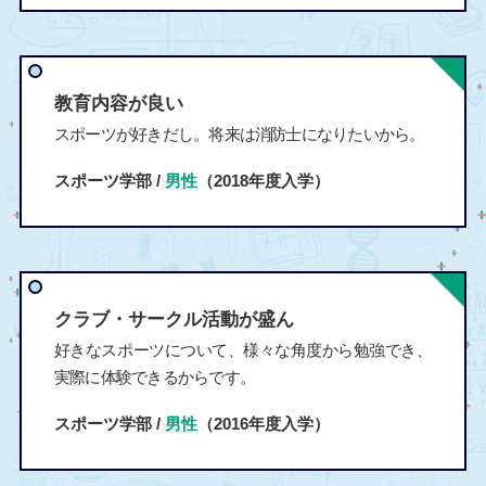
教育内容が良い
スポーツが好きだし。将来は消防士になりたいから。
スポーツ学部 /
男性
（2018年度入学）
クラブ・サークル活動が盛ん
好きなスポーツについて、様々な角度から勉強でき、
実際に体験できるからです。
スポーツ学部 /
男性
（2016年度入学）