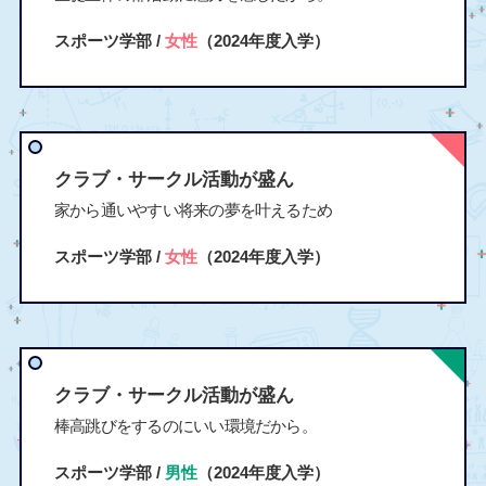
スポーツ学部 /
女性
（2024年度入学）
クラブ・サークル活動が盛ん
家から通いやすい将来の夢を叶えるため
スポーツ学部 /
女性
（2024年度入学）
クラブ・サークル活動が盛ん
棒高跳びをするのにいい環境だから。
スポーツ学部 /
男性
（2024年度入学）