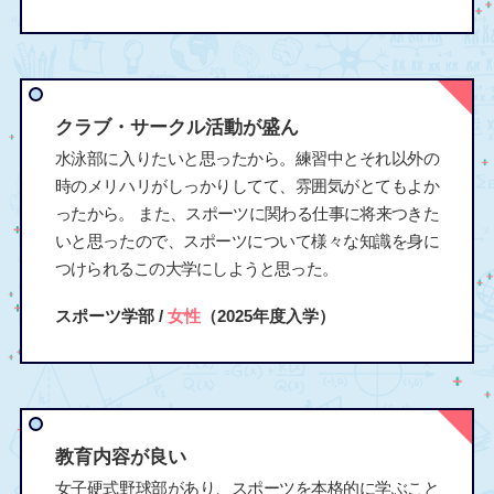
クラブ・サークル活動が盛ん
水泳部に入りたいと思ったから。練習中とそれ以外の
時のメリハリがしっかりしてて、雰囲気がとてもよか
ったから。 また、スポーツに関わる仕事に将来つきた
いと思ったので、スポーツについて様々な知識を身に
つけられるこの大学にしようと思った。
スポーツ学部 /
女性
（2025年度入学）
教育内容が良い
女子硬式野球部があり、スポーツを本格的に学ぶこと