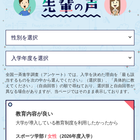
全国一斉進学調査（アンケート）では、入学を決めた理由を「最も該
当するものを次の中から選んでください」（選択肢）、「具体的に教
えてください」（自由回答）の順で尋ねており、選択肢と自由回答が
異なる場合がありますが、当ページではそのまま表示しております。
教育内容が良い
大学が導入している教育制度を利用したかったから
スポーツ学部 /
女性
（2026年度入学）