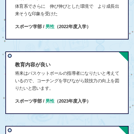
体育系でさらに 伸び伸びとした環境で より成長出
来そうな印象を受けた
スポーツ学部 /
男性
（2022年度入学）
教育内容が良い
将来はバスケットボールの指導者になりたいと考えて
いるので、コーチングを学びながら競技力の向上を図
りたいと思います。
スポーツ学部 /
男性
（2023年度入学）