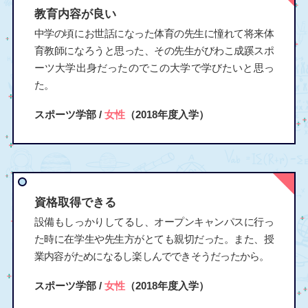
教育内容が良い
中学の頃にお世話になった体育の先生に憧れて将来体
育教師になろうと思った、その先生がびわこ成蹊スポ
ーツ大学出身だったのでこの大学で学びたいと思っ
た。
スポーツ学部 /
女性
（2018年度入学）
資格取得できる
設備もしっかりしてるし、オープンキャンパスに行っ
た時に在学生や先生方がとても親切だった。また、授
業内容がためになるし楽しんでできそうだったから。
スポーツ学部 /
女性
（2018年度入学）