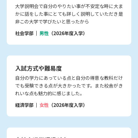
大学説明会で自分のやりたい事が不安定な時に大ま
かに話をした事にとても詳しく説明していただき是
非この大学で学びたいと思ったから
社会学部
男性
（2026年度入学）
入試方式や難易度
自分の学力にあっている点と自分の得意な教科だけ
でも受験できる点が大きかったです。また校舎がき
れいな点も魅力的に感じました。
経済学部
女性
（2026年度入学）