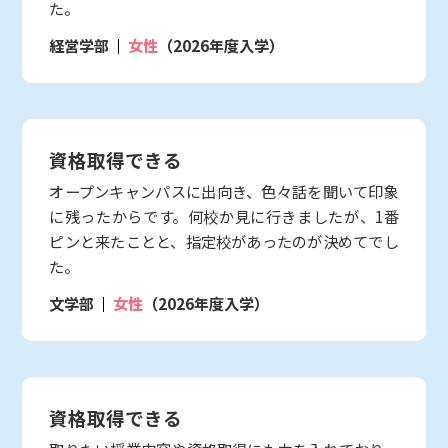
た。
経営学部
女性
（2026年度入学）
資格取得できる
オープンキャンパスに出向き、色々話を聞いて印象
に残ったからです。何校か見に行きましたが、1番
ピンと来たことと、指定校があったのが決めてでし
た。
文学部
女性
（2026年度入学）
資格取得できる