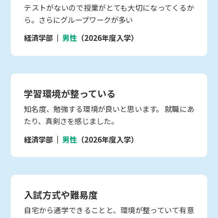
テストがないので授業がとても大切になってくるか
ら。さらにグループワークが多い
経済学部
男性
（2026年度入学）
学習環境が整っている
知名度、勉強する環境が良いと思います。 就職にあ
たり、真剣さを感じました。
経済学部
男性
（2026年度入学）
入試方式や難易度
自宅から通学できることと、環境が整っていて有意