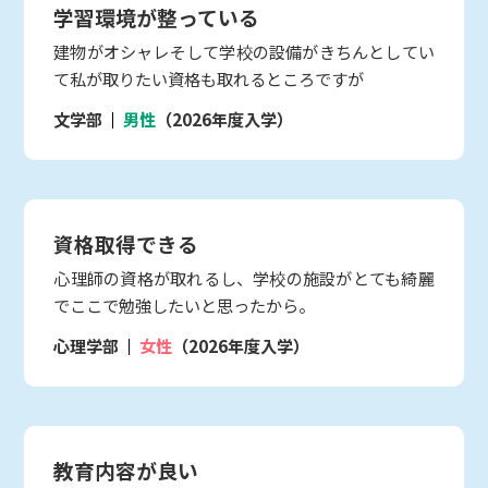
学習環境が整っている
建物がオシャレそして学校の設備がきちんとしてい
て私が取りたい資格も取れるところですが
文学部
男性
（2026年度入学）
資格取得できる
心理師の資格が取れるし、学校の施設がとても綺麗
でここで勉強したいと思ったから。
心理学部
女性
（2026年度入学）
教育内容が良い