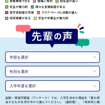
資格取得できる
就職に有利
知名度が高い
先生が魅力的
様々な支援制度がある
奨学金制度の充実
クラブ・サークル活動が盛ん
研究実績がある
学生や卒業生が魅力的
全国一斉進学調査（アンケート）では、入学を決めた理由を「最も該
当するものを次の中から選んでください」（選択肢）、「具体的に教