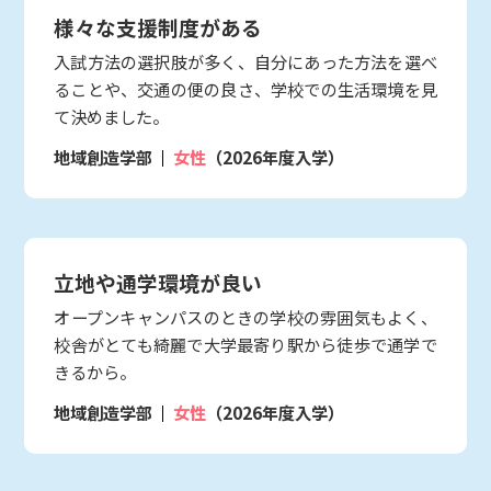
様々な支援制度がある
入試方法の選択肢が多く、自分にあった方法を選べ
ることや、交通の便の良さ、学校での生活環境を見
て決めました。
地域創造学部
女性
（2026年度入学）
立地や通学環境が良い
オープンキャンパスのときの学校の雰囲気もよく、
校舎がとても綺麗で大学最寄り駅から徒歩で通学で
きるから。
地域創造学部
女性
（2026年度入学）