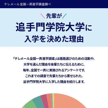
テレメール全国一斉進学調査調べ
先輩が
追手門学院大学
に
入学を決めた理由
「テレメール全国一斉進学調査」は進路選びのための活動や、
大学を選んだ理由を後輩たちに伝えるために、
毎年、全国で一斉に実施されるアンケートです。
これまでの調査で先輩たちから寄せられた、
追手門学院大学に
入学した理由を紹介します。