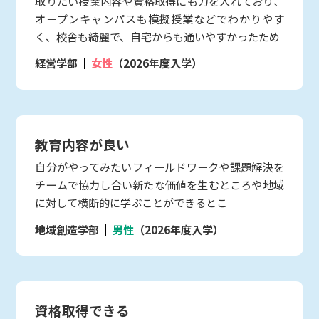
取りたい授業内容や資格取得にも力を入れており、
オープンキャンパスも模擬授業などでわかりやす
く、校舎も綺麗で、自宅からも通いやすかったため
経営学部
女性
（2026年度入学）
教育内容が良い
自分がやってみたいフィールドワークや課題解決を
チームで協力し合い新たな価値を生むところや地域
に対して横断的に学ぶことができるとこ
地域創造学部
男性
（2026年度入学）
資格取得できる