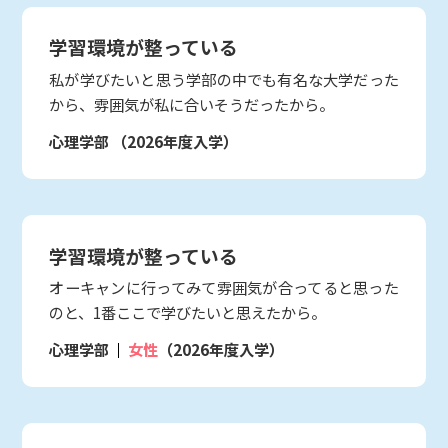
学習環境が整っている
私が学びたいと思う学部の中でも有名な大学だった
から、雰囲気が私に合いそうだったから。
心理学部
（2026年度入学）
学習環境が整っている
オーキャンに行ってみて雰囲気が合ってると思った
のと、1番ここで学びたいと思えたから。
心理学部
女性
（2026年度入学）