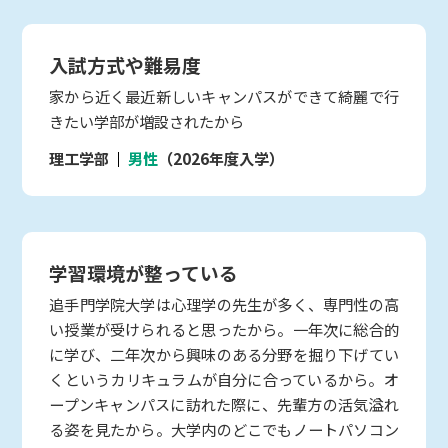
入試方式や難易度
家から近く最近新しいキャンパスができて綺麗で行
きたい学部が増設されたから
理工学部
男性
（2026年度入学）
学習環境が整っている
追手門学院大学は心理学の先生が多く、専門性の高
い授業が受けられると思ったから。一年次に総合的
に学び、二年次から興味のある分野を掘り下げてい
くというカリキュラムが自分に合っているから。オ
ープンキャンパスに訪れた際に、先輩方の活気溢れ
る姿を見たから。大学内のどこでもノートパソコン