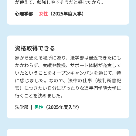
が使えて、勉強しやすそうだと感じたから。
心理学部
女性
（2025年度入学）
資格取得できる
家から通える場所にあり、法学部は最近できたにも
かかわらず、実績や教授、サポート体制が充実して
いたということをオープンキャンパンを通じて、特
に感じました。なので、法律の仕事（裁判所書記
官）につきたい自分にぴったりな追手門学院大学に
行くことを決めました。
法学部
男性
（2025年度入学）