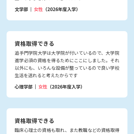
文学部
女性
（2026年度入学）
資格取得できる
追手門学院大学は大学院が付いているので、大学院
進学必須の資格を得るためにここにしました。それ
以外にも、いろんな設備が整っているので良い学校
生活を送れると考えたからです
心理学部
女性
（2026年度入学）
資格取得できる
臨床心理士の資格も取れ、また教職などの資格取得