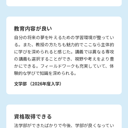
教育内容が良い
自分の将来の夢を叶えるための学習環境が整ってい
る。また、教授の方たちも魅力的でここなら主体的
に学びを深められると感じた。講義では異なる専攻
の講義も選択することができ、視野や考えをより豊
かにできる。フィールドワークも充実していて、体
験的な学びで知識を深められる。
文学部
（2026年度入学）
資格取得できる
法学部ができたばかりで今後、学部が良くなってい