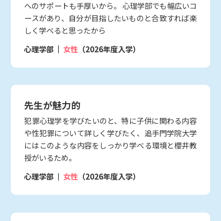
へのサポートも手厚いから。 心理学部でも幅広いコ
ースがあり、自分が目指したいものと合致すれば楽
しく学べると思ったから
心理学部
女性
（2026年度入学）
先生が魅力的
犯罪心理学を学びたいのと、特に子供に関わる内容
や性犯罪について詳しく学びたく、追手門学院大学
にはこのような内容をしっかり学べる環境と櫻井教
授がいるため。
心理学部
女性
（2026年度入学）