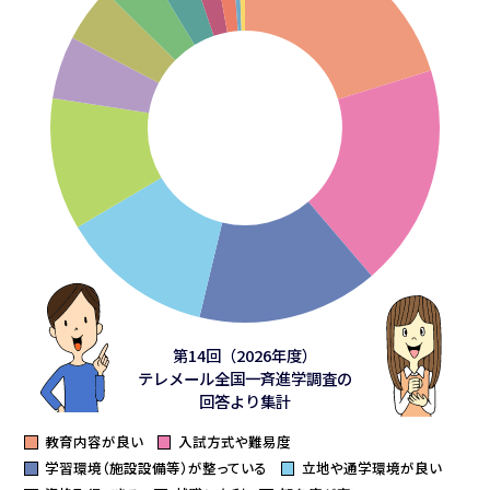
第14回（2026年度）
テレメール全国一斉進学調査の
回答より集計
教育内容が良い
入試方式や難易度
学習環境（施設設備等）が整っている
立地や通学環境が良い