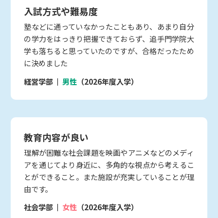
入試方式や難易度
塾などに通っていなかったこともあり、あまり自分
の学力をはっきり把握できておらず、追手門学院大
学も落ちると思っていたのですが、合格だったため
に決めました
経営学部
男性
（2026年度入学）
教育内容が良い
理解が困難な社会課題を映画やアニメなどのメディ
アを通じてより身近に、多角的な視点から考えるこ
とができること。また施設が充実していることが理
由です。
社会学部
女性
（2026年度入学）