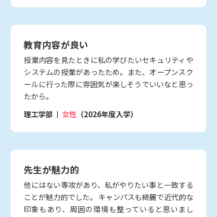
教育内容が良い
授業内容を見たときに私の学びたいセキュリティや
システムの授業があったため。また、オープンスク
ールに行った際に雰囲気が楽しそうでいいなと思っ
たから。
理工学部
女性
（2026年度入学）
先生が魅力的
他にはない専攻があり、私がやりたい事と一致する
ことが魅力的でした。 キャンパスも綺麗で近代的な
印象もあり、周囲の環境も整っていると思いまし