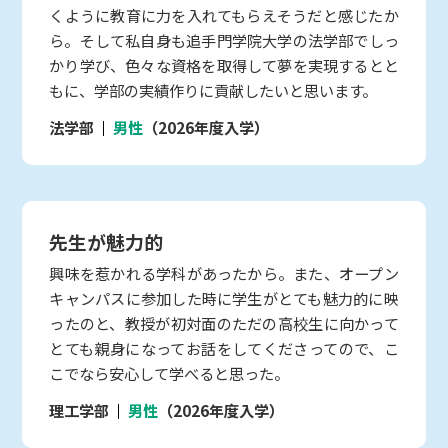
くように教育に力を入れてもらえそうだと感じたか
ら。そして私自身も追手門学院大学の法学部でしっ
かり学び、色々な資格を取得して夢を実現するとと
もに、学部の実績作りに貢献したいと思います。
法学部
男性
（2026年度入学）
先生が魅力的
興味を惹かれる学科があったから。また、オープン
キャンパスに参加した時に学生がとても魅力的に映
ったのと、教授が初対面のただの高校生に向かって
とても親身になってお話をしてくださってので、こ
こでなら安心して学べると思った。
理工学部
男性
（2026年度入学）