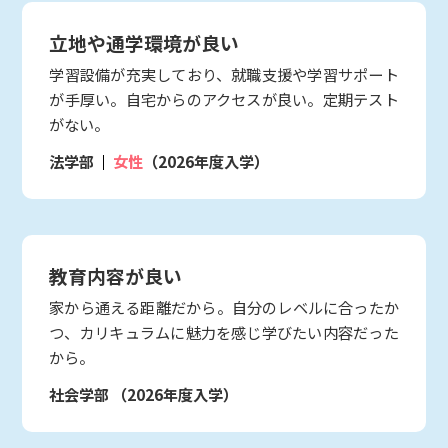
立地や通学環境が良い
学習設備が充実しており、就職支援や学習サポート
が手厚い。自宅からのアクセスが良い。定期テスト
がない。
法学部
女性
（2026年度入学）
教育内容が良い
家から通える距離だから。自分のレベルに合ったか
つ、カリキュラムに魅力を感じ学びたい内容だった
から。
社会学部
（2026年度入学）