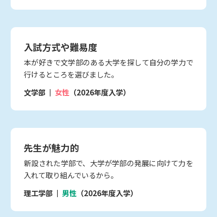
入試方式や難易度
本が好きで文学部のある大学を探して自分の学力で
行けるところを選びました。
文学部
女性
（2026年度入学）
先生が魅力的
新設された学部で、大学が学部の発展に向けて力を
入れて取り組んでいるから。
理工学部
男性
（2026年度入学）