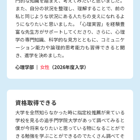
門的な知識を踏まえ、考えてみたいと思いました。
また、自分の状況を整理し、理解することで、前の
私と同じような状況にある人たちの支えになれるよ
うになりたいと思いました。「心理実習」を経験豊
富な先生方がサポートしてくださり、さらに、心理
学の専門知識、科学的な見方とともに、コミュニケ
ーション能力や論理的思考能力も習得できると聞
き、進学を決めました。
心理学部
女性
（2026年度入学）
資格取得できる
大学を全然知らなかった時に指定校推薦が来ている
学校を見るの追手門学院大学があって調べてみると
僕が今将来なりたいと思っている物になることがで
きる勉強を学ぶことができるのでたくさん調べてそ