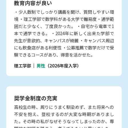
教育内容が良い
・少人数制でしっかり講義を聞け、質問しやすい環
境 ・理工学部で数学科がある大学で難易度・通学範
囲だと少なく、丁度良かった。 ・自宅から電車で1
本で通学できる。 ・2024年に新しく出来た学部で
先生が意欲的、キャンパスが綺麗 ・キャンパス周辺
にも飲食店がある利便性 ・公募推薦で数学だけで受
験できるコースがあり、得意を活かせた。
理工学部
男性
（2026年度入学）
奨学金制度の充実
高校生の時、周りにうまく馴染めず、また将来への
不安を抱え、登校するのが大変な時期がありまし
た。その時の私がなぜそうなってしまったのか、専