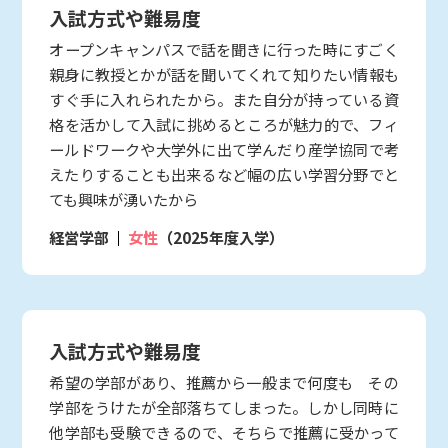
入試方式や難易度
オープンキャンパスで話を聞きに行った時にすごく
親身に教授とかが話を聞いてくれて知りたい情報も
すぐ手に入れられたから。また自分が持っている資
格を活かして入試に挑めるところが魅力的で、フィ
ールドワークや大学外に出て学んだり産学協同で考
えたりすることも出来るなど幅の広い学習分野でと
ても興味が湧いたから
経営学部
女性
（2025年度入学）
入試方式や難易度
希望の学部があり、推薦から一般まで何度も その
学部をうけたが全部落ちてしまった。しかし同時に
他学部も受験できるので、そちらで推薦に受かって