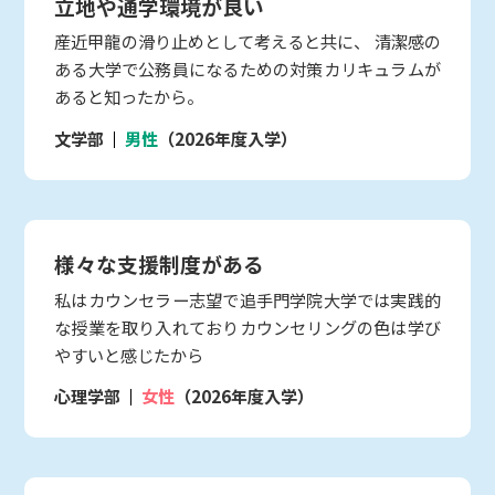
立地や通学環境が良い
産近甲龍の滑り止めとして考えると共に、 清潔感の
ある大学で公務員になるための対策カリキュラムが
あると知ったから。
文学部
男性
（2026年度入学）
様々な支援制度がある
私はカウンセラー志望で追手門学院大学では実践的
な授業を取り入れておりカウンセリングの色は学び
やすいと感じたから
心理学部
女性
（2026年度入学）