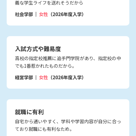
義な学生ライフを送れそうだから
社会学部
女性
（2026年度入学）
入試方式や難易度
高校の指定校推薦に追手門学院があり、指定校の中
でも1番惹かれたものだから。
経営学部
女性
（2026年度入学）
就職に有利
自宅から通いやすく、学科や学習内容が自分に合っ
ており就職にも有利なため。