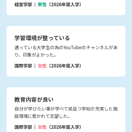
経営学部
男性
（2026年度入学）
学習環境が整っている
通っている大学生の為のYouTubeのチャンネルがあ
り、印象がよかった。
国際学部
女性
（2026年度入学）
教育内容が良い
自分が学びたい事が学べて尚且つ学校の充実した施
設環境に惹かれて志望した。
国際学部
女性
（2026年度入学）