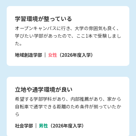
学習環境が整っている
オープンキャンパスに行き、大学の雰囲気も良く、
学びたい学部があったので、ここ1本で受験しまし
た。
地域創造学部
女性
（2026年度入学）
立地や通学環境が良い
希望する学部学科があり、内部推薦があり、家から
自転車で通学できる距離のため条件が揃っていたか
ら
社会学部
男性
（2026年度入学）