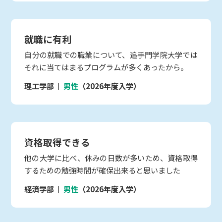
就職に有利
自分の就職での職業について、追手門学院大学では
それに当てはまるプログラムが多くあったから。
理工学部
男性
（2026年度入学）
資格取得できる
他の大学に比べ、休みの日数が多いため、資格取得
するための勉強時間が確保出来ると思いました
経済学部
男性
（2026年度入学）