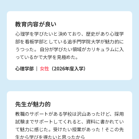
教育内容が良い
心理学を学びたいと決めており、歴史があり心理学
部を看板学部としている追手門学院大学が魅力的に
うつった。 自分が学びたい領域がカリキュラムに入
っているかで大学を見極めた。
心理学部
女性
（2026年度入学）
先生が魅力的
教職のサポートがある学校は沢山あったけど、採用
試験までサポートしてくれると、資料に書かれてい
て魅力に感じた。受けたい授業があった！そこの先
生から学びを得たいと思ったから