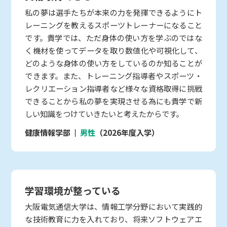
私の夢は選手たちが本来の力を発揮できるようにト
レーニングを教えるスポーツトレーナーになること
です。貴学では、ただ身体の使い方を学ぶのではな
く機材を使ってデータを取り数値化や可視化して、
どのような身体の使い方をしているのか知ることが
できます。また、トレーニング指導者やスポーツ・
レクリエーション指導者など様々な資格取得に挑戦
できることから私の夢を実現させる為にも貴学で新
しい知識をつけていきたいと考えたからです。
健康情報学部
男性
（2026年度入学）
学習環境が整っている
大阪電気通信大学は、情報工学分野において実践的
な技術教育に力を入れており、将来ソフトウェアエ