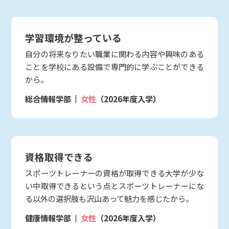
学習環境が整っている
自分の将来なりたい職業に関わる内容や興味のある
ことを学校にある設備で専門的に学ぶことができる
から。
総合情報学部
女性
（2026年度入学）
資格取得できる
スポーツトレーナーの資格が取得できる大学が少な
い中取得できるという点とスポーツトレーナーにな
る以外の選択肢も沢山あって魅力を感じたから。
健康情報学部
女性
（2026年度入学）