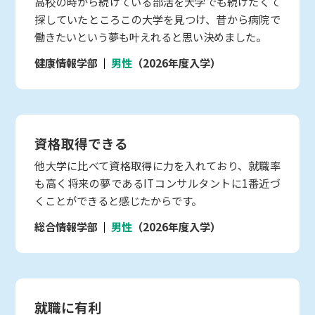
高校の時から続けている部活を大学でも続けたくて
探していたところこの大学を見つけ、昔から病院で
働きたいという夢も叶えれると思い決めました。
健康情報学部
男性
（2026年度入学）
資格取得できる
他大学に比べて資格取得に力を入れており、就職率
も高く将来の夢であるITコンサルタントに1番近づ
くことができると感じたからです。
総合情報学部
男性
（2026年度入学）
就職に有利