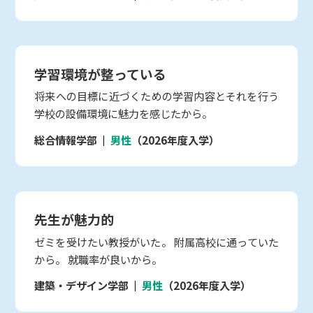
学習環境が整っている
将来への目標に近づくための学習内容とそれを行う
学校の設備環境に魅力を感じたから。
総合情報学部
男性
（2026年度入学）
先生が魅力的
ゼミを受けたい教授がいた。 附属高校に通っていた
から。 就職率が良いから。
建築・デザイン学部
男性
（2026年度入学）