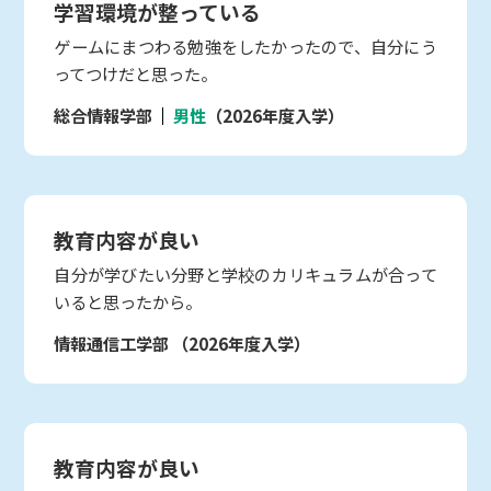
学習環境が整っている
ゲームにまつわる勉強をしたかったので、自分にう
ってつけだと思った。
総合情報学部
男性
（2026年度入学）
教育内容が良い
自分が学びたい分野と学校のカリキュラムが合って
いると思ったから。
情報通信工学部
（2026年度入学）
教育内容が良い