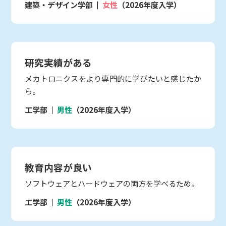
建築・デザイン学部
女性
（2026年度入学）
研究実績がある
メカトロニクスをより専門的に学びたいと感じたか
ら。
工学部
男性
（2026年度入学）
教育内容が良い
ソフトウェアとハードウェアの両方を学べるため。
工学部
男性
（2026年度入学）