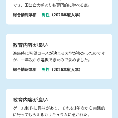
でき、国公立大学よりも専門的に学べる点。
総合情報学部
男性
（2026年度入学）
教育内容が良い
進級時に希望コースが決まる大学が多かったのです
が、一年次から選択できたので決めました。
総合情報学部
男性
（2026年度入学）
教育内容が良い
ゲーム制作に興味があり、それを1年次から実践的
に行ってもらえるカリキュラムに惹かれた。