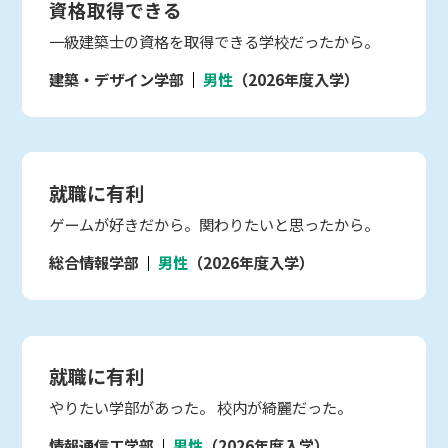
資格取得できる
一級建築士の資格を取得できる学校だったから。
建築・デザイン学部
男性
（2026年度入学）
就職に有利
ゲームが好きだから。関わりたいと思ったから。
総合情報学部
男性
（2026年度入学）
就職に有利
やりたい学部があった。 校内が綺麗だった。
情報通信工学部
男性
（2026年度入学）