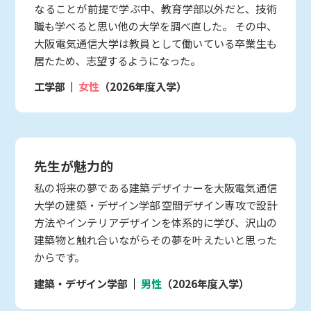
なることが前提で学ぶ中、教育学部以外だと、技術
職も学べると思い他の大学を調べ直した。 その中、
大阪電気通信大学は教員として働いている卒業生も
居たため、志望するようになった。
工学部
女性
（2026年度入学）
先生が魅力的
私の将来の夢である建築デザイナーを大阪電気通信
大学の建築・デザイン学部 空間デザイン専攻で設計
方法やインテリアデザインを体系的に学び、沢山の
建築物と触れ合いながらその夢を叶えたいと思った
からです。
建築・デザイン学部
男性
（2026年度入学）