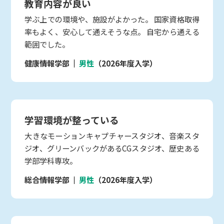
教育内容が良い
学ぶ上での環境や、施設がよかった。 国家資格取得
率もよく、安心して通えそうな点。 自宅から通える
範囲でした。
健康情報学部
男性
（2026年度入学）
学習環境が整っている
大きなモーションキャプチャースタジオ、音楽スタ
ジオ、グリーンバックがあるCGスタジオ、歴史ある
学部学科専攻。
総合情報学部
男性
（2026年度入学）