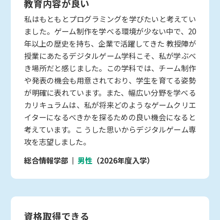
教育内容が良い
私はもともとプログラミングを学びたいと考えてい
ました。ゲーム制作を学べる環境が少ない中で、20
年以上の歴史を持ち、企業で活躍してきた 教授陣が
授業にあたるデジタルゲーム学科こそ、私が学ぶべ
き場所だと感じました。この学科では、チーム制作
や発表の機会も用意されており、学生を育てる姿勢
が明確に表れています。また、幅広い分野を学べる
カリキュラムは、私が将来どのようなゲームクリエ
イターになるべきかを探るための良い機会になると
考えています。こ うした思いからデジタルゲーム専
攻を志望しました。
総合情報学部
男性
（2026年度入学）
資格取得できる