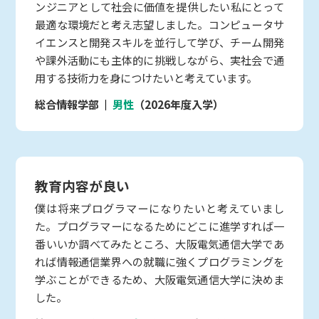
ンジニアとして社会に価値を提供したい私にとって
最適な環境だと考え志望しました。コンピュータサ
イエンスと開発スキルを並行して学び、チーム開発
や課外活動にも主体的に挑戦しながら、実社会で通
用する技術力を身につけたいと考えています。
総合情報学部
男性
（2026年度入学）
教育内容が良い
僕は将来プログラマーになりたいと考えていまし
た。プログラマーになるためにどこに進学すれば一
番いいか調べてみたところ、大阪電気通信大学であ
れば情報通信業界への就職に強くプログラミングを
学ぶことができるため、大阪電気通信大学に決めま
した。