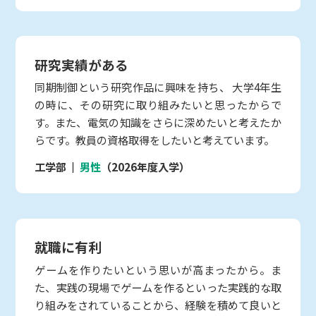
研究実績がある
同期制御という研究作品に興味を持ち、 大学4年生
の時に、その研究に取り組みたいと思ったからで
す。また、電気の知識をさらに深めたいと考えたか
らです。教員の資格取得をしたいと考えています。
工学部
男性
（2026年度入学）
就職に有利
ゲームを作りたいという思いが高まったから。ま
た、実践の現場でゲームを作るといった実践的な取
り組みをされていることから、経験を積めて良いと