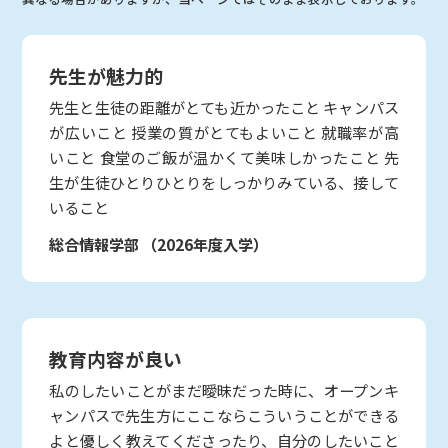
先生が魅力的
先生と生徒の距離がとても近かったこと キャンパス
が広いこと 授業の質がとてもよいこと 就職率が高
いこと 食堂のご飯が温かくて美味しかったこと 先
生が生徒ひとりひとりをしっかりみている、接して
いること
総合情報学部
（2026年度入学）
教育内容が良い
私のしたいことがまだ曖昧だった時に、オープンキ
ャンパスで先生方にここならこういうことができる
よと優しく教えてくださったり、自分のしたいこと