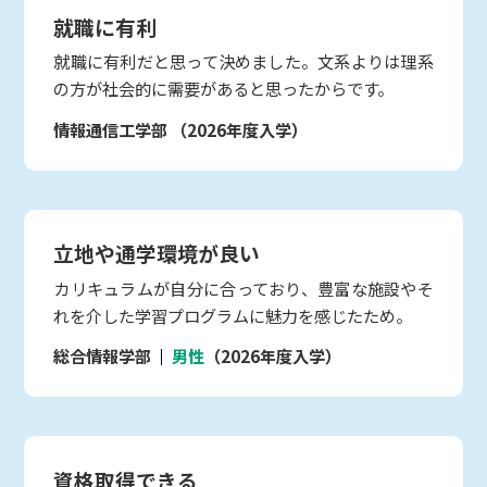
就職に有利
就職に有利だと思って決めました。文系よりは理系
の方が社会的に需要があると思ったからです。
情報通信工学部
（2026年度入学）
立地や通学環境が良い
カリキュラムが自分に合っており、豊富な施設やそ
れを介した学習プログラムに魅力を感じたため。
総合情報学部
男性
（2026年度入学）
資格取得できる