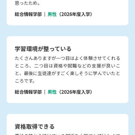
思ったため。
総合情報学部
男性
（2026年度入学）
学習環境が整っている
たくさんありますが一つ目はよく体験させてくれる
ところ、二つ目は資格や就職などの支援が良いこ
と、最後に生徒達がすごく楽しそうに学んでいたと
ころです。
総合情報学部
男性
（2026年度入学）
資格取得できる