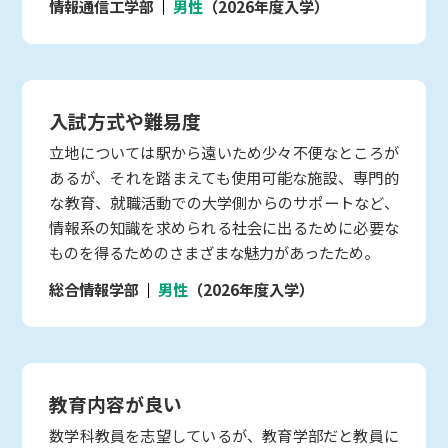
情報通信工学部
男性
（2026年度入学）
入試方式や難易度
立地については駅から遠いため少々不便なところが
あるが、それを踏まえても使用可能な施設、専門的
な教育、就職活動での大学側からのサポートなど、
情報系の知識を求められる社会に出るために必要な
ものを得るためのさまざまな魅力があったため。
総合情報学部
男性
（2026年度入学）
教育内容が良い
数学科教員を志望しているが、教育学部だと教員に