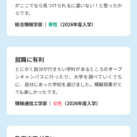
がここでなら見つけられるに違いない！と思ったか
らです。
総合情報学部
男性
（2026年度入学）
就職に有利
とにかく自分が行きたい学科があるところのオープ
ンキャンパスに行ったり、大学を調べていくうち
に、自分にあった学校を選びました。模擬授業がと
ても楽しかったです。
情報通信工学部
女性
（2026年度入学）