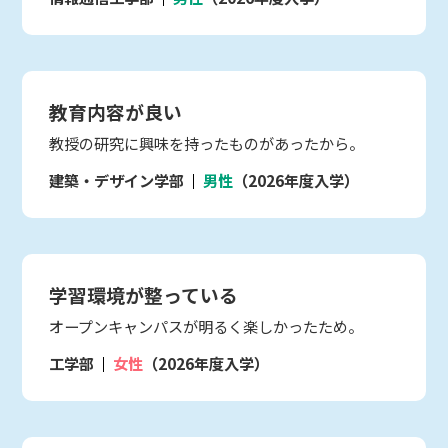
教育内容が良い
教授の研究に興味を持ったものがあったから。
建築・デザイン学部
男性
（2026年度入学）
学習環境が整っている
オープンキャンパスが明るく楽しかったため。
工学部
女性
（2026年度入学）