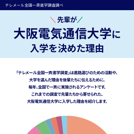
テレメール全国一斉進学調査調べ
先輩が
大阪電気通信大学
に
入学を決めた理由
「テレメール全国一斉進学調査」は進路選びのための活動や、
大学を選んだ理由を後輩たちに伝えるために、
毎年、全国で一斉に実施されるアンケートです。
これまでの調査で先輩たちから寄せられた、
大阪電気通信大学に
入学した理由を紹介します。