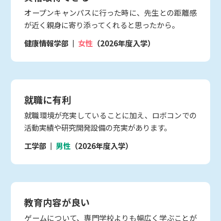
オープンキャンパスに行った時に、先生との距離感
が近く親身に寄り添ってくれると思ったから。
健康情報学部
女性
（2026年度入学）
就職に有利
就職環境が充実していることに加え、ロボコンでの
活動実績や研究開発設備の充実があります。
工学部
男性
（2026年度入学）
教育内容が良い
ゲームについて、専門学校よりも幅広く学ぶことが