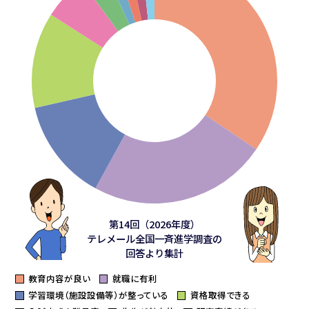
第14回（2026年度）
テレメール全国一斉進学調査の
回答より集計
教育内容が良い
就職に有利
学習環境（施設設備等）が整っている
資格取得できる