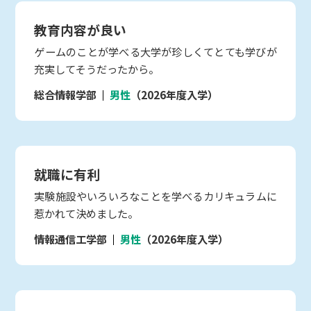
教育内容が良い
ゲームのことが学べる大学が珍しくてとても学びが
充実してそうだったから。
総合情報学部
男性
（2026年度入学）
就職に有利
実験施設やいろいろなことを学べるカリキュラムに
惹かれて決めました。
情報通信工学部
男性
（2026年度入学）