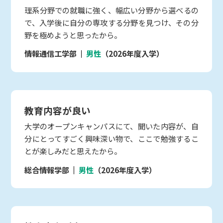
理系分野での就職に強く、幅広い分野から選べるの
で、入学後に自分の専攻する分野を見つけ、その分
野を極めようと思ったから。
情報通信工学部
男性
（2026年度入学）
教育内容が良い
大学のオープンキャンパスにて、聞いた内容が、自
分にとってすごく興味深い物で、ここで勉強するこ
とが楽しみだと思えたから。
総合情報学部
男性
（2026年度入学）