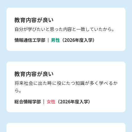
教育内容が良い
自分が学びたいと思った内容と一致していたから。
情報通信工学部
男性
（2026年度入学）
教育内容が良い
将来社会に出た時に役にたつ知識が多く学べるか
ら。
総合情報学部
女性
（2026年度入学）