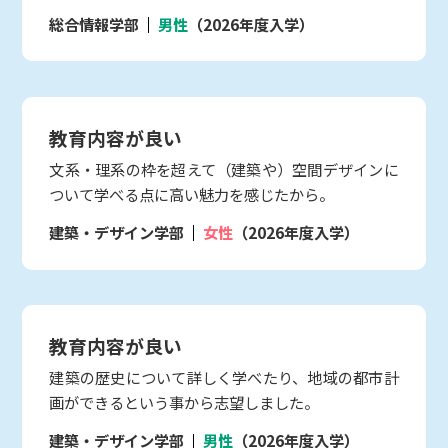
総合情報学部
男性
（2026年度入学）
教育内容が良い
文系・理系の枠を超えて（建築や）空間デザインに
ついて学べる点に高い魅力を感じたから。
建築・デザイン学部
女性
（2026年度入学）
教育内容が良い
建築の歴史について詳しく学べたり、地域の都市計
画ができるという事から志望しました。
建築・デザイン学部
男性
（2026年度入学）