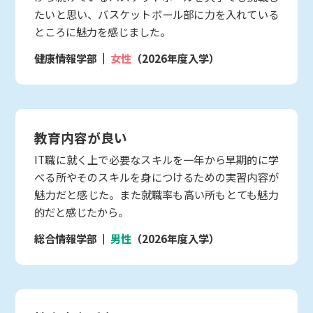
たいと思い、バスケットボール部に力を入れている
ところに魅力を感じました。
健康情報学部
女性
（2026年度入学）
教育内容が良い
IT職に就く上で必要なスキルを一年から早期的に学
べる所やそのスキルを身につけるための実習内容が
魅力だと感じた。また就職率も高い所もとても魅力
的だと感じたから。
総合情報学部
男性
（2026年度入学）