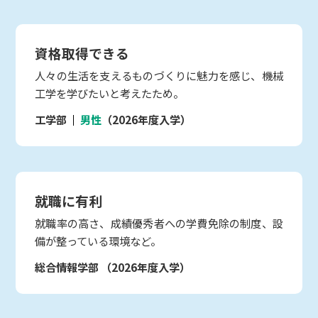
資格取得できる
人々の生活を支えるものづくりに魅力を感じ、機械
工学を学びたいと考えたため。
工学部
男性
（2026年度入学）
就職に有利
就職率の高さ、成績優秀者への学費免除の制度、設
備が整っている環境など。
総合情報学部
（2026年度入学）