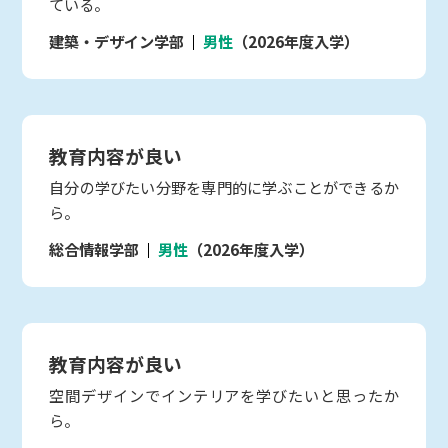
ている。
建築・デザイン学部
男性
（2026年度入学）
教育内容が良い
自分の学びたい分野を専門的に学ぶことができるか
ら。
総合情報学部
男性
（2026年度入学）
教育内容が良い
空間デザインでインテリアを学びたいと思ったか
ら。