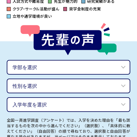
入試方式や難易度
先生が魅力的
研究実績がある
クラブ・サークル活動が盛ん
奨学金制度の充実
立地や通学環境が良い
全国一斉進学調査（アンケート）では、入学を決めた理由を「最も該
当するものを次の中から選んでください」（選択肢）、「具体的に教
えてください」（自由回答）の順で尋ねており、選択肢と自由回答が
異なる場合がありますが、当ページではそのまま表示しております。