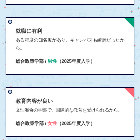
就職に有利
ある程度の知名度があり、キャンパスも綺麗だったか
ら。
総合政策学部 /
男性
（2025年度入学）
教育内容が良い
文理混合の学部で、国際的な教育を受けられるから。
総合政策学部 /
女性
（2025年度入学）