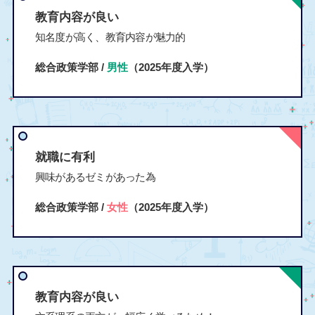
教育内容が良い
知名度が高く、教育内容が魅力的
総合政策学部 /
男性
（2025年度入学）
就職に有利
興味があるゼミがあった為
総合政策学部 /
女性
（2025年度入学）
教育内容が良い