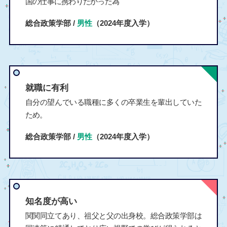
国の仕事に携わりたかった為
総合政策学部 /
男性
（2024年度入学）
就職に有利
自分の望んでいる職種に多くの卒業生を輩出していた
ため。
総合政策学部 /
男性
（2024年度入学）
知名度が高い
関関同立てあり、祖父と父の出身校。総合政策学部は