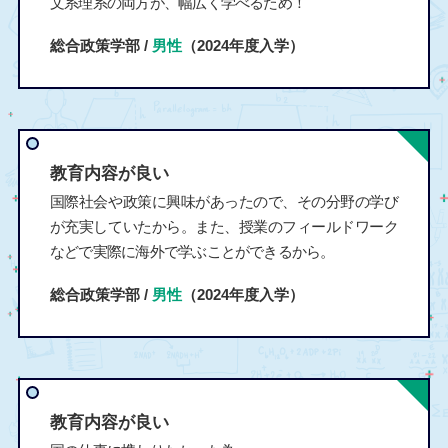
文系理系の両方が、幅広く学べるため！
総合政策学部 /
男性
（2024年度入学）
教育内容が良い
国際社会や政策に興味があったので、その分野の学び
が充実していたから。また、授業のフィールドワーク
などで実際に海外で学ぶことができるから。
総合政策学部 /
男性
（2024年度入学）
教育内容が良い