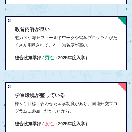
教育内容が良い
魅力的な海外フィールドワークや留学プログラムがた
くさん用意されている。 知名度が高い。
総合政策学部 /
男性
（2025年度入学）
学習環境が整っている
様々な目標に合わせた留学制度があり、国連外交プロ
グラムに参加したかったから。
総合政策学部 /
女性
（2025年度入学）