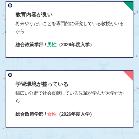
教育内容が良い
将来やりたいことを専門的に研究している教授がいる
から
総合政策学部 /
男性
（2026年度入学）
学習環境が整っている
幅広い分野で社会貢献している先輩が学んだ大学だか
ら
総合政策学部 /
女性
（2026年度入学）