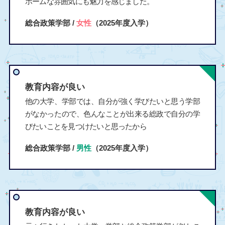
ホームな雰囲気にも魅力を感じました。
総合政策学部 /
女性
（2025年度入学）
教育内容が良い
他の大学、学部では、自分が強く学びたいと思う学部
がなかったので、色んなことが出来る総政で自分の学
びたいことを見つけたいと思ったから
総合政策学部 /
男性
（2025年度入学）
教育内容が良い