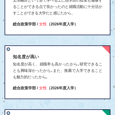
文理融合という形で学べる上に他学部の授業も履修す
ることができる点で良かったのと就職活動に十分活か
すことができる大学だと感じたから。
総合政策学部 /
女性
（2026年度入学）
知名度が高い
知名度が高く、就職率も高かったから｡研究できるこ
とも興味深かったから｡また、推薦で入学できること
も魅力的だったから｡
総合政策学部 /
女性
（2026年度入学）