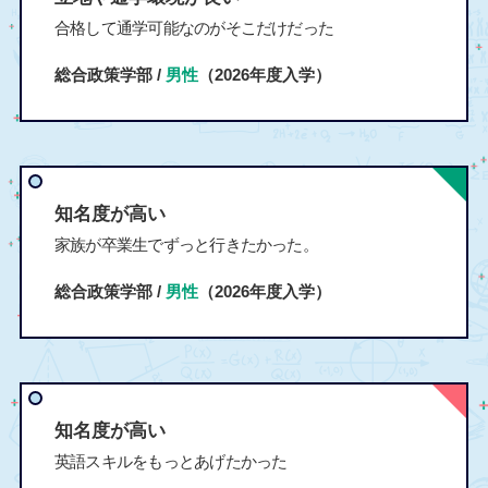
合格して通学可能なのがそこだけだった
総合政策学部 /
男性
（2026年度入学）
知名度が高い
家族が卒業生でずっと行きたかった。
総合政策学部 /
男性
（2026年度入学）
知名度が高い
英語スキルをもっとあげたかった