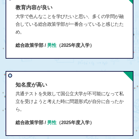
教育内容が良い
大学で色んなことを学びたいと思い、多くの学問が融
合している総合政策学部が一番合っていると感じたた
め。
総合政策学部 /
男性
（2025年度入学）
知名度が高い
共通テストを失敗して国公立大学が不可能になって私
立を受けようと考えた時に問題形式が自分に合ったか
ら。
総合政策学部 /
男性
（2025年度入学）