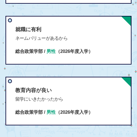
就職に有利
ネームバリューがあるから
総合政策学部 /
男性
（2026年度入学）
教育内容が良い
留学にいきたかったから
総合政策学部 /
男性
（2026年度入学）