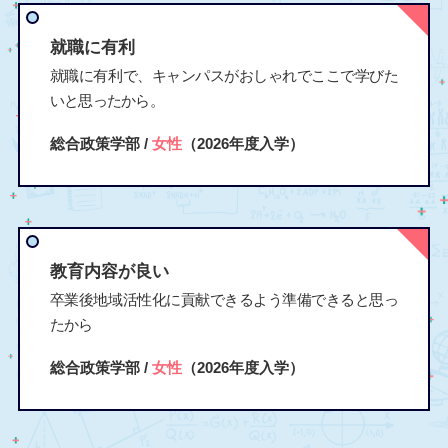
就職に有利
就職に有利で、キャンパスがおしゃれでここで学びた
いと思ったから。
総合政策学部 /
女性
（2026年度入学）
教育内容が良い
卒業後地域活性化に貢献できるよう準備できると思っ
たから
総合政策学部 /
女性
（2026年度入学）