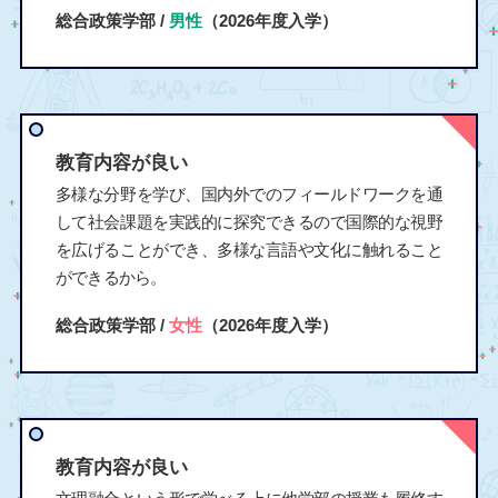
総合政策学部 /
男性
（2026年度入学）
教育内容が良い
多様な分野を学び、国内外でのフィールドワークを通
して社会課題を実践的に探究できるので国際的な視野
を広げることができ、多様な言語や文化に触れること
ができるから。
総合政策学部 /
女性
（2026年度入学）
教育内容が良い