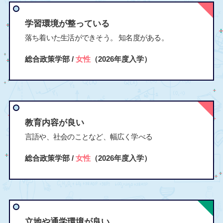
学習環境が整っている
落ち着いた生活ができそう。 知名度がある。
総合政策学部 /
女性
（2026年度入学）
教育内容が良い
言語や、社会のことなど、幅広く学べる
総合政策学部 /
女性
（2026年度入学）
立地や通学環境が良い