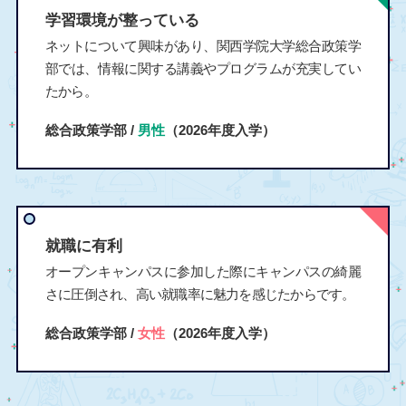
学習環境が整っている
ネットについて興味があり、関西学院大学総合政策学
部では、情報に関する講義やプログラムが充実してい
たから。
総合政策学部 /
男性
（2026年度入学）
就職に有利
オープンキャンパスに参加した際にキャンパスの綺麗
さに圧倒され、高い就職率に魅力を感じたからです。
総合政策学部 /
女性
（2026年度入学）