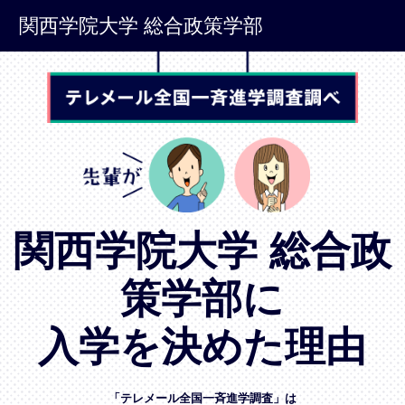
関西学院大学 総合政策学部
関西学院大学 総合政
策学部に
入学を決めた理由
「テレメール全国一斉進学調査」は