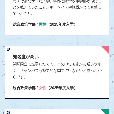
元々行きたかった大学、学部と総合政策学部が似たこ
とを教えていたこと。キャンパスや施設かとても整っ
ていたこと。
総合政策学部 /
男性
（2025年度入学）
知名度が高い
関関同立に進学したくて、その中でも家から通いやす
く、キャンパスも魅力的な関学に行きたいと思ったか
らです。
総合政策学部 /
女性
（2025年度入学）