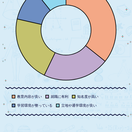
教育内容が良い
就職に有利
知名度が高い
学習環境が整っている
立地や通学環境が良い