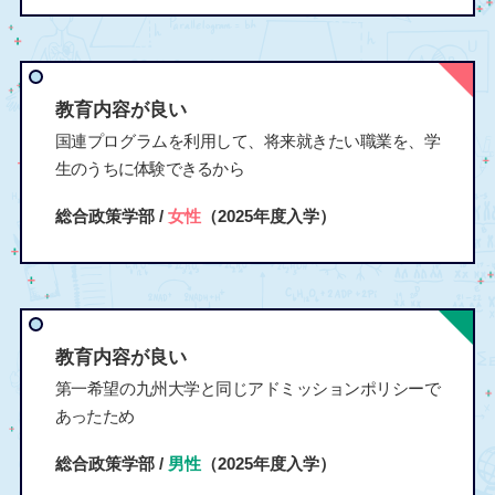
教育内容が良い
国連プログラムを利用して、将来就きたい職業を、学
生のうちに体験できるから
総合政策学部 /
女性
（2025年度入学）
教育内容が良い
第一希望の九州大学と同じアドミッションポリシーで
あったため
総合政策学部 /
男性
（2025年度入学）