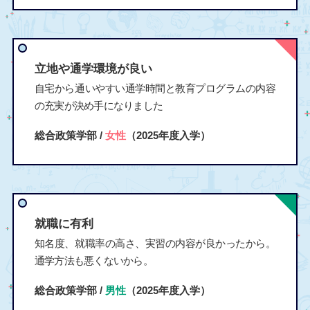
立地や通学環境が良い
自宅から通いやすい通学時間と教育プログラムの内容
の充実が決め手になりました
総合政策学部 /
女性
（2025年度入学）
就職に有利
知名度、就職率の高さ、実習の内容が良かったから。
通学方法も悪くないから。
総合政策学部 /
男性
（2025年度入学）