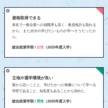
資格取得できる
有名で一般企業への就職率も高く、教員免許も取れる
から。また自分の学びたいものが学べそうだったか
ら。
総合政策学部 /
女性
（2025年度入学）
立地や通学環境が良い
家から近いことと、学びたかった映像について学べる
学部であること、知名度もあることから決めた。
総合政策学部 /
男性
（2025年度入学）