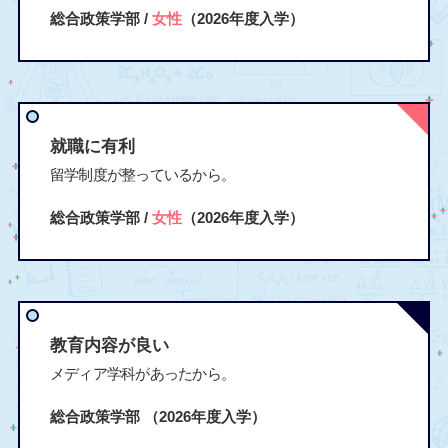
総合政策学部 /
女性
（2026年度入学）
就職に有利
留学制度が整っているから。
総合政策学部 /
女性
（2026年度入学）
教育内容が良い
メディア学科があったから。
総合政策学部
（2026年度入学）