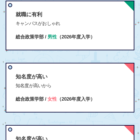
就職に有利
キャンパスがおしゃれ
総合政策学部 /
男性
（2026年度入学）
知名度が高い
知名度が高いから
総合政策学部 /
女性
（2026年度入学）
知名度が高い