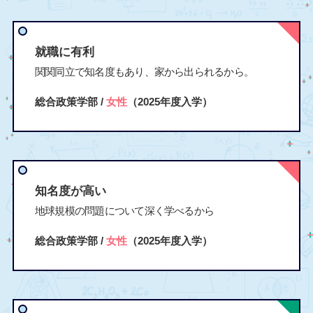
就職に有利
関関同立で知名度もあり、家から出られるから。
総合政策学部 /
女性
（2025年度入学）
知名度が高い
地球規模の問題について深く学べるから
総合政策学部 /
女性
（2025年度入学）