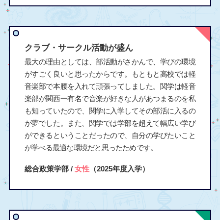
クラブ・サークル活動が盛ん
最大の理由としては、部活動がさかんで、学びの環境
がすごく良いと思ったからです。もともと高校では軽
音楽部で本腰を入れて頑張ってしました。関学は軽音
楽部が関西一有名で音楽が好きな人があつまるのを私
も知っていたので、関学に入学してその部活に入るの
が夢でした。また、関学では学部を超えて幅広い学び
ができるということだったので、自分の学びたいこと
が学べる最適な環境だと思ったためです。
総合政策学部 /
女性
（2025年度入学）