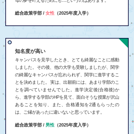
母の夢を叶えるためにも…というのはあります。
総合政策学部 /
女性
（2025年度入学）
知名度が高い
キャンパスを見学したとき、とても綺麗なことに感動
しました。その後、他の大学も受験しましたが、関学
の綺麗なキャンパスが忘れられず、関学に進学するこ
とを決めました。 実は、出願前には、あまり学部のこ
とを調べていませんでした。進学決定後(合格後)か
ら、進学する学部のHPを見て、面白そうな授業が沢山
あることを知り、また、合格通知を2通もらったの
は、ご縁があったに違いないと思っています。
総合政策学部 /
男性
（2025年度入学）