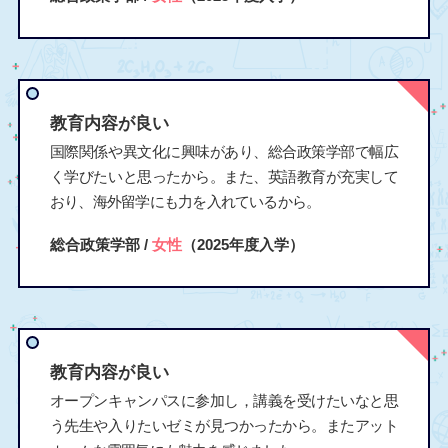
教育内容が良い
国際関係や異文化に興味があり、総合政策学部で幅広
く学びたいと思ったから。また、英語教育が充実して
おり、海外留学にも力を入れているから。
総合政策学部 /
女性
（2025年度入学）
教育内容が良い
オープンキャンパスに参加し，講義を受けたいなと思
う先生や入りたいゼミが見つかったから。またアット