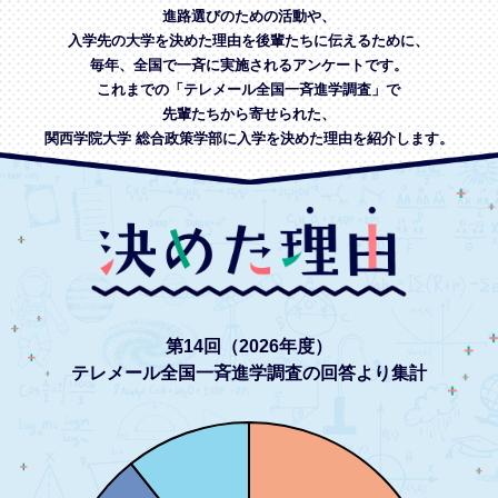
進路選びのための活動や、
入学先の大学を決めた理由を後輩たちに伝えるために、
毎年、全国で一斉に実施されるアンケートです。
これまでの「テレメール全国一斉進学調査」で
先輩たちから寄せられた、
関西学院大学 総合政策学部に入学を決めた理由を紹介します。
第14回（2026年度）
テレメール全国一斉進学調査の回答より集計