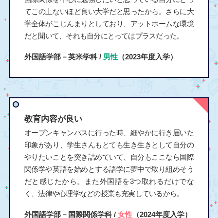
てこの上ないほど良い大学だと思ったから。さらに大
学全体がこじんまりとしており、アットホームな環境
だと聞いて、それも自分にとってはプラスだった。
外国語学部－英米学科 /
男性
（2023年度入学）
教育内容が良い
オープンキャンパスに行った時、細やかに行き届いた
印象があり、学生さんもとても生き生きとして自分の
やりたいことを突き詰めていて、自分もここなら国際
関係学や英語を始めとする語学に夢中で取り組めそう
だと感じたから。また外国語を3つ取れるだけでな
く、法律や心理学などの授業も充実しているから。
外国語学部－国際関係学科 /
女性
（2024年度入学）