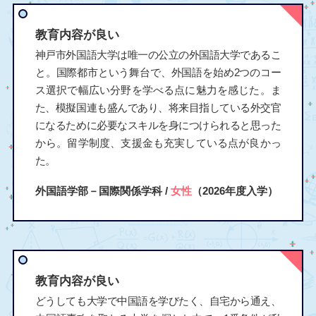
教育内容が良い
神戸市外国語大学は唯一の公立の外国語大学であるこ
と。国際都市という舞台で、外国語を始め2つのコー
ス選択で幅広い分野を学べる点に魅力を感じた。ま
た、模擬国連も盛んであり、将来目指している外交官
になるために必要なスキルを身につけられると思った
から。留学制度、支援金も充実している点が良かっ
た。
外国語学部－国際関係学科 /
女性
（2026年度入学）
教育内容が良い
どうしても大学で中国語を学びたく、自宅から通え、