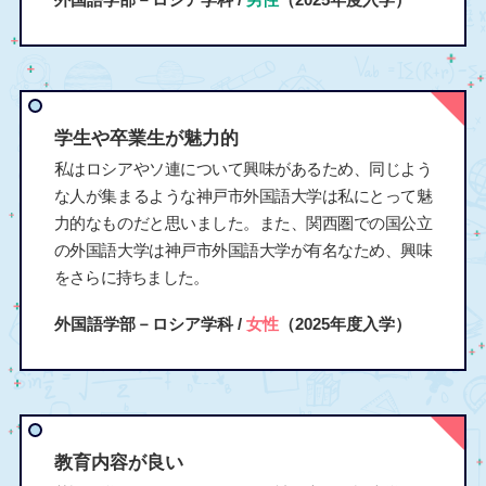
学生や卒業生が魅力的
私はロシアやソ連について興味があるため、同じよう
な人が集まるような神戸市外国語大学は私にとって魅
力的なものだと思いました。また、関西圏での国公立
の外国語大学は神戸市外国語大学が有名なため、興味
をさらに持ちました。
外国語学部－ロシア学科 /
女性
（2025年度入学）
教育内容が良い