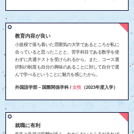
教育内容が良い
小規模で落ち着いた雰囲気の大学であるところが私に
合っていると思ったことと、苦手科目である数学を使
わずに共通テストを受けられるから。また、コース選
択制の制度も自分の興味のあることに対して自分で選
んで学べるということに魅力を感じたから。
外国語学部－国際関係学科 /
女性
（2023年度入学）
就職に有利
先生と生徒の距離が近く、わからないところがあれば