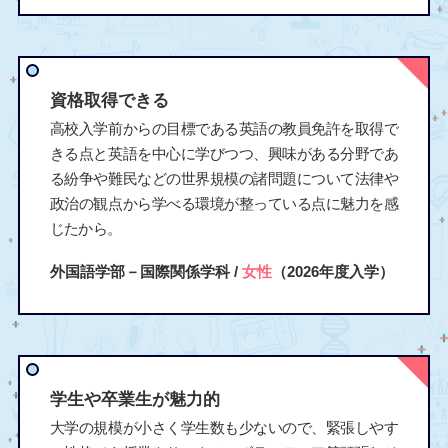
資格取得できる
高校入学前からの目標である英語の教員免許を取得で
きる点と英語を中心に学びつつ、興味がある分野であ
る紛争や難民などの世界規模の諸問題について法律や
政治の観点から学べる環境が整っている点に魅力を感
じたから。
外国語学部－国際関係学科 /
女性
（2026年度入学）
学生や卒業生が魅力的
大学の規模が小さく学生数も少ないので、緊張しやす