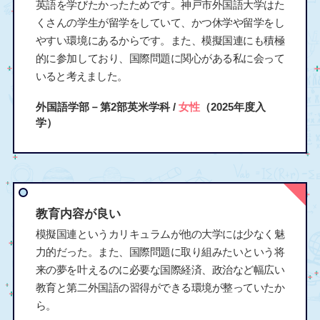
英語を学びたかったためです。神戸市外国語大学はた
くさんの学生が留学をしていて、かつ休学や留学をし
やすい環境にあるからです。また、模擬国連にも積極
的に参加しており、国際問題に関心がある私に会って
いると考えました。
外国語学部－第2部英米学科 /
女性
（2025年度入
学）
教育内容が良い
模擬国連というカリキュラムが他の大学には少なく魅
力的だった。また、国際問題に取り組みたいという将
来の夢を叶えるのに必要な国際経済、政治など幅広い
教育と第二外国語の習得ができる環境が整っていたか
ら。