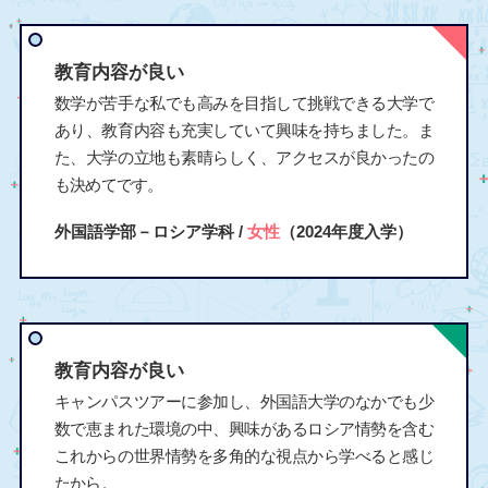
教育内容が良い
数学が苦手な私でも高みを目指して挑戦できる大学で
あり、教育内容も充実していて興味を持ちました。ま
た、大学の立地も素晴らしく、アクセスが良かったの
も決めてです。
外国語学部－ロシア学科 /
女性
（2024年度入学）
教育内容が良い
キャンパスツアーに参加し、外国語大学のなかでも少
数で恵まれた環境の中、興味があるロシア情勢を含む
これからの世界情勢を多角的な視点から学べると感じ
たから。