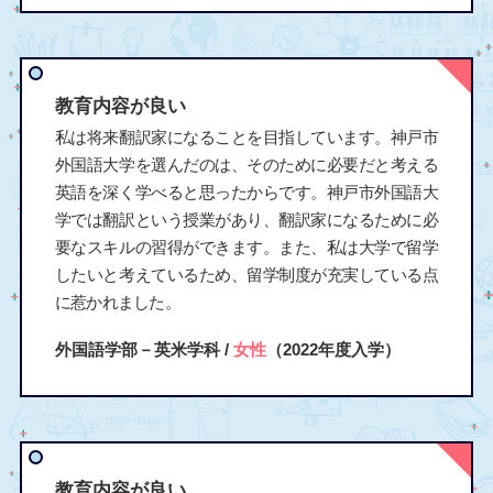
教育内容が良い
私は将来翻訳家になることを目指しています。神戸市
外国語大学を選んだのは、そのために必要だと考える
英語を深く学べると思ったからです。神戸市外国語大
学では翻訳という授業があり、翻訳家になるために必
要なスキルの習得ができます。また、私は大学で留学
したいと考えているため、留学制度が充実している点
に惹かれました。
外国語学部－英米学科 /
女性
（2022年度入学）
教育内容が良い