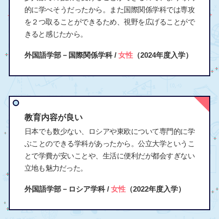
的に学べそうだったから。また国際関係学科では専攻
を２つ取ることができるため、視野を広げることがで
きると感じたから。
外国語学部－国際関係学科 /
女性
（2024年度入学）
教育内容が良い
日本でも数少ない、ロシアや東欧について専門的に学
ぶことのできる学科があったから。公立大学というこ
とで学費が安いことや、生活に便利だが都会すぎない
立地も魅力だった。
外国語学部－ロシア学科 /
女性
（2022年度入学）