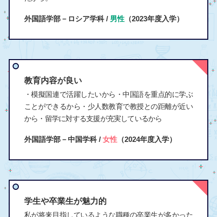
外国語学部－ロシア学科 /
男性
（2023年度入学）
教育内容が良い
・模擬国連で活躍したいから・中国語を重点的に学ぶ
ことができるから・少人数教育で教授との距離が近い
から・留学に対する支援が充実しているから
外国語学部－中国学科 /
女性
（2024年度入学）
学生や卒業生が魅力的
私が将来目指しているような職種の卒業生が多かった