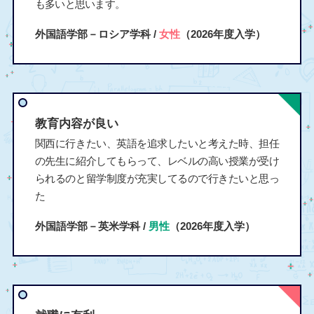
も多いと思います。
外国語学部－ロシア学科 /
女性
（2026年度入学）
教育内容が良い
関西に行きたい、英語を追求したいと考えた時、担任
の先生に紹介してもらって、レベルの高い授業が受け
られるのと留学制度が充実してるので行きたいと思っ
た
外国語学部－英米学科 /
男性
（2026年度入学）