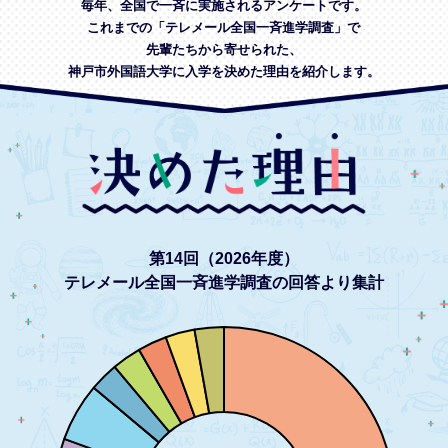
毎年、全国で一斉に実施されるアンケートです。
これまでの「テレメール全国一斉進学調査」で
先輩たちから寄せられた、
神戸市外国語大学に入学を決めた理由を紹介します。
第14回（2026年度）
テレメール全国一斉進学調査の回答より集計