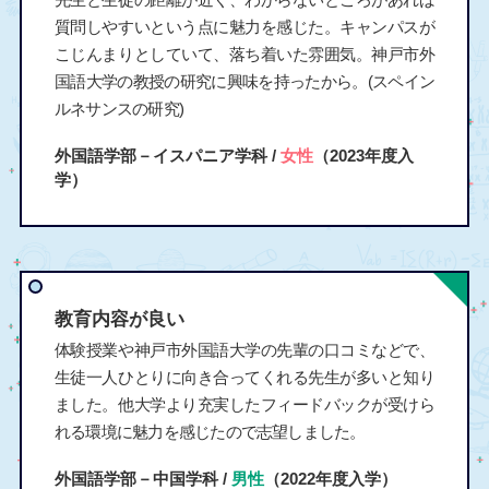
質問しやすいという点に魅力を感じた。キャンパスが
こじんまりとしていて、落ち着いた雰囲気。神戸市外
国語大学の教授の研究に興味を持ったから。(スペイン
ルネサンスの研究)
外国語学部－イスパニア学科 /
女性
（2023年度入
学）
教育内容が良い
体験授業や神戸市外国語大学の先輩の口コミなどで、
生徒一人ひとりに向き合ってくれる先生が多いと知り
ました。他大学より充実したフィードバックが受けら
れる環境に魅力を感じたので志望しました。
外国語学部－中国学科 /
男性
（2022年度入学）