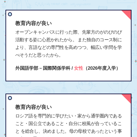
教育内容が良い
オープンキャンパスに行った際、先輩方のがのびのび
活動する姿に心惹かれたから。 また独自のコース制に
より、言語などの専門性を高めつつ、幅広い学問を学
べそうだと思ったから。
外国語学部－国際関係学科 /
女性
（2026年度入学）
教育内容が良い
ロシア語を専門的に学びたい・家から通学圏内である
こと・国公立であること・自分に校風が合っているこ
と を総合し、決めました。母の母校であったという事