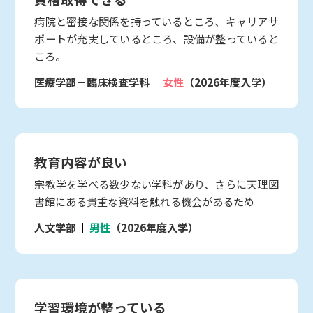
病院と密接な関係を持っているところ、キャリアサ
ポートが充実しているところ、設備が整っていると
ころ。
医療学部－臨床検査学科
女性
（2026年度入学）
教育内容が良い
宗教学を学べる数少ない学科があり、さらに天理図
書館にある貴重な資料を触れる機会があるため
人文学部
男性
（2026年度入学）
学習環境が整っている