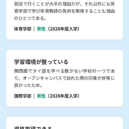
部活で行くことが大半の理由だが、それ以外にも体
育学部で学び体育教師の免許を取得することも理由
のひとつである。
体育学部
男性
（2026年度入学）
学習環境が整っている
関西圏でタイ語を学べる数少ない学校の一つであ
り、オープンキャンパスで訪れた際の印象が非常に
良かったため。
国際学部
男性
（2026年度入学）
資格取得できる