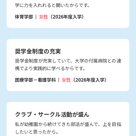
学に力を入れれると聞いたからです。
体育学部
女性
（2026年度入学）
奨学金制度の充実
奨学金制度が充実していて、大学の付属病院との連
携でより実践的に学べるからです。
医療学部－看護学科
女性
（2026年度入学）
クラブ・サークル活動が盛ん
私が幼稚園から続けてきた部活が盛んで、上を目指
したいと思ったから。