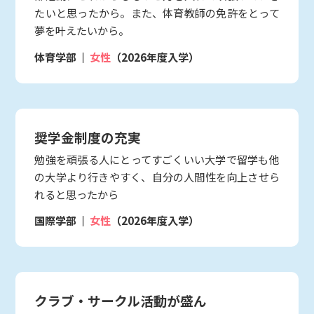
たいと思ったから。また、体育教師の免許をとって
夢を叶えたいから。
体育学部
女性
（2026年度入学）
奨学金制度の充実
勉強を頑張る人にとってすごくいい大学で留学も他
の大学より行きやすく、自分の人間性を向上させら
れると思ったから
国際学部
女性
（2026年度入学）
クラブ・サークル活動が盛ん