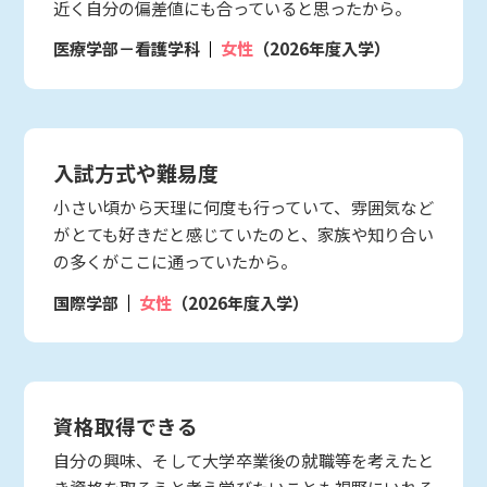
近く自分の偏差値にも合っていると思ったから。
医療学部－看護学科
女性
（2026年度入学）
入試方式や難易度
小さい頃から天理に何度も行っていて、雰囲気など
がとても好きだと感じていたのと、家族や知り合い
の多くがここに通っていたから。
国際学部
女性
（2026年度入学）
資格取得できる
自分の興味、そして大学卒業後の就職等を考えたと