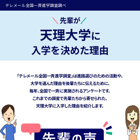
テレメール全国一斉進学調査調べ
先輩が
天理大学
に
入学を決めた理由
「テレメール全国一斉進学調査」は進路選びのための活動や、
大学を選んだ理由を後輩たちに伝えるために、
毎年、全国で一斉に実施されるアンケートです。
これまでの調査で先輩たちから寄せられた、
天理大学に
入学した理由を紹介します。