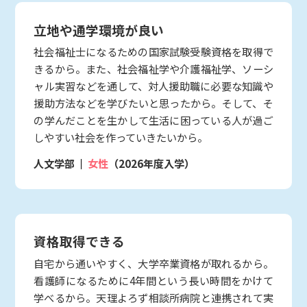
立地や通学環境が良い
社会福祉士になるための国家試験受験資格を取得で
きるから。また、社会福祉学や介護福祉学、ソーシ
ャル実習などを通して、対人援助職に必要な知識や
援助方法などを学びたいと思ったから。そして、そ
の学んだことを生かして生活に困っている人が過ご
しやすい社会を作っていきたいから。
人文学部
女性
（2026年度入学）
資格取得できる
自宅から通いやすく、大学卒業資格が取れるから。
看護師になるために4年間という長い時間をかけて
学べるから。天理よろず相談所病院と連携されて実