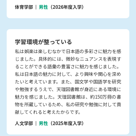
体育学部
男性
（2026年度入学）
学習環境が整っている
私は娯楽は楽しむなかで日本語の多彩さに魅力を感
じました。具体的には、微妙なニュアンスを表現す
ることができる語彙の豊富さに魅力を感じました。
私は日本語の魅力に対して、より興味や関心を深め
たいと考えています。また、国文学や国語学を研究
や勉強するうえで、天理図書館が身近にある環境に
魅力を感じました。天理図書館は、約150万冊の書
物を所蔵しているため、私の研究や勉強に対して貢
献してくれると考えたからです。
人文学部
男性
（2025年度入学）