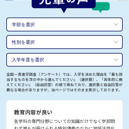
全国一斉進学調査（アンケート）では、入学を決めた理由を「最も該
当するものを次の中から選んでください」（選択肢）、「具体的に教
えてください」（自由回答）の順で尋ねており、選択肢と自由回答が
異なる場合がありますが、当ページではそのまま表示しております。
教育内容が良い
各学科の専門分野についての知識だけでなく学部問
わず誰もが受けられる特別講義のなかに地域活性化