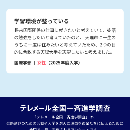
学習環境が整っている
将来国際関係の仕事に就きたいと考えていて、英語
の勉強をしたいと考えていたのと、 天理市に一生の
うちに一度は住みたいと考えていたため、2つの目
的に合致する天理大学を志望したいと考えました。
国際学部
女性
（2025年度入学）
「テレメール全国一斉進学調査」は、
進路選びのための活動や大学を選んだ理由を後輩たちに伝えるために
全国で一斉に実施されるアンケートです。