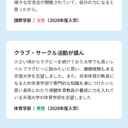
様々な交流会が開催されていて、自分の力になると
思ったから。
国際学部
女性
（2026年度入学）
クラブ・サークル活動が盛ん
小さい頃からラグビーを続けており大学でも高いレ
ベルでラグビーに励みたいと思い、優勝経験もある
天理大学を志望しました。また、将来体育の教員に
なるため体育学部で専門的な知識を身につけたいと
思い長年にわたり保健体育教員の養成に力を入れて
いる天理大学の体育学部を志望しました
体育学部
男性
（2026年度入学）