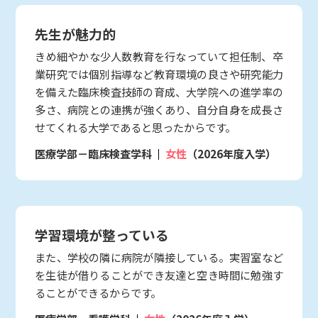
先生が魅力的
きめ細やかな少人数教育を行なっていて担任制、卒
業研究では個別指導など教育環境の良さや研究能力
を備えた臨床検査技師の育成、大学院への進学率の
多さ、病院との連携が強くあり、自分自身を成長さ
せてくれる大学であると思ったからです。
医療学部－臨床検査学科
女性
（2026年度入学）
学習環境が整っている
また、学校の隣に病院が隣接している。実習室など
を生徒が借りることができ友達と空き時間に勉強す
ることができるからです。