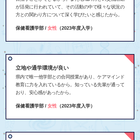
が活発に行われていて、その活動の中で様々な状況の
方との関わり方について深く学びたいと感じたから。
保健看護学部 /
女性
（2023年度入学）
立地や通学環境が良い
県内で唯一他学部との合同授業があり、ケアマインド
教育に力を入れているから。知っている先輩が通って
おり、安心感があったから。
保健看護学部 /
女性
（2023年度入学）