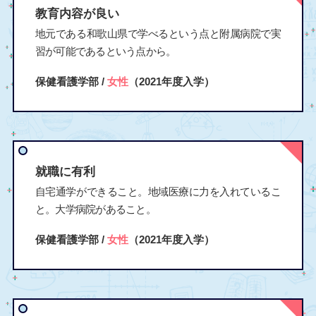
教育内容が良い
地元である和歌山県で学べるという点と附属病院で実
習が可能であるという点から。
保健看護学部 /
女性
（2021年度入学）
就職に有利
自宅通学ができること。地域医療に力を入れているこ
と。大学病院があること。
保健看護学部 /
女性
（2021年度入学）