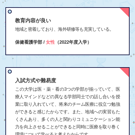
教育内容が良い
地域と密着しており、海外研修等も充実している。
保健看護学部 /
女性
（2022年度入学）
入試方式や難易度
この大学は医・薬・看の3つの学部が揃っていて、医
療人マインドなどの異なる学部同士での話し合いを授
業に取り入れていて、将来のチーム医療に役立つ勉強
ができると感じたからです。また、地域への実習もた
くさんあり、多くの人と関わりコミュニケーション能
力を向上させることができると同時に医療を取り巻く
環境について学べると考えたからです。