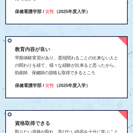
保健看護学部 /
女性
（2025年度入学）
教育内容が良い
早期体験実習があり、普段関わることの出来ない人と
の関わりを経て、様々な経験が出来ると思ったから。
助産師、保健師の資格も取得できるところ
保健看護学部 /
女性
（2025年度入学）
資格取得できる
取りたい資格が取れ、学びたい内容を十分に学ぶこと