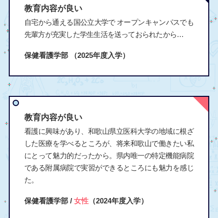
教育内容が良い
自宅から通える国公立大学で オープンキャンパスでも
先輩方が充実した学生生活を送っておられたから…
保健看護学部
（2025年度入学）
教育内容が良い
看護に興味があり、和歌山県立医科大学の地域に根ざ
した医療を学べるところが、将来和歌山で働きたい私
にとって魅力的だったから。県内唯一の特定機能病院
である附属病院で実習ができるところにも魅力を感じ
た。
保健看護学部 /
女性
（2024年度入学）