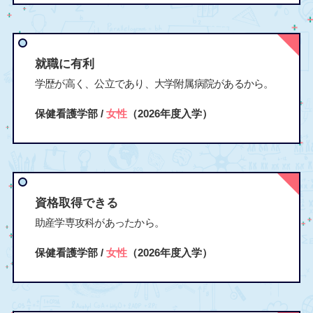
就職に有利
学歴が高く、公立であり、大学附属病院があるから。
保健看護学部 /
女性
（2026年度入学）
資格取得できる
助産学専攻科があったから。
保健看護学部 /
女性
（2026年度入学）