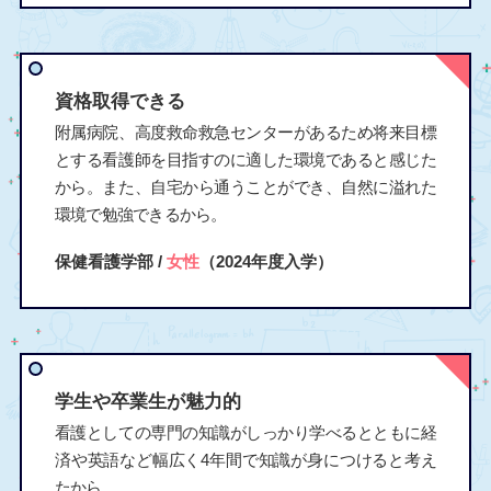
資格取得できる
附属病院、高度救命救急センターがあるため将来目標
とする看護師を目指すのに適した環境であると感じた
から。また、自宅から通うことができ、自然に溢れた
環境で勉強できるから。
保健看護学部 /
女性
（2024年度入学）
学生や卒業生が魅力的
看護としての専門の知識がしっかり学べるとともに経
済や英語など幅広く4年間で知識が身につけると考え
たから。