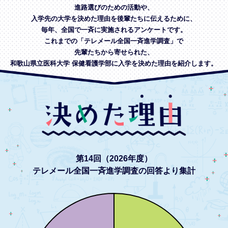
進路選びのための活動や、
入学先の大学を決めた理由を後輩たちに伝えるために、
毎年、全国で一斉に実施されるアンケートです。
これまでの「テレメール全国一斉進学調査」で
先輩たちから寄せられた、
和歌山県立医科大学 保健看護学部に入学を決めた理由を紹介します。
第14回（2026年度）
テレメール全国一斉進学調査の回答より集計