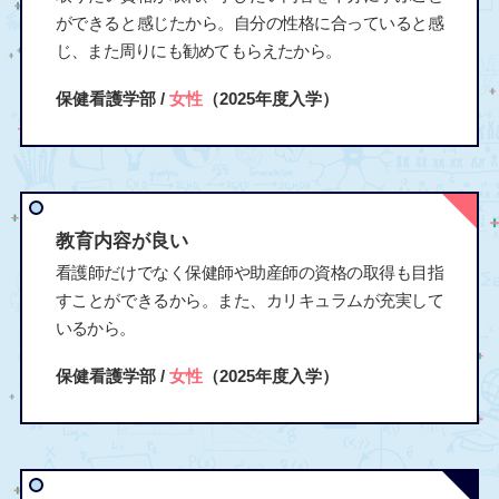
ができると感じたから。自分の性格に合っていると感
じ、また周りにも勧めてもらえたから。
保健看護学部 /
女性
（2025年度入学）
教育内容が良い
看護師だけでなく保健師や助産師の資格の取得も目指
すことができるから。また、カリキュラムが充実して
いるから。
保健看護学部 /
女性
（2025年度入学）