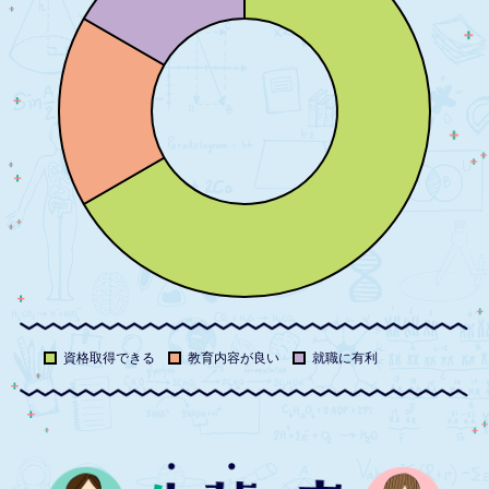
資格取得できる
教育内容が良い
就職に有利