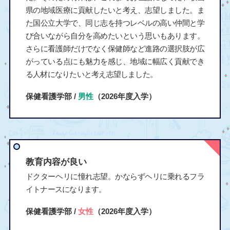
県の地域医療に貢献したいと考え、志望しました。ま
た国公立大学で、同じ志を持つレベルの高い仲間と学
び合いながら自分を高めたいという思いもあります。
さらに看護師だけでなく保健師など進路の選択肢が広
がっている点にも魅力を感じ、地域に幅広く貢献でき
る人材になりたいと考え志望しました。
保健看護学部 /
男性
（2026年度入学）
教育内容が良い
ドクターヘリに憧れ志望。かならずヘリに乗れるフラ
イトナースになります。
保健看護学部 /
女性
（2026年度入学）