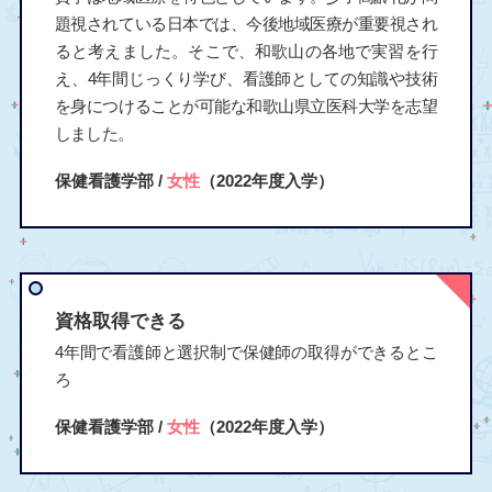
題視されている日本では、今後地域医療が重要視され
ると考えました。そこで、和歌山の各地で実習を行
え、4年間じっくり学び、看護師としての知識や技術
を身につけることが可能な和歌山県立医科大学を志望
しました。
保健看護学部 /
女性
（2022年度入学）
資格取得できる
4年間で看護師と選択制で保健師の取得ができるとこ
ろ
保健看護学部 /
女性
（2022年度入学）