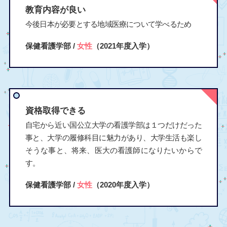
教育内容が良い
今後日本が必要とする地域医療について学べるため
保健看護学部 /
女性
（2021年度入学）
資格取得できる
自宅から近い国公立大学の看護学部は１つだけだった
事と、大学の履修科目に魅力があり、大学生活も楽し
そうな事と、将来、医大の看護師になりたいからで
す。
保健看護学部 /
女性
（2020年度入学）