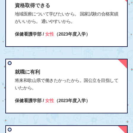
資格取得できる
地域医療について学びたいから。 国家試験の合格実績
がいいから。 通いやすいから。
保健看護学部 /
女性
（2023年度入学）
就職に有利
将来和歌山県で働きたかったから。国公立を目指して
いたから。
保健看護学部 /
女性
（2023年度入学）