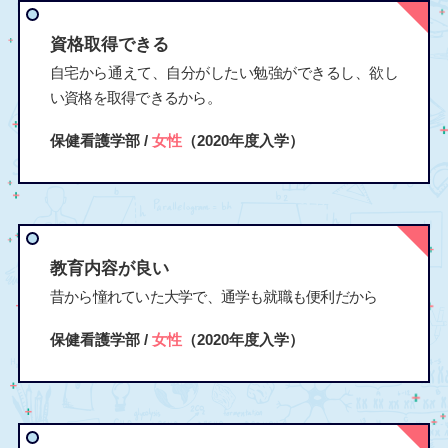
資格取得できる
自宅から通えて、自分がしたい勉強ができるし、欲し
い資格を取得できるから。
保健看護学部 /
女性
（2020年度入学）
教育内容が良い
昔から憧れていた大学で、通学も就職も便利だから
保健看護学部 /
女性
（2020年度入学）