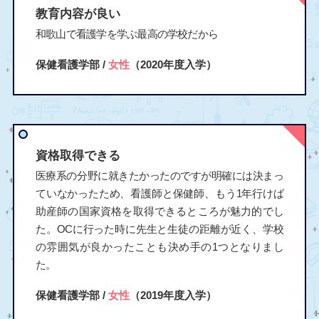
教育内容が良い
和歌山で看護学を学ぶ最高の学校だから
保健看護学部 /
女性
（2020年度入学）
資格取得できる
医療系の分野に就きたかったのですが明確には決まっ
ていなかったため、看護師と保健師、もう1年行けば
助産師の国家資格を取得できるところが魅力的でし
た。OCに行った時に先生と生徒の距離が近く、学校
の雰囲気が良かったことも決め手の1つとなりまし
た。
保健看護学部 /
女性
（2019年度入学）