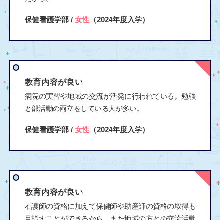
保健看護学部 /
女性
（2024年度入学）
教育内容が良い
病院の実習や地域の交流が活発に行われている。勉強
と部活動の両立をしている人が多い。
保健看護学部 /
女性
（2024年度入学）
教育内容が良い
看護師の資格に加えて保健師や助産師の資格の取得も
目指すことができるから。また地域の方との交流活動