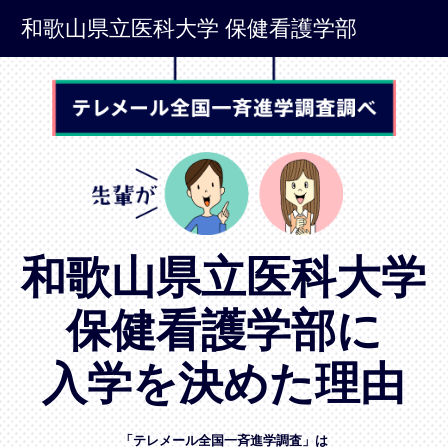
和歌山県立医科大学 保健看護学部
和歌山県立医科大学
保健看護学部に
入学を決めた理由
「テレメール全国一斉進学調査」は