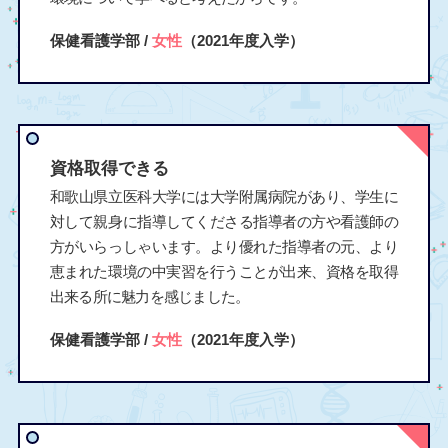
保健看護学部 /
女性
（2021年度入学）
資格取得できる
和歌山県立医科大学には大学附属病院があり、学生に
対して親身に指導してくださる指導者の方や看護師の
方がいらっしゃいます。より優れた指導者の元、より
恵まれた環境の中実習を行うことが出来、資格を取得
出来る所に魅力を感じました。
保健看護学部 /
女性
（2021年度入学）