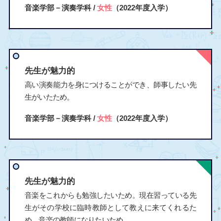
音楽学部－演奏学科 /
女性
（2022年度入学）
先生が魅力的
高い演奏能力を身につけることができ、師事したい先
生がいたため。
音楽学部－演奏学科 /
女性
（2022年度入学）
先生が魅力的
音楽をこれからも勉強したいため。現在習っている先
生がその学校に臨時教師として教えに来てくれるた
め。音楽の教師になりたいため