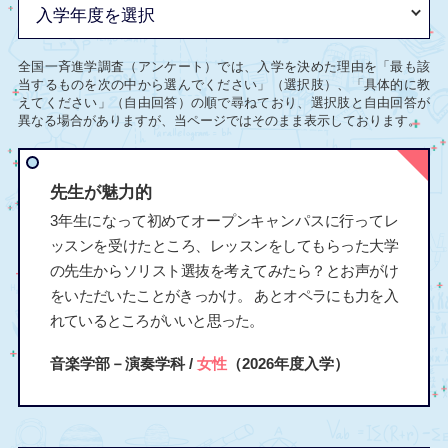
全国一斉進学調査（アンケート）では、入学を決めた理由を「最も該
当するものを次の中から選んでください」（選択肢）、「具体的に教
えてください」（自由回答）の順で尋ねており、選択肢と自由回答が
異なる場合がありますが、当ページではそのまま表示しております。
先生が魅力的
3年生になって初めてオープンキャンパスに行ってレ
ッスンを受けたところ、レッスンをしてもらった大学
の先生からソリスト選抜を考えてみたら？とお声がけ
をいただいたことがきっかけ。 あとオペラにも力を入
れているところがいいと思った。
音楽学部－演奏学科 /
女性
（2026年度入学）