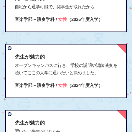
自宅から通学可能で、奨学金が取れたから
音楽学部－演奏学科 /
女性
（2025年度入学）
先生が魅力的
オープンキャンパスに行き、学校の説明や講師演奏を
聴いてここの大学に通いたいと決めました。
音楽学部－演奏学科 /
女性
（2024年度入学）
先生が魅力的
習いたい先生がいたから。