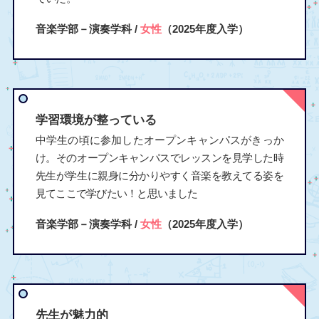
音楽学部－演奏学科 /
女性
（2025年度入学）
学習環境が整っている
中学生の頃に参加したオープンキャンパスがきっか
け。そのオープンキャンパスでレッスンを見学した時
先生が学生に親身に分かりやすく音楽を教えてる姿を
見てここで学びたい！と思いました
音楽学部－演奏学科 /
女性
（2025年度入学）
先生が魅力的