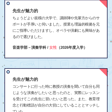
先生が魅力的
ちょうどよい規模の大学で、講師陣や先輩方からのサ
ポートが手厚いと伺いました。授業も理論的根拠を元
にご指導いただけますし、オペラや演劇にも興味があ
るので選びました。
音楽学部－演奏学科 /
女性
（2026年度入学）
先生が魅力的
コンサートに行った時に教授の演奏を聞いて自分も同
じような演奏がしたいと思ったのと、実際にレッスン
を受けてこの先生に習いたいと思った。また、教育理
念と行動標語が自分の大切にしていることとマッチし
ていた。