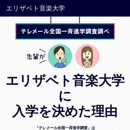
エリザベト音楽大学
エリザベト音楽大学
に
入学を決めた理由
「テレメール全国一斉進学調査」は