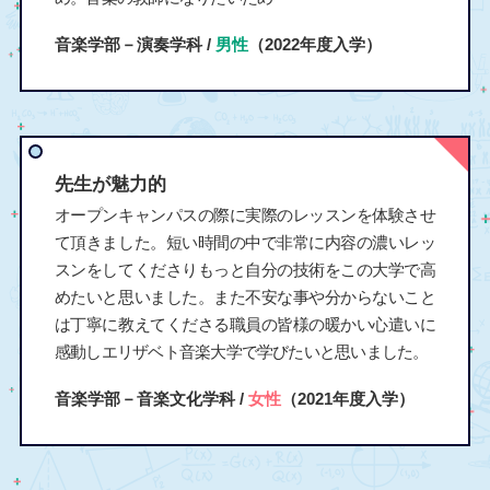
音楽学部－演奏学科 /
男性
（2022年度入学）
先生が魅力的
オープンキャンパスの際に実際のレッスンを体験させ
て頂きました。短い時間の中で非常に内容の濃いレッ
スンをしてくださりもっと自分の技術をこの大学で高
めたいと思いました。また不安な事や分からないこと
は丁寧に教えてくださる職員の皆様の暖かい心遣いに
感動しエリザベト音楽大学で学びたいと思いました。
音楽学部－音楽文化学科 /
女性
（2021年度入学）