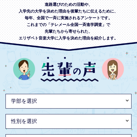
進路選びのための活動や、
入学先の大学を決めた理由を後輩たちに伝えるために、
毎年、全国で一斉に実施されるアンケートです。
これまでの「テレメール全国一斉進学調査」で
先輩たちから寄せられた、
エリザベト音楽大学に入学を決めた理由を紹介します。