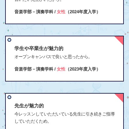
音楽学部－演奏学科 /
女性
（2024年度入学）
学生や卒業生が魅力的
オープンキャンパスで良いと思ったから。
音楽学部－演奏学科 /
女性
（2023年度入学）
先生が魅力的
今レッスンしていただいている先生に引き続きご指導
していただくため。