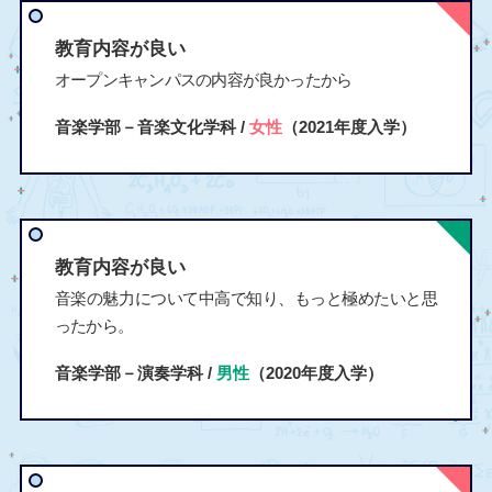
教育内容が良い
オープンキャンパスの内容が良かったから
音楽学部－音楽文化学科 /
女性
（2021年度入学）
教育内容が良い
音楽の魅力について中高で知り、もっと極めたいと思
ったから。
音楽学部－演奏学科 /
男性
（2020年度入学）