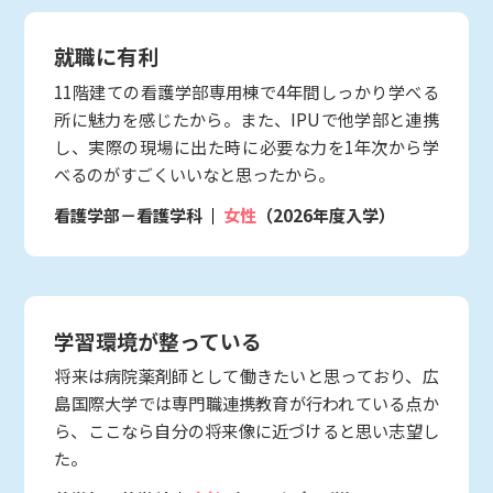
就職に有利
11階建ての看護学部専用棟で4年間しっかり学べる
所に魅力を感じたから。また、IPUで他学部と連携
し、実際の現場に出た時に必要な力を1年次から学
べるのがすごくいいなと思ったから。
看護学部－看護学科
女性
（2026年度入学）
学習環境が整っている
将来は病院薬剤師として働きたいと思っており、広
島国際大学では専門職連携教育が行われている点か
ら、ここなら自分の将来像に近づけると思い志望し
た。