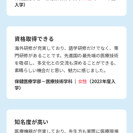
入学）
資格取得できる
海外研修が充実しており、語学研修だけでなく、専
門研修があることです。先進国の最先端の医療技術
を吸収し、多文化との交流も深めることができる、
素晴らしい機会だと思い、魅力に感じました。
保健医療学部－医療技術学科
女性
（2023年度入
学）
知名度が高い
医療機器が充実しており、先生方も実際に医療現場