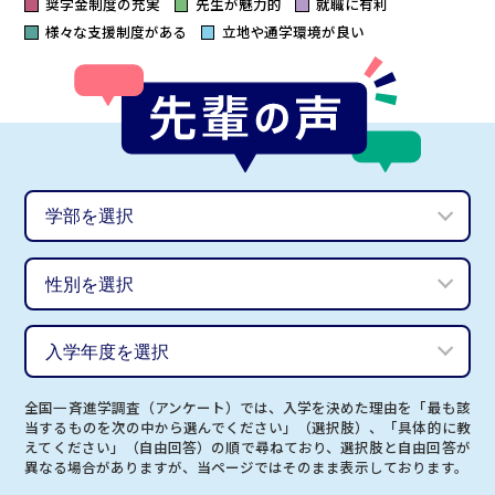
奨学金制度の充実
先生が魅力的
就職に有利
様々な支援制度がある
立地や通学環境が良い
全国一斉進学調査（アンケート）では、入学を決めた理由を「最も該
当するものを次の中から選んでください」（選択肢）、「具体的に教
えてください」（自由回答）の順で尋ねており、選択肢と自由回答が
異なる場合がありますが、当ページではそのまま表示しております。