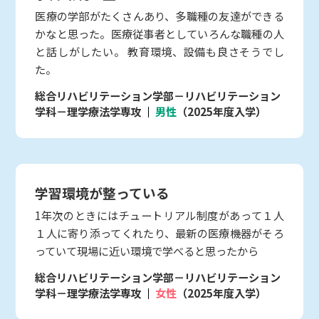
医療の学部がたくさんあり、多職種の友達ができる
かなと思った。医療従事者としていろんな職種の人
と話しがしたい。 教育環境、設備も良さそうでし
た。
総合リハビリテーション学部－リハビリテーション
学科－理学療法学専攻
男性
（2025年度入学）
学習環境が整っている
1年次のときにはチュートリアル制度があって１人
１人に寄り添ってくれたり、最新の医療機器がそろ
っていて現場に近い環境で学べると思ったから
総合リハビリテーション学部－リハビリテーション
学科－理学療法学専攻
女性
（2025年度入学）