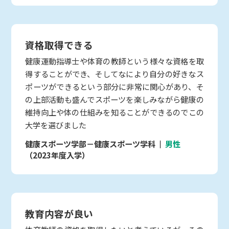
資格取得できる
健康運動指導士や体育の教師という様々な資格を取
得することができ、そしてなにより自分の好きなス
ポーツができるという部分に非常に関心があり、そ
の上部活動も盛んでスポーツを楽しみながら健康の
維持向上や体の仕組みを知ることができるのでこの
大学を選びました
健康スポーツ学部－健康スポーツ学科
男性
（2023年度入学）
教育内容が良い