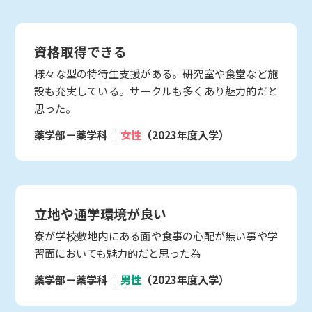
資格取得できる
様々な型の特待生支援がある。研究室や食堂など施
設も充実している。サークルも多くあり魅力的だと
思った。
薬学部－薬学科
女性
（2023年度入学）
立地や通学環境が良い
寮が学校敷地内にある面や食事の心配が無い事や学
習面においても魅力的だと思った為
薬学部－薬学科
男性
（2023年度入学）