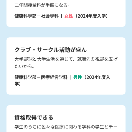
二年間授業料が半額になる。
健康科学部－社会学科
女性
（2024年度入学）
クラブ・サークル活動が盛ん
大学野球と大学生活を通じて、就職先の視野を広げ
たいから。
健康科学部－医療経営学科
男性
（2024年度入
学）
資格取得できる
学生のうちに色々な医療に関わる学科の学生とチー