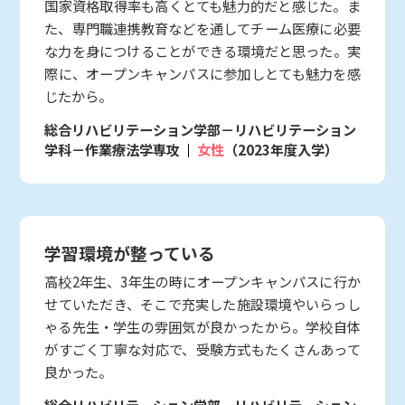
国家資格取得率も高くとても魅力的だと感じた。ま
た、専門職連携教育などを通してチーム医療に必要
な力を身につけることができる環境だと思った。実
際に、オープンキャンパスに参加しとても魅力を感
じたから。
総合リハビリテーション学部－リハビリテーション
学科－作業療法学専攻
女性
（2023年度入学）
学習環境が整っている
高校2年生、3年生の時にオープンキャンパスに行か
せていただき、そこで充実した施設環境やいらっし
ゃる先生・学生の雰囲気が良かったから。学校自体
がすごく丁寧な対応で、受験方式もたくさんあって
良かった。