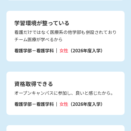
学習環境が整っている
看護だけではなく医療系の他学部も併設されており
チーム医療が学べるから
看護学部－看護学科
女性
（2026年度入学）
資格取得できる
オープンキャンパスに参加し、良いと感じたから。
看護学部－看護学科
女性
（2026年度入学）