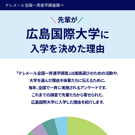
テレメール全国一斉進学調査調べ
先輩が
広島国際大学
に
入学を決めた理由
「テレメール全国一斉進学調査」は進路選びのための活動や、
大学を選んだ理由を後輩たちに伝えるために、
毎年、全国で一斉に実施されるアンケートです。
これまでの調査で先輩たちから寄せられた、
広島国際大学に
入学した理由を紹介します。