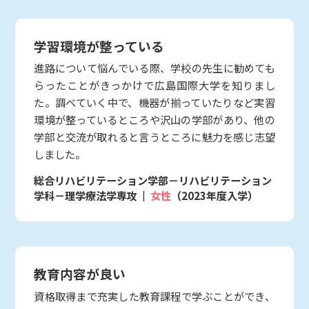
学習環境が整っている
進路について悩んでいる際、学校の先生に勧めても
らったことがきっかけで広島国際大学を知りまし
た。調べていく中で、機器が揃っていたりなど実習
環境が整っているところや沢山の学部があり、他の
学部と交流が取れると言うところに魅力を感じ志望
しました。
総合リハビリテーション学部－リハビリテーション
学科－理学療法学専攻
女性
（2023年度入学）
教育内容が良い
資格取得まで充実した教育課程で学ぶことができ、