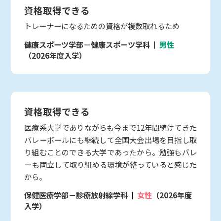
資格取得できる
トレーナーになるための資格が複数取れるため
健康スポーツ学部－健康スポーツ学科
男性
（2026年度入学）
資格取得できる
医療系大学でありながらも今まで12年間続けてきた
バレーボールにも継続して全国大会出場を目指し取
り組むことのできる大学であったから。勉強もバレ
ーも両立して取り組める環境が整っていると感じた
から。
保健医療学部－診療放射線学科
女性
（2026年度
入学）