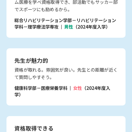
ム医療を学べ資格取得でき、部活動でもサッカー部
でスポーツにも励めるから。
総合リハビリテーション学部－リハビリテーション
学科－理学療法学専攻
男性
（2024年度入学）
先生が魅力的
資格が取れる。雰囲気が良い。先生との距離が近く
て質問しやすそう。
健康科学部－医療栄養学科
女性
（2024年度入
学）
資格取得できる