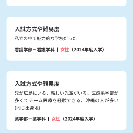
入試方式や難易度
私立の中で魅力的な学校だった
看護学部－看護学科
女性
（2024年度入学）
入試方式や難易度
兄が広島にいる、親しい先輩がいる、医療系学部が
多くてチーム医療を経験できる、沖縄の人が多い
(同じ出身地)
薬学部－薬学科
女性
（2024年度入学）