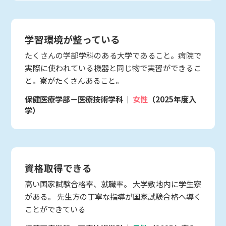
学習環境が整っている
たくさんの学部学科のある大学であること。病院で
実際に使われている機器と同じ物で実習ができるこ
と。寮がたくさんあること。
保健医療学部－医療技術学科
女性
（2025年度入
学）
資格取得できる
高い国家試験合格率、就職率。 大学敷地内に学生寮
がある。 先生方の丁寧な指導が国家試験合格へ導く
ことができている