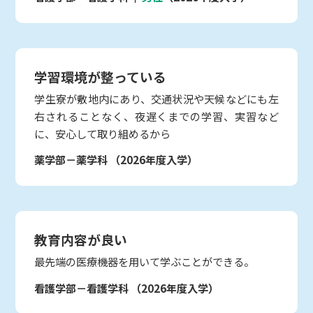
学習環境が整っている
学生寮が敷地内にあり、交通状況や天候などにも左
右されることなく、夜遅くまでの学習、実習など
に、安心して取り組めるから
薬学部－薬学科
（2026年度入学）
教育内容が良い
最先端の医療機器を用いて学ぶことができる。
看護学部－看護学科
（2026年度入学）