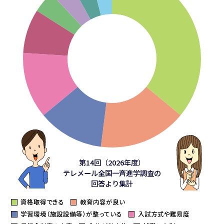
第14回（2026年度）
テレメール全国一斉進学調査の
回答より集計
資格取得できる
教育内容が良い
学習環境（施設設備等）が整っている
入試方式や難易度