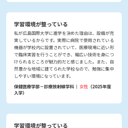
学習環境が整っている
私が広島国際大学に進学を決めた理由は、設備が充
実しているからです。実際に病院で使用されている
機器が学校内に設置されていて、医療現場に近い形
で臨床実習を行うことができ、幅広い技術を身につ
けられるところが魅力的だと感じました。また、自
然豊かな地域に建てられた学校なので、勉強に集中
しやすい環境になっています。
保健医療学部－診療放射線学科
女性
（2025年度
入学）
学習環境が整っている