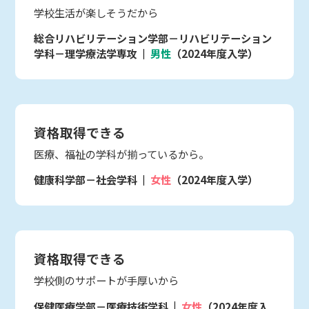
学校生活が楽しそうだから
総合リハビリテーション学部－リハビリテーション
学科－理学療法学専攻
男性
（2024年度入学）
資格取得できる
医療、福祉の学科が揃っているから。
健康科学部－社会学科
女性
（2024年度入学）
資格取得できる
学校側のサポートが手厚いから
保健医療学部－医療技術学科
女性
（2024年度入