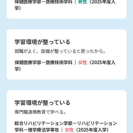
保健医療学部－医療技術学科
男性
（2025年度入
学）
学習環境が整っている
就職がよく、設備が整っていると思ったから。
保健医療学部－医療技術学科
女性
（2025年度入
学）
学習環境が整っている
専門職連携教育で学べる。
総合リハビリテーション学部－リハビリテーション
学科－理学療法学専攻
女性
（2025年度入学）