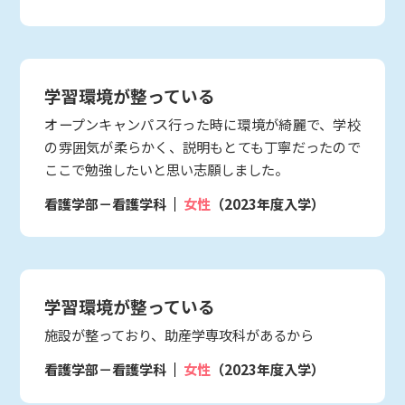
学習環境が整っている
オープンキャンパス行った時に環境が綺麗で、学校
の雰囲気が柔らかく、説明もとても丁寧だったので
ここで勉強したいと思い志願しました。
看護学部－看護学科
女性
（2023年度入学）
学習環境が整っている
施設が整っており、助産学専攻科があるから
看護学部－看護学科
女性
（2023年度入学）