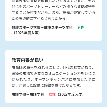
体育教師の資格を取得したいと考えているが、その
他にもスポーツトレーナーなどの様々な資格取得を
することが可能だから。また、設備が充実している
ため実践的に学べると考えたから。
健康スポーツ学部－健康スポーツ学科
男性
（2023年度入学）
教育内容が良い
看護師の資格を取れることと、I PEの授業があり、
医療の現場で必要なコミュニケーション力を身につ
けられたり、オープンキャンパスに参加した際に
は、充実した設備に感銘を受けたからです。
看護学部－看護学科
女性
（2023年度入学）