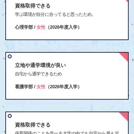
資格取得できる
学ぶ環境が自分に合ってると思ったため。
心理学部 /
女性
（2026年度入学）
立地や通学環境が良い
自宅から通学できるため
看護学部 /
女性
（2026年度入学）
資格取得できる
保育関係のことを学べる大学の中でも自宅から最も近