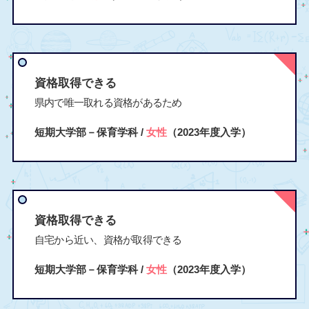
資格取得できる
県内で唯一取れる資格があるため
短期大学部－保育学科 /
女性
（2023年度入学）
資格取得できる
自宅から近い、資格が取得できる
短期大学部－保育学科 /
女性
（2023年度入学）