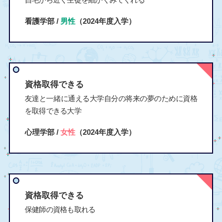
看護学部 /
男性
（2024年度入学）
資格取得できる
友達と一緒に通える大学自分の将来の夢のために資格
を取得できる大学
心理学部 /
女性
（2024年度入学）
資格取得できる
保健師の資格も取れる