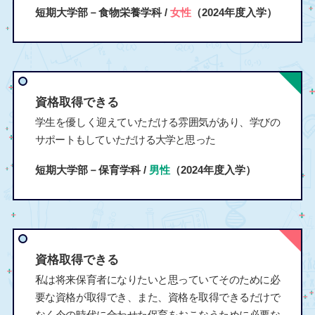
短期大学部－食物栄養学科 /
女性
（2024年度入学）
資格取得できる
学生を優しく迎えていただける雰囲気があり、学びの
サポートもしていただける大学と思った
短期大学部－保育学科 /
男性
（2024年度入学）
資格取得できる
私は将来保育者になりたいと思っていてそのために必
要な資格が取得でき、また、資格を取得できるだけで
なく今の時代に合わせた保育をおこなうために必要な