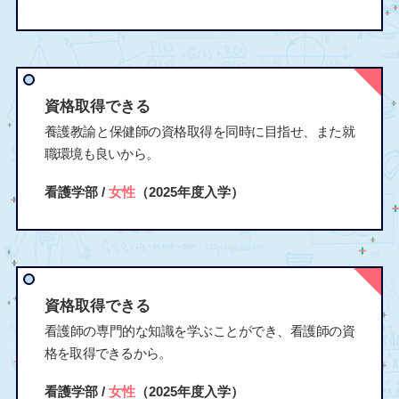
資格取得できる
養護教諭と保健師の資格取得を同時に目指せ、また就
職環境も良いから。
看護学部 /
女性
（2025年度入学）
資格取得できる
看護師の専門的な知識を学ぶことができ、看護師の資
格を取得できるから。
看護学部 /
女性
（2025年度入学）