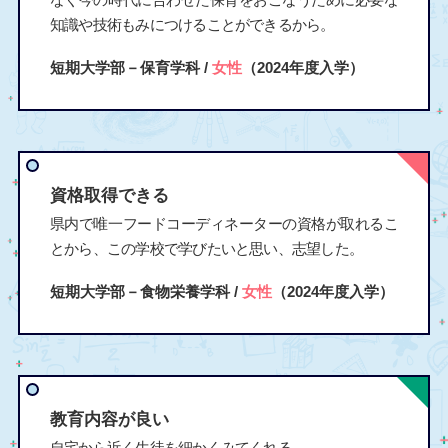
知識や技術もみにつけることができるから。
短期大学部－保育学科 /
女性
（2024年度入学）
資格取得できる
県内で唯一フードコーディネーターの資格が取れるこ
とから、この学校で学びたいと思い、志望した。
短期大学部－食物栄養学科 /
女性
（2024年度入学）
教育内容が良い
自宅から近く生徒を細かくみてくれる