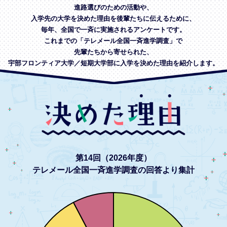
進路選びのための活動や、
入学先の大学を決めた理由を後輩たちに伝えるために、
毎年、全国で一斉に実施されるアンケートです。
これまでの「テレメール全国一斉進学調査」で
先輩たちから寄せられた、
宇部フロンティア大学／短期大学部に入学を決めた理由を紹介します。
第14回（2026年度）
テレメール全国一斉進学調査の回答より集計