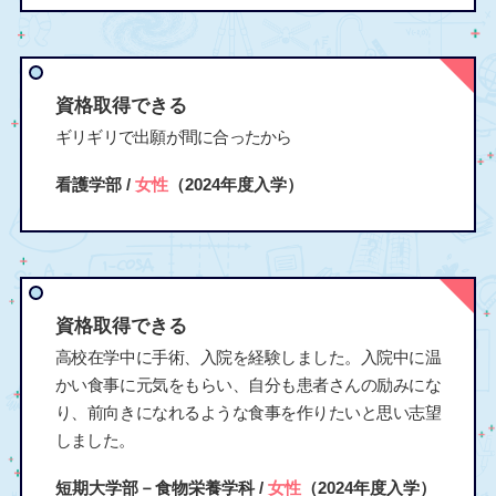
資格取得できる
ギリギリで出願が間に合ったから
看護学部 /
女性
（2024年度入学）
資格取得できる
高校在学中に手術、入院を経験しました。入院中に温
かい食事に元気をもらい、自分も患者さんの励みにな
り、前向きになれるような食事を作りたいと思い志望
しました。
短期大学部－食物栄養学科 /
女性
（2024年度入学）