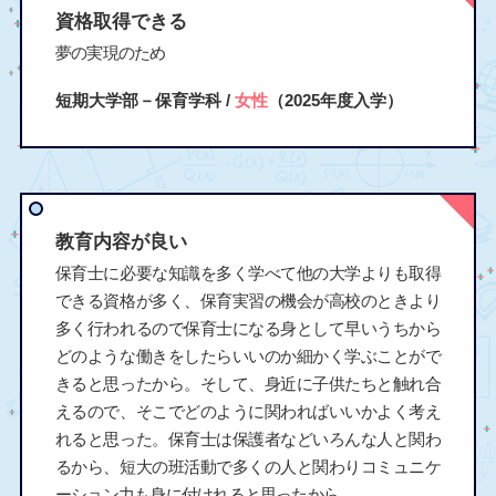
資格取得できる
夢の実現のため
短期大学部－保育学科 /
女性
（2025年度入学）
教育内容が良い
保育士に必要な知識を多く学べて他の大学よりも取得
できる資格が多く、保育実習の機会が高校のときより
多く行われるので保育士になる身として早いうちから
どのような働きをしたらいいのか細かく学ぶことがで
きると思ったから。そして、身近に子供たちと触れ合
えるので、そこでどのように関わればいいかよく考え
れると思った。保育士は保護者などいろんな人と関わ
るから、短大の班活動で多くの人と関わりコミュニケ
ーション力も身に付けれると思ったから。