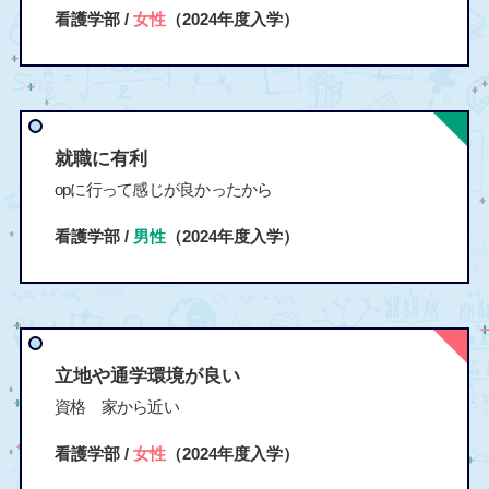
看護学部 /
女性
（2024年度入学）
就職に有利
opに行って感じが良かったから
看護学部 /
男性
（2024年度入学）
立地や通学環境が良い
資格 家から近い
看護学部 /
女性
（2024年度入学）