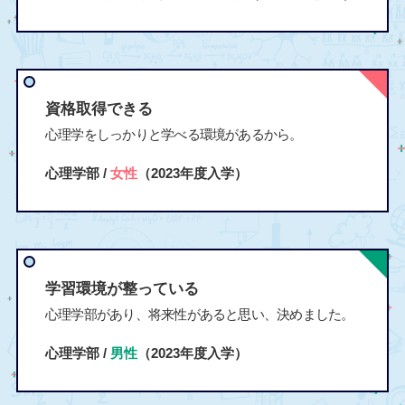
資格取得できる
心理学をしっかりと学べる環境があるから。
心理学部 /
女性
（2023年度入学）
学習環境が整っている
心理学部があり、将来性があると思い、決めました。
心理学部 /
男性
（2023年度入学）