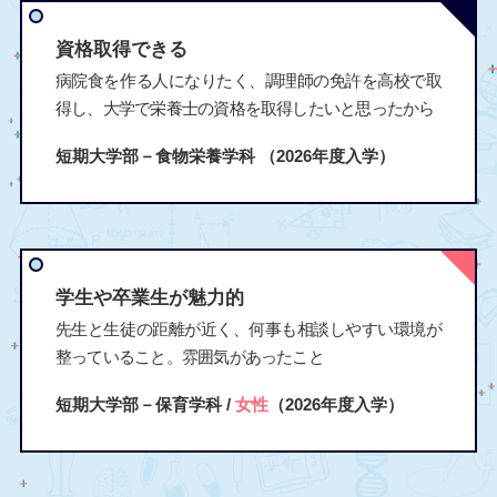
資格取得できる
病院食を作る人になりたく、調理師の免許を高校で取
得し、大学で栄養士の資格を取得したいと思ったから
短期大学部－食物栄養学科
（2026年度入学）
学生や卒業生が魅力的
先生と生徒の距離が近く、何事も相談しやすい環境が
整っていること。雰囲気があったこと
短期大学部－保育学科 /
女性
（2026年度入学）