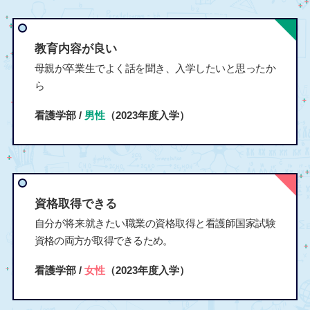
教育内容が良い
母親が卒業生でよく話を聞き、入学したいと思ったか
ら
看護学部 /
男性
（2023年度入学）
資格取得できる
自分が将来就きたい職業の資格取得と看護師国家試験
資格の両方が取得できるため。
看護学部 /
女性
（2023年度入学）