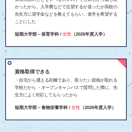
かったから。入学費などで志望するか迷ったが高校の
先生方に奨学金などを教えてもらい、進学を希望する
ことにした
短期大学部－保育学科 /
女性
（2026年度入学）
資格取得できる
・自宅から通える距離であり、取りたい資格が取れる
学校だから ・オープンキャンパスで質問した際に、先
生方によく対応してもらったから
短期大学部－食物栄養学科 /
女性
（2026年度入学）