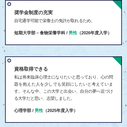
奨学金制度の充実
自宅通学可能で栄養士の免許が取れるため。
短期大学部－食物栄養学科 /
男性
（2026年度入学）
資格取得できる
私は将来臨床心理士になりたいと思っており、心の問
題を抱えた人を少しでも笑顔にしたいと考えていま
す。そんな中、この大学と出会い、自分の夢へ近づけ
る大学だと思い、志望しました。
心理学部 /
男性
（2025年度入学）