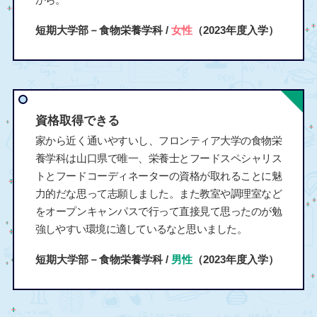
短期大学部－食物栄養学科 /
女性
（2023年度入学）
資格取得できる
家から近く通いやすいし、フロンティア大学の食物栄
養学科は山口県で唯一、栄養士とフードスペシャリス
トとフードコーディネーターの資格が取れることに魅
力的だな思って志願しました。また教室や調理室など
をオープンキャンパスで行って直接見て思ったのが勉
強しやすい環境に適しているなと思いました。
短期大学部－食物栄養学科 /
男性
（2023年度入学）