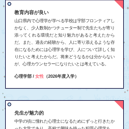
教育内容が良い
山口県内で心理学が学べる学校は宇部フロンティアし
かなく、少人数制かつチューター制で先生たちが寄り
添ってくれる環境だと知り魅力があると考えたから
だ。また、過去の経験から、人に寄り添えるような存
在になるためには心理学を学び、人について詳しく知
りたいと考えたからだ。将来どうなるかは分からない
が、心理カウンセラーになりたいとは考えている。
心理学部 /
女性
（2026年度入学）
先生が魅力的
中学の頃に憧れた心理士になるためにずっと行きたか
った大学であり、高校で興味を持った犯罪心理学も、