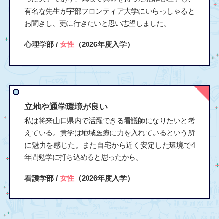
有名な先生が宇部フロンティア大学にいらっしゃると
お聞きし、更に行きたいと思い志望しました。
心理学部 /
女性
（2026年度入学）
立地や通学環境が良い
私は将来山口県内で活躍できる看護師になりたいと考
えている。貴学は地域医療に力を入れているという所
に魅力を感じた。また自宅から近く安定した環境で4
年間勉学に打ち込めると思ったから。
看護学部 /
女性
（2026年度入学）