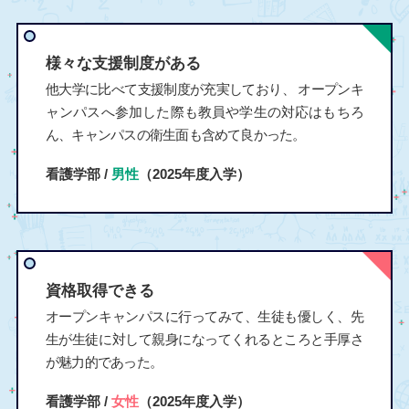
様々な支援制度がある
他大学に比べて支援制度が充実しており、 オープンキ
ャンパスへ参加した際も教員や学生の対応はもちろ
ん、キャンパスの衛生面も含めて良かった。
看護学部 /
男性
（2025年度入学）
資格取得できる
オープンキャンパスに行ってみて、生徒も優しく、先
生が生徒に対して親身になってくれるところと手厚さ
が魅力的であった。
看護学部 /
女性
（2025年度入学）