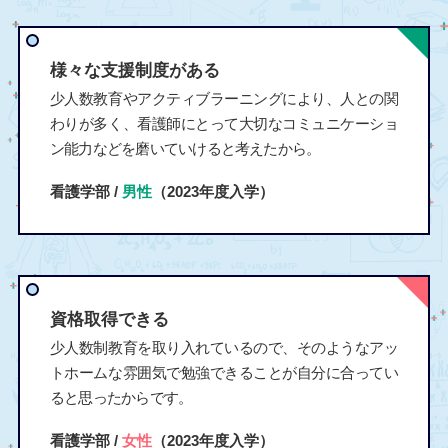
様々な支援制度がある
少人数教育やアクティブラーニングにより、人との関
わりが多く、看護師にとって大切なコミュニケーショ
ン能力などを磨いていけると考えたから。
看護学部 /
男性
（2023年度入学）
資格取得できる
少人数制教育を取り入れているので、そのようなアッ
トホームな雰囲気で勉強できることが自分に合ってい
ると思ったからです。
看護学部 /
女性
（2023年度入学）