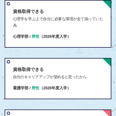
資格取得できる
心理学を学ぶ上で自分に必要な環境が全て揃っていた
為
心理学部 /
男性
（2026年度入学）
資格取得できる
自分のキャリアアップが望めると思ったから
看護学部 /
男性
（2026年度入学）