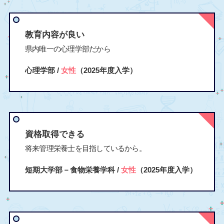
教育内容が良い
県内唯一の心理学部だから
心理学部 /
女性
（2025年度入学）
資格取得できる
将来管理栄養士を目指しているから。
短期大学部－食物栄養学科 /
女性
（2025年度入学）