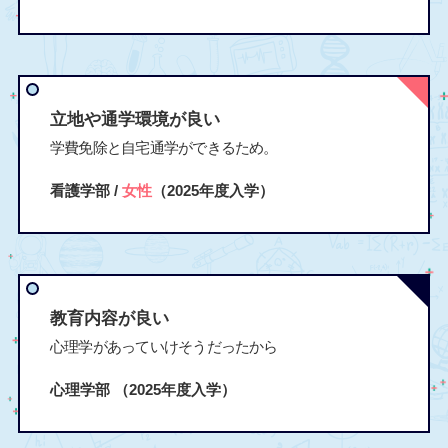
立地や通学環境が良い
学費免除と自宅通学ができるため。
看護学部 /
女性
（2025年度入学）
教育内容が良い
心理学があっていけそうだったから
心理学部
（2025年度入学）