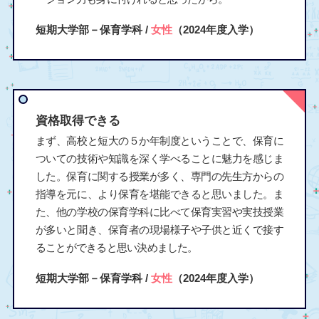
短期大学部－保育学科 /
女性
（2024年度入学）
資格取得できる
まず、高校と短大の５か年制度ということで、保育に
ついての技術や知識を深く学べることに魅力を感じま
した。保育に関する授業が多く、専門の先生方からの
指導を元に、より保育を堪能できると思いました。ま
た、他の学校の保育学科に比べて保育実習や実技授業
が多いと聞き、保育者の現場様子や子供と近くで接す
ることができると思い決めました。
短期大学部－保育学科 /
女性
（2024年度入学）