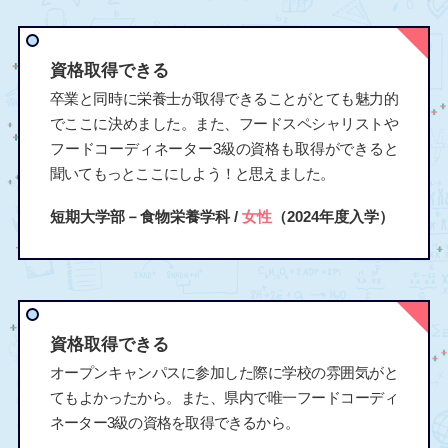
資格取得できる
卒業と同時に栄養士が取得できることがとても魅力的
でここに決めました。また、フードスペシャリストや
フードコーディネーター3級の資格も取得ができると
聞いてもっとここにしよう！と思えました。
短期大学部－食物栄養学科 /
女性
（2024年度入学）
資格取得できる
オープンキャンパスに参加した際に学校の雰囲気がと
てもよかったから。また、県内で唯一フードコーディ
ネーター3級の資格を取得できるから。