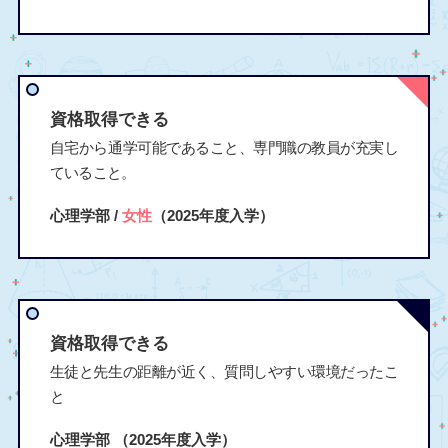
資格取得できる
自宅から通学可能であること、専門職の教員が充実し
ていること。
心理学部 /
女性
（2025年度入学）
資格取得できる
生徒と先生の距離が近く、質問しやすい環境だったこ
と
心理学部
（2025年度入学）