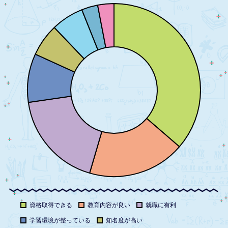
資格取得できる
教育内容が良い
就職に有利
学習環境が整っている
知名度が高い