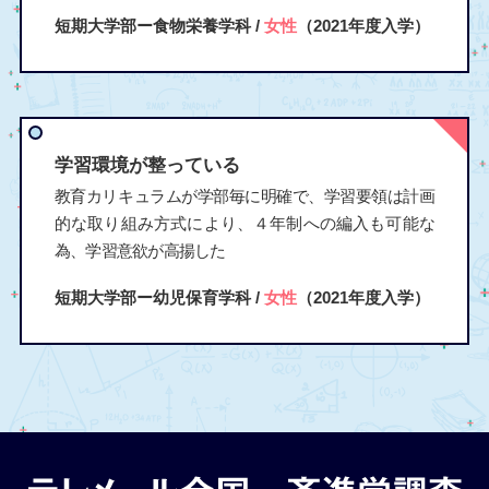
短期大学部ー食物栄養学科 /
女性
（2021年度入学）
学習環境が整っている
教育カリキュラムが学部毎に明確で、学習要領は計画
的な取り組み方式により、４年制への編入も可能な
為、学習意欲が高揚した
短期大学部ー幼児保育学科 /
女性
（2021年度入学）