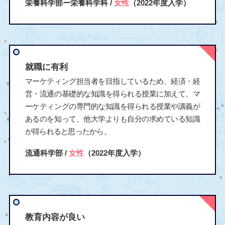
栄養科学部ー栄養科学科 /
女性
（2022年度入学）
就職に有利
マーケティング担当者を目指しているため、経済・経
営・流通の基礎的な知識を得られる授業に加えて、マ
ーケティングの専門的な知識を得られる授業や講義が
あるのを知って、他大学よりも自分の求めている知識
が得られると思ったから。
流通科学部 /
女性
（2022年度入学）
教育内容が良い