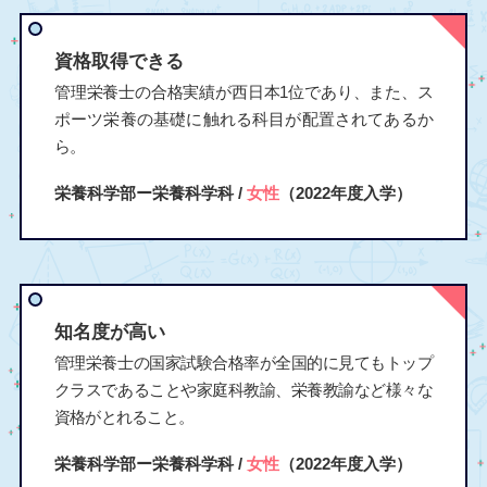
資格取得できる
管理栄養士の合格実績が西日本1位であり、また、ス
ポーツ栄養の基礎に触れる科目が配置されてあるか
ら。
栄養科学部ー栄養科学科 /
女性
（2022年度入学）
知名度が高い
管理栄養士の国家試験合格率が全国的に見てもトップ
クラスであることや家庭科教諭、栄養教諭など様々な
資格がとれること。
栄養科学部ー栄養科学科 /
女性
（2022年度入学）