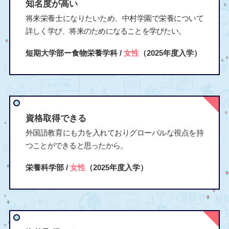
知名度が高い
将来栄養士になりたいため、中村学園で栄養について
詳しく学び、将来のためになることを学びたい。
短期大学部ー食物栄養学科 /
女性
（2025年度入学）
資格取得できる
外国語教育にも力を入れておりグローバルな視点を持
つことができると思ったから。
栄養科学部 /
女性
（2025年度入学）