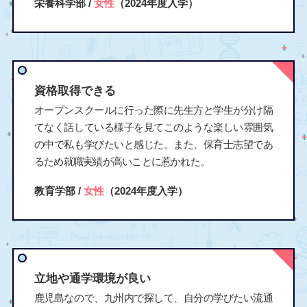
栄養科学部 /
女性
（2024年度入学）
資格取得できる
オープンスクールに行った際に先生方と学生が分け隔
てなく話している様子を見てこのような楽しい雰囲気
の中で私も学びたいと感じた。また、保育士志望であ
るため就職実績が高いことに惹かれた。
教育学部 /
女性
（2024年度入学）
立地や通学環境が良い
鹿児島なので、九州内で探して、自分の学びたい流通