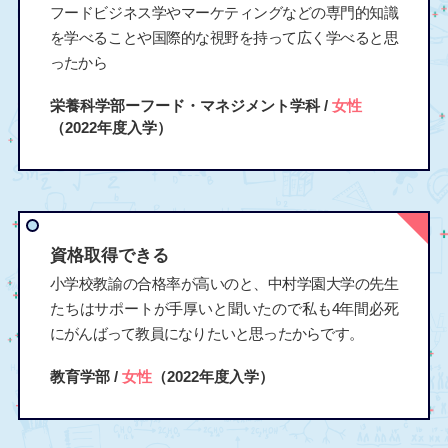
フードビジネス学やマーケティングなどの専門的知識
を学べることや国際的な視野を持って広く学べると思
ったから
栄養科学部ーフード・マネジメント学科 /
女性
（2022年度入学）
資格取得できる
小学校教諭の合格率が高いのと、中村学園大学の先生
たちはサポートが手厚いと聞いたので私も4年間必死
にがんばって教員になりたいと思ったからです。
教育学部 /
女性
（2022年度入学）