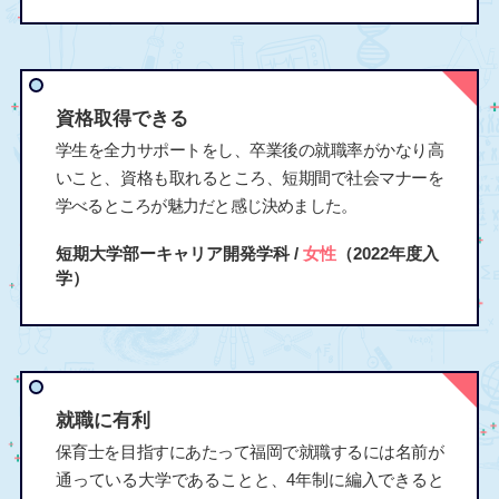
資格取得できる
学生を全力サポートをし、卒業後の就職率がかなり高
いこと、資格も取れるところ、短期間で社会マナーを
学べるところが魅力だと感じ決めました。
短期大学部ーキャリア開発学科 /
女性
（2022年度入
学）
就職に有利
保育士を目指すにあたって福岡で就職するには名前が
通っている大学であることと、4年制に編入できると