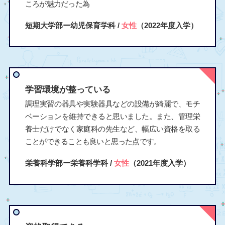
ころが魅力だった為
短期大学部ー幼児保育学科 /
女性
（2022年度入学）
学習環境が整っている
調理実習の器具や実験器具などの設備が綺麗で、モチ
ベーションを維持できると思いました。また、管理栄
養士だけでなく家庭科の先生など、幅広い資格を取る
ことができることも良いと思った点です。
栄養科学部ー栄養科学科 /
女性
（2021年度入学）