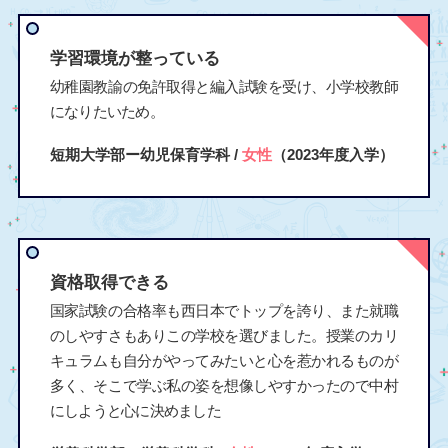
学習環境が整っている
幼稚園教諭の免許取得と編入試験を受け、小学校教師
になりたいため。
短期大学部ー幼児保育学科 /
女性
（2023年度入学）
資格取得できる
国家試験の合格率も西日本でトップを誇り、また就職
のしやすさもありこの学校を選びました。授業のカリ
キュラムも自分がやってみたいと心を惹かれるものが
多く、そこで学ぶ私の姿を想像しやすかったので中村
にしようと心に決めました