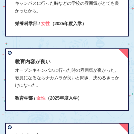
キャンパスに行った時などの学校の雰囲気がとても良
かったから。
栄養科学部 /
女性
（2025年度入学）
教育内容が良い
オープンキャンパスに行った時の雰囲気が良かった。
教員になるならナカムラが良いと聞き、決めるきっか
けになった。
教育学部 /
女性
（2025年度入学）