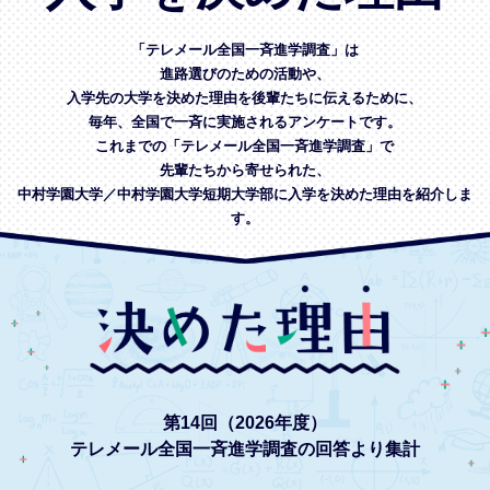
「テレメール全国一斉進学調査」は
進路選びのための活動や、
入学先の大学を決めた理由を後輩たちに伝えるために、
毎年、全国で一斉に実施されるアンケートです。
これまでの「テレメール全国一斉進学調査」で
先輩たちから寄せられた、
中村学園大学／中村学園大学短期大学部に入学を決めた理由を紹介しま
す。
第14回（2026年度）
テレメール全国一斉進学調査の回答より集計