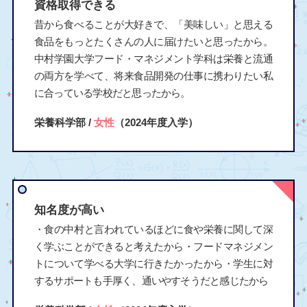
資格取得できる
昔から食べることが大好きで、「美味しい」と思える
食品をもっとたくさんの人に届けたいと思ったから。
中村学園大学フード・マネジメント学科は栄養と流通
の両方を学べて、将来食品開発の仕事に携わりたい私
に合っている学校だと思ったから。
栄養科学部 /
女性
（2024年度入学）
知名度が高い
・食の中村と言われているほどに食や栄養に関して深
く学ぶことができると考えたから・フードマネジメン
トについて学べる大学に行きたかったから・学生に対
するサポートも手厚く、通いやすそうだと感じたから