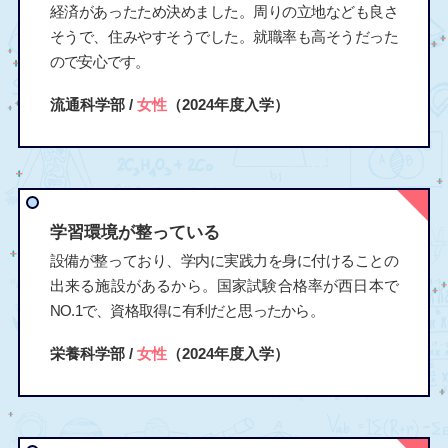
経済があったため決めました。周りの立地なども良さ
そうで、住みやすそうでした。就職率も高そうだった
ので安心です。
流通科学部 /
女性
（2024年度入学）
学習環境が整っている
設備が整っており、学内に実践力を身に付けることの
出来る施設があるから。国家試験合格率が西日本で
NO.1で、資格取得に有利だと思ったから。
栄養科学部 /
女性
（2024年度入学）