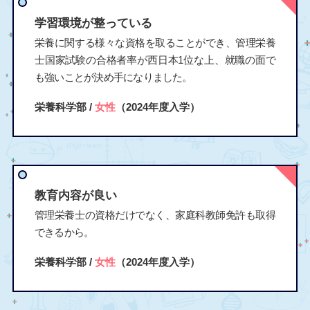
学習環境が整っている
栄養に関する様々な資格を取ることができ、管理栄養
士国家試験の合格者率が西日本1位な上、就職の面で
も強いことが決め手になりました。
栄養科学部 /
女性
（2024年度入学）
教育内容が良い
管理栄養士の資格だけでなく、家庭科教師免許も取得
できるから。
栄養科学部 /
女性
（2024年度入学）