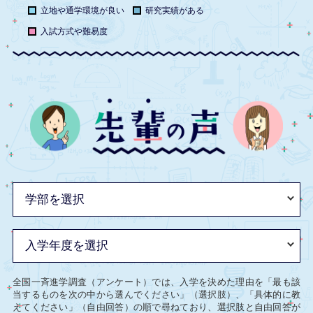
立地や通学環境が良い
研究実績がある
入試方式や難易度
全国一斉進学調査（アンケート）では、入学を決めた理由を「最も該
当するものを次の中から選んでください」（選択肢）、「具体的に教
えてください」（自由回答）の順で尋ねており、選択肢と自由回答が