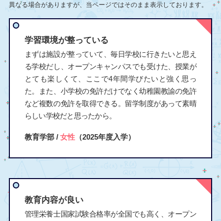
異なる場合がありますが、当ページではそのまま表示しております。
学習環境が整っている
まずは施設が整っていて、毎日学校に行きたいと思え
る学校だし、オープンキャンパスでも受けた、授業が
とても楽しくて、ここで4年間学びたいと強く思っ
た。また、小学校の免許だけでなく幼稚園教諭の免許
など複数の免許を取得できる。留学制度があって素晴
らしい学校だと思ったから。
教育学部 /
女性
（2025年度入学）
教育内容が良い
管理栄養士国家試験合格率が全国でも高く、オープン