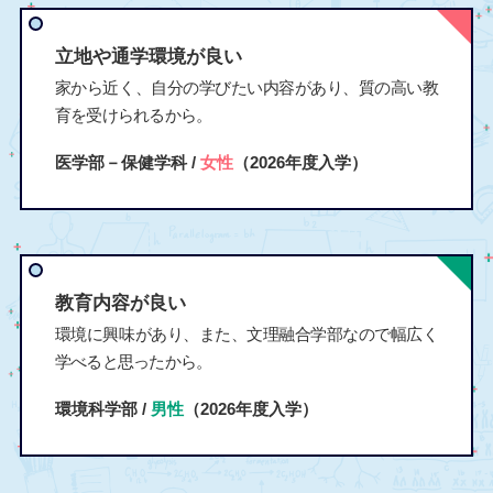
立地や通学環境が良い
家から近く、自分の学びたい内容があり、質の高い教
育を受けられるから。
医学部－保健学科 /
女性
（2026年度入学）
教育内容が良い
環境に興味があり、また、文理融合学部なので幅広く
学べると思ったから。
環境科学部 /
男性
（2026年度入学）