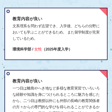
教育内容が良い
文系理系を問わず志望でき、入学後、どちらの分野に
おいても学ぶことができるため。 また留学制度が充実
しているため。
環境科学部 /
女性
（2025年度入学）
教育内容が良い
一つ目は離島やへき地など多様な教育実習でいろいろ
な経験や知識を身につけられるところに魅力を感じた
から。二つ目は教授以外にも外部の長崎の教育関係者
の方々からの専門的な学びを得られることができるか