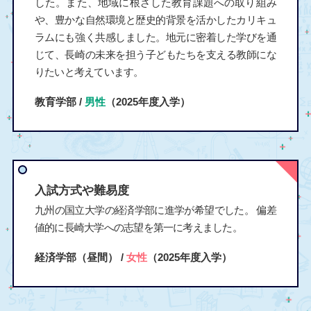
した。また、地域に根ざした教育課題への取り組み
や、豊かな自然環境と歴史的背景を活かしたカリキュ
ラムにも強く共感しました。地元に密着した学びを通
じて、長崎の未来を担う子どもたちを支える教師にな
りたいと考えています。
教育学部 /
男性
（2025年度入学）
入試方式や難易度
九州の国立大学の経済学部に進学が希望でした。 偏差
値的に長崎大学への志望を第一に考えました。
経済学部（昼間） /
女性
（2025年度入学）