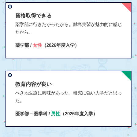
資格取得できる
薬学部に行きたかったから。離島実習が魅力的に感じ
たから。
薬学部 /
女性
（2026年度入学）
教育内容が良い
へき地医療に興味があった。研究に強い大学だと思っ
た。
医学部－医学科 /
男性
（2026年度入学）