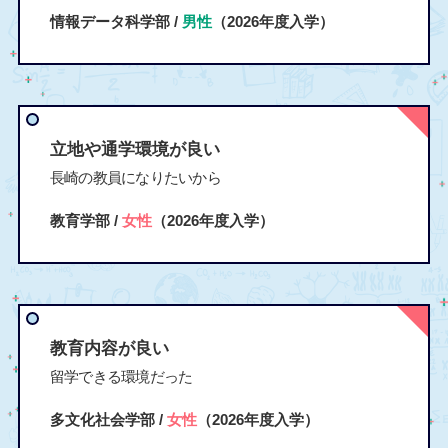
情報データ科学部 /
男性
（2026年度入学）
立地や通学環境が良い
長崎の教員になりたいから
教育学部 /
女性
（2026年度入学）
教育内容が良い
留学できる環境だった
多文化社会学部 /
女性
（2026年度入学）