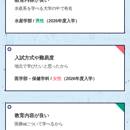
教育内容が良い
水産系を学べる大学の中で有名
水産学部 /
男性
（2026年度入学）
入試方式や難易度
地元で学びたいと思ったから
医学部－保健学科 /
女性
（2026年度入学）
教育内容が良い
医療aiについて学べるから