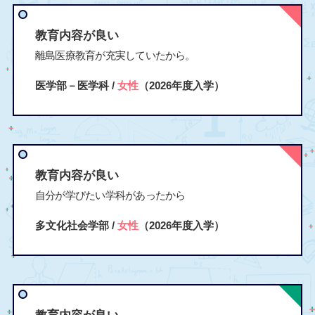
教育内容が良い
離島医療教育が充実していたから。
医学部－医学科 /
女性
（2026年度入学）
教育内容が良い
自分が学びたい学科があったから
多文化社会学部 /
女性
（2026年度入学）