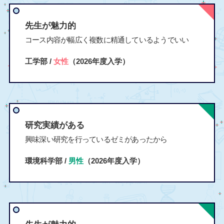
先生が魅力的
コース内容が幅広く複数に精通しているようでいい
工学部 /
女性
（2026年度入学）
研究実績がある
興味深い研究を行っているゼミがあったから
環境科学部 /
男性
（2026年度入学）