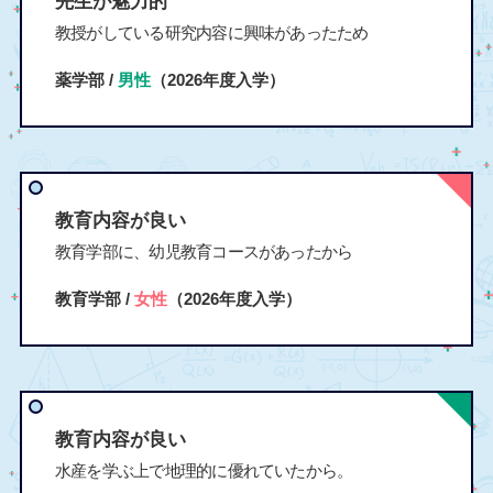
先生が魅力的
教授がしている研究内容に興味があったため
薬学部 /
男性
（2026年度入学）
教育内容が良い
教育学部に、幼児教育コースがあったから
教育学部 /
女性
（2026年度入学）
教育内容が良い
水産を学ぶ上で地理的に優れていたから。