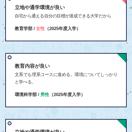
立地や通学環境が良い
自宅から通える自分の目標が達成できる大学だから
教育学部 /
女性
（2025年度入学）
教育内容が良い
文系でも理系コースに進める。環境についてしっかり
と学べる。
環境科学部 /
男性
（2025年度入学）