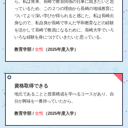
ら。私は将来、長崎で教育関係の仕事に就きたいと思
っているため、この２つの理由から長崎の地域教育に
ついてより深い学びが得られると感じた。私は長崎出
身なので、私自身が長崎で学んだ平和教育などの経験
を活かして長崎で教員になるために、長崎大学でいろ
いろな経験を身につけていきたいと思っている。
教育学部 /
女性
（2025年度入学）
資格取得できる
地元であることと授業構成を学べるコースがあり、自
分が興味を一番持っていたから。
教育学部 /
女性
（2025年度入学）