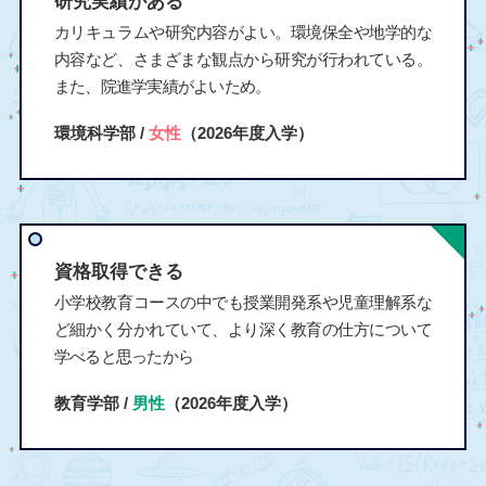
研究実績がある
カリキュラムや研究内容がよい。環境保全や地学的な
内容など、さまざまな観点から研究が行われている。
また、院進学実績がよいため。
環境科学部 /
女性
（2026年度入学）
資格取得できる
小学校教育コースの中でも授業開発系や児童理解系な
ど細かく分かれていて、より深く教育の仕方について
学べると思ったから
教育学部 /
男性
（2026年度入学）