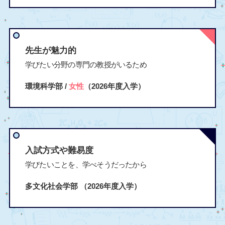
先生が魅力的
学びたい分野の専門の教授がいるため
環境科学部 /
女性
（2026年度入学）
入試方式や難易度
学びたいことを、学べそうだったから
多文化社会学部
（2026年度入学）