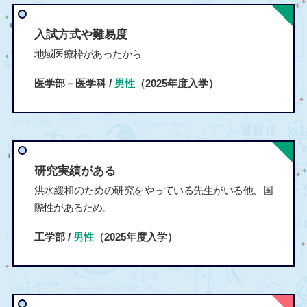
入試方式や難易度
地域医療枠があったから
医学部－医学科 /
男性
（2025年度入学）
研究実績がある
洪水緩和のための研究をやっている先生がいる他、国
際性があるため。
工学部 /
男性
（2025年度入学）