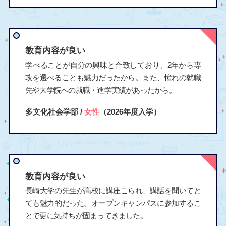
教育内容が良い
学べることが自分の興味と合致しており、2年から専
攻を選べることも魅力だったから。また、憧れの就職
先や大学院への就職・進学実績があったから。
多文化社会学部 /
女性
（2026年度入学）
教育内容が良い
長崎大学の先生が高校に講座こられ、講話を聞いてと
ても魅力的だった。オープンキャンパスに参加するこ
とで更に気持ちが固まってきました。