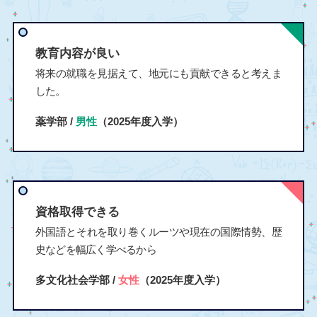
教育内容が良い
将来の就職を見据えて、地元にも貢献できると考えま
した。
薬学部 /
男性
（2025年度入学）
資格取得できる
外国語とそれを取り巻くルーツや現在の国際情勢、歴
史などを幅広く学べるから
多文化社会学部 /
女性
（2025年度入学）