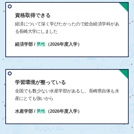
資格取得できる
経済について深く学びたかったので総合経済学科があ
る長崎大学にしました
経済学部 /
男性
（2026年度入学）
学習環境が整っている
全国でも数少ない水産学部があるし、長崎県自体も水
産にとても強いから
水産学部 /
男性
（2026年度入学）