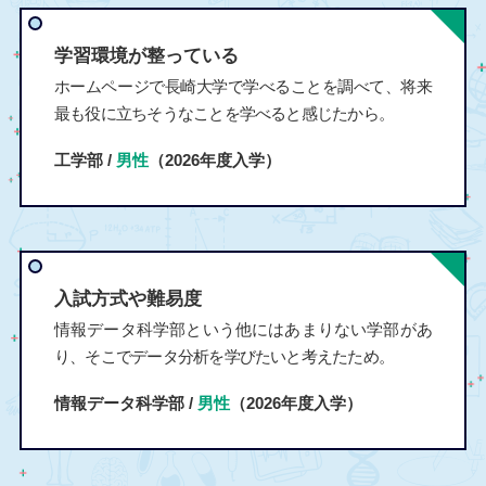
学習環境が整っている
ホームページで長崎大学で学べることを調べて、将来
最も役に立ちそうなことを学べると感じたから。
工学部 /
男性
（2026年度入学）
入試方式や難易度
情報データ科学部という他にはあまりない学部があ
り、そこでデータ分析を学びたいと考えたため。
情報データ科学部 /
男性
（2026年度入学）