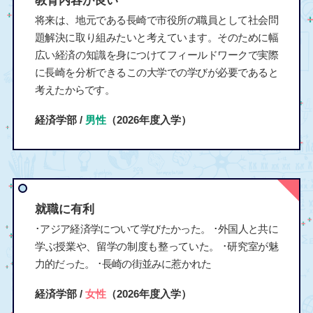
教育内容が良い
将来は、地元である長崎で市役所の職員として社会問
題解決に取り組みたいと考えています。そのために幅
広い経済の知識を身につけてフィールドワークで実際
に長崎を分析できるこの大学での学びが必要であると
考えたからです。
経済学部 /
男性
（2026年度入学）
就職に有利
･アジア経済学について学びたかった。 ･外国人と共に
学ぶ授業や、留学の制度も整っていた。 ･研究室が魅
力的だった。 ･長崎の街並みに惹かれた
経済学部 /
女性
（2026年度入学）