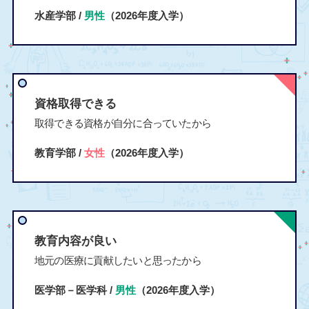
水産学部 /
男性
（2026年度入学）
資格取得できる
取得できる資格が自分に合っていたから
教育学部 /
女性
（2026年度入学）
教育内容が良い
地元の医療に貢献したいと思ったから
医学部－医学科 /
男性
（2026年度入学）