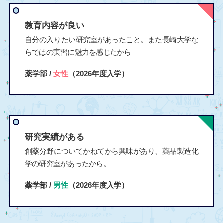
教育内容が良い
自分の入りたい研究室があったこと。また長崎大学な
らではの実習に魅力を感じたから
薬学部 /
女性
（2026年度入学）
研究実績がある
創薬分野についてかねてから興味があり、薬品製造化
学の研究室があったから。
薬学部 /
男性
（2026年度入学）