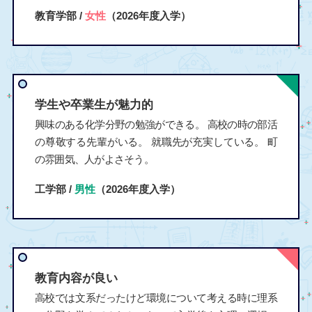
教育学部 /
女性
（2026年度入学）
学生や卒業生が魅力的
興味のある化学分野の勉強ができる。 高校の時の部活
の尊敬する先輩がいる。 就職先が充実している。 町
の雰囲気、人がよさそう。
工学部 /
男性
（2026年度入学）
教育内容が良い
高校では文系だったけど環境について考える時に理系