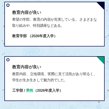
教育内容が良い
希望の学部。教育の内容が充実している。 さまざまな
取り組みや、特別講座などある。
教育学部
（2026年度入学）
教育内容が良い
教育内容、立地環境、実際に見て活気があり明るく、
学生が生き生きして魅力的でした。
工学部 /
男性
（2026年度入学）