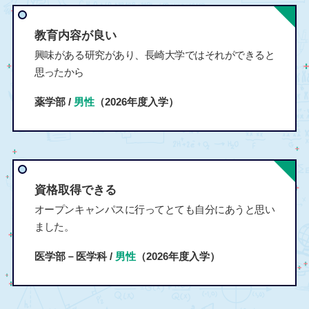
教育内容が良い
興味がある研究があり、長崎大学ではそれができると
思ったから
薬学部 /
男性
（2026年度入学）
資格取得できる
オープンキャンパスに行ってとても自分にあうと思い
ました。
医学部－医学科 /
男性
（2026年度入学）