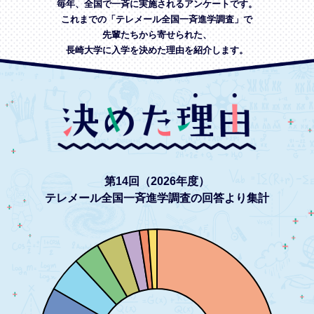
毎年、全国で一斉に実施されるアンケートです。
これまでの「テレメール全国一斉進学調査」で
先輩たちから寄せられた、
長崎大学に入学を決めた理由を紹介します。
第14回（2026年度）
テレメール全国一斉進学調査の回答より集計