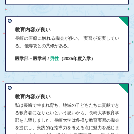
教育内容が良い
長崎の医療に触れる機会が多い。 実習が充実してい
る。 他専攻との共修がある。
医学部－医学科 /
男性
（2025年度入学）
教育内容が良い
私は長崎で生まれ育ち、地域の子どもたちに貢献でき
る教育者になりたいという思いから、長崎大学教育学
部を志望しました。長崎大学は多様な教育実習の機会
を提供し、実践的な指導力を養える点に魅力を感じま