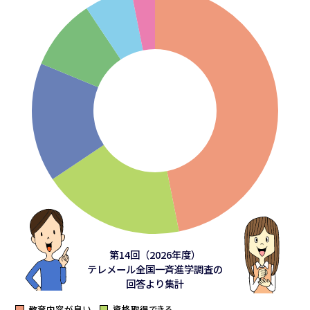
第14回（2026年度）
テレメール全国一斉進学調査の
回答より集計
教育内容が良い
資格取得できる