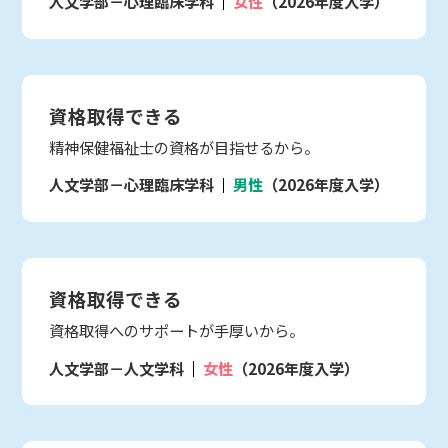
人文学部－心理臨床学科
女性
（2026年度入学）
資格取得できる
精神保健福祉士の資格が目指せるから。
人文学部－心理臨床学科
男性
（2026年度入学）
資格取得できる
資格取得へのサポートが手厚いから。
人文学部－人文学科
女性
（2026年度入学）