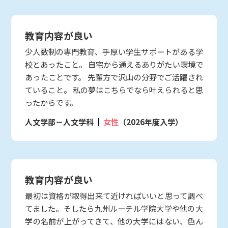
教育内容が良い
少人数制の専門教育、手厚い学生サポートがある学
校とあったこと。 自宅から通えるありがたい環境で
あったことです。 先輩方で沢山の分野でご活躍され
ていること。 私の夢はこちらでなら叶えられると思
ったからです。
人文学部－人文学科
女性
（2026年度入学）
教育内容が良い
最初は資格が取得出来て近ければいいと思って調べ
てました。そしたら九州ルーテル学院大学や他の大
学の名前が上がってきて、他の大学にはない、色ん