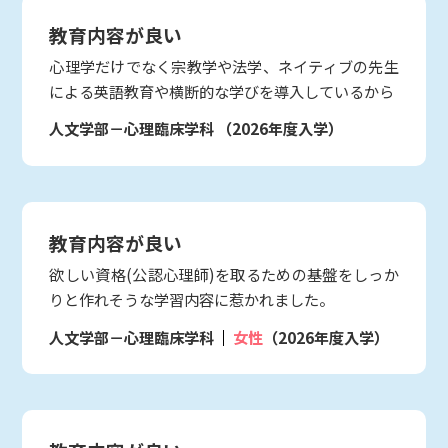
教育内容が良い
心理学だけでなく宗教学や法学、ネイティブの先生
による英語教育や横断的な学びを導入しているから
人文学部－心理臨床学科
（2026年度入学）
教育内容が良い
欲しい資格(公認心理師)を取るための基盤をしっか
りと作れそうな学習内容に惹かれました。
人文学部－心理臨床学科
女性
（2026年度入学）