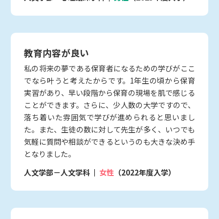
教育内容が良い
私の将来の夢である保育者になるための学びがここ
でなら叶うと考えたからです。1年生の頃から保育
実習があり、早い段階から保育の現場を肌で感じる
ことができます。さらに、少人数の大学ですので、
落ち着いた雰囲気で学びが進められると思いまし
た。また、生徒の数に対して先生が多く、いつでも
気軽に質問や相談ができるというのも大きな決め手
となりました。
人文学部－人文学科
女性
（2022年度入学）