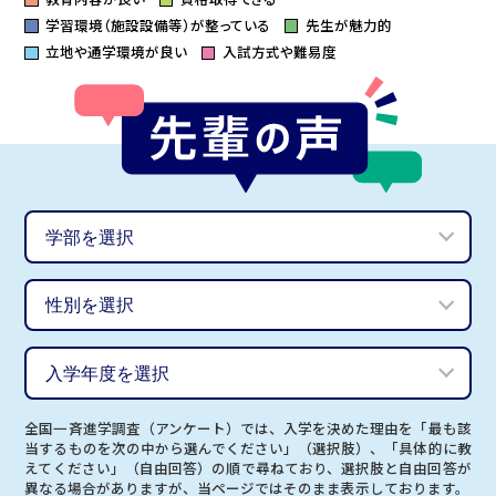
学習環境（施設設備等）が整っている
先生が魅力的
立地や通学環境が良い
入試方式や難易度
全国一斉進学調査（アンケート）では、入学を決めた理由を「最も該
当するものを次の中から選んでください」（選択肢）、「具体的に教
えてください」（自由回答）の順で尋ねており、選択肢と自由回答が
異なる場合がありますが、当ページではそのまま表示しております。