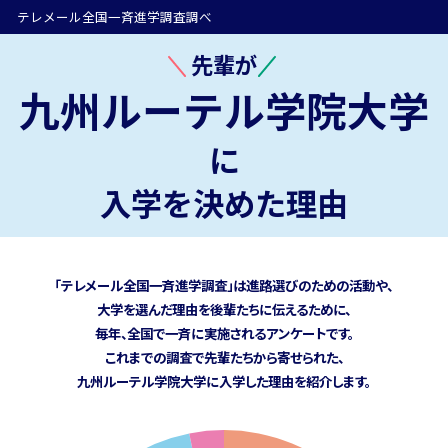
テレメール全国一斉進学調査調べ
先輩が
九州ルーテル学院大学
に
入学を決めた理由
「テレメール全国一斉進学調査」は進路選びのための活動や、
大学を選んだ理由を後輩たちに伝えるために、
毎年、全国で一斉に実施されるアンケートです。
これまでの調査で先輩たちから寄せられた、
九州ルーテル学院大学に
入学した理由を紹介します。