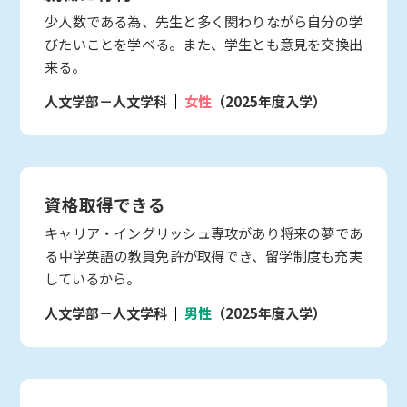
少人数である為、先生と多く関わりながら自分の学
びたいことを学べる。また、学生とも意見を交換出
来る。
人文学部－人文学科
女性
（2025年度入学）
資格取得できる
キャリア・イングリッシュ専攻があり将来の夢であ
る中学英語の教員免許が取得でき、留学制度も充実
しているから。
人文学部－人文学科
男性
（2025年度入学）