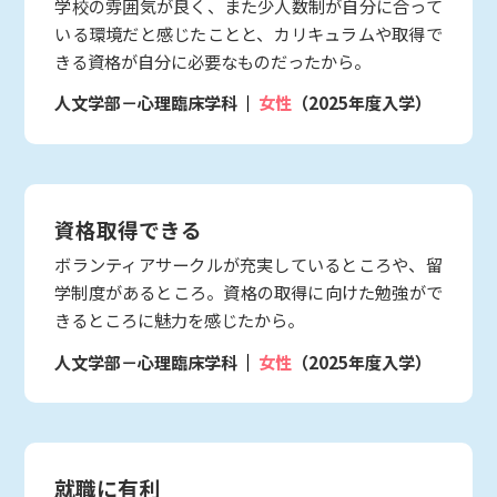
学校の雰囲気が良く、また少人数制が自分に合って
いる環境だと感じたことと、カリキュラムや取得で
きる資格が自分に必要なものだったから。
人文学部－心理臨床学科
女性
（2025年度入学）
資格取得できる
ボランティアサークルが充実しているところや、留
学制度があるところ。資格の取得に向けた勉強がで
きるところに魅力を感じたから。
人文学部－心理臨床学科
女性
（2025年度入学）
就職に有利