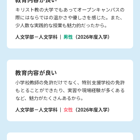
キリスト教の大学でもあってオープンキャンパスの
際にはならではの温かさや優しさを感じた。また、
少人数な実践的な授業も魅力的だったから。
人文学部－人文学科
男性
（2026年度入学）
教育内容が良い
小学校教師の免許だけでなく、特別支援学校の免許
もとることができたり、実習や現場経験が多くある
など、魅力がたくさんあるから。
人文学部－人文学科
女性
（2026年度入学）