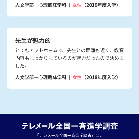
人文学部－心理臨床学科
女性
（2019年度入学）
先生が魅力的
とてもアットホームで、先生との距離も近く、教育
内容もしっかりしているのが魅力だったので決めま
した。
人文学部－心理臨床学科
女性
（2018年度入学）
「テレメール全国一斉進学調査」は、