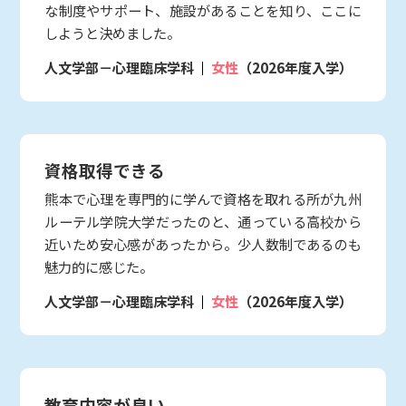
な制度やサポート、施設があることを知り、ここに
しようと決めました。
人文学部－心理臨床学科
女性
（2026年度入学）
資格取得できる
熊本で心理を専門的に学んで資格を取れる所が九州
ルーテル学院大学だったのと、通っている高校から
近いため安心感があったから。少人数制であるのも
魅力的に感じた。
人文学部－心理臨床学科
女性
（2026年度入学）
教育内容が良い