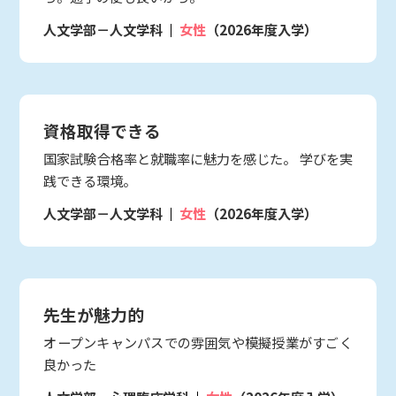
人文学部－人文学科
女性
（2026年度入学）
資格取得できる
国家試験合格率と就職率に魅力を感じた。 学びを実
践できる環境。
人文学部－人文学科
女性
（2026年度入学）
先生が魅力的
オープンキャンパスでの雰囲気や模擬授業がすごく
良かった