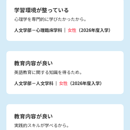
学習環境が整っている
心理学を専門的に学びたかったから。
人文学部－心理臨床学科
女性
（2026年度入学）
教育内容が良い
英語教育に関する知識を得るため。
人文学部－人文学科
女性
（2026年度入学）
教育内容が良い
実践的スキルが学べるから。