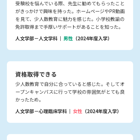
受験校を悩んでいる際、先生に勧めてもらったこと
がきっかけで興味を持った。ホームページやPR動画
を見て、少人数教育に魅力を感じた。小学校教諭の
免許取得まで手厚いサポートがあることを知った。
人文学部－人文学科
男性
（2024年度入学）
資格取得できる
少人数教育で自分に合っていると感じた。そしてオ
ープンキャンパスに行って学校の雰囲気がとても良
かったため。
人文学部－心理臨床学科
女性
（2024年度入学）