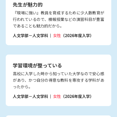
先生が魅力的
『現場に強い』教員を育成するために少人数教育が
行われているので、横報授業などの演習科目が豊富
であることも魅力的だから。
人文学部－人文学科
女性
（2026年度入学）
学習環境が整っている
高校に入学した時から知っていた大学なので安心感
があり、かつ自分の得意な教科を専攻する学科があ
ったから。
人文学部－人文学科
女性
（2026年度入学）