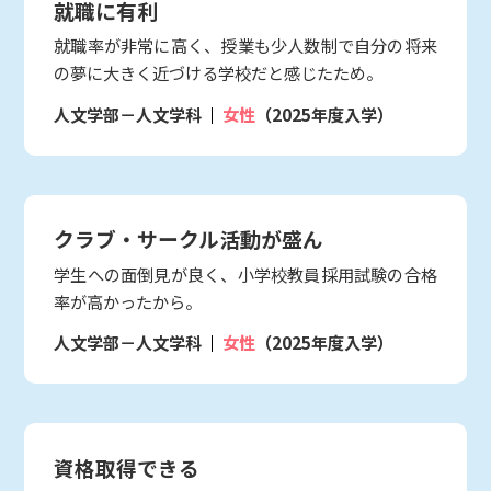
就職に有利
就職率が非常に高く、授業も少人数制で自分の将来
の夢に大きく近づける学校だと感じたため。
人文学部－人文学科
女性
（2025年度入学）
クラブ・サークル活動が盛ん
学生への面倒見が良く、小学校教員採用試験の合格
率が高かったから。
人文学部－人文学科
女性
（2025年度入学）
資格取得できる