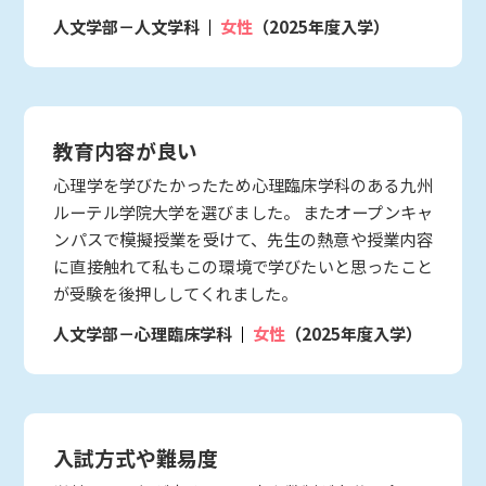
人文学部－人文学科
女性
（2025年度入学）
教育内容が良い
心理学を学びたかったため心理臨床学科のある九州
ルーテル学院大学を選びました。 またオープンキャ
ンパスで模擬授業を受けて、先生の熱意や授業内容
に直接触れて私もこの環境で学びたいと思ったこと
が受験を後押ししてくれました。
人文学部－心理臨床学科
女性
（2025年度入学）
入試方式や難易度