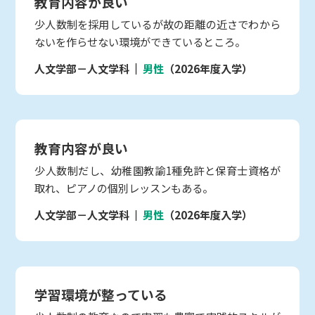
教育内容が良い
少人数制を採用しているが故の距離の近さでわから
ないを作らせない環境ができているところ。
人文学部－人文学科
男性
（2026年度入学）
教育内容が良い
少人数制だし、幼稚園教諭1種免許と保育士資格が
取れ、ピアノの個別レッスンもある。
人文学部－人文学科
男性
（2026年度入学）
学習環境が整っている