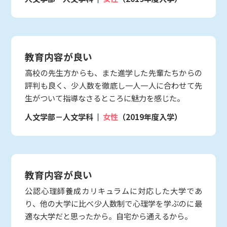
教育内容が良い
高校の先生方からも、また進学した先輩たちからの
評判も良く、少人数を徹底し一人一人に合わせて先
生がついて指導なさるところに魅力を感じた。
人文学部－人文学科
女性
（2019年度入学）
教育内容が良い
公認心理師養成カリキュラムに対応した大学であ
り、他の大学に比べ少人数制で心理学を学ぶのに最
適な大学だと思ったから。自宅から通えるから。