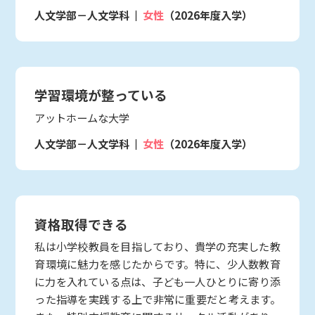
人文学部－人文学科
女性
（2026年度入学）
学習環境が整っている
アットホームな大学
人文学部－人文学科
女性
（2026年度入学）
資格取得できる
私は小学校教員を目指しており、貴学の充実した教
育環境に魅力を感じたからです。特に、少人数教育
に力を入れている点は、子ども一人ひとりに寄り添
った指導を実践する上で非常に重要だと考えます。