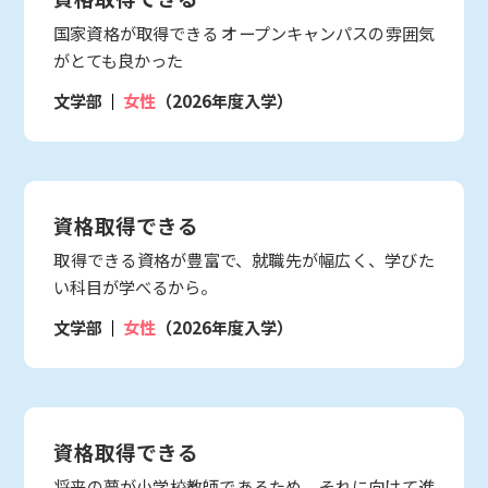
国家資格が取得できる オープンキャンパスの雰囲気
がとても良かった
文学部
女性
（2026年度入学）
資格取得できる
取得できる資格が豊富で、就職先が幅広く、学びた
い科目が学べるから。
文学部
女性
（2026年度入学）
資格取得できる
将来の夢が小学校教師であるため、それに向けて進