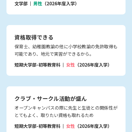
文学部
男性
（2026年度入学）
資格取得できる
保育士、幼稚園教諭の他に小学校教諭の免許取得も
可能であり、地元で実習ができるから。
短期大学部-初等教育科
女性
（2026年度入学）
クラブ・サークル活動が盛ん
オープンキャンパスの際に先生と生徒との関係性が
とてもよく、取りたい資格も取れるため
短期大学部-初等教育科
女性
（2026年度入学）