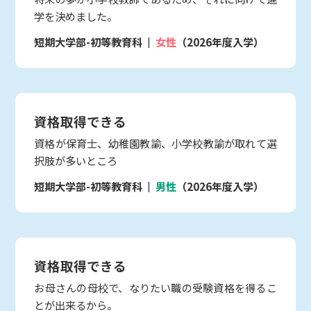
学を決めました。
短期大学部-初等教育科
女性
（2026年度入学）
資格取得できる
資格が保育士、幼稚園教諭、小学校教諭が取れて選
択肢が多いところ
短期大学部-初等教育科
男性
（2026年度入学）
資格取得できる
お母さんの母校で、なりたい職の受験資格を得るこ
とが出来るから。