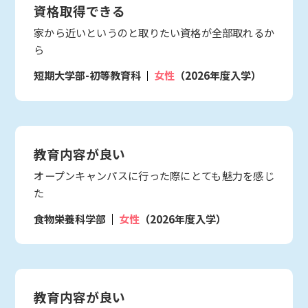
資格取得できる
家から近いというのと取りたい資格が全部取れるか
ら
短期大学部-初等教育科
女性
（2026年度入学）
教育内容が良い
オープンキャンパスに行った際にとても魅力を感じ
た
食物栄養科学部
女性
（2026年度入学）
教育内容が良い