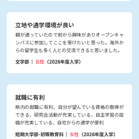
立地や通学環境が良い
親が通っていたので前から興味がありオープンキャ
ンパスに参加してここを受けたいと思った。海外か
らの留学生も多く人との交流できると思いました。
文学部
女性
（2026年度入学）
就職に有利
県内の就職に有利、自分が望んでいる資格の取得が
できる、研究会活動が充実している、自主学習の設
備が充実している、自宅からの通学が便利
短期大学部-初等教育科
女性
（2026年度入学）