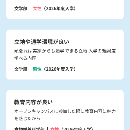
文学部
女性
（2026年度入学）
立地や通学環境が良い
頑張れば実家からも通学できる立地 入学の難易度
学べる内容
文学部
男性
（2026年度入学）
教育内容が良い
オープンキャンパスに参加した際に教育内容に魅力
を感じたから
食物栄養科学部
女性
（2026年度入学）