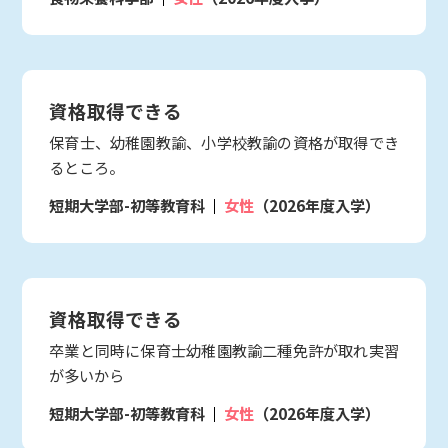
資格取得できる
保育士、幼稚園教諭、小学校教諭の資格が取得でき
るところ。
短期大学部-初等教育科
女性
（2026年度入学）
資格取得できる
卒業と同時に保育士幼稚園教諭二種免許が取れ実習
が多いから
短期大学部-初等教育科
女性
（2026年度入学）