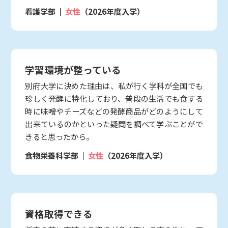
看護学部
女性
（2026年度入学）
学習環境が整っている
別府大学に決めた理由は、私が行く学科が全国でも
珍しく発酵に特化しており、普段の生活でも食する
時に味噌やチーズなどの発酵商品がどのようにして
出来ているのかといった疑問を調べて学ぶことがで
きると思ったから。
食物栄養科学部
女性
（2026年度入学）
資格取得できる