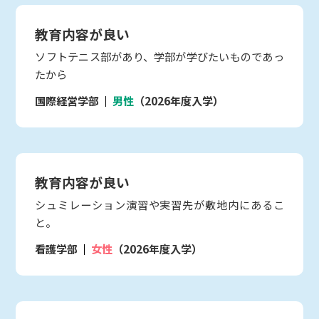
教育内容が良い
ソフトテニス部があり、学部が学びたいものであっ
たから
国際経営学部
男性
（2026年度入学）
教育内容が良い
シュミレーション演習や実習先が敷地内にあるこ
と。
看護学部
女性
（2026年度入学）