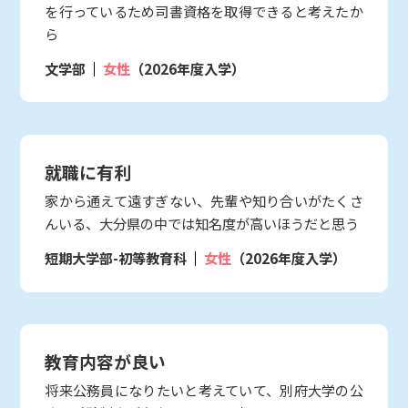
を行っているため司書資格を取得できると考えたか
ら
文学部
女性
（2026年度入学）
就職に有利
家から通えて遠すぎない、先輩や知り合いがたくさ
んいる、大分県の中では知名度が高いほうだと思う
短期大学部-初等教育科
女性
（2026年度入学）
教育内容が良い
将来公務員になりたいと考えていて、別府大学の公