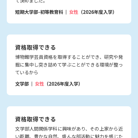
て決めました。
短期大学部-初等教育科
女性
（2026年度入学）
資格取得できる
博物館学芸員資格を取得することができ、研究や発
掘に集中し突き詰めて学ぶことができる環境が整っ
ているから
文学部
女性
（2026年度入学）
資格取得できる
文学部人間関係学科に興味があり、その上家から近
い距離、豊かな自然、盛んな部活動に魅力を感じた