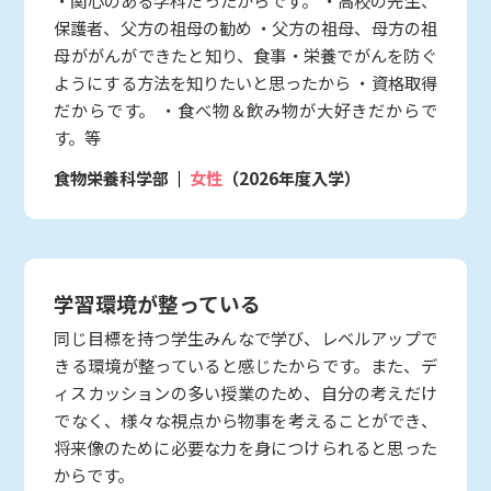
保護者、父方の祖母の勧め ・父方の祖母、母方の祖
母ががんができたと知り、食事・栄養でがんを防ぐ
ようにする方法を知りたいと思ったから ・資格取得
だからです。 ・食べ物＆飲み物が大好きだからで
す。等
食物栄養科学部
女性
（2026年度入学）
学習環境が整っている
同じ目標を持つ学生みんなで学び、レベルアップで
きる環境が整っていると感じたからです。また、デ
ィスカッションの多い授業のため、自分の考えだけ
でなく、様々な視点から物事を考えることができ、
将来像のために必要な力を身につけられると思った
からです。