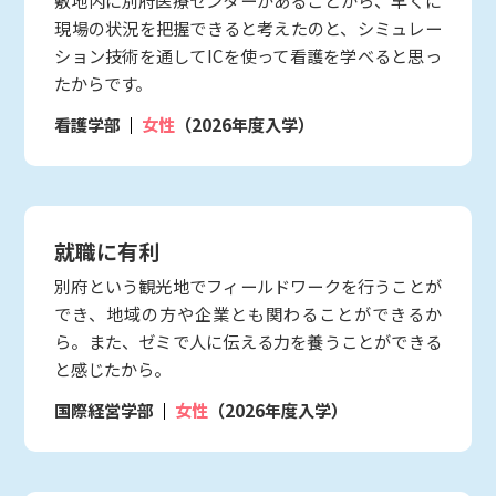
現場の状況を把握できると考えたのと、シミュレー
ション技術を通してICを使って看護を学べると思っ
たからです。
看護学部
女性
（2026年度入学）
就職に有利
別府という観光地でフィールドワークを行うことが
でき、地域の方や企業とも関わることができるか
ら。また、ゼミで人に伝える力を養うことができる
と感じたから。
国際経営学部
女性
（2026年度入学）