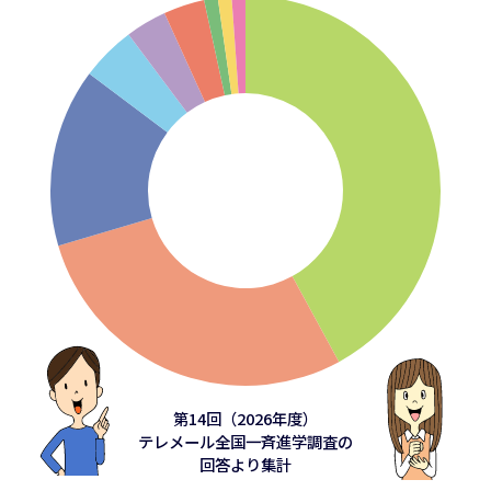
第14回（2026年度）
テレメール全国一斉進学調査の
回答より集計