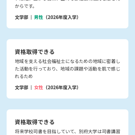
からです。
文学部
男性
（2026年度入学）
資格取得できる
地域を支える社会福祉士になるための地域に密着し
た活動を行っており、地域の課題や活動を肌で感じ
れるため
文学部
女性
（2026年度入学）
資格取得できる
将来学校司書を目指していて、別府大学は司書講習