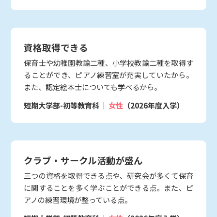
資格取得できる
保育士や幼稚園教諭二種、小学校教諭二種を取得す
ることができ、ピアノ練習室が充実していたから。
また、認定絵本士についても学べるから。
短期大学部-初等教育科
女性
（2026年度入学）
クラブ・サークル活動が盛ん
三つの資格を取得できる点や、研究会が多くて保育
に関することを多く学ぶことができる点。また、ピ
アノの練習環境が整っている点。