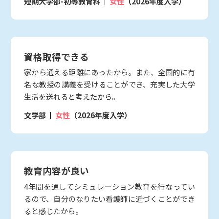
短期大学部-初等教育科
女性
（2026年度入学）
資格取得できる
家から通える距離にあったから。また、全国的に有
名な教授の講義を受けることができ、充実した大学
生活を送れると考えたから。
文学部
女性
（2026年度入学）
教育内容が良い
4年間を通してシミュレーション教育を行なってい
るので、自分のなりたい看護師に近づくことができ
ると感じたから。