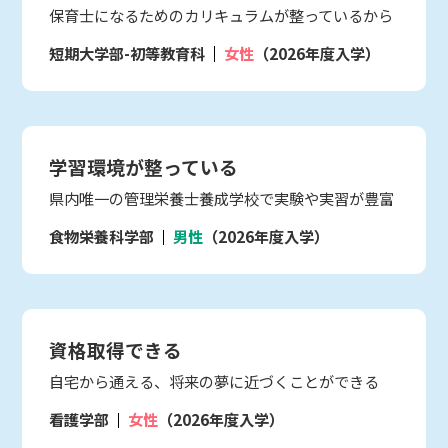
保育士になるためのカリキュラムが整っているから
短期大学部-初等教育科
女性
（2026年度入学）
学習環境が整っている
県内唯一の管理栄養士養成学校で実験や実習が豊富
食物栄養科学部
男性
（2026年度入学）
資格取得できる
自宅から通える、将来の夢に近づくことができる
看護学部
女性
（2026年度入学）