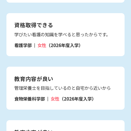
資格取得できる
学びたい看護の知識を学べると思ったからです。
看護学部
女性
（2026年度入学）
教育内容が良い
管理栄養士を目指しているのと自宅から近いから
食物栄養科学部
女性
（2026年度入学）