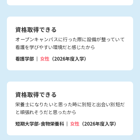
資格取得できる
オープンキャンパスに行った際に設備が整っていて
看護を学びやすい環境だと感じたから
看護学部
女性
（2026年度入学）
資格取得できる
栄養士になりたいと思った時に別短と出会い別短だ
と頑張れそうだと思ったから
短期大学部-食物栄養科
女性
（2026年度入学）