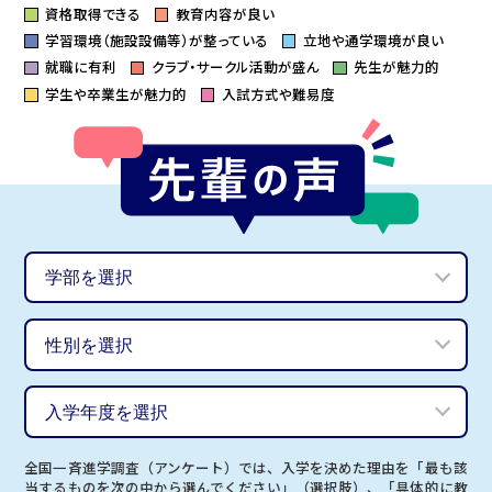
資格取得できる
教育内容が良い
学習環境（施設設備等）が整っている
立地や通学環境が良い
就職に有利
クラブ・サークル活動が盛ん
先生が魅力的
学生や卒業生が魅力的
入試方式や難易度
全国一斉進学調査（アンケート）では、入学を決めた理由を「最も該
当するものを次の中から選んでください」（選択肢）、「具体的に教