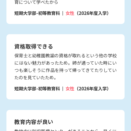
育について学べたから
短期大学部-初等教育科
女性
（2026年度入学）
資格取得できる
保育士と幼稚園教諭の資格が取れるという他の学校
にはない魅力があったため。姉が通っていた時にい
つも楽しそうに作品を持って帰ってきてたりしてい
たのを見ていたため。
短期大学部-初等教育科
女性
（2026年度入学）
教育内容が良い
敷地内に別府医療センターがあることから、早くに