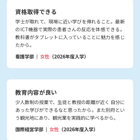
資格取得できる
学士が取れて、現場に近い学びを得れること。最新
のICT機器で実際の患者さんの反応を体感できる。
教科書がタブレットに入っていることに魅力を感じ
たから。
看護学部
女性
（2026年度入学）
教育内容が良い
少人数制の授業で、生徒と教授の距離が近く 自分に
あった学びができるなと思ったから。また別府とい
う観光地にあり、観光業を実践的に学べるから。
国際経営学部
女性
（2026年度入学）