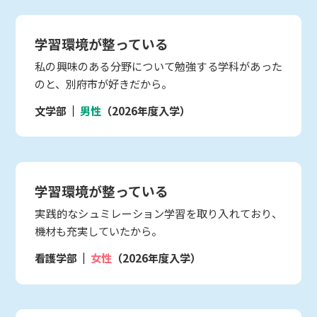
学習環境が整っている
私の興味のある分野について勉強する学科があった
のと、別府市が好きだから。
文学部
男性
（2026年度入学）
学習環境が整っている
実践的なシュミレーション学習を取り入れており、
機材も充実していたから。
看護学部
女性
（2026年度入学）