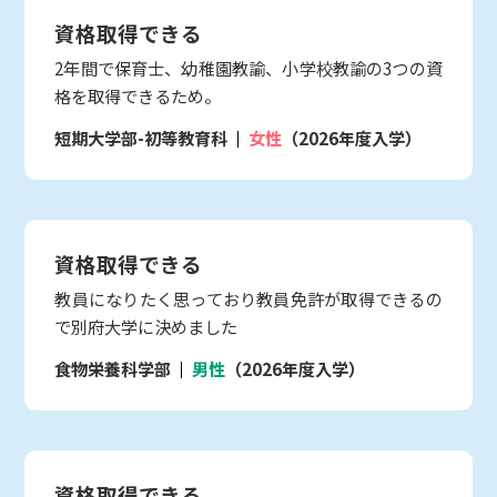
資格取得できる
2年間で保育士、幼稚園教諭、小学校教諭の3つの資
格を取得できるため。
短期大学部-初等教育科
女性
（2026年度入学）
資格取得できる
教員になりたく思っており教員免許が取得できるの
で別府大学に決めました
食物栄養科学部
男性
（2026年度入学）
資格取得できる