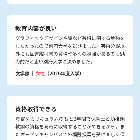
教育内容が良い
グラフィックデザインや絵など芸術に関する勉強を
したかったので別府大学を選びました。芸術分野以
外にも図書館司書の資格や多くの勉強があるのも魅
力的だと思い別府大学に決めました。
文学部
女性
（2026年度入学）
資格取得できる
豊富なカリキュラムのもと2年間で保育士と幼稚園
教諭の資格を同時に取得することができるから。ま
たオープンキャンパスでの模擬授業を受け楽しく保