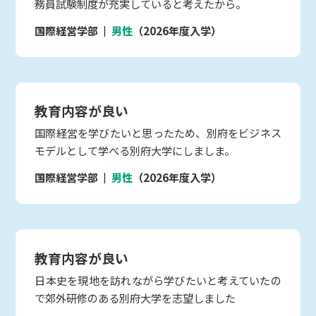
務員試験制度が充実していると考えたから。
国際経営学部
男性
（2026年度入学）
教育内容が良い
国際経営を学びたいと思ったため、別府をビジネス
モデルとして学べる別府大学にしましま。
国際経営学部
男性
（2026年度入学）
教育内容が良い
日本史を現地を訪れながら学びたいと考えていたの
で郊外研修のある別府大学を志望しました