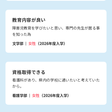
教育内容が良い
障害児教育を学びたいと思い、専門の先生が居る事
を知った為
文学部
女性
（2026年度入学）
資格取得できる
看護科があり、県内の学校に通いたいと考えていた
から。
看護学部
女性
（2026年度入学）