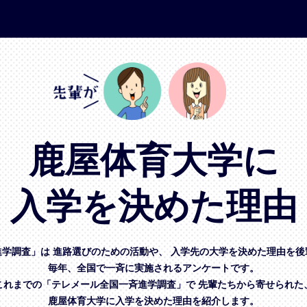
鹿屋体育大学に
入学を決めた理由
進学調査」は
進路選びのための活動や、
入学先の大学を決めた理由を後
毎年、全国で一斉に実施されるアンケートです。
これまでの「テレメール全国一斉進学調査」で
先輩たちから寄せられた
鹿屋体育大学に入学を決めた理由を紹介します。