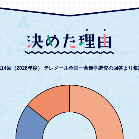
14回（2026年度）
テレメール全国一斉進学調査の回答より集