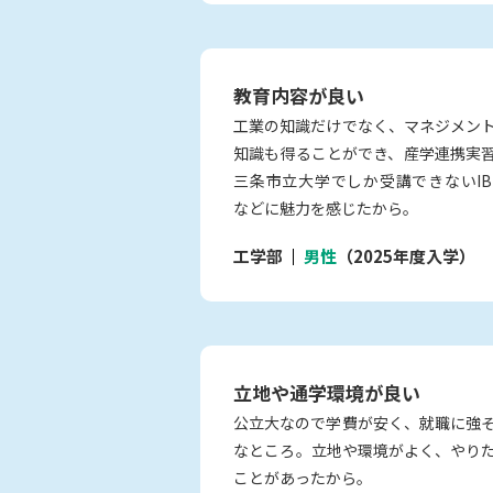
教育内容が良い
工業の知識だけでなく、マネジメン
知識も得ることができ、産学連携実
三条市立大学でしか受講できないIB
などに魅力を感じたから。
工学部
男性
（2025年度入学）
立地や通学環境が良い
公立大なので学費が安く、就職に強
なところ。立地や環境がよく、やり
ことがあったから。