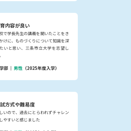
育内容が良い
校で学長先生の講義を聞いたことをき
かけに、ものづくりについて知識を深
たいと思い、三条市立大学を志望し
。
学部
男性
（2025年度入学）
試方式や難易度
しいので、過去にとらわれずチャレン
しやすいと感じました