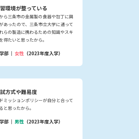
習環境が整っている
から三条市の金属製の食器や包丁に興
があったので、三条市立大学に通って
れらの製造に携わるための知識やスキ
を得たいと思ったから。
学部
女性
（2023年度入学）
試方式や難易度
ドミッションポリシーが自分と合って
ると思ったから。
学部
男性
（2023年度入学）