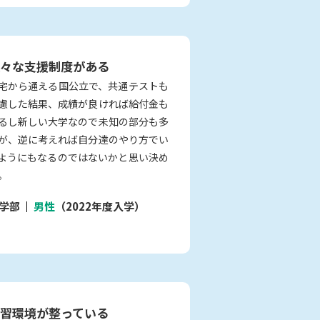
々な支援制度がある
宅から通える国公立で、共通テストも
慮した結果、成績が良ければ給付金も
るし新しい大学なので未知の部分も多
が、逆に考えれば自分達のやり方でい
ようにもなるのではないかと思い決め
。
学部
男性
（2022年度入学）
習環境が整っている