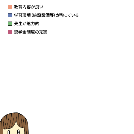
教育内容が良い
学習環境（施設設備等）が整っている
先生が魅力的
奨学金制度の充実