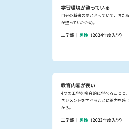
学習環境が整っている
自分の将来の夢と合っていて、また
が整っていたため。
工学部
男性
（2024年度入学）
教育内容が良い
4つの工学を複合的に学べることと
ネジメントを学べることに魅力を感
から。
工学部
男性
（2023年度入学）