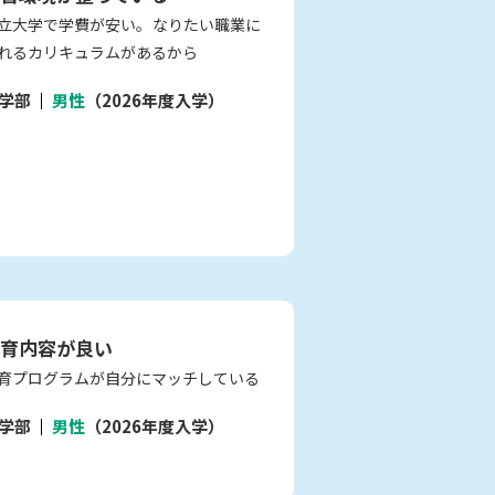
立大学で学費が安い。なりたい職業に
れるカリキュラムがあるから
学部
男性
（2026年度入学）
育内容が良い
育プログラムが自分にマッチしている
学部
男性
（2026年度入学）