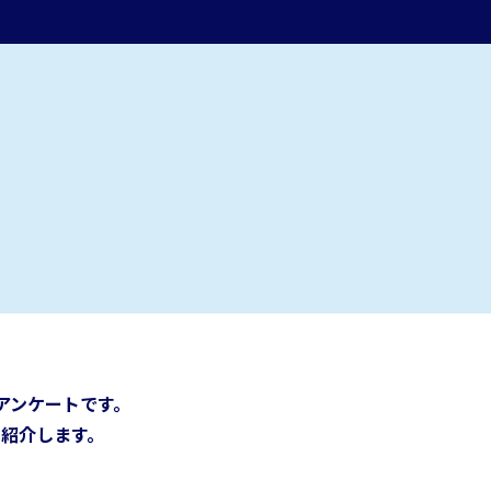
アンケートです。
紹介します。