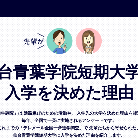
台青葉学院短期大
入学を決めた理由
進学調査」は
進路選びのための活動や、
入学先の大学を決めた理由を後
毎年、全国で一斉に実施されるアンケートです。
これまでの「テレメール全国一斉進学調査」で
先輩たちから寄せられた
仙台青葉学院短期大学に入学を決めた理由を紹介します。