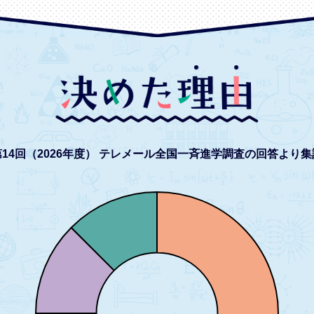
14回（2026年度）
テレメール全国一斉進学調査の回答より集