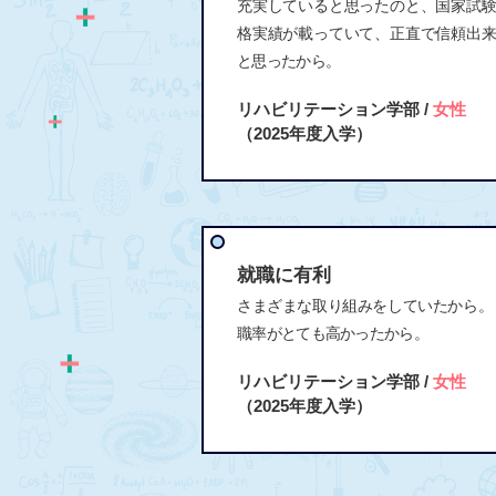
充実していると思ったのと、国家試
格実績が載っていて、正直で信頼出
と思ったから。
リハビリテーション学部 /
女性
（2025年度入学）
就職に有利
さまざまな取り組みをしていたから。
職率がとても高かったから。
リハビリテーション学部 /
女性
（2025年度入学）