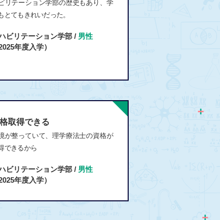
ビリテーション学部の歴史もあり、学
もとてもきれいだった。
ハビリテーション学部 /
男性
2025年度入学）
格取得できる
境が整っていて、理学療法士の資格が
得できるから
ハビリテーション学部 /
男性
2025年度入学）