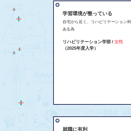
学習環境が整っている
自宅から近く、リハビリテーション
ある為
リハビリテーション学部 /
女性
（2025年度入学）
就職に有利