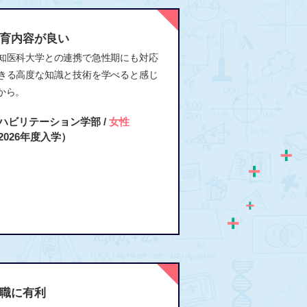
育内容が良い
知医科大学との連携で急性期にも対応
きる高度な知識と技術を学べると感じ
から。
ハビリテーション学部 /
女性
2026年度入学）
職に有利