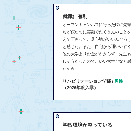
就職に有利
オープンキャンパスに行った時に先
ちが僕たちに笑顔でたくさんのこと
えて下さって、居心地がいいんだろ
と感じた。また、自宅から通いやす
他の大学よりお金がかからず、先生
しそうだったので、いい大学だなと
たから。
リハビリテーション学部 /
男性
（2026年度入学）
学習環境が整っている