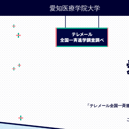
愛知医療学院大学
「テレメール全国一斉