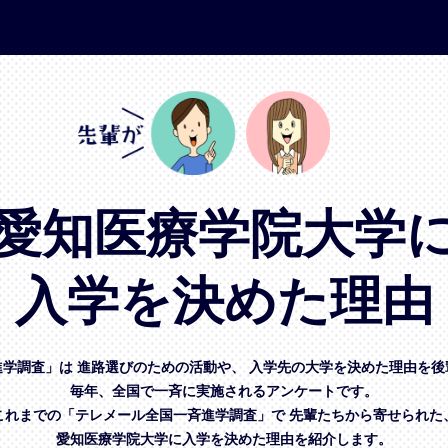
愛知医療学院大学
入学を決めた理由
進学調査」は
進路選びのための活動や、
入学先の大学を決めた理由を後
毎年、全国で一斉に実施されるアンケートです。
これまでの「テレメール全国一斉進学調査」で
先輩たちから寄せられた
愛知医療学院大学に入学を決めた理由を紹介します。