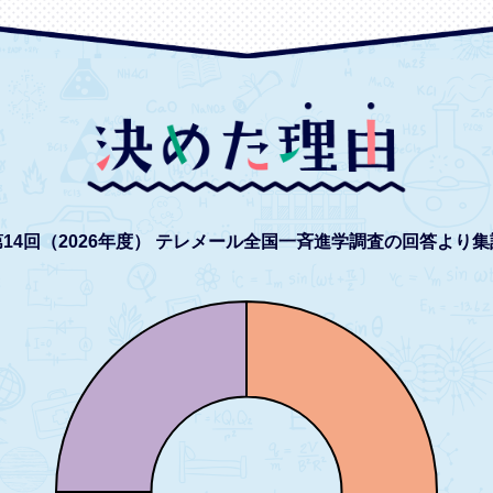
14回（2026年度）
テレメール全国一斉進学調査の回答より集