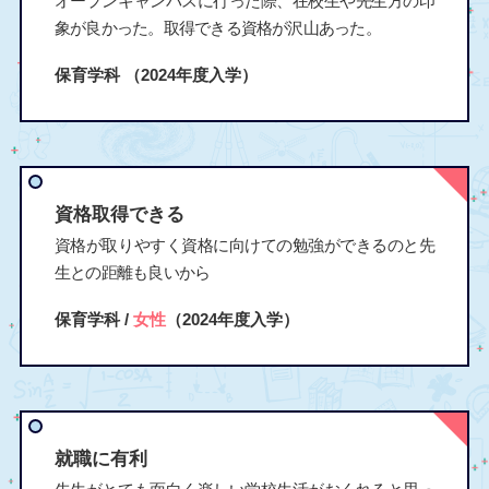
オープンキャンパスに行った際、在校生や先生方の印
象が良かった。取得できる資格が沢山あった。
保育学科
（2024年度入学）
資格取得できる
資格が取りやすく資格に向けての勉強ができるのと先
生との距離も良いから
保育学科 /
女性
（2024年度入学）
就職に有利