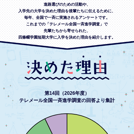
進路選びのための活動や、
入学先の大学を決めた理由を後輩たちに伝えるために、
毎年、全国で一斉に実施されるアンケートです。
これまでの「テレメール全国一斉進学調査」で
先輩たちから寄せられた、
四條畷学園短期大学に入学を決めた理由を紹介します。
第14回（2026年度）
テレメール全国一斉進学調査の回答より集計