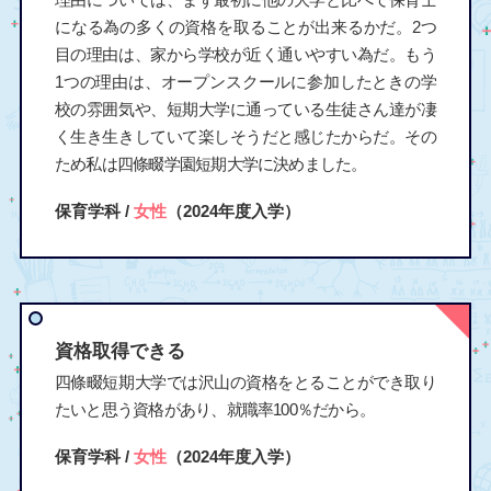
になる為の多くの資格を取ることが出来るかだ。2つ
目の理由は、家から学校が近く通いやすい為だ。もう
1つの理由は、オープンスクールに参加したときの学
校の雰囲気や、短期大学に通っている生徒さん達が凄
く生き生きしていて楽しそうだと感じたからだ。その
ため私は四條畷学園短期大学に決めました。
保育学科 /
女性
（2024年度入学）
資格取得できる
四條畷短期大学では沢山の資格をとることができ取り
たいと思う資格があり、就職率100％だから。
保育学科 /
女性
（2024年度入学）