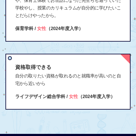
や、保育士体験でお世話になった先生らも通っていた
学校やし、授業のカリキュラムが自分的に学びたいこ
とだらけやったから。
保育学科 /
女性
（2024年度入学）
資格取得できる
自分の取りたい資格が取れるのと就職率が高いのと自
宅から近いから
ライフデザイン総合学科 /
女性
（2024年度入学）