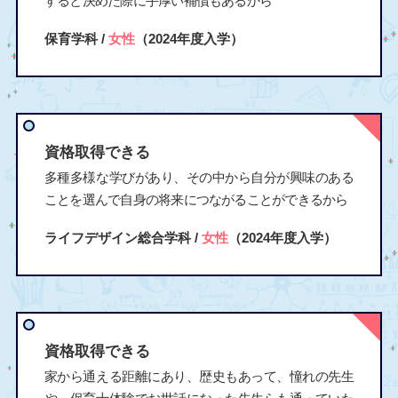
すると決めた際に手厚い補償もあるから
保育学科 /
女性
（2024年度入学）
資格取得できる
多種多様な学びがあり、その中から自分が興味のある
ことを選んで自身の将来につながることができるから
ライフデザイン総合学科 /
女性
（2024年度入学）
資格取得できる
家から通える距離にあり、歴史もあって、憧れの先生