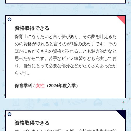
資格取得できる
保育士になりたいと言う夢があり、その夢を叶えるた
めの資格が取れると言うのが1番の決め手です。その
ほかにもたくさんの資格が取れることも魅力的だなと
思ったからです。苦手なピアノ練習なども充実してお
り、自分にとって必要な部分などがたくさんあったか
らです。
保育学科 /
女性
（2024年度入学）
資格取得できる