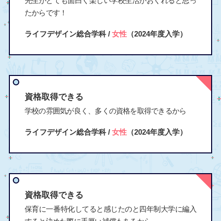
先生がとても面白く楽しい学校生活がおくれると思っ
たからです！
ライフデザイン総合学科 /
女性
（2024年度入学）
資格取得できる
学校の雰囲気が良く、多くの資格を取得できるから
ライフデザイン総合学科 /
女性
（2024年度入学）
資格取得できる
保育に一番特化してると感じたのと四年制大学に編入