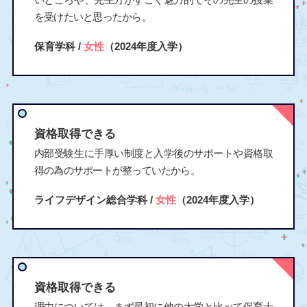
を受けたいと思ったから。
保育学科 /
女性
（2024年度入学）
資格取得できる
内部受験生に手厚い制度と入学後のサポートや資格取
得の為のサポートが整っていたから。
ライフデザイン総合学科 /
女性
（2024年度入学）
資格取得できる
理由については、まず最初に他の大学と比べて保育士