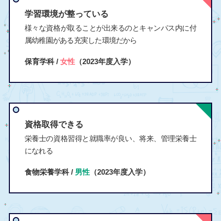
学習環境が整っている
様々な資格が取ることが出来るのとキャンパス内に付
属幼稚園がある充実した環境だから
保育学科 /
女性
（2023年度入学）
資格取得できる
栄養士の資格習得と就職率が良い、将来、管理栄養士
になれる
食物栄養学科 /
男性
（2023年度入学）