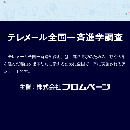
「テレメール全国一斉進学調査」は、進路選びのための活動や大学
を選んだ理由を後輩たちに伝えるために全国で一斉に実施されるア
ンケートです。