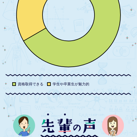
資格取得できる
学生や卒業生が魅力的