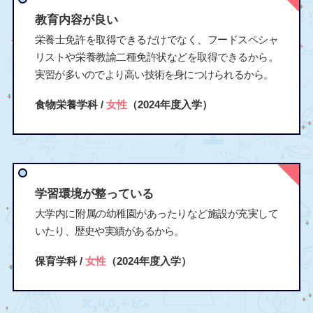
教育内容が良い
栄養士免許を取得できるだけでなく、フードスペシャ
リストや栄養教諭二種免許状などを取得できるから。
実習が多いのでより高い技術を身につけられるから。
食物栄養学科 /
女性
（2024年度入学）
学習環境が整っている
大学内に附属の幼稚園があったりなど施設が充実して
いたり、歴史や実績があるから。
保育学科 /
女性
（2024年度入学）