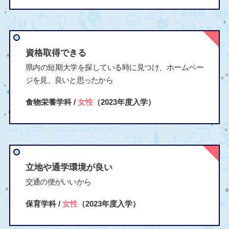
資格取得できる
県内の短期大学を探している時に見つけ、ホームペー
ジを見、良いと思ったから
食物栄養学科 /
女性
（2023年度入学）
立地や通学環境が良い
交通の便がいいから
保育学科 /
女性
（2023年度入学）