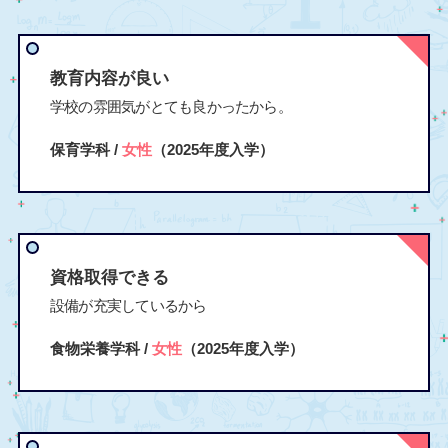
教育内容が良い
学校の雰囲気がとても良かったから。
保育学科 /
女性
（2025年度入学）
資格取得できる
設備が充実しているから
食物栄養学科 /
女性
（2025年度入学）