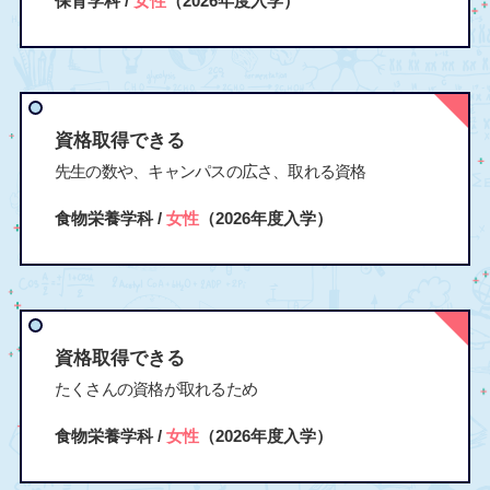
保育学科 /
女性
（2026年度入学）
資格取得できる
先生の数や、キャンパスの広さ、取れる資格
食物栄養学科 /
女性
（2026年度入学）
資格取得できる
たくさんの資格が取れるため
食物栄養学科 /
女性
（2026年度入学）