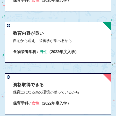
保育学科 /
女性
（2020年度入学）
教育内容が良い
自宅から通え、栄養学が学べるから
食物栄養学科 /
男性
（2022年度入学）
資格取得できる
保育士になる為の環境が整っているから
保育学科 /
女性
（2022年度入学）