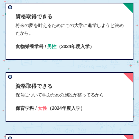
資格取得できる
将来の夢を叶えるためにこの大学に進学しようと決め
たから。
食物栄養学科 /
男性
（2024年度入学）
資格取得できる
保育について学ぶための施設が整ってるから
保育学科 /
女性
（2024年度入学）