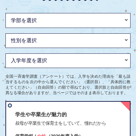
全国一斉進学調査（アンケート）では、入学を決めた理由を「最も該
当するものを次の中から選んでください」（選択肢）、「具体的に教
えてください」（自由回答）の順で尋ねており、選択肢と自由回答が
異なる場合がありますが、当ページではそのまま表示しております。
学生や卒業生が魅力的
叔母が卒業生で保育士をしていて、憧れだから