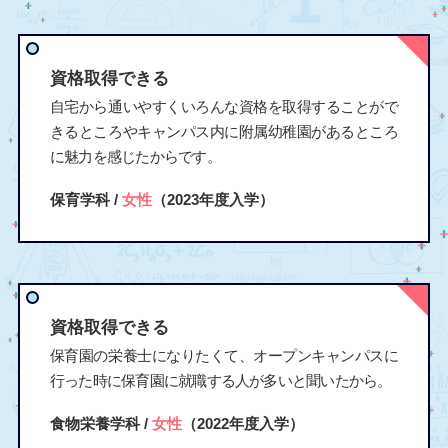
資格取得できる
自宅から通いやすくいろんな資格を取得することがで
きるところやキャンパス内に附属幼稚園があるところ
に魅力を感じたからです。
保育学科 /
女性
（2023年度入学）
資格取得できる
保育園の栄養士になりたくて、オープンキャンパスに
行った時に保育園に就職する人が多いと聞いたから。
食物栄養学科 /
女性
（2022年度入学）