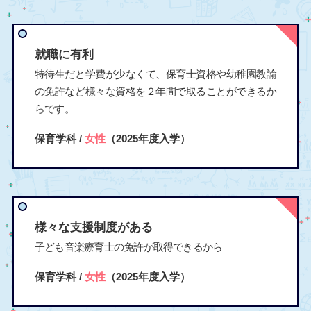
就職に有利
特待生だと学費が少なくて、保育士資格や幼稚園教諭
の免許など様々な資格を２年間で取ることができるか
らです。
保育学科 /
女性
（2025年度入学）
様々な支援制度がある
子ども音楽療育士の免許が取得できるから
保育学科 /
女性
（2025年度入学）