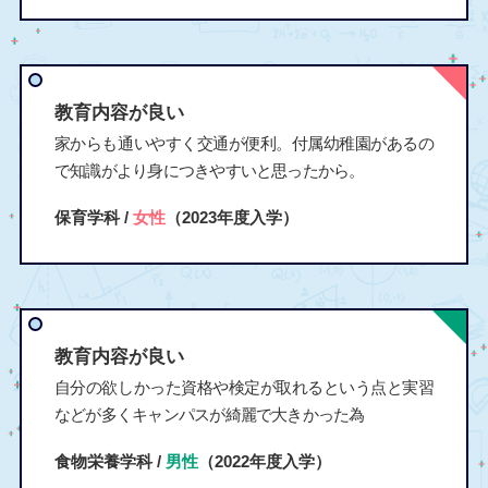
教育内容が良い
家からも通いやすく交通が便利。付属幼稚園があるの
で知識がより身につきやすいと思ったから。
保育学科 /
女性
（2023年度入学）
教育内容が良い
自分の欲しかった資格や検定が取れるという点と実習
などが多くキャンパスが綺麗で大きかった為
食物栄養学科 /
男性
（2022年度入学）