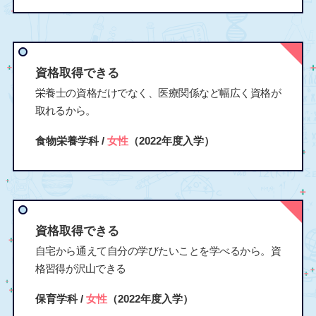
資格取得できる
栄養士の資格だけでなく、医療関係など幅広く資格が
取れるから。
食物栄養学科 /
女性
（2022年度入学）
資格取得できる
自宅から通えて自分の学びたいことを学べるから。資
格習得が沢山できる
保育学科 /
女性
（2022年度入学）