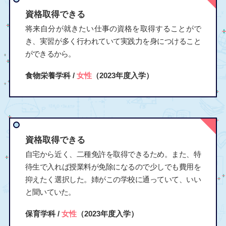
資格取得できる
将来自分が就きたい仕事の資格を取得することがで
き、実習が多く行われていて実践力を身につけること
ができるから。
食物栄養学科 /
女性
（2023年度入学）
資格取得できる
自宅から近く、二種免許を取得できるため。また、特
待生で入れば授業料が免除になるので少しでも費用を
抑えたく選択した。姉がこの学校に通っていて、いい
と聞いていた。
保育学科 /
女性
（2023年度入学）