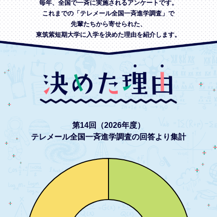
毎年、全国で一斉に実施されるアンケートです。
これまでの「テレメール全国一斉進学調査」で
先輩たちから寄せられた、
東筑紫短期大学に入学を決めた理由を紹介します。
第14回（2026年度）
テレメール全国一斉進学調査の回答より集計