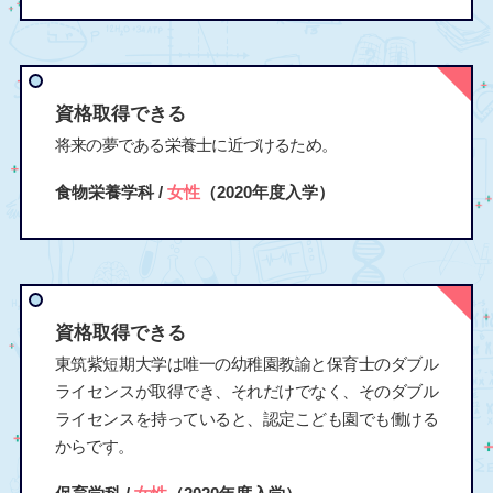
資格取得できる
将来の夢である栄養士に近づけるため。
食物栄養学科 /
女性
（2020年度入学）
資格取得できる
東筑紫短期大学は唯一の幼稚園教諭と保育士のダブル
ライセンスが取得でき、それだけでなく、そのダブル
ライセンスを持っていると、認定こども園でも働ける
からです。