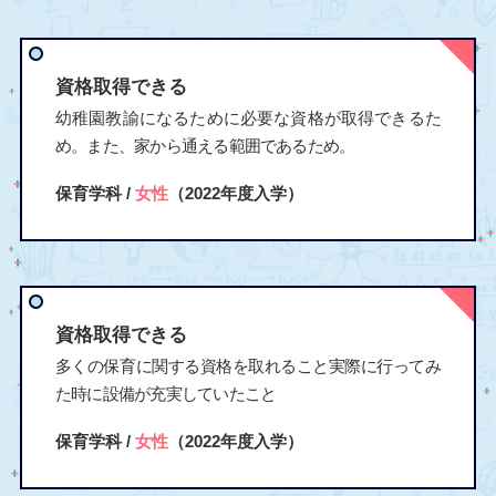
資格取得できる
幼稚園教諭になるために必要な資格が取得できるた
め。また、家から通える範囲であるため。
保育学科 /
女性
（2022年度入学）
資格取得できる
多くの保育に関する資格を取れること実際に行ってみ
た時に設備が充実していたこと
保育学科 /
女性
（2022年度入学）