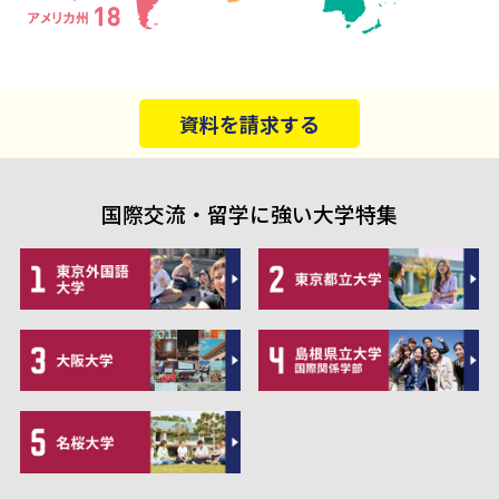
資料を請求する
国際交流・留学に強い大学特集