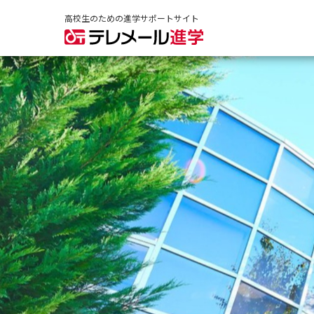
高校生のための進学サポートサイト