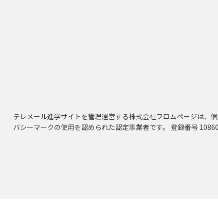
テレメール進学サイトを管理運営する株式会社フロムページは、個
バシーマークの使用を認められた認定事業者です。 登録番号 10860