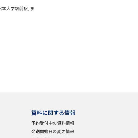
松本大学駅前駅｣ま
資料に関する情報
予約受付中の資料情報
発送開始日の変更情報