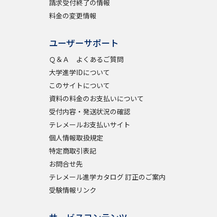
請求受付終了の情報
料金の変更情報
ユーザーサポート
Ｑ＆Ａ よくあるご質問
大学進学IDについて
このサイトについて
資料の料金のお支払いについて
受付内容・発送状況の確認
テレメールお支払いサイト
個人情報取扱規定
特定商取引表記
お問合せ先
テレメール進学カタログ 訂正のご案内
受験情報リンク
サービスコンテンツ