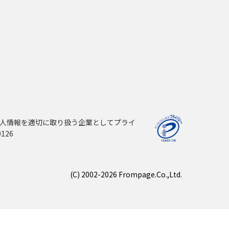
人情報を適切に取り扱う企業としてプライ
126
(C) 2002-2026 Frompage.Co.,Ltd.