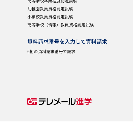
高等学校卒業程度認定試験
幼稚園教員資格認定試験
小学校教員資格認定試験
高等学校（情報）教員資格認定試験
資料請求番号を入力して資料請求
6桁の資料請求番号で請求