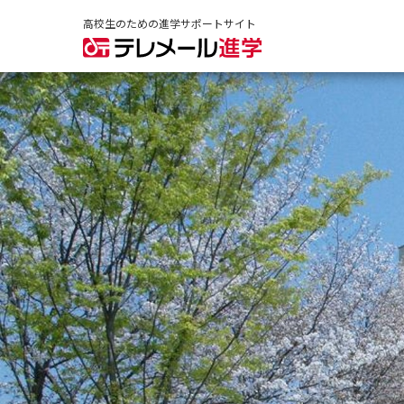
高校生のための進学サポートサイト