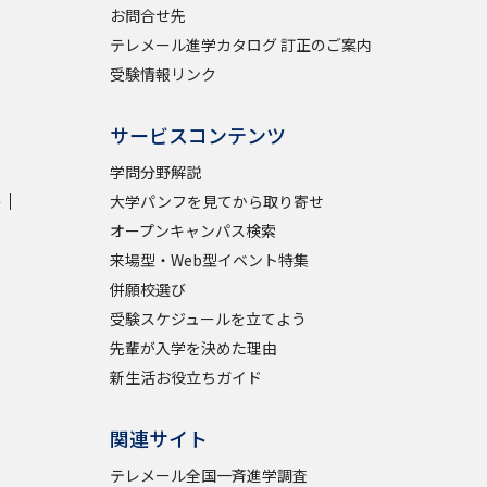
お問合せ先
テレメール進学カタログ 訂正のご案内
受験情報リンク
サービスコンテンツ
学問分野解説
学
大学パンフを見てから取り寄せ
オープンキャンパス検索
来場型・Web型イベント特集
併願校選び
受験スケジュールを立てよう
先輩が入学を決めた理由
新生活お役立ちガイド
関連サイト
テレメール全国一斉進学調査