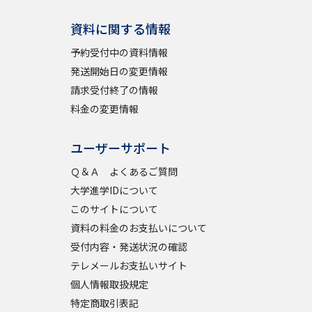
資料に関する情報
予約受付中の資料情報
発送開始日の変更情報
請求受付終了の情報
料金の変更情報
ユーザーサポート
Ｑ＆Ａ よくあるご質問
大学進学IDについて
このサイトについて
資料の料金のお支払いについて
受付内容・発送状況の確認
テレメールお支払いサイト
個人情報取扱規定
特定商取引表記