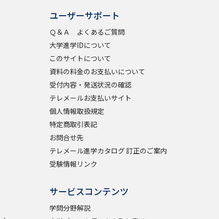
ユーザーサポート
Ｑ＆Ａ よくあるご質問
大学進学IDについて
このサイトについて
資料の料金のお支払いについて
受付内容・発送状況の確認
テレメールお支払いサイト
個人情報取扱規定
特定商取引表記
お問合せ先
テレメール進学カタログ 訂正のご案内
受験情報リンク
サービスコンテンツ
学問分野解説