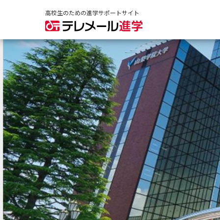
高校生のための進学サポートサイト