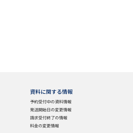
資料に関する情報
予約受付中の資料情報
発送開始日の変更情報
請求受付終了の情報
料金の変更情報