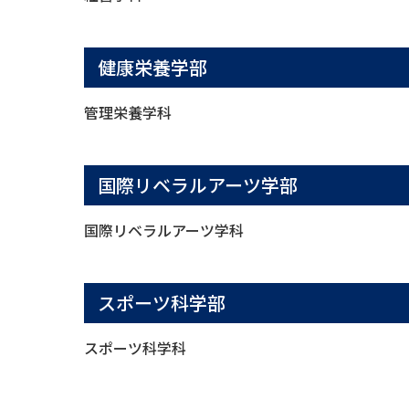
健康栄養学部
管理栄養学科
国際リベラルアーツ学部
国際リベラルアーツ学科
スポーツ科学部
スポーツ科学科