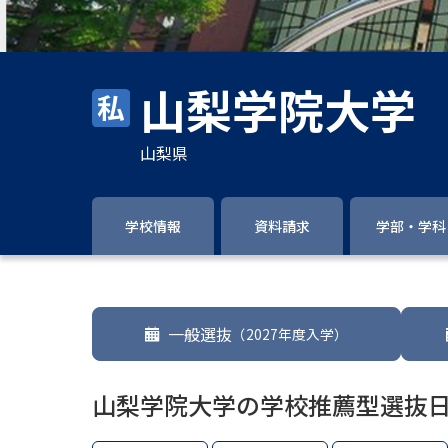
山梨学院大学
山梨県
学校情報
資料請求
学部・学科
一般選抜
（2027年度入学）
山梨学院大学の学校推薦型選抜