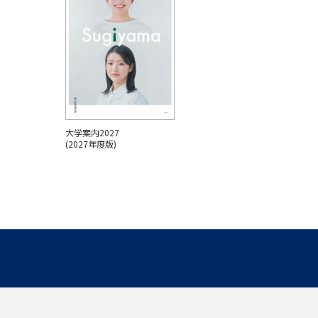
大学案内2027
(2027年度版)
パンフを見る