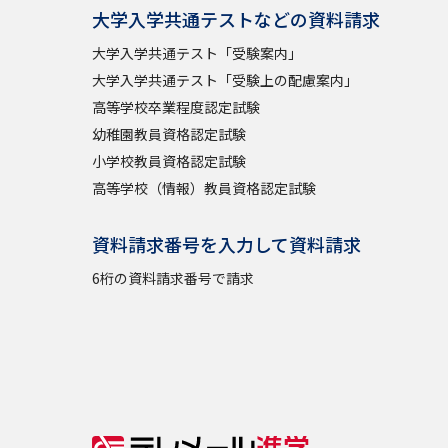
大学入学共通テストなどの資料請求
大学入学共通テスト「受験案内」
大学入学共通テスト「受験上の配慮案内」
高等学校卒業程度認定試験
幼稚園教員資格認定試験
小学校教員資格認定試験
高等学校（情報）教員資格認定試験
資料請求番号を入力して資料請求
6桁の資料請求番号で請求