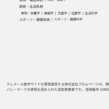
家政・生活系統
食物・栄養学
被服学
児童学
住居学
生活科学
スポーツ・健康科学
スポーツ・健康系統
テレメール進学サイトを管理運営する株式会社フロムページは、個
バシーマークの使用を認められた認定事業者です。 登録番号 10860