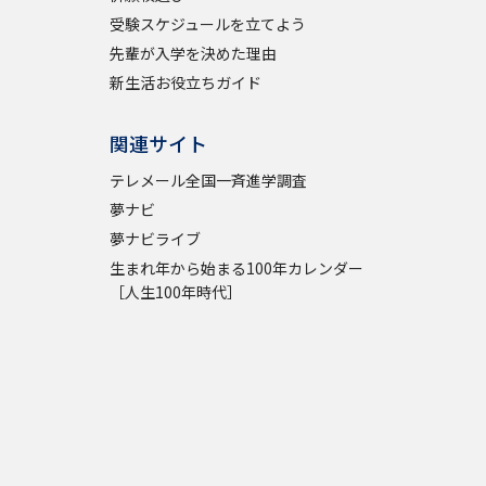
受験スケジュールを立てよう
先輩が入学を決めた理由
新生活お役立ちガイド
関連サイト
テレメール全国一斉進学調査
夢ナビ
夢ナビライブ
生まれ年から始まる100年カレンダー
［人生100年時代］