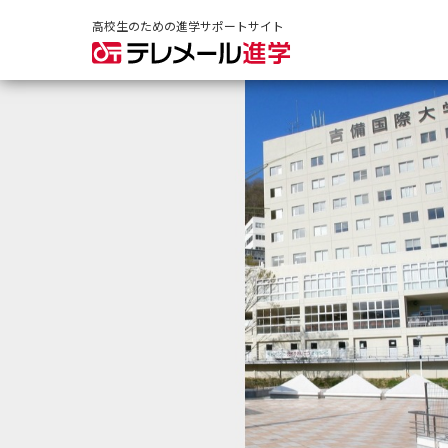
高校生のための進学サポートサイト