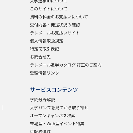
大学進学IDについて
このサイトについて
資料の料金のお支払いについて
受付内容・発送状況の確認
テレメールお支払いサイト
個人情報取扱規定
特定商取引表記
お問合せ先
テレメール進学カタログ 訂正のご案内
受験情報リンク
サービスコンテンツ
学問分野解説
学
大学パンフを見てから取り寄せ
オープンキャンパス検索
来場型・Web型イベント特集
併願校選び