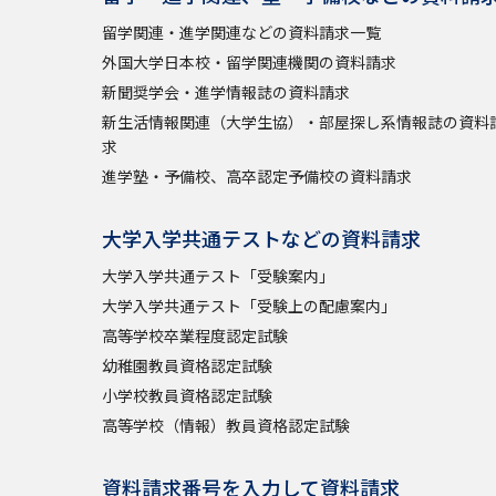
留学関連・進学関連などの資料請求一覧
外国大学日本校・留学関連機関の資料請求
新聞奨学会・進学情報誌の資料請求
新生活情報関連（大学生協）・部屋探し系情報誌の資料
求
進学塾・予備校、高卒認定予備校の資料請求
大学入学共通テストなどの資料請求
大学入学共通テスト「受験案内」
大学入学共通テスト「受験上の配慮案内」
高等学校卒業程度認定試験
幼稚園教員資格認定試験
小学校教員資格認定試験
高等学校（情報）教員資格認定試験
資料請求番号を入力して資料請求