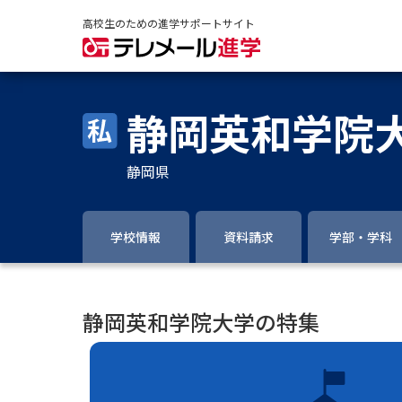
高校生のための進学サポートサイト
静岡英和学院
静岡県
学校情報
資料請求
学部・学科
静岡英和学院大学の特集