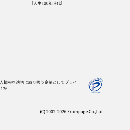
［人生100年時代］
人情報を適切に取り扱う企業としてプライ
126
(C) 2002-2026 Frompage.Co.,Ltd.