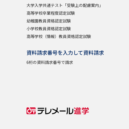
大学入学共通テスト「受験上の配慮案内」
高等学校卒業程度認定試験
幼稚園教員資格認定試験
小学校教員資格認定試験
高等学校（情報）教員資格認定試験
資料請求番号を入力して資料請求
6桁の資料請求番号で請求