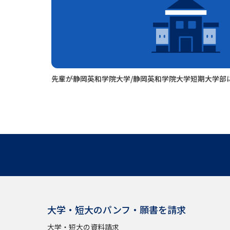
先輩が静岡英和学院大学/静岡英和学院大学短期大学部
大学・短大のパンフ・願書を請求
大学・短大の資料請求