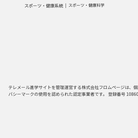
スポーツ・健康科学
スポーツ・健康系統
テレメール進学サイトを管理運営する株式会社フロムページは、個
バシーマークの使用を認められた認定事業者です。 登録番号 10860