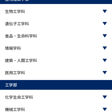
生物工学科
遺伝子工学科
食品・生命科学科
情報学科
建築・人間工学科
医用工学科
工学部
化学生命工学科
機械工学科