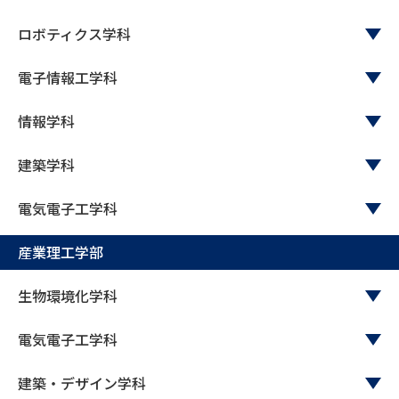
ロボティクス学科
電子情報工学科
情報学科
建築学科
電気電子工学科
産業理工学部
生物環境化学科
電気電子工学科
建築・デザイン学科