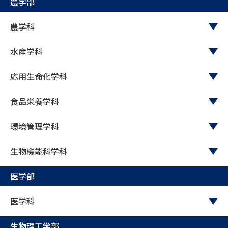
農学部
農学科
水産学科
応用生命化学科
食品栄養学科
環境管理学科
生物機能科学科
医学部
医学科
生物理工学部