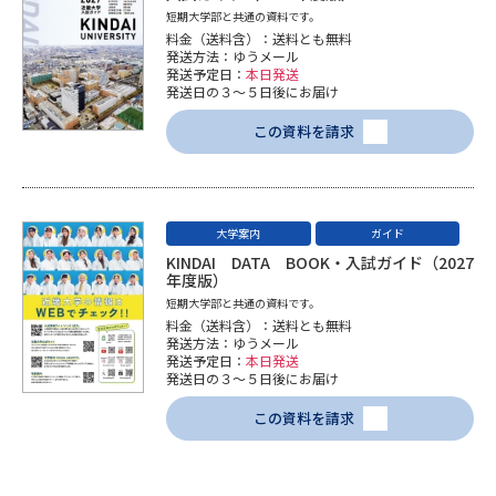
短期大学部と共通の資料です。
料金（送料含）：送料とも無料
発送方法：ゆうメール
発送予定日：
本日発送
発送日の３～５日後にお届け
この資料を請求
大学案内
ガイド
KINDAI DATA BOOK・入試ガイド（2027
年度版）
短期大学部と共通の資料です。
料金（送料含）：送料とも無料
発送方法：ゆうメール
発送予定日：
本日発送
発送日の３～５日後にお届け
この資料を請求