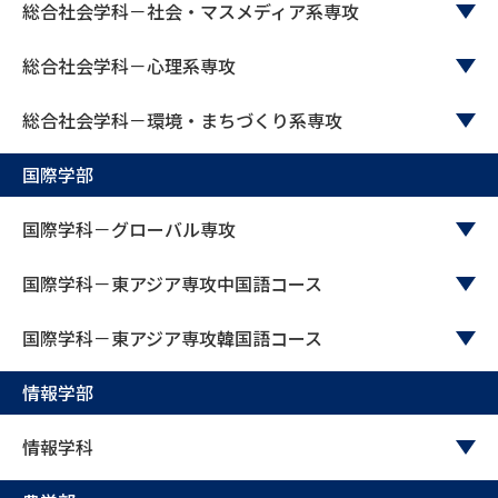
総合社会学科－社会・マスメディア系専攻
総合社会学科－心理系専攻
総合社会学科－環境・まちづくり系専攻
国際学部
国際学科－グローバル専攻
国際学科－東アジア専攻中国語コース
国際学科－東アジア専攻韓国語コース
情報学部
情報学科