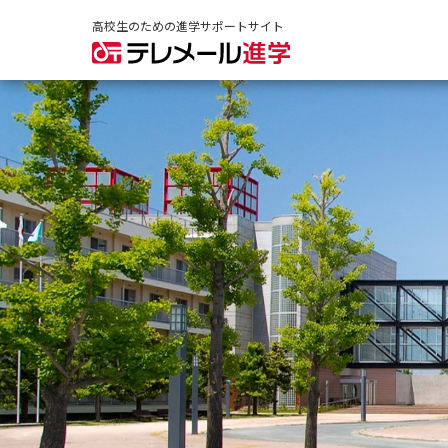
高校生のための進学サポートサイト