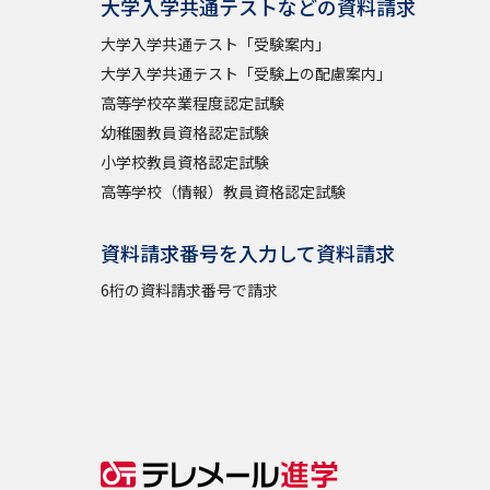
大学入学共通テストなどの資料請求
大学入学共通テスト「受験案内」
大学入学共通テスト「受験上の配慮案内」
高等学校卒業程度認定試験
幼稚園教員資格認定試験
小学校教員資格認定試験
高等学校（情報）教員資格認定試験
資料請求番号を入力して資料請求
6桁の資料請求番号で請求