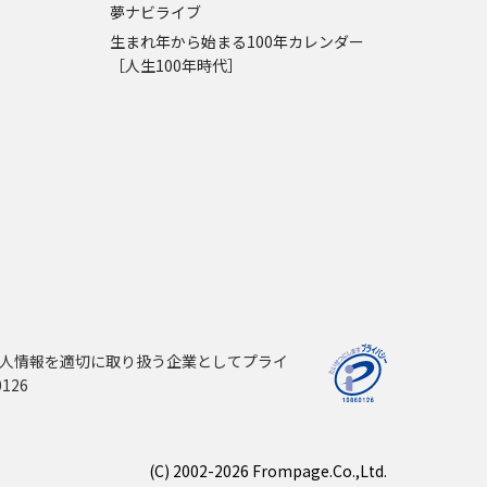
夢ナビライブ
生まれ年から始まる100年カレンダー
［人生100年時代］
人情報を適切に取り扱う企業としてプライ
126
(C) 2002-2026 Frompage.Co.,Ltd.